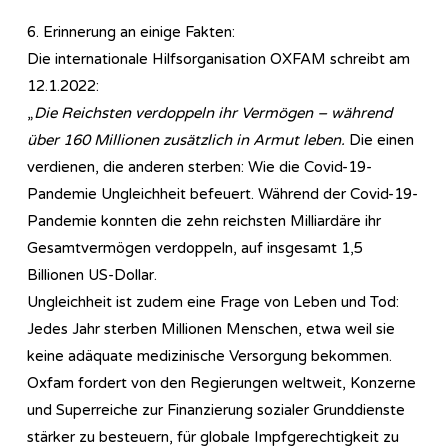
6. Erinnerung an einige Fakten:
Die internationale Hilfsorganisation OXFAM schreibt am
12.1.2022:
„
Die Reichsten verdoppeln ihr Vermögen – während
über 160 Millionen zusätzlich in Armut leben.
Die einen
verdienen, die anderen sterben: Wie die Covid-19-
Pandemie Ungleichheit befeuert. Während der Covid-19-
Pandemie konnten die zehn reichsten Milliardäre ihr
Gesamtvermögen verdoppeln, auf insgesamt 1,5
Billionen US-Dollar.
Ungleichheit ist zudem eine Frage von Leben und Tod:
Jedes Jahr sterben Millionen Menschen, etwa weil sie
keine adäquate medizinische Versorgung bekommen.
Oxfam fordert von den Regierungen weltweit, Konzerne
und Superreiche zur Finanzierung sozialer Grunddienste
stärker zu besteuern, für globale Impfgerechtigkeit zu