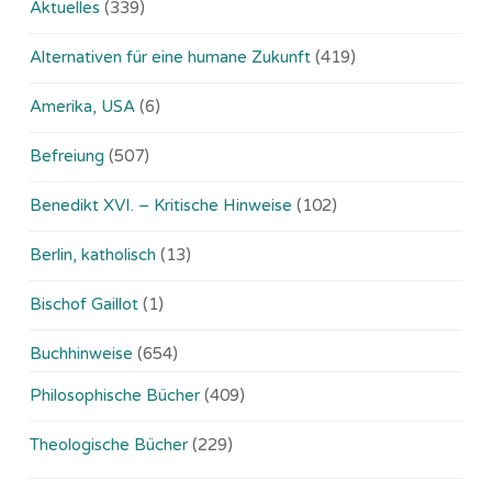
Aktuelles
(339)
Alternativen für eine humane Zukunft
(419)
Amerika, USA
(6)
Befreiung
(507)
Benedikt XVI. – Kritische Hinweise
(102)
Berlin, katholisch
(13)
Bischof Gaillot
(1)
Buchhinweise
(654)
Philosophische Bücher
(409)
Theologische Bücher
(229)