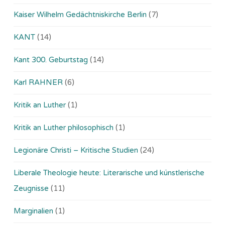
Kaiser Wilhelm Gedächtniskirche Berlin
(7)
KANT
(14)
Kant 300. Geburtstag
(14)
Karl RAHNER
(6)
Kritik an Luther
(1)
Kritik an Luther philosophisch
(1)
Legionäre Christi – Kritische Studien
(24)
Liberale Theologie heute: Literarische und künstlerische
Zeugnisse
(11)
Marginalien
(1)