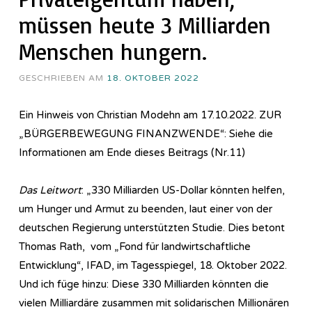
müssen heute 3 Milliarden
Menschen hungern.
GESCHRIEBEN AM
18. OKTOBER 2022
Ein Hinweis von Christian Modehn am 17.10.2022. ZUR
„BÜRGERBEWEGUNG FINANZWENDE“: Siehe die
Informationen am Ende dieses Beitrags (Nr.11)
Das Leitwort
: „330 Milliarden US-Dollar könnten helfen,
um Hunger und Armut zu beenden, laut einer von der
deutschen Regierung unterstützten Studie. Dies betont
Thomas Rath, vom „Fond für landwirtschaftliche
Entwicklung“, IFAD, im Tagesspiegel, 18. Oktober 2022.
Und ich füge hinzu: Diese 330 Milliarden könnten die
vielen Milliardäre zusammen mit solidarischen Millionären