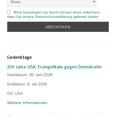
Bitte bestätigen Sie durch Setzen eines Häkchens,
dass Sie unsere Datenschutzerklärung gelesen haben.
Gedenktage
250 Jahre USA: Evangelikale gegen Demokratie
Startdatum:
30. Juni 2026
Enddatum:
9. Juli 2026
Ort:
USA
Weitere Informationen