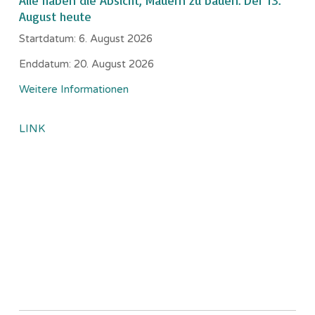
August heute
Startdatum:
6. August 2026
Enddatum:
20. August 2026
Weitere Informationen
LINK