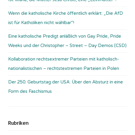
Wenn die katholische Kirche öffentlich erklärt: „Die AfD
ist für Katholiken nicht wählbar“!
Eine katholische Predigt anläßlich von Gay Pride, Pride
Weeks und der Christopher – Street – Day Demos (CSD)
Kollaboration rechtsextremer Parteien mit katholisch-
nationalistischen – rechtstextremen Parteien in Polen
Der 250. Geburtstag der USA: Über den Absturz in eine
Form des Faschismus
Rubriken