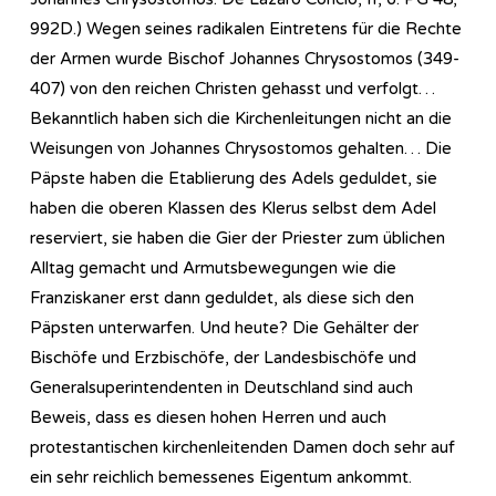
992D.) Wegen seines radikalen Eintretens für die Rechte
der Armen wurde Bischof Johannes Chrysostomos (349-
407) von den reichen Christen gehasst und verfolgt…
Bekanntlich haben sich die Kirchenleitungen nicht an die
Weisungen von Johannes Chrysostomos gehalten… Die
Päpste haben die Etablierung des Adels geduldet, sie
haben die oberen Klassen des Klerus selbst dem Adel
reserviert, sie haben die Gier der Priester zum üblichen
Alltag gemacht und Armutsbewegungen wie die
Franziskaner erst dann geduldet, als diese sich den
Päpsten unterwarfen. Und heute? Die Gehälter der
Bischöfe und Erzbischöfe, der Landesbischöfe und
Generalsuperintendenten in Deutschland sind auch
Beweis, dass es diesen hohen Herren und auch
protestantischen kirchenleitenden Damen doch sehr auf
ein sehr reichlich bemessenes Eigentum ankommt.