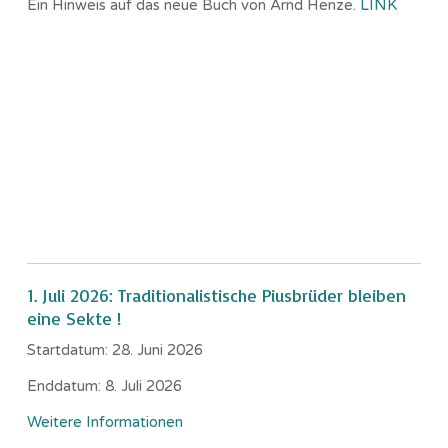
Ein Hinweis auf das neue Buch von Arnd Henze.
LINK
1. Juli 2026: Traditionalistische Piusbrüder bleiben
eine Sekte !
Startdatum:
28. Juni 2026
Enddatum:
8. Juli 2026
Weitere Informationen