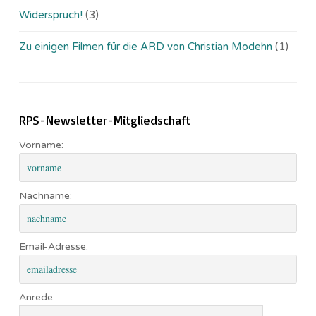
Widerspruch!
(3)
Zu einigen Filmen für die ARD von Christian Modehn
(1)
RPS-Newsletter-Mitgliedschaft
Vorname:
Nachname:
Email-Adresse:
Anrede