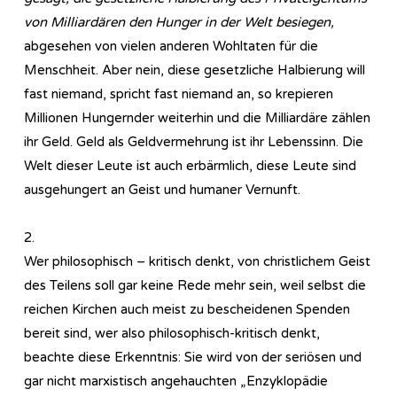
von Milliardären den Hunger in der Welt besiegen,
abgesehen von vielen anderen Wohltaten für die
Menschheit. Aber nein, diese gesetzliche Halbierung will
fast niemand, spricht fast niemand an, so krepieren
Millionen Hungernder weiterhin und die Milliardäre zählen
ihr Geld. Geld als Geldvermehrung ist ihr Lebenssinn. Die
Welt dieser Leute ist auch erbärmlich, diese Leute sind
ausgehungert an Geist und humaner Vernunft.
2.
Wer philosophisch – kritisch denkt, von christlichem Geist
des Teilens soll gar keine Rede mehr sein, weil selbst die
reichen Kirchen auch meist zu bescheidenen Spenden
bereit sind, wer also philosophisch-kritisch denkt,
beachte diese Erkenntnis: Sie wird von der seriösen und
gar nicht marxistisch angehauchten „Enzyklopädie