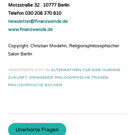
Motzstraße 32 · 10777 Berlin
Telefon 030 208 370 810
newsletter@finanzwende.de
www.finanzwende.de
Copyright: Christian Modehn, Religionsphilosophischer
Salon Berlin
VERÖFFENTLICHT IN
ALTERNATIVEN FÜR EINE HUMANE
ZUKUNFT
,
DRINGENDE PHILOSOPHISCHE FRAGEN
,
PHILOSOPHISCHE BÜCHER
Unerhörte Fragen