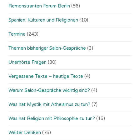
Remonstranten Forum Berlin
(56)
Spanien: Kulturen und Religionen
(10)
Termine
(243)
Themen bisheriger Salon-Gespräche
(3)
Unerhörte Fragen
(30)
Vergessene Texte – heutige Texte
(4)
Warum Salon-Gespräche wichtig sind?
(4)
Was hat Mystik mit Atheismus zu tun?
(7)
Was hat Religion mit Philosophie zu tun?
(15)
Weiter Denken
(75)