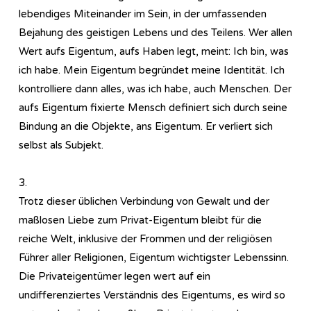
lebendiges Miteinander im Sein, in der umfassenden
Bejahung des geistigen Lebens und des Teilens. Wer allen
Wert aufs Eigentum, aufs Haben legt, meint: Ich bin, was
ich habe. Mein Eigentum begründet meine Identität. Ich
kontrolliere dann alles, was ich habe, auch Menschen. Der
aufs Eigentum fixierte Mensch definiert sich durch seine
Bindung an die Objekte, ans Eigentum. Er verliert sich
selbst als Subjekt.
3.
Trotz dieser üblichen Verbindung von Gewalt und der
maßlosen Liebe zum Privat-Eigentum bleibt für die
reiche Welt, inklusive der Frommen und der religiösen
Führer aller Religionen, Eigentum wichtigster Lebenssinn.
Die Privateigentümer legen wert auf ein
undifferenziertes Verständnis des Eigentums, es wird so