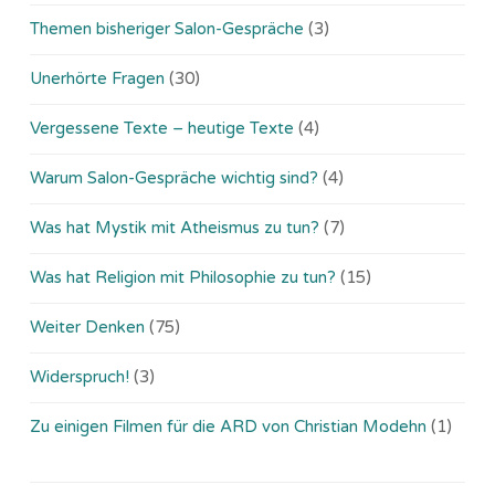
Themen bisheriger Salon-Gespräche
(3)
Unerhörte Fragen
(30)
Vergessene Texte – heutige Texte
(4)
Warum Salon-Gespräche wichtig sind?
(4)
Was hat Mystik mit Atheismus zu tun?
(7)
Was hat Religion mit Philosophie zu tun?
(15)
Weiter Denken
(75)
Widerspruch!
(3)
Zu einigen Filmen für die ARD von Christian Modehn
(1)