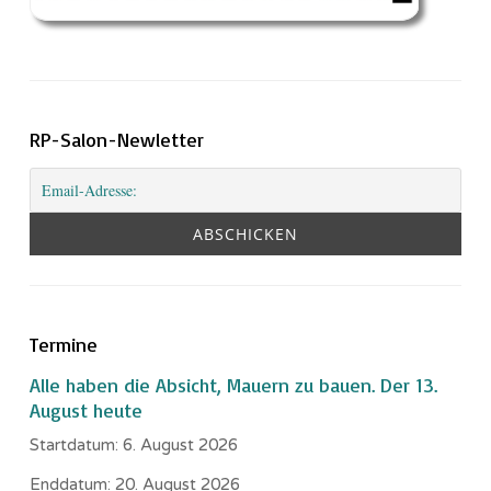
RP-Salon-Newletter
Termine
Alle haben die Absicht, Mauern zu bauen. Der 13.
August heute
Startdatum:
6. August 2026
Enddatum:
20. August 2026