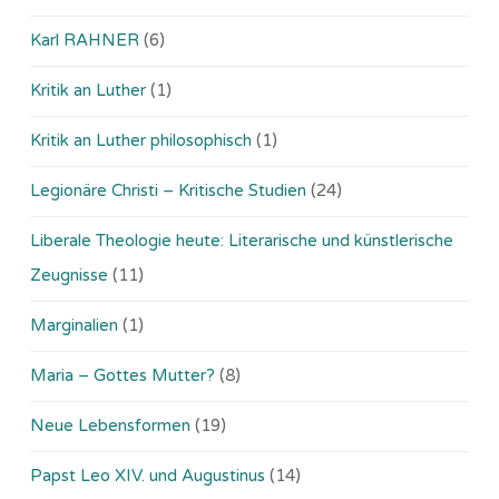
Karl RAHNER
(6)
Kritik an Luther
(1)
Kritik an Luther philosophisch
(1)
Legionäre Christi – Kritische Studien
(24)
Liberale Theologie heute: Literarische und künstlerische
Zeugnisse
(11)
Marginalien
(1)
Maria – Gottes Mutter?
(8)
Neue Lebensformen
(19)
Papst Leo XIV. und Augustinus
(14)