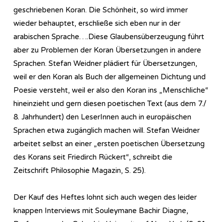
geschriebenen Koran. Die Schönheit, so wird immer
wieder behauptet, erschließe sich eben nur in der
arabischen Sprache….Diese Glaubensüberzeugung führt
aber zu Problemen der Koran Übersetzungen in andere
Sprachen. Stefan Weidner plädiert für Übersetzungen,
weil er den Koran als Buch der allgemeinen Dichtung und
Poesie versteht, weil er also den Koran ins „Menschliche“
hineinzieht und gern diesen poetischen Text (aus dem 7./
8. Jahrhundert) den LeserInnen auch in europäischen
Sprachen etwa zugänglich machen will. Stefan Weidner
arbeitet selbst an einer „ersten poetischen Übersetzung
des Korans seit Friedirch Rückert“, schreibt die
Zeitschrift Philosophie Magazin, S. 25).
Der Kauf des Heftes lohnt sich auch wegen des leider
knappen Interviews mit Souleymane Bachir Diagne,