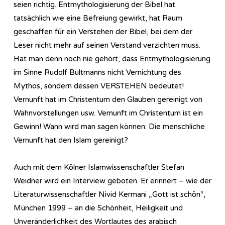
seien richtig. Entmythologisierung der Bibel hat
tatsächlich wie eine Befreiung gewirkt, hat Raum
geschaffen für ein Verstehen der Bibel, bei dem der
Leser nicht mehr auf seinen Verstand verzichten muss.
Hat man denn noch nie gehört, dass Entmythologisierung
im Sinne Rudolf Bultmanns nicht Vernichtung des
Mythos, sondern dessen VERSTEHEN bedeutet!
Vernunft hat im Christentum den Glauben gereinigt von
Wahnvorstellungen usw. Vernunft im Christentum ist ein
Gewinn! Wann wird man sagen können: Die menschliche
Vernunft hat den Islam gereinigt?
Auch mit dem Kölner Islamwissenschaftler Stefan
Weidner wird ein Interview geboten. Er erinnert – wie der
Literaturwissenschaftler Nivid Kermani „Gott ist schön“,
München 1999 – an die Schönheit, Heiligkeit und
Unveränderlichkeit des Wortlautes des arabisch