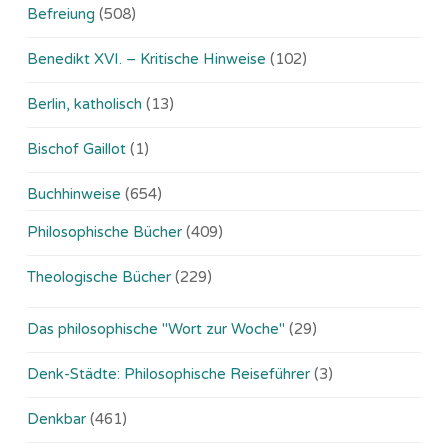
Befreiung
(508)
Benedikt XVI. – Kritische Hinweise
(102)
Berlin, katholisch
(13)
Bischof Gaillot
(1)
Buchhinweise
(654)
Philosophische Bücher
(409)
Theologische Bücher
(229)
Das philosophische "Wort zur Woche"
(29)
Denk-Städte: Philosophische Reiseführer
(3)
Denkbar
(461)