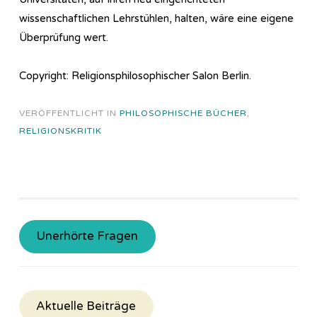
wissenschaftlichen Lehrstühlen, halten, wäre eine eigene
Überprüfung wert.
Copyright: Religionsphilosophischer Salon Berlin.
VERÖFFENTLICHT IN
PHILOSOPHISCHE BÜCHER
,
RELIGIONSKRITIK
Unerhörte Fragen
Aktuelle Beiträge