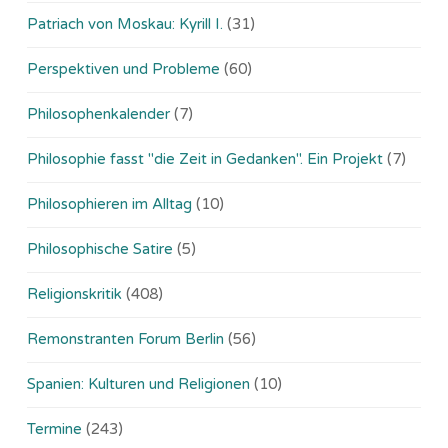
Patriach von Moskau: Kyrill I.
(31)
Perspektiven und Probleme
(60)
Philosophenkalender
(7)
Philosophie fasst "die Zeit in Gedanken". Ein Projekt
(7)
Philosophieren im Alltag
(10)
Philosophische Satire
(5)
Religionskritik
(408)
Remonstranten Forum Berlin
(56)
Spanien: Kulturen und Religionen
(10)
Termine
(243)