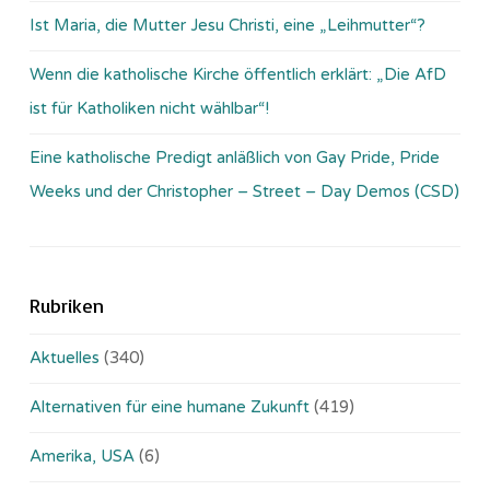
Ist Maria, die Mutter Jesu Christi, eine „Leihmutter“?
Wenn die katholische Kirche öffentlich erklärt: „Die AfD
ist für Katholiken nicht wählbar“!
Eine katholische Predigt anläßlich von Gay Pride, Pride
Weeks und der Christopher – Street – Day Demos (CSD)
Rubriken
Aktuelles
(340)
Alternativen für eine humane Zukunft
(419)
Amerika, USA
(6)