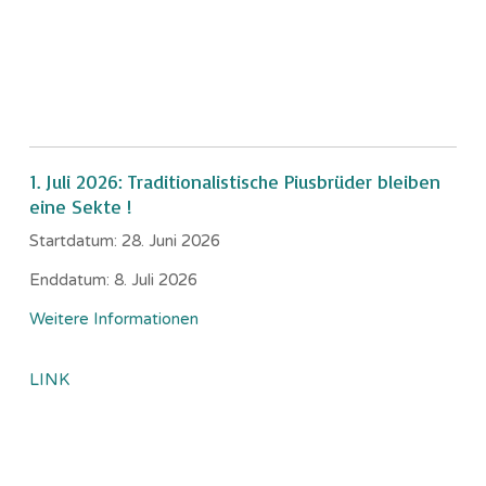
1. Juli 2026: Traditionalistische Piusbrüder bleiben
eine Sekte !
Startdatum:
28. Juni 2026
Enddatum:
8. Juli 2026
Weitere Informationen
LINK