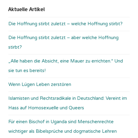
Aktuelle Artikel
Die Hoffnung stirbt zuletzt – welche Hoffnung stirbt?
Die Hoffnung stirbt zuletzt – aber welche Hoffnung
stirbt?
„Alle haben die Absicht, eine Mauer zu errichten.“ Und
sie tun es bereits!
Wenn Lügen Leben zerstören
Islamisten und Rechtsradikale in Deutschland: Vereint im
Hass auf Homosexuelle und Queers
Für einen Bischof in Uganda sind Menschenrechte
wichtiger als Bibelsprüche und dogmatische Lehren