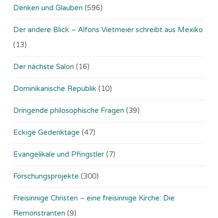
Denken und Glauben
(596)
Der andere Blick – Alfons Vietmeier schreibt aus Mexiko
(13)
Der nächste Salon
(16)
Dominikanische Republik
(10)
Dringende philosophische Fragen
(39)
Eckige Gedenktage
(47)
Evangelikale und Pfingstler
(7)
Forschungsprojekte
(300)
Freisinnige Christen – eine freisinnige Kirche: Die
Remonstranten
(9)