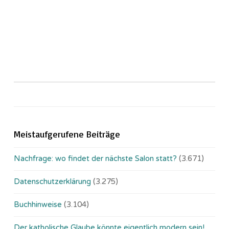
Meistaufgerufene Beiträge
Nachfrage: wo findet der nächste Salon statt?
(3.671)
Datenschutzerklärung
(3.275)
Buchhinweise
(3.104)
Der katholische Glaube könnte eigentlich modern sein!