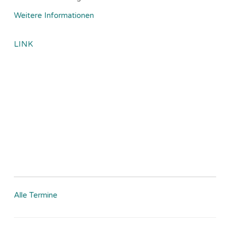
Weitere Informationen
LINK
Alle Termine