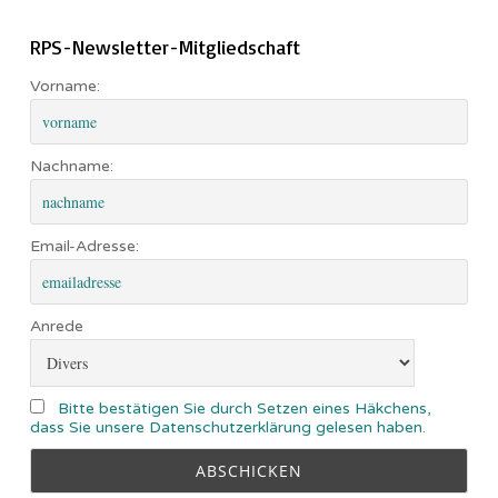
RPS-Newsletter-Mitgliedschaft
Vorname:
Nachname:
Email-Adresse:
Anrede
Bitte bestätigen Sie durch Setzen eines Häkchens,
dass Sie unsere Datenschutzerklärung gelesen haben.