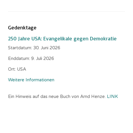
Gedenktage
250 Jahre USA: Evangelikale gegen Demokratie
Startdatum:
30. Juni 2026
Enddatum:
9. Juli 2026
Ort:
USA
Weitere Informationen
Ein Hinweis auf das neue Buch von Arnd Henze.
LINK