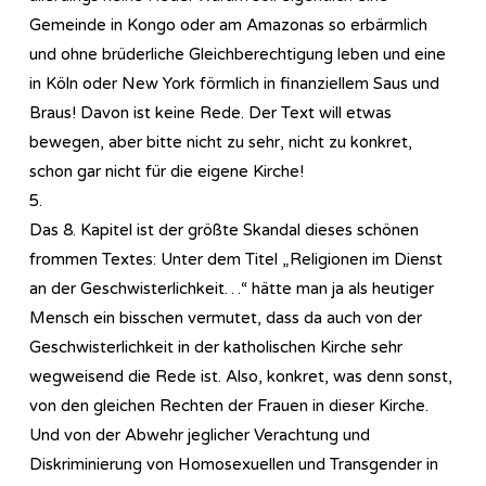
Gemeinde in Kongo oder am Amazonas so erbärmlich
und ohne brüderliche Gleichberechtigung leben und eine
in Köln oder New York förmlich in finanziellem Saus und
Braus! Davon ist keine Rede. Der Text will etwas
bewegen, aber bitte nicht zu sehr, nicht zu konkret,
schon gar nicht für die eigene Kirche!
5.
Das 8. Kapitel ist der größte Skandal dieses schönen
frommen Textes: Unter dem Titel „Religionen im Dienst
an der Geschwisterlichkeit…“ hätte man ja als heutiger
Mensch ein bisschen vermutet, dass da auch von der
Geschwisterlichkeit in der katholischen Kirche sehr
wegweisend die Rede ist. Also, konkret, was denn sonst,
von den gleichen Rechten der Frauen in dieser Kirche.
Und von der Abwehr jeglicher Verachtung und
Diskriminierung von Homosexuellen und Transgender in