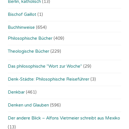
Berlin, katholisch
(13)
Bischof Gaillot
(1)
Buchhinweise
(654)
Philosophische Bücher
(409)
Theologische Bücher
(229)
Das philosophische "Wort zur Woche"
(29)
Denk-Städte: Philosophische Reiseführer
(3)
Denkbar
(461)
Denken und Glauben
(596)
Der andere Blick – Alfons Vietmeier schreibt aus Mexiko
(13)