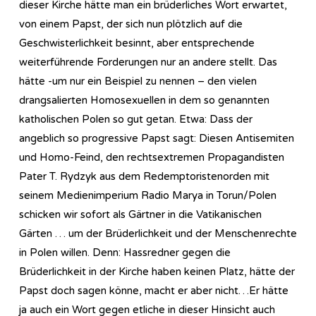
dieser Kirche hätte man ein brüderliches Wort erwartet,
von einem Papst, der sich nun plötzlich auf die
Geschwisterlichkeit besinnt, aber entsprechende
weiterführende Forderungen nur an andere stellt. Das
hätte -um nur ein Beispiel zu nennen – den vielen
drangsalierten Homosexuellen in dem so genannten
katholischen Polen so gut getan. Etwa: Dass der
angeblich so progressive Papst sagt: Diesen Antisemiten
und Homo-Feind, den rechtsextremen Propagandisten
Pater T. Rydzyk aus dem Redemptoristenorden mit
seinem Medienimperium Radio Marya in Torun/Polen
schicken wir sofort als Gärtner in die Vatikanischen
Gärten … um der Brüderlichkeit und der Menschenrechte
in Polen willen. Denn: Hassredner gegen die
Brüderlichkeit in der Kirche haben keinen Platz, hätte der
Papst doch sagen könne, macht er aber nicht…Er hätte
ja auch ein Wort gegen etliche in dieser Hinsicht auch