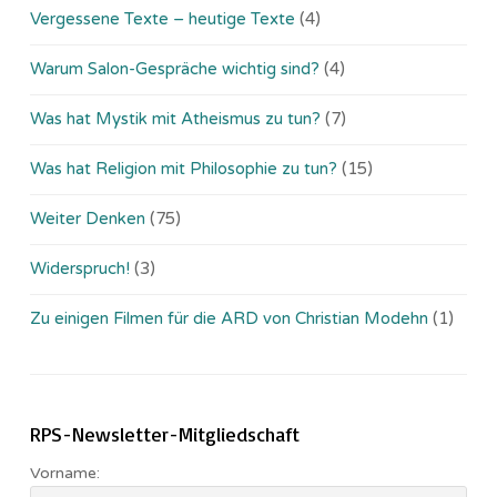
Vergessene Texte – heutige Texte
(4)
Warum Salon-Gespräche wichtig sind?
(4)
Was hat Mystik mit Atheismus zu tun?
(7)
Was hat Religion mit Philosophie zu tun?
(15)
Weiter Denken
(75)
Widerspruch!
(3)
Zu einigen Filmen für die ARD von Christian Modehn
(1)
RPS-Newsletter-Mitgliedschaft
Vorname: