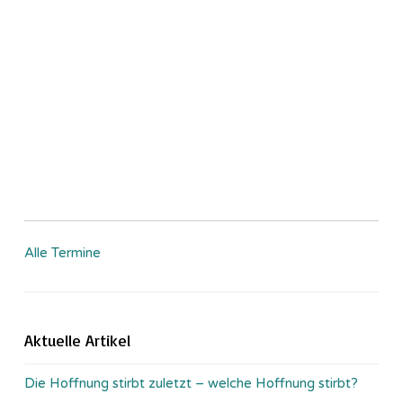
Alle Termine
Aktuelle Artikel
Die Hoffnung stirbt zuletzt – welche Hoffnung stirbt?