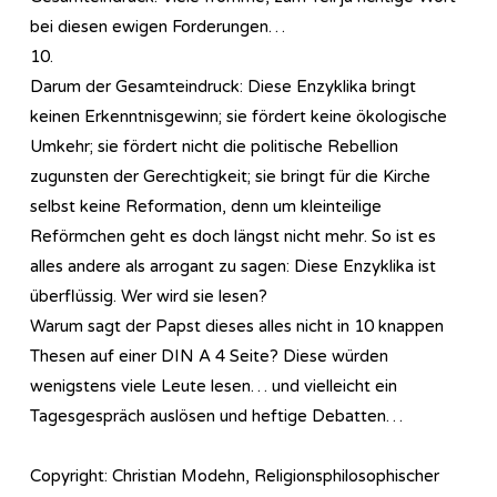
bei diesen ewigen Forderungen…
10.
Darum der Gesamteindruck: Diese Enzyklika bringt
keinen Erkenntnisgewinn; sie fördert keine ökologische
Umkehr; sie fördert nicht die politische Rebellion
zugunsten der Gerechtigkeit; sie bringt für die Kirche
selbst keine Reformation, denn um kleinteilige
Reförmchen geht es doch längst nicht mehr. So ist es
alles andere als arrogant zu sagen: Diese Enzyklika ist
überflüssig. Wer wird sie lesen?
Warum sagt der Papst dieses alles nicht in 10 knappen
Thesen auf einer DIN A 4 Seite? Diese würden
wenigstens viele Leute lesen… und vielleicht ein
Tagesgespräch auslösen und heftige Debatten…
Copyright: Christian Modehn, Religionsphilosophischer