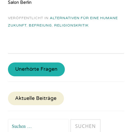
Salon Berlin
VERÖFFENTLICHT IN
ALTERNATIVEN FÜR EINE HUMANE
ZUKUNFT
,
BEFREIUNG
,
RELIGIONSKRITIK
Unerhörte Fragen
Aktuelle Beiträge
Suchen