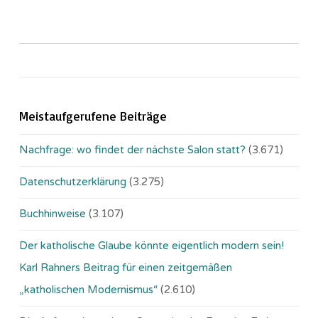
Meistaufgerufene Beiträge
Nachfrage: wo findet der nächste Salon statt?
(3.671)
Datenschutzerklärung
(3.275)
Buchhinweise
(3.107)
Der katholische Glaube könnte eigentlich modern sein!
Karl Rahners Beitrag für einen zeitgemäßen
„katholischen Modernismus“
(2.610)