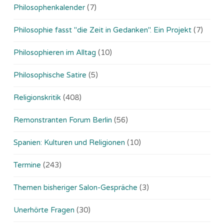
Philosophenkalender
(7)
Philosophie fasst "die Zeit in Gedanken". Ein Projekt
(7)
Philosophieren im Alltag
(10)
Philosophische Satire
(5)
Religionskritik
(408)
Remonstranten Forum Berlin
(56)
Spanien: Kulturen und Religionen
(10)
Termine
(243)
Themen bisheriger Salon-Gespräche
(3)
Unerhörte Fragen
(30)