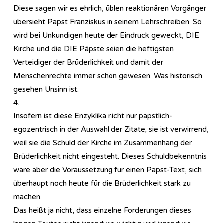
Diese sagen wir es ehrlich, üblen reaktionären Vorgänger
übersieht Papst Franziskus in seinem Lehrschreiben. So
wird bei Unkundigen heute der Eindruck geweckt, DIE
Kirche und die DIE Päpste seien die heftigsten
Verteidiger der Brüderlichkeit und damit der
Menschenrechte immer schon gewesen. Was historisch
gesehen Unsinn ist.
4.
Insofern ist diese Enzyklika nicht nur päpstlich-
egozentrisch in der Auswahl der Zitate; sie ist verwirrend,
weil sie die Schuld der Kirche im Zusammenhang der
Brüderlichkeit nicht eingesteht. Dieses Schuldbekenntnis
wäre aber die Voraussetzung für einen Papst-Text, sich
überhaupt noch heute für die Brüderlichkeit stark zu
machen.
Das heißt ja nicht, dass einzelne Forderungen dieses