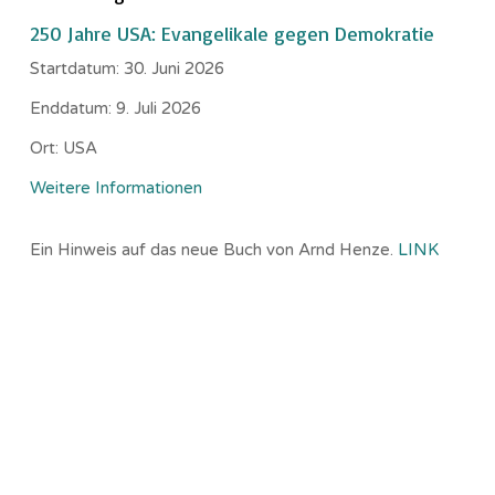
250 Jahre USA: Evangelikale gegen Demokratie
Startdatum:
30. Juni 2026
Enddatum:
9. Juli 2026
Ort:
USA
Weitere Informationen
Ein Hinweis auf das neue Buch von Arnd Henze.
LINK