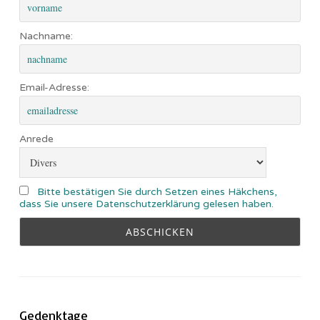
Nachname:
Email-Adresse:
Anrede
Bitte bestätigen Sie durch Setzen eines Häkchens,
dass Sie unsere Datenschutzerklärung gelesen haben.
Gedenktage