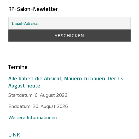
RP-Salon-Newletter
Termine
Alle haben die Absicht, Mauern zu bauen. Der 13.
August heute
Startdatum:
6. August 2026
Enddatum:
20. August 2026
Weitere Informationen
LINK