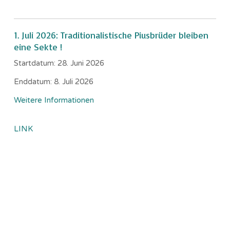
1. Juli 2026: Traditionalistische Piusbrüder bleiben
eine Sekte !
Startdatum:
28. Juni 2026
Enddatum:
8. Juli 2026
Weitere Informationen
LINK