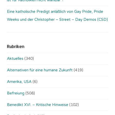
Eine katholische Predigt anläßlich von Gay Pride, Pride
Weeks und der Christopher – Street – Day Demos (CSD)
Rubriken
Aktuelles
(340)
Alternativen für eine humane Zukunft
(419)
Amerika, USA
(6)
Befreiung
(508)
Benedikt XVI. – Kritische Hinweise
(102)