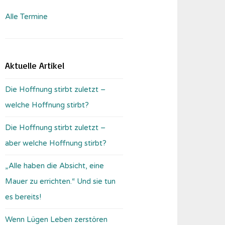
Alle Termine
Aktuelle Artikel
Die Hoffnung stirbt zuletzt –
welche Hoffnung stirbt?
Die Hoffnung stirbt zuletzt –
aber welche Hoffnung stirbt?
„Alle haben die Absicht, eine
Mauer zu errichten.“ Und sie tun
es bereits!
Wenn Lügen Leben zerstören