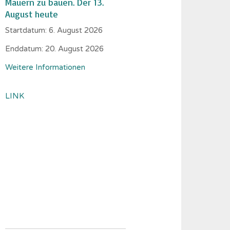
Mauern zu bauen. Der 13.
August heute
Startdatum:
6. August 2026
Enddatum:
20. August 2026
Weitere Informationen
LINK