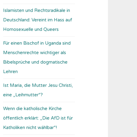
Islamisten und Rechtsradikale in
Deutschland: Vereint im Hass auf
Homosexuelle und Queers
Für einen Bischof in Uganda sind
Menschenrechte wichtiger als
Bibelsprüche und dogmatische
Lehren
Ist Maria, die Mutter Jesu Christi,
eine „Leihmutter“?
Wenn die katholische Kirche
öffentlich erklärt: „Die AfD ist für
Katholiken nicht wählbar“!