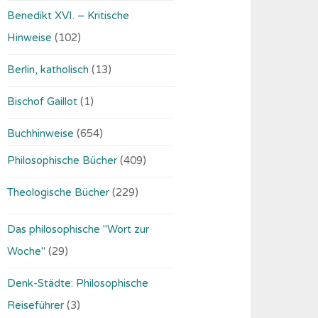
Benedikt XVI. – Kritische
Hinweise
(102)
Berlin, katholisch
(13)
Bischof Gaillot
(1)
Buchhinweise
(654)
Philosophische Bücher
(409)
Theologische Bücher
(229)
Das philosophische "Wort zur
Woche"
(29)
Denk-Städte: Philosophische
Reiseführer
(3)