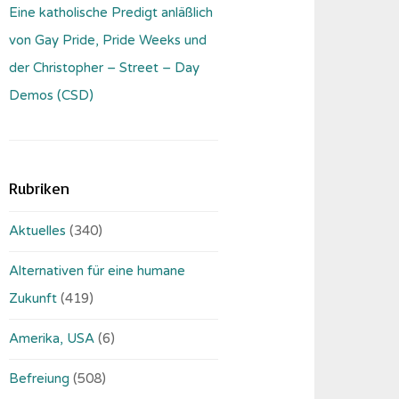
Eine katholische Predigt anläßlich
von Gay Pride, Pride Weeks und
der Christopher – Street – Day
Demos (CSD)
Rubriken
Aktuelles
(340)
Alternativen für eine humane
Zukunft
(419)
Amerika, USA
(6)
Befreiung
(508)