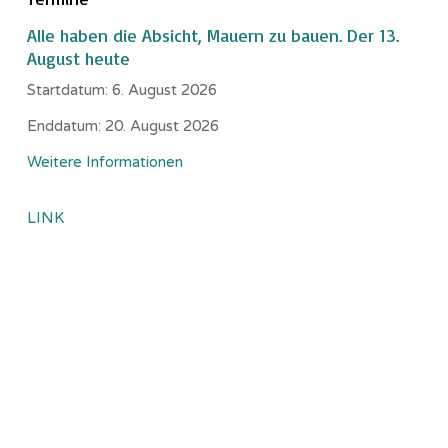
Alle haben die Absicht, Mauern zu bauen. Der 13.
August heute
Startdatum:
6. August 2026
Enddatum:
20. August 2026
Weitere Informationen
LINK