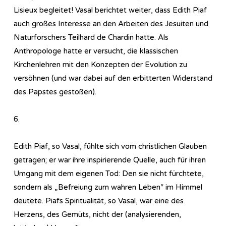
Lisieux begleitet! Vasal berichtet weiter, dass Edith Piaf
auch großes Interesse an den Arbeiten des Jesuiten und
Naturforschers Teilhard de Chardin hatte. Als
Anthropologe hatte er versucht, die klassischen
Kirchenlehren mit den Konzepten der Evolution zu
versöhnen (und war dabei auf den erbitterten Widerstand
des Papstes gestoßen).
6.
Edith Piaf, so Vasal, fühlte sich vom christlichen Glauben
getragen; er war ihre inspirierende Quelle, auch für ihren
Umgang mit dem eigenen Tod: Den sie nicht fürchtete,
sondern als „Befreiung zum wahren Leben“ im Himmel
deutete. Piafs Spiritualität, so Vasal, war eine des
Herzens, des Gemüts, nicht der (analysierenden,