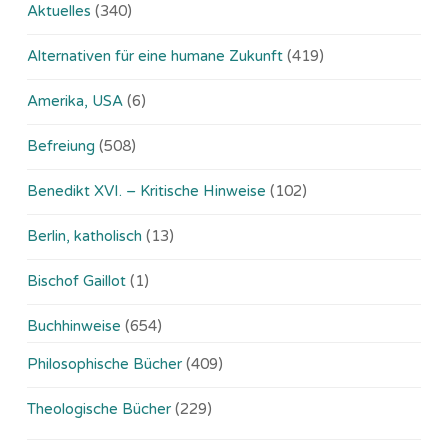
Aktuelles
(340)
Alternativen für eine humane Zukunft
(419)
Amerika, USA
(6)
Befreiung
(508)
Benedikt XVI. – Kritische Hinweise
(102)
Berlin, katholisch
(13)
Bischof Gaillot
(1)
Buchhinweise
(654)
Philosophische Bücher
(409)
Theologische Bücher
(229)