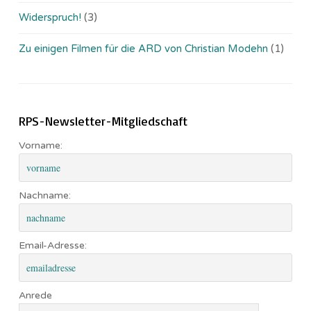
Widerspruch!
(3)
Zu einigen Filmen für die ARD von Christian Modehn
(1)
RPS-Newsletter-Mitgliedschaft
Vorname:
Nachname:
Email-Adresse:
Anrede