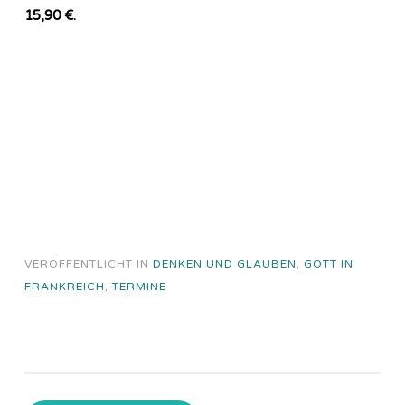
15,90 €.
VERÖFFENTLICHT IN
DENKEN UND GLAUBEN
,
GOTT IN
FRANKREICH
,
TERMINE