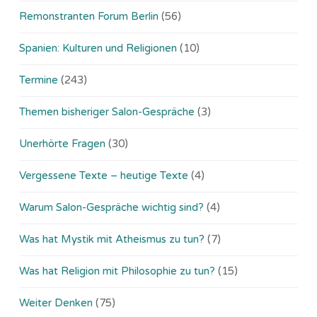
Remonstranten Forum Berlin
(56)
Spanien: Kulturen und Religionen
(10)
Termine
(243)
Themen bisheriger Salon-Gespräche
(3)
Unerhörte Fragen
(30)
Vergessene Texte – heutige Texte
(4)
Warum Salon-Gespräche wichtig sind?
(4)
Was hat Mystik mit Atheismus zu tun?
(7)
Was hat Religion mit Philosophie zu tun?
(15)
Weiter Denken
(75)