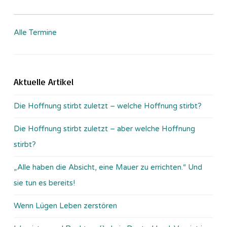
Alle Termine
Aktuelle Artikel
Die Hoffnung stirbt zuletzt – welche Hoffnung stirbt?
Die Hoffnung stirbt zuletzt – aber welche Hoffnung
stirbt?
„Alle haben die Absicht, eine Mauer zu errichten.“ Und
sie tun es bereits!
Wenn Lügen Leben zerstören