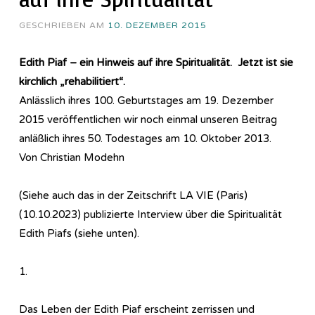
GESCHRIEBEN AM
10. DEZEMBER 2015
Edith Piaf – ein Hinweis auf ihre Spiritualität. Jetzt ist sie
kirchlich „rehabilitiert“.
Anlässlich ihres 100. Geburtstages am 19. Dezember
2015 veröffentlichen wir noch einmal unseren Beitrag
anläßlich ihres 50. Todestages am 10. Oktober 2013.
Von Christian Modehn
(Siehe auch das in der Zeitschrift LA VIE (Paris)
(10.10.2023) publizierte Interview über die Spiritualität
Edith Piafs (siehe unten).
1.
Das Leben der Edith Piaf erscheint zerrissen und