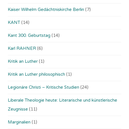
Kaiser Wilhelm Gedächtniskirche Berlin
(7)
KANT
(14)
Kant 300. Geburtstag
(14)
Karl RAHNER
(6)
Kritik an Luther
(1)
Kritik an Luther philosophisch
(1)
Legionäre Christi – Kritische Studien
(24)
Liberale Theologie heute: Literarische und künstlerische
Zeugnisse
(11)
Marginalien
(1)