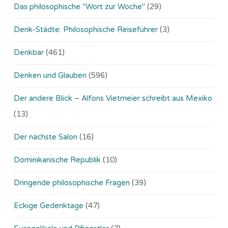
Das philosophische "Wort zur Woche"
(29)
Denk-Städte: Philosophische Reiseführer
(3)
Denkbar
(461)
Denken und Glauben
(596)
Der andere Blick – Alfons Vietmeier schreibt aus Mexiko
(13)
Der nächste Salon
(16)
Dominikanische Republik
(10)
Dringende philosophische Fragen
(39)
Eckige Gedenktage
(47)