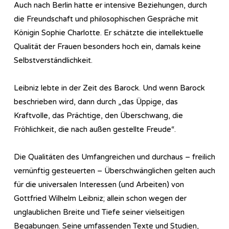
Auch nach Berlin hatte er intensive Beziehungen, durch
die Freundschaft und philosophischen Gespräche mit
Königin Sophie Charlotte. Er schätzte die intellektuelle
Qualität der Frauen besonders hoch ein, damals keine
Selbstverständlichkeit.
Leibniz lebte in der Zeit des Barock. Und wenn Barock
beschrieben wird, dann durch „das Üppige, das
Kraftvolle, das Prächtige, den Überschwang, die
Fröhlichkeit, die nach außen gestellte Freude“.
Die Qualitäten des Umfangreichen und durchaus – freilich
vernünftig gesteuerten – Überschwänglichen gelten auch
für die universalen Interessen (und Arbeiten) von
Gottfried Wilhelm Leibniz; allein schon wegen der
unglaublichen Breite und Tiefe seiner vielseitigen
Begabungen. Seine umfassenden Texte und Studien,