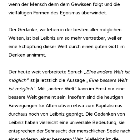
wenn der Mensch denn dem Gewissen folgt und die
vielfältigen Formen des Egoismus überwindet.
Der Gedanke, wir leben in der besten aller möglichen
Welten, ist bei Leibniz um so mehr vertretbar, weil er
eine Schöpfung dieser Welt durch einen guten Gott im
Denken annimmt.
Der heute weit verbreitete Spruch „
Eine andere Welt ist
möglich“
ist ja letztlich die Aussage „
Eine bessere Welt
ist möglich“.
Mit „andere Welt“ kann im Ernst nur eine
bessere Welt gemeint sein. Insofern sind die heutigen
Bewegungen für Alternativen etwa zum Kapitalismus
durchaus noch von Leibniz geprägt. Die Gedanken von
Leibniz haben vielleicht eine universale Bedeutung, sie
entsprechen der Sehnsucht der menschlichen Seele nach
einer anderen, einer besseren Welt. Vielleicht ist die