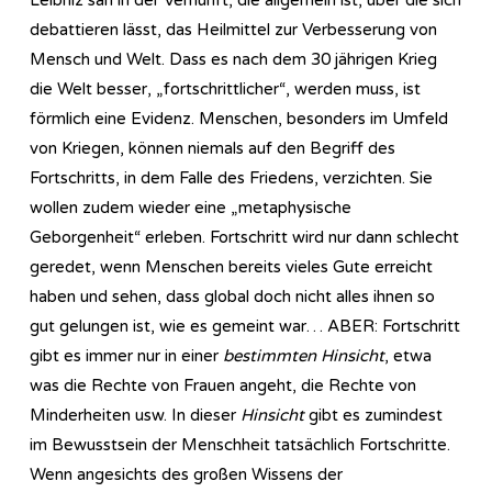
debattieren lässt, das Heilmittel zur Verbesserung von
Mensch und Welt. Dass es nach dem 30 jährigen Krieg
die Welt besser, „fortschrittlicher“, werden muss, ist
förmlich eine Evidenz. Menschen, besonders im Umfeld
von Kriegen, können niemals auf den Begriff des
Fortschritts, in dem Falle des Friedens, verzichten. Sie
wollen zudem wieder eine „metaphysische
Geborgenheit“ erleben. Fortschritt wird nur dann schlecht
geredet, wenn Menschen bereits vieles Gute erreicht
haben und sehen, dass global doch nicht alles ihnen so
gut gelungen ist, wie es gemeint war… ABER: Fortschritt
gibt es immer nur in einer
bestimmten Hinsicht
, etwa
was die Rechte von Frauen angeht, die Rechte von
Minderheiten usw. In dieser
Hinsicht
gibt es zumindest
im Bewusstsein der Menschheit tatsächlich Fortschritte.
Wenn angesichts des großen Wissens der