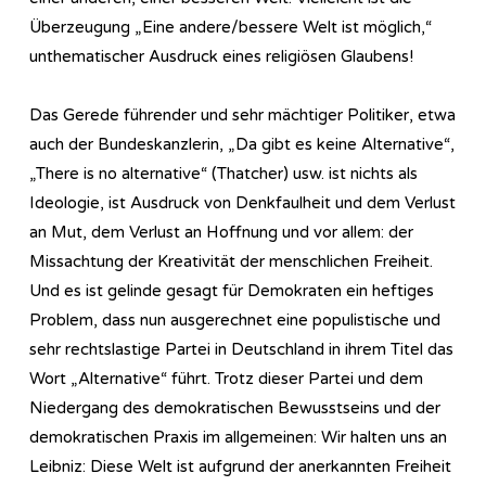
Überzeugung „Eine andere/bessere Welt ist möglich,“
unthematischer Ausdruck eines religiösen Glaubens!
Das Gerede führender und sehr mächtiger Politiker, etwa
auch der Bundeskanzlerin, „Da gibt es keine Alternative“,
„There is no alternative“ (Thatcher) usw. ist nichts als
Ideologie, ist Ausdruck von Denkfaulheit und dem Verlust
an Mut, dem Verlust an Hoffnung und vor allem: der
Missachtung der Kreativität der menschlichen Freiheit.
Und es ist gelinde gesagt für Demokraten ein heftiges
Problem, dass nun ausgerechnet eine populistische und
sehr rechtslastige Partei in Deutschland in ihrem Titel das
Wort „Alternative“ führt. Trotz dieser Partei und dem
Niedergang des demokratischen Bewusstseins und der
demokratischen Praxis im allgemeinen: Wir halten uns an
Leibniz: Diese Welt ist aufgrund der anerkannten Freiheit