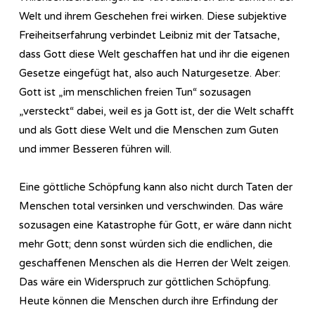
Welt und ihrem Geschehen frei wirken. Diese subjektive
Freiheitserfahrung verbindet Leibniz mit der Tatsache,
dass Gott diese Welt geschaffen hat und ihr die eigenen
Gesetze eingefügt hat, also auch Naturgesetze. Aber:
Gott ist „im menschlichen freien Tun“ sozusagen
„versteckt“ dabei, weil es ja Gott ist, der die Welt schafft
und als Gott diese Welt und die Menschen zum Guten
und immer Besseren führen will.
Eine göttliche Schöpfung kann also nicht durch Taten der
Menschen total versinken und verschwinden. Das wäre
sozusagen eine Katastrophe für Gott, er wäre dann nicht
mehr Gott; denn sonst würden sich die endlichen, die
geschaffenen Menschen als die Herren der Welt zeigen.
Das wäre ein Widerspruch zur göttlichen Schöpfung.
Heute können die Menschen durch ihre Erfindung der