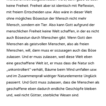
keine Freiheit. Freiheit aber ist identisch mit Reflexion,
mit freiem Entscheiden usw. Also wäre in dieser Welt
ohne mögliches Bösestun der Mensch nicht mehr
Mensch, sondern ein Tier. Also kann Gott aufgrund der
menschlichen Freiheit keine Welt schaffen, in der es nicht
auch Bösestun durch Menschen gibt. Wenn Gott den
Menschen als geistvollen Menschen, also als freien
Menschen, will, dann muss er sozusagen auch das Böse
zulassen. Und er muss zulassen, weil diese Welt eben
eine geschaffene Welt ist, er muss dass die Natur sich
„unkontrolliert“ verhält, Bäume beim Wind umfallen usw.
und im Zusammenprall widriger Naturelemente Unglück
passierrt. Und Gott muss zulassen, dass die Menschen als
geschaffene eben dadurch endliche Geschöpfe bleiben
und, weil nicht Götter, sterbliche Wesen sind.