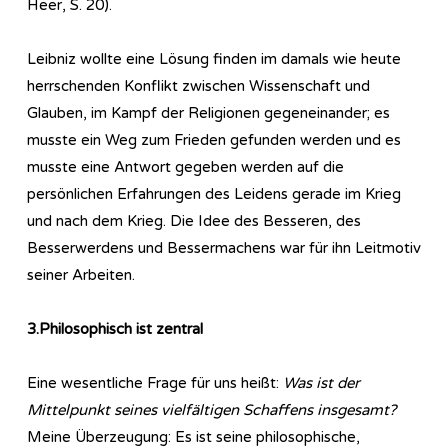
Heer, S. 20).
Leibniz wollte eine Lösung finden im damals wie heute
herrschenden Konflikt zwischen Wissenschaft und
Glauben, im Kampf der Religionen gegeneinander; es
musste ein Weg zum Frieden gefunden werden und es
musste eine Antwort gegeben werden auf die
persönlichen Erfahrungen des Leidens gerade im Krieg
und nach dem Krieg. Die Idee des Besseren, des
Besserwerdens und Bessermachens war für ihn Leitmotiv
seiner Arbeiten.
3.Philosophisch ist zentral
Eine wesentliche Frage für uns heißt:
Was ist der
Mittelpunkt seines vielfältigen Schaffens insgesamt?
Meine Überzeugung: Es ist seine philosophische,