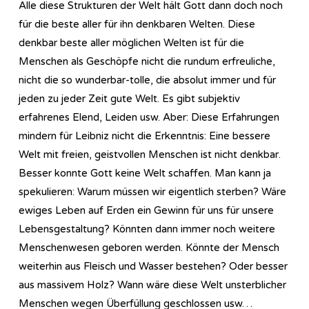
Alle diese Strukturen der Welt hält Gott dann doch noch
für die beste aller für ihn denkbaren Welten. Diese
denkbar beste aller möglichen Welten ist für die
Menschen als Geschöpfe nicht die rundum erfreuliche,
nicht die so wunderbar-tolle, die absolut immer und für
jeden zu jeder Zeit gute Welt. Es gibt subjektiv
erfahrenes Elend, Leiden usw. Aber: Diese Erfahrungen
mindern für Leibniz nicht die Erkenntnis: Eine bessere
Welt mit freien, geistvollen Menschen ist nicht denkbar.
Besser konnte Gott keine Welt schaffen. Man kann ja
spekulieren: Warum müssen wir eigentlich sterben? Wäre
ewiges Leben auf Erden ein Gewinn für uns für unsere
Lebensgestaltung? Könnten dann immer noch weitere
Menschenwesen geboren werden. Könnte der Mensch
weiterhin aus Fleisch und Wasser bestehen? Oder besser
aus massivem Holz? Wann wäre diese Welt unsterblicher
Menschen wegen Überfüllung geschlossen usw…