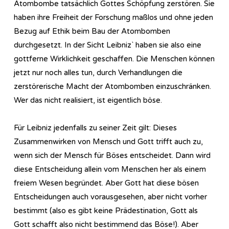
Atombombe tatsächlich Gottes Schöpfung zerstören. Sie
haben ihre Freiheit der Forschung maßlos und ohne jeden
Bezug auf Ethik beim Bau der Atombomben
durchgesetzt. In der Sicht Leibniz` haben sie also eine
gottferne Wirklichkeit geschaffen. Die Menschen können
jetzt nur noch alles tun, durch Verhandlungen die
zerstörerische Macht der Atombomben einzuschränken.
Wer das nicht realisiert, ist eigentlich böse.
Für Leibniz jedenfalls zu seiner Zeit gilt: Dieses
Zusammenwirken von Mensch und Gott trifft auch zu,
wenn sich der Mensch für Böses entscheidet. Dann wird
diese Entscheidung allein vom Menschen her als einem
freiem Wesen begründet. Aber Gott hat diese bösen
Entscheidungen auch vorausgesehen, aber nicht vorher
bestimmt (also es gibt keine Prädestination, Gott als
Gott schafft also nicht bestimmend das Böse!). Aber