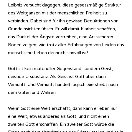
Leibniz versucht dagegen, diese gesetzmäßige Struktur
des Weltganzen mit der menschlichen Freiheit zu
verbinden. Dabei sind für ihn gewisse Deduktionen von
Grundeinsichten üblich. Er will damit Klarheit schaffen,
das Dunkel der Ängste vertreiben, eine Art sicheren
Boden zeigen, wie trotz aller Erfahrungen von Leiden das
menschliche Leben dennoch sinnvoll ist!
Gott ist kein materieller Gegenstand, sondern Geist,
geistige Ursubstanz. Als Geist ist Gott aber dann
Vernunft. Und Vernunft handelt logisch. Sie strebt nach
dem Guten und Wahren.
Wenn Gott eine Welt erschafft, dann kann er eben nur
eine Welt, etwas anderes als Gott, und nicht einen
zweiten Gott erschaffen. Ein zweiter Gott würde die