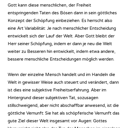
Gott kann diese menschlichen, der Freiheit
entspringenden Taten des Bösen dann in sein göttliches
Konzept der Schöpfung einbeziehen. Es herrscht also
eine Art Variabilität: Je nach menschlicher Entscheidung
entwickelt sich der Lauf der Welt. Aber Gott bleibt der
Herr seiner Schöpfung, indem er dann je neu die Welt
weiter zu Besseren hin entwickelt, indem etwa andere,
bessere menschliche Entscheidungen möglich werden.
Wenn der einzelne Mensch handelt und im Handeln die
Welt in gewisser Weise auch steuert und verändert, dann
ist dies eine subjektive Freiheitserfahrung. Aber im
Hintergrund dieser subjektiven Tat, sozusagen
stillschweigend, aber nicht abschaffbar anwesend, ist die
göttliche Vernunft: Sie hat als schöpferische Vernunft das
gute Ziel dieser Welt insgesamt vor Augen: Gottes