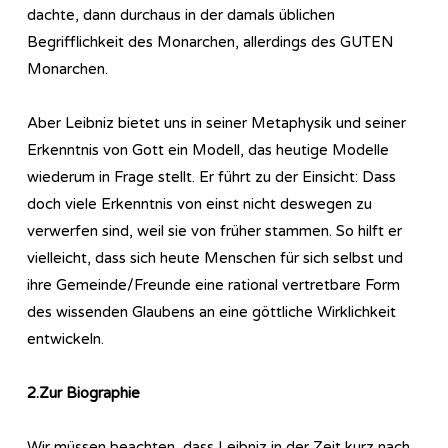
dachte, dann durchaus in der damals üblichen
Begrifflichkeit des Monarchen, allerdings des GUTEN
Monarchen.
Aber Leibniz bietet uns in seiner Metaphysik und seiner
Erkenntnis von Gott ein Modell, das heutige Modelle
wiederum in Frage stellt. Er führt zu der Einsicht: Dass
doch viele Erkenntnis von einst nicht deswegen zu
verwerfen sind, weil sie von früher stammen. So hilft er
vielleicht, dass sich heute Menschen für sich selbst und
ihre Gemeinde/Freunde eine rational vertretbare Form
des wissenden Glaubens an eine göttliche Wirklichkeit
entwickeln.
2.Zur Biographie
Wir müssen beachten, dass Leibniz in der Zeit kurz nach