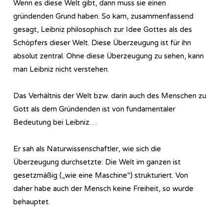
Wenn es diese Welt gibt, dann muss sie einen
gründenden Grund haben. So kam, zusammenfassend
gesagt, Leibniz philosophisch zur Idee Gottes als des
Schöpfers dieser Welt. Diese Überzeugung ist für ihn
absolut zentral. Ohne diese Überzeugung zu sehen, kann
man Leibniz nicht verstehen.
Das Verhältnis der Welt bzw. darin auch des Menschen zu
Gott als dem Gründenden ist von fundamentaler
Bedeutung bei Leibniz…
Er sah als Naturwissenschaftler, wie sich die
Überzeugung durchsetzte: Die Welt im ganzen ist
gesetzmäßig („wie eine Maschine“) strukturiert. Von
daher habe auch der Mensch keine Freiheit, so wurde
behauptet.