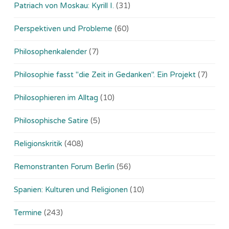
Patriach von Moskau: Kyrill I.
(31)
Perspektiven und Probleme
(60)
Philosophenkalender
(7)
Philosophie fasst "die Zeit in Gedanken". Ein Projekt
(7)
Philosophieren im Alltag
(10)
Philosophische Satire
(5)
Religionskritik
(408)
Remonstranten Forum Berlin
(56)
Spanien: Kulturen und Religionen
(10)
Termine
(243)