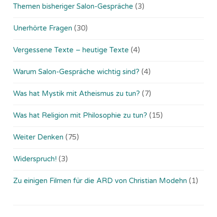
Themen bisheriger Salon-Gespräche
(3)
Unerhörte Fragen
(30)
Vergessene Texte – heutige Texte
(4)
Warum Salon-Gespräche wichtig sind?
(4)
Was hat Mystik mit Atheismus zu tun?
(7)
Was hat Religion mit Philosophie zu tun?
(15)
Weiter Denken
(75)
Widerspruch!
(3)
Zu einigen Filmen für die ARD von Christian Modehn
(1)