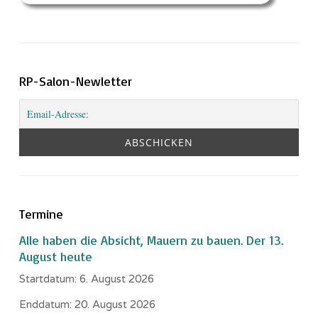
RP-Salon-Newletter
Termine
Alle haben die Absicht, Mauern zu bauen. Der 13.
August heute
Startdatum:
6. August 2026
Enddatum:
20. August 2026