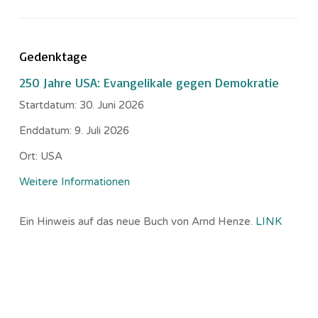
Gedenktage
250 Jahre USA: Evangelikale gegen Demokratie
Startdatum:
30. Juni 2026
Enddatum:
9. Juli 2026
Ort:
USA
Weitere Informationen
Ein Hinweis auf das neue Buch von Arnd Henze.
LINK