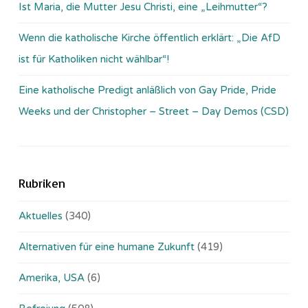
Ist Maria, die Mutter Jesu Christi, eine „Leihmutter“?
Wenn die katholische Kirche öffentlich erklärt: „Die AfD
ist für Katholiken nicht wählbar“!
Eine katholische Predigt anläßlich von Gay Pride, Pride
Weeks und der Christopher – Street – Day Demos (CSD)
Rubriken
Aktuelles
(340)
Alternativen für eine humane Zukunft
(419)
Amerika, USA
(6)