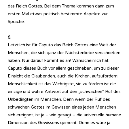
das Reich Gottes. Bei dem Thema kommen dann zum
ersten Mal etwas politisch bestimmte Aspekte zur
Sprache.
8.
Letztlich ist für Caputo das Reich Gottes eine Welt der
Menschen, die sich ganz der Nächstenliebe verschrieben
haben. Nur darauf kommt es an! Wahrscheinlich hat
Caputo dieses Buch vor allem geschrieben, um zu dieser
Einsicht die Glaubenden, auch die Kirchen, aufzufordern:
Menschlichkeit ist das Wichtigste, sie zu fördern ist die
einzige und wahre Antwort auf den „schwachen“ Ruf des
Unbedingten im Menschen. Denn wenn der Ruf des
schwachen Gottes im Gewissen eines jeden Menschen
sich ereignet, ist ja – wie gesagt – die universelle humane
Dimension des Gewissens gemeint. Denn es wäre ja