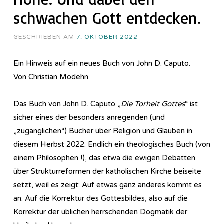
schwachen Gott entdecken.
GESCHRIEBEN AM
7. OKTOBER 2022
Ein Hinweis auf ein neues Buch von John D. Caputo.
Von Christian Modehn.
Das Buch von John D. Caputo „
Die Torheit Gottes
“ ist
sicher eines der besonders anregenden (und
„zugänglichen“) Bücher über Religion und Glauben in
diesem Herbst 2022. Endlich ein theologisches Buch (von
einem Philosophen !), das etwa die ewigen Debatten
über Strukturreformen der katholischen Kirche beiseite
setzt, weil es zeigt: Auf etwas ganz anderes kommt es
an: Auf die Korrektur des Gottesbildes, also auf die
Korrektur der üblichen herrschenden Dogmatik der