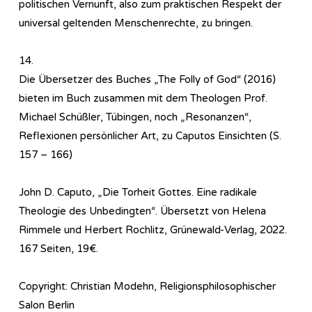
politischen Vernunft, also zum praktischen Respekt der
universal geltenden Menschenrechte, zu bringen.
14.
Die Übersetzer des Buches „The Folly of God“ (2016)
bieten im Buch zusammen mit dem Theologen Prof.
Michael Schüßler, Tübingen, noch „Resonanzen“,
Reflexionen persönlicher Art, zu Caputos Einsichten (S.
157 – 166)
John D. Caputo, „Die Torheit Gottes. Eine radikale
Theologie des Unbedingten“. Übersetzt von Helena
Rimmele und Herbert Rochlitz, Grünewald-Verlag, 2022.
167 Seiten, 19€.
Copyright: Christian Modehn, Religionsphilosophischer
Salon Berlin