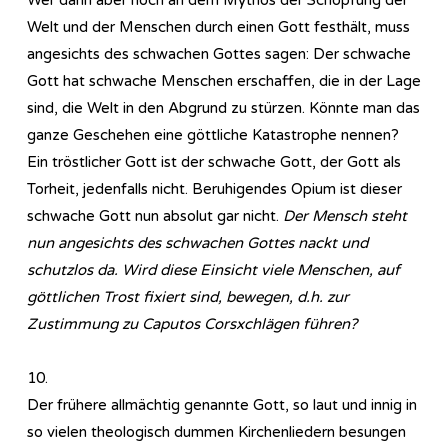
Welt und der Menschen durch einen Gott festhält, muss
angesichts des schwachen Gottes sagen: Der schwache
Gott hat schwache Menschen erschaffen, die in der Lage
sind, die Welt in den Abgrund zu stürzen. Könnte man das
ganze Geschehen eine göttliche Katastrophe nennen?
Ein tröstlicher Gott ist der schwache Gott, der Gott als
Torheit, jedenfalls nicht. Beruhigendes Opium ist dieser
schwache Gott nun absolut gar nicht.
Der Mensch steht
nun angesichts des schwachen Gottes nackt und
schutzlos da. Wird diese Einsicht viele Menschen, auf
göttlichen Trost fixiert sind, bewegen, d.h. zur
Zustimmung zu Caputos Corsxchlägen führen?
10.
Der frühere allmächtig genannte Gott, so laut und innig in
so vielen theologisch dummen Kirchenliedern besungen