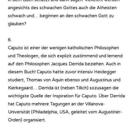
angesichts des schwachen Gottes auch die Atheisten
schwach und… beginnen an den schwachen Gott zu
glauben?
6.
Caputo ist einer der wenigen katholischen Philosophen
und Theologen, die sich explizit zustimmend und lernend
auf den Philosophen Jacques Derrida beziehen. Auch in
diesem Buch! Caputo hatte zuvor intensiv Heidegger
studiert, Thomas von Aquin ebenso und Augustinus und
Kierkegaard… Derrida ist (neben Tillich) sozusagen die
wichtigste Quelle der Inspiration für Caputo. Über Derrida
hat Caputo mehrere Tagungen an der Villanova-
Universität (Philadelphia, USA, geleitet vom Augustiner-
Orden) organisiert.