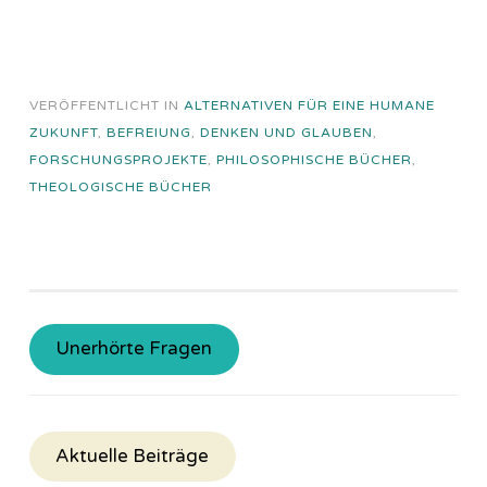
VERÖFFENTLICHT IN
ALTERNATIVEN FÜR EINE HUMANE
ZUKUNFT
,
BEFREIUNG
,
DENKEN UND GLAUBEN
,
FORSCHUNGSPROJEKTE
,
PHILOSOPHISCHE BÜCHER
,
THEOLOGISCHE BÜCHER
Unerhörte Fragen
Aktuelle Beiträge