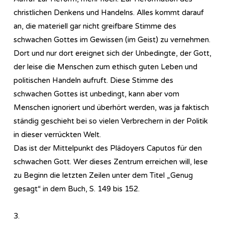
christlichen Denkens und Handelns. Alles kommt darauf
an, die materiell gar nicht greifbare Stimme des
schwachen Gottes im Gewissen (im Geist) zu vernehmen.
Dort und nur dort ereignet sich der Unbedingte, der Gott,
der leise die Menschen zum ethisch guten Leben und
politischen Handeln aufruft. Diese Stimme des
schwachen Gottes ist unbedingt, kann aber vom
Menschen ignoriert und überhört werden, was ja faktisch
ständig geschieht bei so vielen Verbrechern in der Politik
in dieser verrückten Welt.
Das ist der Mittelpunkt des Plädoyers Caputos für den
schwachen Gott. Wer dieses Zentrum erreichen will, lese
zu Beginn die letzten Zeilen unter dem Titel „Genug
gesagt“ in dem Buch, S. 149 bis 152.
3.