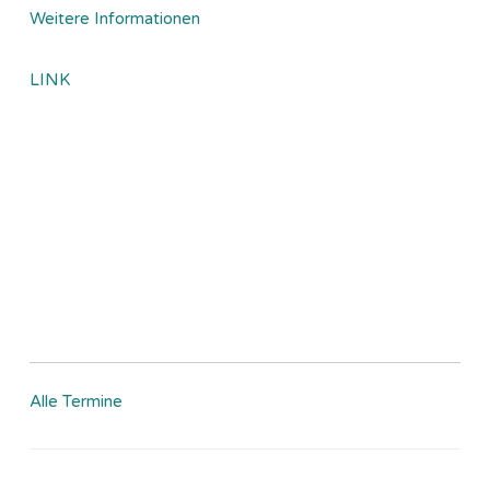
Weitere Informationen
LINK
Alle Termine