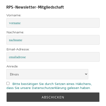
RPS-Newsletter-Mitgliedschaft
Vorname:
Nachname:
Email-Adresse:
Anrede
Bitte bestätigen Sie durch Setzen eines Häkchens,
dass Sie unsere Datenschutzerklärung gelesen haben.