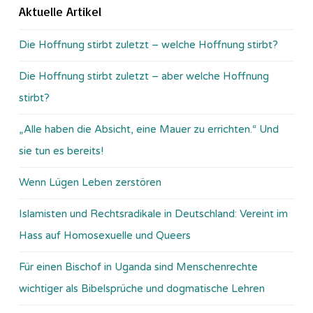
Aktuelle Artikel
Die Hoffnung stirbt zuletzt – welche Hoffnung stirbt?
Die Hoffnung stirbt zuletzt – aber welche Hoffnung
stirbt?
„Alle haben die Absicht, eine Mauer zu errichten.“ Und
sie tun es bereits!
Wenn Lügen Leben zerstören
Islamisten und Rechtsradikale in Deutschland: Vereint im
Hass auf Homosexuelle und Queers
Für einen Bischof in Uganda sind Menschenrechte
wichtiger als Bibelsprüche und dogmatische Lehren