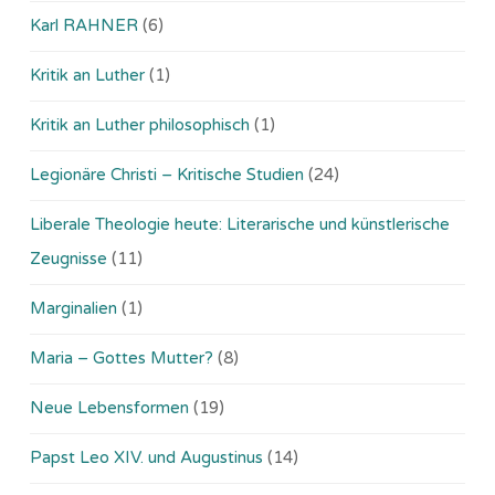
Karl RAHNER
(6)
Kritik an Luther
(1)
Kritik an Luther philosophisch
(1)
Legionäre Christi – Kritische Studien
(24)
Liberale Theologie heute: Literarische und künstlerische
Zeugnisse
(11)
Marginalien
(1)
Maria – Gottes Mutter?
(8)
Neue Lebensformen
(19)
Papst Leo XIV. und Augustinus
(14)