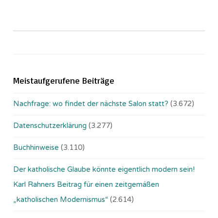
Meistaufgerufene Beiträge
Nachfrage: wo findet der nächste Salon statt?
(3.672)
Datenschutzerklärung
(3.277)
Buchhinweise
(3.110)
Der katholische Glaube könnte eigentlich modern sein!
Karl Rahners Beitrag für einen zeitgemäßen
„katholischen Modernismus“
(2.614)