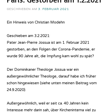
GESCHRIEBEN AM
3. FEBRUAR 2021
Ein Hinweis von Christian Modehn
Geschieben am 3.2.2021:
Pater Jean-Pierre Jossua ist am 1. Februar 2021
gestorben, an den Folgen der Corona-Pandemie, er
wurde 90 Jahre alt, die Impfung kam wohl zu spät?
Der Dominikaner Theologe Jossua war ein
außergewöhnlicher Theologe, darauf habe ich früher
schon hingewiesen (siehe unten meinen Beitrag vom
24.9.2020).
Außergewöhnlich, weil er seit ca. 40 Jahren kein
Interesse mehr darin sah, über Kircheninterna viel zu