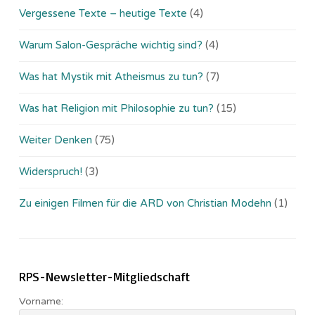
Vergessene Texte – heutige Texte
(4)
Warum Salon-Gespräche wichtig sind?
(4)
Was hat Mystik mit Atheismus zu tun?
(7)
Was hat Religion mit Philosophie zu tun?
(15)
Weiter Denken
(75)
Widerspruch!
(3)
Zu einigen Filmen für die ARD von Christian Modehn
(1)
RPS-Newsletter-Mitgliedschaft
Vorname: