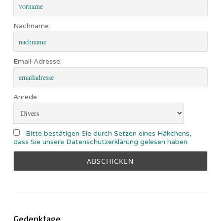
Nachname:
Email-Adresse:
Anrede
Bitte bestätigen Sie durch Setzen eines Häkchens,
dass Sie unsere Datenschutzerklärung gelesen haben.
Gedenktage