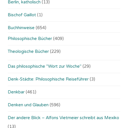
Berlin, katholisch
(13)
Bischof Gaillot
(1)
Buchhinweise
(654)
Philosophische Bücher
(409)
Theologische Bücher
(229)
Das philosophische "Wort zur Woche"
(29)
Denk-Städte: Philosophische Reiseführer
(3)
Denkbar
(461)
Denken und Glauben
(596)
Der andere Blick – Alfons Vietmeier schreibt aus Mexiko
(13)