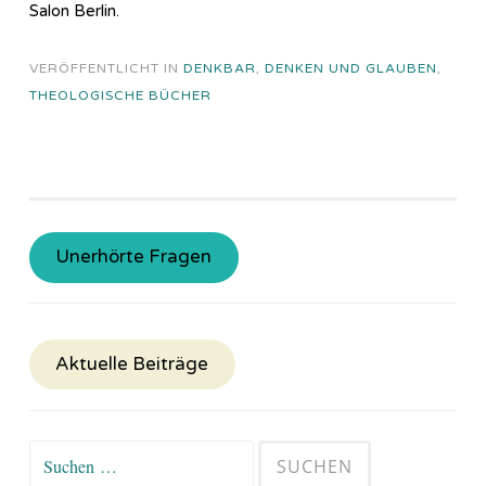
Salon Berlin.
VERÖFFENTLICHT IN
DENKBAR
,
DENKEN UND GLAUBEN
,
THEOLOGISCHE BÜCHER
Unerhörte Fragen
Aktuelle Beiträge
Suchen