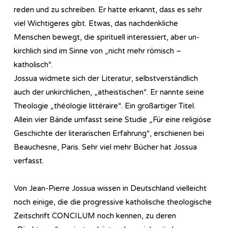
reden und zu schreiben. Er hatte erkannt, dass es sehr
viel Wichtigeres gibt. Etwas, das nachdenkliche
Menschen bewegt, die spirituell interessiert, aber un-
kirchlich sind im Sinne von „nicht mehr römisch –
katholisch“.
Jossua widmete sich der Literatur, selbstverständlich
auch der unkirchlichen, „atheistischen“. Er nannte seine
Theologie „théologie littéraire“. Ein großartiger Titel.
Allein vier Bände umfasst seine Studie „Für eine religiöse
Geschichte der literarischen Erfahrung“, erschienen bei
Beauchesne, Paris. Sehr viel mehr Bücher hat Jossua
verfasst.
Von Jean-Pierre Jossua wissen in Deutschland vielleicht
noch einige, die die progressive katholische theologische
Zeitschrift CONCILUM noch kennen, zu deren