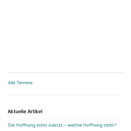
Alle Termine
Aktuelle Artikel
Die Hoffnung stirbt zuletzt – welche Hoffnung stirbt?