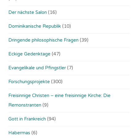
Der nächste Salon
(16)
Dominikanische Republik
(10)
Dringende philosophische Fragen
(39)
Eckige Gedenktage
(47)
Evangelikale und Pfingstler
(7)
Forschungsprojekte
(300)
Freisinnige Christen – eine freisinnige Kirche: Die
Remonstranten
(9)
Gott in Frankreich
(94)
Habermas
(6)