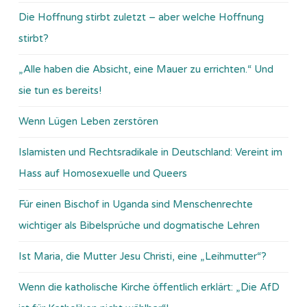
Die Hoffnung stirbt zuletzt – aber welche Hoffnung
stirbt?
„Alle haben die Absicht, eine Mauer zu errichten.“ Und
sie tun es bereits!
Wenn Lügen Leben zerstören
Islamisten und Rechtsradikale in Deutschland: Vereint im
Hass auf Homosexuelle und Queers
Für einen Bischof in Uganda sind Menschenrechte
wichtiger als Bibelsprüche und dogmatische Lehren
Ist Maria, die Mutter Jesu Christi, eine „Leihmutter“?
Wenn die katholische Kirche öffentlich erklärt: „Die AfD