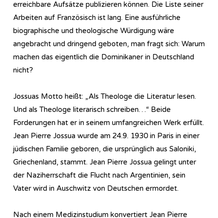
erreichbare Aufsätze publizieren können. Die Liste seiner
Arbeiten auf Französisch ist lang. Eine ausführliche
biographische und theologische Würdigung wäre
angebracht und dringend geboten, man fragt sich: Warum
machen das eigentlich die Dominikaner in Deutschland
nicht?
Jossuas Motto heißt: „Als Theologe die Literatur lesen.
Und als Theologe literarisch schreiben…“ Beide
Forderungen hat er in seinem umfangreichen Werk erfüllt.
Jean Pierre Jossua wurde am 24.9. 1930 in Paris in einer
jüdischen Familie geboren, die ursprünglich aus Saloniki,
Griechenland, stammt. Jean Pierre Jossua gelingt unter
der Naziherrschaft die Flucht nach Argentinien, sein
Vater wird in Auschwitz von Deutschen ermordet.
Nach einem Medizinstudium konvertiert Jean Pierre