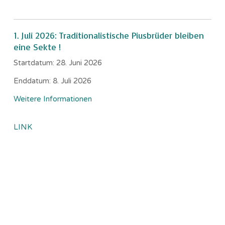
1. Juli 2026: Traditionalistische Piusbrüder bleiben
eine Sekte !
Startdatum:
28. Juni 2026
Enddatum:
8. Juli 2026
Weitere Informationen
LINK