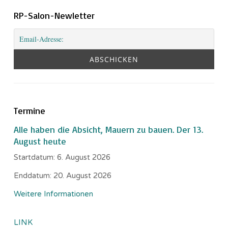
RP-Salon-Newletter
Termine
Alle haben die Absicht, Mauern zu bauen. Der 13.
August heute
Startdatum:
6. August 2026
Enddatum:
20. August 2026
Weitere Informationen
LINK