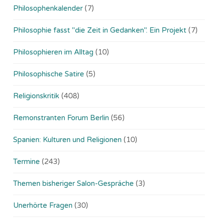
Philosophenkalender
(7)
Philosophie fasst "die Zeit in Gedanken". Ein Projekt
(7)
Philosophieren im Alltag
(10)
Philosophische Satire
(5)
Religionskritik
(408)
Remonstranten Forum Berlin
(56)
Spanien: Kulturen und Religionen
(10)
Termine
(243)
Themen bisheriger Salon-Gespräche
(3)
Unerhörte Fragen
(30)