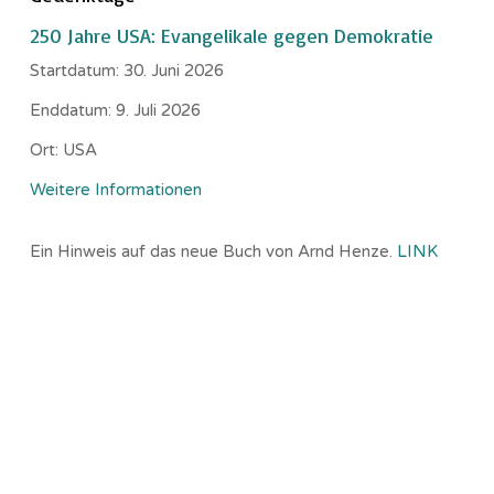
250 Jahre USA: Evangelikale gegen Demokratie
Startdatum:
30. Juni 2026
Enddatum:
9. Juli 2026
Ort:
USA
Weitere Informationen
Ein Hinweis auf das neue Buch von Arnd Henze.
LINK