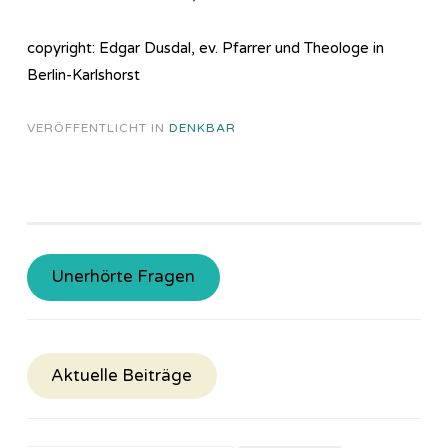
copyright: Edgar Dusdal, ev. Pfarrer und Theologe in
Berlin-Karlshorst
VERÖFFENTLICHT IN
DENKBAR
Unerhörte Fragen
Aktuelle Beiträge