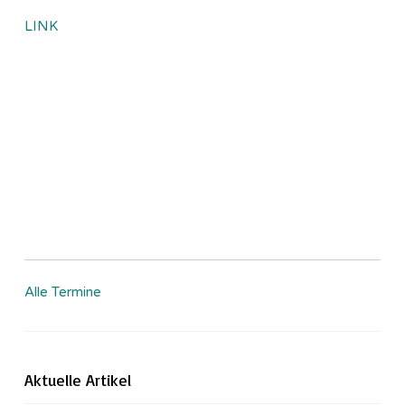
LINK
Alle Termine
Aktuelle Artikel