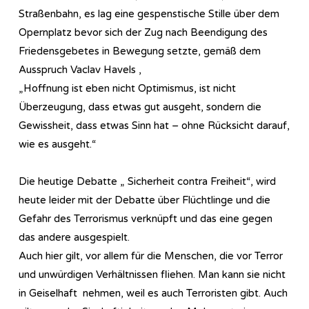
Straßenbahn, es lag eine gespenstische Stille über dem
Opernplatz bevor sich der Zug nach Beendigung des
Friedensgebetes in Bewegung setzte, gemäß dem
Ausspruch Vaclav Havels ,
„Hoffnung ist eben nicht Optimismus, ist nicht
Überzeugung, dass etwas gut ausgeht, sondern die
Gewissheit, dass etwas Sinn hat – ohne Rücksicht darauf,
wie es ausgeht.“
Die heutige Debatte „ Sicherheit contra Freiheit“, wird
heute leider mit der Debatte über Flüchtlinge und die
Gefahr des Terrorismus verknüpft und das eine gegen
das andere ausgespielt.
Auch hier gilt, vor allem für die Menschen, die vor Terror
und unwürdigen Verhältnissen fliehen. Man kann sie nicht
in Geiselhaft nehmen, weil es auch Terroristen gibt. Auch