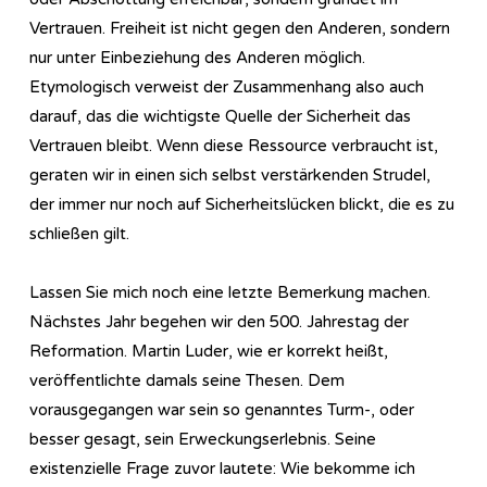
Vertrauen. Freiheit ist nicht gegen den Anderen, sondern
nur unter Einbeziehung des Anderen möglich.
Etymologisch verweist der Zusammenhang also auch
darauf, das die wichtigste Quelle der Sicherheit das
Vertrauen bleibt. Wenn diese Ressource verbraucht ist,
geraten wir in einen sich selbst verstärkenden Strudel,
der immer nur noch auf Sicherheitslücken blickt, die es zu
schließen gilt.
Lassen Sie mich noch eine letzte Bemerkung machen.
Nächstes Jahr begehen wir den 500. Jahrestag der
Reformation. Martin Luder, wie er korrekt heißt,
veröffentlichte damals seine Thesen. Dem
vorausgegangen war sein so genanntes Turm-, oder
besser gesagt, sein Erweckungserlebnis. Seine
existenzielle Frage zuvor lautete: Wie bekomme ich