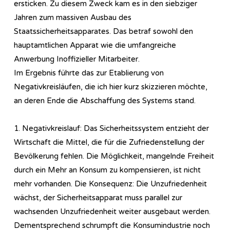
ersticken. Zu diesem Zweck kam es in den siebziger
Jahren zum massiven Ausbau des
Staatssicherheitsapparates. Das betraf sowohl den
hauptamtlichen Apparat wie die umfangreiche
Anwerbung Inoffizieller Mitarbeiter.
Im Ergebnis führte das zur Etablierung von
Negativkreisläufen, die ich hier kurz skizzieren möchte,
an deren Ende die Abschaffung des Systems stand.
1. Negativkreislauf: Das Sicherheitssystem entzieht der
Wirtschaft die Mittel, die für die Zufriedenstellung der
Bevölkerung fehlen. Die Möglichkeit, mangelnde Freiheit
durch ein Mehr an Konsum zu kompensieren, ist nicht
mehr vorhanden. Die Konsequenz: Die Unzufriedenheit
wächst, der Sicherheitsapparat muss parallel zur
wachsenden Unzufriedenheit weiter ausgebaut werden.
Dementsprechend schrumpft die Konsumindustrie noch