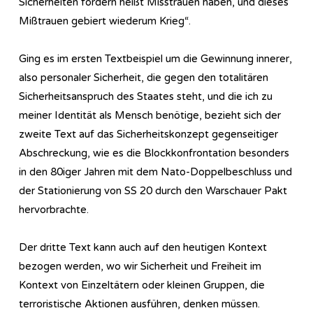
Sicherheiten fordern heißt Misstrauen haben, und dieses
Mißtrauen gebiert wiederum Krieg“.
Ging es im ersten Textbeispiel um die Gewinnung innerer,
also personaler Sicherheit, die gegen den totalitären
Sicherheitsanspruch des Staates steht, und die ich zu
meiner Identität als Mensch benötige, bezieht sich der
zweite Text auf das Sicherheitskonzept gegenseitiger
Abschreckung, wie es die Blockkonfrontation besonders
in den 80iger Jahren mit dem Nato-Doppelbeschluss und
der Stationierung von SS 20 durch den Warschauer Pakt
hervorbrachte.
Der dritte Text kann auch auf den heutigen Kontext
bezogen werden, wo wir Sicherheit und Freiheit im
Kontext von Einzeltätern oder kleinen Gruppen, die
terroristische Aktionen ausführen, denken müssen.