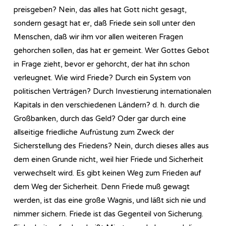
preisgeben? Nein, das alles hat Gott nicht gesagt,
sondern gesagt hat er, daß Friede sein soll unter den
Menschen, daß wir ihm vor allen weiteren Fragen
gehorchen sollen, das hat er gemeint. Wer Gottes Gebot
in Frage zieht, bevor er gehorcht, der hat ihn schon
verleugnet. Wie wird Friede? Durch ein System von
politischen Verträgen? Durch Investierung internationalen
Kapitals in den verschiedenen Ländern? d. h. durch die
Großbanken, durch das Geld? Oder gar durch eine
allseitige friedliche Aufrüstung zum Zweck der
Sicherstellung des Friedens? Nein, durch dieses alles aus
dem einen Grunde nicht, weil hier Friede und Sicherheit
verwechselt wird. Es gibt keinen Weg zum Frieden auf
dem Weg der Sicherheit. Denn Friede muß gewagt
werden, ist das eine große Wagnis, und läßt sich nie und
nimmer sichern. Friede ist das Gegenteil von Sicherung.