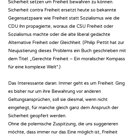
Sicherheit setzen um Freiheit bewahren zu können.
Sicherheit contra Freiheit ersetzt heute so bekannte
Gegensatzpaare wie Freiheit statt Sozialismus wie die
CDU ihn propagierte, woraus die CSU Freiheit oder
Sozialismus machte oder die alte liberal gedachte
Alternative Freiheit oder Gleichheit. (Philip Pettit hat zur
Neujustierung dieses Problems ein Buch geschrieben mit
dem Titel: „Gerechte Freiheit – Ein moralischer Kompass
für eine komplexe Welt“.)
Das Interessante daran: Immer geht es um Freiheit. Ging
es bisher nur um ihre Bewahrung vor anderen
Geltungsansprüchen, soll sie diesmal, wenn nicht
eingehegt, für manche gleich ganz dem Anspruch der
Sicherheit geopfert werden.
Ohne die polemische Zuspitzung, die uns suggerieren
möchte, dass immer nur das Eine möglich ist, Freiheit