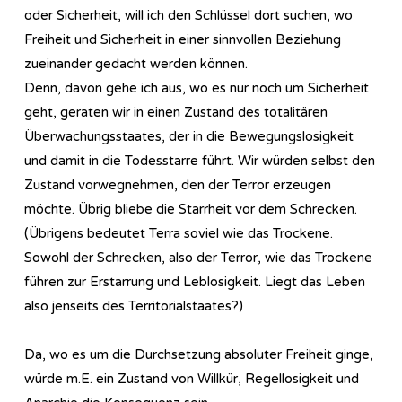
oder Sicherheit, will ich den Schlüssel dort suchen, wo
Freiheit und Sicherheit in einer sinnvollen Beziehung
zueinander gedacht werden können.
Denn, davon gehe ich aus, wo es nur noch um Sicherheit
geht, geraten wir in einen Zustand des totalitären
Überwachungsstaates, der in die Bewegungslosigkeit
und damit in die Todesstarre führt. Wir würden selbst den
Zustand vorwegnehmen, den der Terror erzeugen
möchte. Übrig bliebe die Starrheit vor dem Schrecken.
(Übrigens bedeutet Terra soviel wie das Trockene.
Sowohl der Schrecken, also der Terror, wie das Trockene
führen zur Erstarrung und Leblosigkeit. Liegt das Leben
also jenseits des Territorialstaates?)
Da, wo es um die Durchsetzung absoluter Freiheit ginge,
würde m.E. ein Zustand von Willkür, Regellosigkeit und