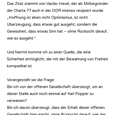
Das Zitat stammt von Vaclav Havel, der als Mitbegründer
der Charta 77 auch in der DDR intensiv rezipiert wurde:
„Hoffnung ist eben nicht Optimismus, ist nicht
Überzeugung, dass etwas gut ausgeht, sondern die
Gewissheit, dass etwas Sinn hat – ohne Rücksicht darauf,
wie es ausgeht.“
Und hiermit komme ich zu einer Quelle, die eine
Sicherheit ermöglicht, die mit der Bewahrung von Freiheit
kompatibel ist.
Vorangestellt sei die Frage:
Bin ich von der offenen Gesellschaft überzeugt, um an
dieser Stelle auch noch einmal auf Karl Popper zu
verweisen?
Bin ich davon überzeugt, dass der Erhalt dieser offenen
Gesellschaft Sinn macht, ohne Rücksicht darauf, wie das