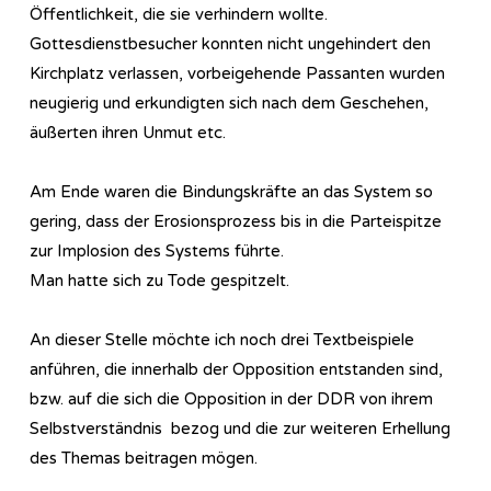
Öffentlichkeit, die sie verhindern wollte.
Gottesdienstbesucher konnten nicht ungehindert den
Kirchplatz verlassen, vorbeigehende Passanten wurden
neugierig und erkundigten sich nach dem Geschehen,
äußerten ihren Unmut etc.
Am Ende waren die Bindungskräfte an das System so
gering, dass der Erosionsprozess bis in die Parteispitze
zur Implosion des Systems führte.
Man hatte sich zu Tode gespitzelt.
An dieser Stelle möchte ich noch drei Textbeispiele
anführen, die innerhalb der Opposition entstanden sind,
bzw. auf die sich die Opposition in der DDR von ihrem
Selbstverständnis bezog und die zur weiteren Erhellung
des Themas beitragen mögen.