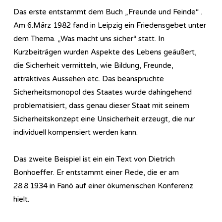
Das erste entstammt dem Buch „Freunde und Feinde“ .
Am 6.März 1982 fand in Leipzig ein Friedensgebet unter
dem Thema. „Was macht uns sicher“ statt. In
Kurzbeiträgen wurden Aspekte des Lebens geäußert,
die Sicherheit vermitteln, wie Bildung, Freunde,
attraktives Aussehen etc. Das beanspruchte
Sicherheitsmonopol des Staates wurde dahingehend
problematisiert, dass genau dieser Staat mit seinem
Sicherheitskonzept eine Unsicherheit erzeugt, die nur
individuell kompensiert werden kann.
Das zweite Beispiel ist ein ein Text von Dietrich
Bonhoeffer. Er entstammt einer Rede, die er am
28.8.1934 in Fanö auf einer ökumenischen Konferenz
hielt.