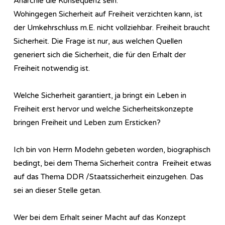
Anarchie die Konsequenz sein.
Wohingegen Sicherheit auf Freiheit verzichten kann, ist
der Umkehrschluss m.E. nicht vollziehbar. Freiheit braucht
Sicherheit. Die Frage ist nur, aus welchen Quellen
generiert sich die Sicherheit, die für den Erhalt der
Freiheit notwendig ist.
Welche Sicherheit garantiert, ja bringt ein Leben in
Freiheit erst hervor und welche Sicherheitskonzepte
bringen Freiheit und Leben zum Ersticken?
Ich bin von Herrn Modehn gebeten worden, biographisch
bedingt, bei dem Thema Sicherheit contra Freiheit etwas
auf das Thema DDR /Staatssicherheit einzugehen. Das
sei an dieser Stelle getan.
Wer bei dem Erhalt seiner Macht auf das Konzept