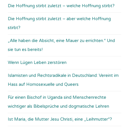
Die Hoffnung stirbt zuletzt – welche Hoffnung stirbt?
Die Hoffnung stirbt zuletzt – aber welche Hoffnung
stirbt?
„Alle haben die Absicht, eine Mauer zu errichten.“ Und
sie tun es bereits!
Wenn Lügen Leben zerstören
Islamisten und Rechtsradikale in Deutschland: Vereint im
Hass auf Homosexuelle und Queers
Für einen Bischof in Uganda sind Menschenrechte
wichtiger als Bibelsprüche und dogmatische Lehren
Ist Maria, die Mutter Jesu Christi, eine „Leihmutter“?