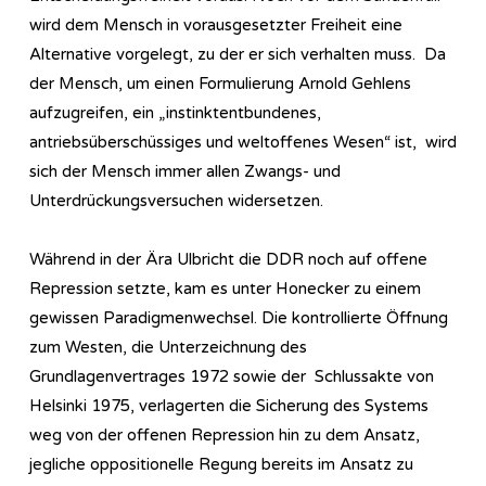
wird dem Mensch in vorausgesetzter Freiheit eine
Alternative vorgelegt, zu der er sich verhalten muss. Da
der Mensch, um einen Formulierung Arnold Gehlens
aufzugreifen, ein „instinktentbundenes,
antriebsüberschüssiges und weltoffenes Wesen“ ist, wird
sich der Mensch immer allen Zwangs- und
Unterdrückungsversuchen widersetzen.
Während in der Ära Ulbricht die DDR noch auf offene
Repression setzte, kam es unter Honecker zu einem
gewissen Paradigmenwechsel. Die kontrollierte Öffnung
zum Westen, die Unterzeichnung des
Grundlagenvertrages 1972 sowie der Schlussakte von
Helsinki 1975, verlagerten die Sicherung des Systems
weg von der offenen Repression hin zu dem Ansatz,
jegliche oppositionelle Regung bereits im Ansatz zu