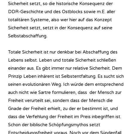
Sicherheit setzt, so die historische Konsequenz der
DDR-Geschichte und des Ostblocks sowie m.E. aller
totalitären Systeme, also wer hier auf das Konzept
Sicherheit setzt, setzt in der Konsequenz auf seine
Selbstabschaffung.
Totale Sicherheit ist nur denkbar bei Abschaffung des
Lebens selbst. Leben und totale Sicherheit schließen
einander aus. Es gibt immer nur relative Sicherheit. Dem
Prinzip Leben inhärent ist Selbstentfaltung. Es sucht sich
seinen evolutionären Weg. Ich würde dem entsprechend
auch nicht wie Sartre formulieren, dass der Mensch zur
Freiheit verurteilt sei, sondern dass der Mensch die
Gnade der Freiheit erhielt, zu der er bestimmt ist, und
dass die Verfehlung der Freiheit im Preis inbegriffen ist.
Schon der biblische Schöpfungsmythos setzt
Entscheidungsfreiheit voraus. Noch vor dem Sündenfall