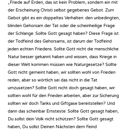
„Friede auf Erden, das ist kein Problem, sondern ein mit
der Erscheinung Christi selbst gegebenes Gebot. Zum
Gebot gibt es ein doppeltes Verhalten: den unbedingten,
blinden Gehorsam der Tat oder die scheinheilige Frage
der Schlange: Sollte Gott gesagt haben? Diese Frage ist
der Todfeind des Gehorsams, ist darum der Todfeind
jeden echten Friedens. Sollte Gott nicht die menschliche
Natur besser gekannt haben und wissen, dass Kriege in
dieser Welt kommen müssen wie Naturgesetze? Sollte
Gott nicht gemeint haben, wir sollten wohl von Frieden
reden, aber so wörtlich sei das nicht in die Tat
umzusetzen? Sollte Gott nicht doch gesagt haben, wir
sollten wohl für den Frieden arbeiten, aber zur Sicherung
sollten wir doch Tanks und Giftgase bereitstellen? Und
dann das scheinbar Ernsteste: Sollte Gott gesagt haben,
Du sollst dein Volk nicht schützen? Sollte Gott gesagt
haben, Du sollst Deinen Nächsten dem Feind