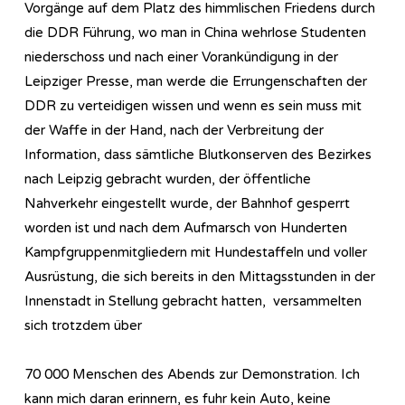
Vorgänge auf dem Platz des himmlischen Friedens durch
die DDR Führung, wo man in China wehrlose Studenten
niederschoss und nach einer Vorankündigung in der
Leipziger Presse, man werde die Errungenschaften der
DDR zu verteidigen wissen und wenn es sein muss mit
der Waffe in der Hand, nach der Verbreitung der
Information, dass sämtliche Blutkonserven des Bezirkes
nach Leipzig gebracht wurden, der öffentliche
Nahverkehr eingestellt wurde, der Bahnhof gesperrt
worden ist und nach dem Aufmarsch von Hunderten
Kampfgruppenmitgliedern mit Hundestaffeln und voller
Ausrüstung, die sich bereits in den Mittagsstunden in der
Innenstadt in Stellung gebracht hatten, versammelten
sich trotzdem über
70 000 Menschen des Abends zur Demonstration. Ich
kann mich daran erinnern, es fuhr kein Auto, keine