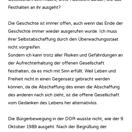
Festhalten an ihr ausgeht?
Die Geschichte ist immer offen, auch wenn das Ende der
Geschichte immer wieder ausgerufen wurde. Ich muss
ihrer Selbstabschaffung durch den Überwachungsstaat
nicht vorgreifen.
Sondern ich kann trotz aller Risiken und Gefährdungen an
der Aufrechterhaltung der offenen Gesellschaft
festhalten, da es mich mit Sinn erfüllt. Weil Leben und
Freiheit nicht in einen Gegensatz gebracht werden
können, da die Abschaffung des einen die Abschaffung
des anderen nach sich zieht, ist die offene Gesellschaft
vom Gedanken des Lebens her alternativlos.
Die Bürgerbewegung in der DDR wusste nicht, wie der 9.
Oktober 1989 ausgeht. Nach der Begrüßung der