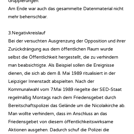
Gruppierungen.
Am Ende war auch das gesammelte Datenmaterial nicht
mehr beherrschbar.
3.Negativkreislauf
Bei der versuchten Ausgrenzung der Opposition und ihrer
Zurückdrängung aus dem öffentlichen Raum wurde
selbst die Öffentlichkeit hergestellt, die zu verhindern
man beabsichtigte. Als Beispiel sollen die Ereignisse
dienen, die sich ab dem 8. Mai 1989 ritualisiert in der
Leipziger Innenstadt abspielten. Nach der
Kommunalwahl vom 7.Mai 1989 riegelte der SED-Staat
regelmäßig Montags nach dem Friedensgebet durch
Bereitschaftspolizei das Gelände um die Nicolaikirche ab.
Man wollte verhindern, dass im Anschluss an das
Friedensgebet von diesem öffentlichkeitswirksame
Aktionen ausgehen. Dadurch schuf die Polizei die