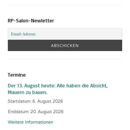
RP-Salon-Newletter
Termine
Der 13. August heute: Alle haben die Absicht,
Mauern zu bauen.
Startdatum:
6. August 2026
Enddatum:
20. August 2026
Weitere Informationen