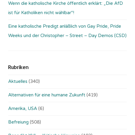
Wenn die katholische Kirche öffentlich erklärt: „Die AfD
ist für Katholiken nicht wählbar“!
Eine katholische Predigt anläßlich von Gay Pride, Pride
Weeks und der Christopher – Street – Day Demos (CSD)
Rubriken
Aktuelles
(340)
Alternativen für eine humane Zukunft
(419)
Amerika, USA
(6)
Befreiung
(508)