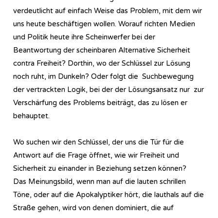
verdeutlicht auf einfach Weise das Problem, mit dem wir
uns heute beschäftigen wollen. Worauf richten Medien
und Politik heute ihre Scheinwerfer bei der
Beantwortung der scheinbaren Alternative Sicherheit
contra Freiheit? Dorthin, wo der Schlüssel zur Lösung
noch ruht, im Dunkeln? Oder folgt die Suchbewegung
der vertrackten Logik, bei der der Lösungsansatz nur zur
Verschärfung des Problems beiträgt, das zu lösen er
behauptet.
Wo suchen wir den Schlüssel, der uns die Tür für die
Antwort auf die Frage öffnet, wie wir Freiheit und
Sicherheit zu einander in Beziehung setzen können?
Das Meinungsbild, wenn man auf die lauten schrillen
Töne, oder auf die Apokalyptiker hört, die lauthals auf die
Straße gehen, wird von denen dominiert, die auf