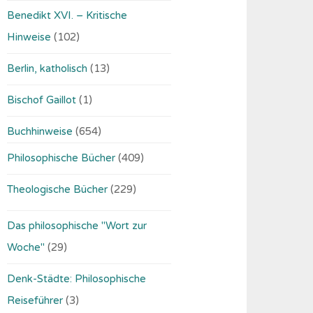
Benedikt XVI. – Kritische
Hinweise
(102)
Berlin, katholisch
(13)
Bischof Gaillot
(1)
Buchhinweise
(654)
Philosophische Bücher
(409)
Theologische Bücher
(229)
Das philosophische "Wort zur
Woche"
(29)
Denk-Städte: Philosophische
Reiseführer
(3)