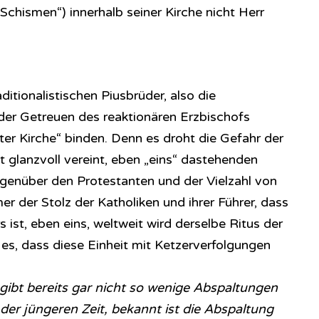
Schismen“) innerhalb seiner Kirche nicht Herr
ditionalistischen Piusbrüder, also die
der Getreuen des reaktionären Erzbischofs
ter Kirche“ binden. Denn es droht die Gefahr der
 glanzvoll vereint, eben „eins“ dastehenden
gegenüber den Protestanten und der Vielzahl von
r der Stolz der Katholiken und ihrer Führer, dass
 ist, eben eins, weltweit wird derselbe Ritus der
es, dass diese Einheit mit Ketzerverfolgungen
gibt bereits gar nicht so wenige Abspaltungen
der jüngeren Zeit, bekannt ist die Abspaltung