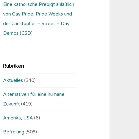
Eine katholische Predigt anläßlich
von Gay Pride, Pride Weeks und
der Christopher – Street – Day
Demos (CSD)
Rubriken
Aktuelles
(340)
Alternativen für eine humane
Zukunft
(419)
Amerika, USA
(6)
Befreiung
(508)