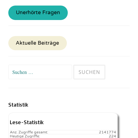
Unerhörte Fragen
Aktuelle Beiträge
Suchen
nach:
Statistik
Lese-Statistik
Anz. Zugriffe gesamt:
2141774
Heutige Zugriffe:
224