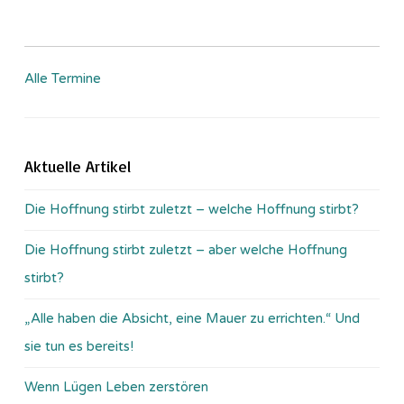
Alle Termine
Aktuelle Artikel
Die Hoffnung stirbt zuletzt – welche Hoffnung stirbt?
Die Hoffnung stirbt zuletzt – aber welche Hoffnung
stirbt?
„Alle haben die Absicht, eine Mauer zu errichten.“ Und
sie tun es bereits!
Wenn Lügen Leben zerstören