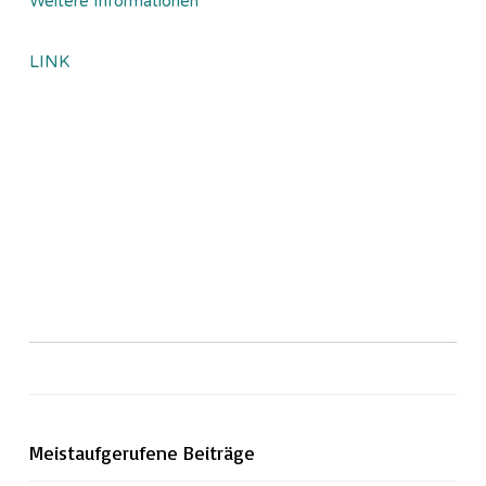
Weitere Informationen
LINK
Meistaufgerufene Beiträge