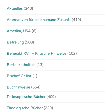
Aktuelles
(340)
Alternativen für eine humane Zukunft
(419)
Amerika, USA
(6)
Befreiung
(508)
Benedikt XVI. – Kritische Hinweise
(102)
Berlin, katholisch
(13)
Bischof Gaillot
(1)
Buchhinweise
(654)
Philosophische Bücher
(409)
Theologische Bücher
(229)