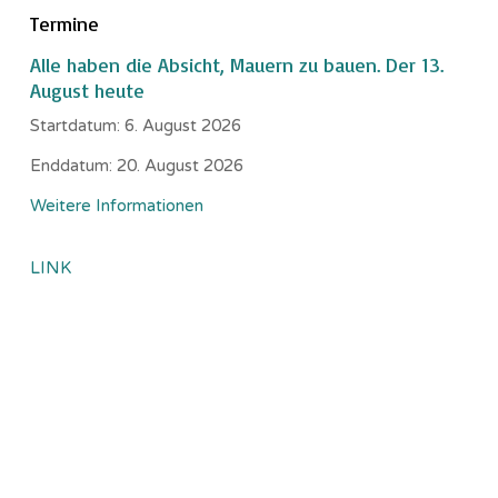
Termine
Alle haben die Absicht, Mauern zu bauen. Der 13.
August heute
Startdatum:
6. August 2026
Enddatum:
20. August 2026
Weitere Informationen
LINK