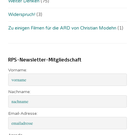
Weiter Denken
(75)
Widerspruch!
(3)
Zu einigen Filmen für die ARD von Christian Modehn
(1)
RPS-Newsletter-Mitgliedschaft
Vorname:
Nachname:
Email-Adresse: