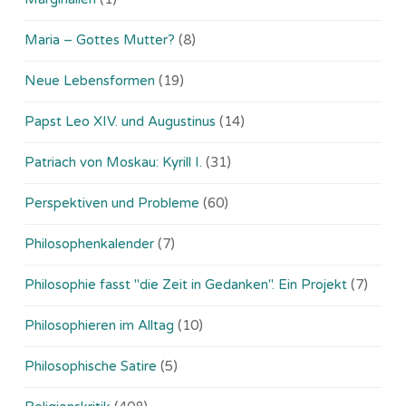
Maria – Gottes Mutter?
(8)
Neue Lebensformen
(19)
Papst Leo XIV. und Augustinus
(14)
Patriach von Moskau: Kyrill I.
(31)
Perspektiven und Probleme
(60)
Philosophenkalender
(7)
Philosophie fasst "die Zeit in Gedanken". Ein Projekt
(7)
Philosophieren im Alltag
(10)
Philosophische Satire
(5)