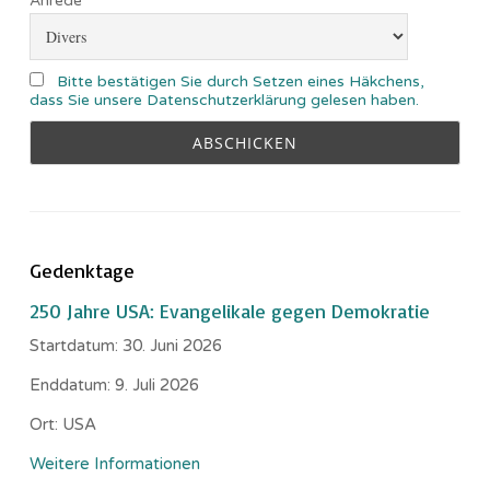
Anrede
Bitte bestätigen Sie durch Setzen eines Häkchens,
dass Sie unsere Datenschutzerklärung gelesen haben.
Gedenktage
250 Jahre USA: Evangelikale gegen Demokratie
Startdatum:
30. Juni 2026
Enddatum:
9. Juli 2026
Ort:
USA
Weitere Informationen