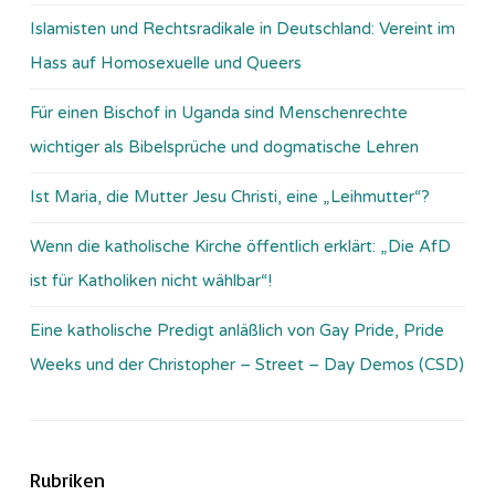
Islamisten und Rechtsradikale in Deutschland: Vereint im
Hass auf Homosexuelle und Queers
Für einen Bischof in Uganda sind Menschenrechte
wichtiger als Bibelsprüche und dogmatische Lehren
Ist Maria, die Mutter Jesu Christi, eine „Leihmutter“?
Wenn die katholische Kirche öffentlich erklärt: „Die AfD
ist für Katholiken nicht wählbar“!
Eine katholische Predigt anläßlich von Gay Pride, Pride
Weeks und der Christopher – Street – Day Demos (CSD)
Rubriken