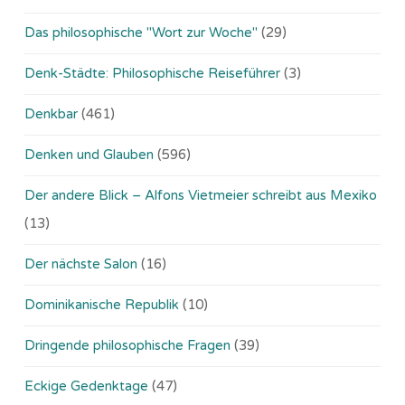
Das philosophische "Wort zur Woche"
(29)
Denk-Städte: Philosophische Reiseführer
(3)
Denkbar
(461)
Denken und Glauben
(596)
Der andere Blick – Alfons Vietmeier schreibt aus Mexiko
(13)
Der nächste Salon
(16)
Dominikanische Republik
(10)
Dringende philosophische Fragen
(39)
Eckige Gedenktage
(47)