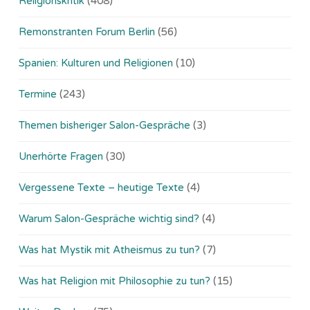
Religionskritik
(408)
Remonstranten Forum Berlin
(56)
Spanien: Kulturen und Religionen
(10)
Termine
(243)
Themen bisheriger Salon-Gespräche
(3)
Unerhörte Fragen
(30)
Vergessene Texte – heutige Texte
(4)
Warum Salon-Gespräche wichtig sind?
(4)
Was hat Mystik mit Atheismus zu tun?
(7)
Was hat Religion mit Philosophie zu tun?
(15)