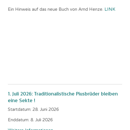
Ein Hinweis auf das neue Buch von Arnd Henze.
LINK
1. Juli 2026: Traditionalistische Piusbrüder bleiben
eine Sekte !
Startdatum:
28. Juni 2026
Enddatum:
8. Juli 2026