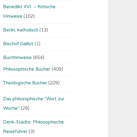
Benedikt XVI. – Kritische
Hinweise
(102)
Berlin, katholisch
(13)
Bischof Gaillot
(1)
Buchhinweise
(654)
Philosophische Bücher
(409)
Theologische Bücher
(229)
Das philosophische "Wort zur
Woche"
(29)
Denk-Städte: Philosophische
Reiseführer
(3)