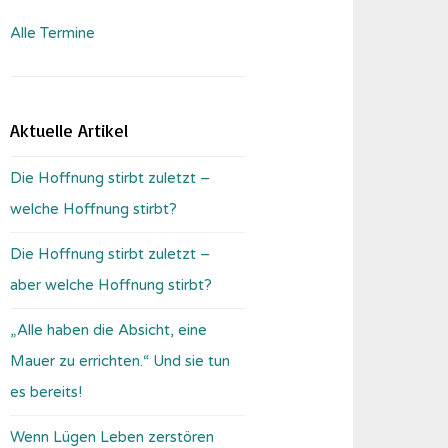
Alle Termine
Aktuelle Artikel
Die Hoffnung stirbt zuletzt –
welche Hoffnung stirbt?
Die Hoffnung stirbt zuletzt –
aber welche Hoffnung stirbt?
„Alle haben die Absicht, eine
Mauer zu errichten.“ Und sie tun
es bereits!
Wenn Lügen Leben zerstören