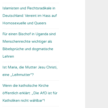
Islamisten und Rechtsradikale in
Deutschland: Vereint im Hass auf
Homosexuelle und Queers
Für einen Bischof in Uganda sind
Menschenrechte wichtiger als
Bibelsprüche und dogmatische
Lehren
Ist Maria, die Mutter Jesu Christi,
eine „Leihmutter“?
Wenn die katholische Kirche
öffentlich erklärt: „Die AfD ist für
Katholiken nicht wählbar“!