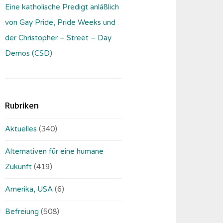
Eine katholische Predigt anläßlich
von Gay Pride, Pride Weeks und
der Christopher – Street – Day
Demos (CSD)
Rubriken
Aktuelles
(340)
Alternativen für eine humane
Zukunft
(419)
Amerika, USA
(6)
Befreiung
(508)