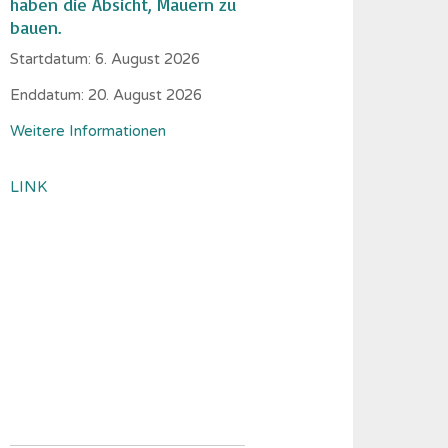
haben die Absicht, Mauern zu
bauen.
Startdatum:
6. August 2026
Enddatum:
20. August 2026
Weitere Informationen
LINK