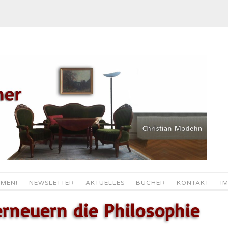
MEN!
NEWSLETTER
AKTUELLES
BÜCHER
KONTAKT
I
erneuern die Philosophie