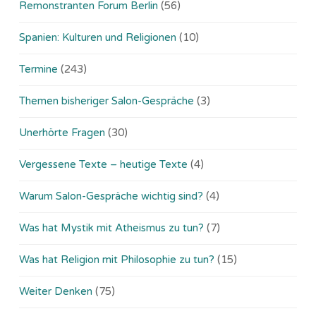
Remonstranten Forum Berlin
(56)
Spanien: Kulturen und Religionen
(10)
Termine
(243)
Themen bisheriger Salon-Gespräche
(3)
Unerhörte Fragen
(30)
Vergessene Texte – heutige Texte
(4)
Warum Salon-Gespräche wichtig sind?
(4)
Was hat Mystik mit Atheismus zu tun?
(7)
Was hat Religion mit Philosophie zu tun?
(15)
Weiter Denken
(75)