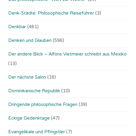
Denk-Städte: Philosophische Reiseführer
(3)
Denkbar
(461)
Denken und Glauben
(596)
Der andere Blick – Alfons Vietmeier schreibt aus Mexiko
(13)
Der nächste Salon
(16)
Dominikanische Republik
(10)
Dringende philosophische Fragen
(39)
Eckige Gedenktage
(47)
Evangelikale und Pfingstler
(7)