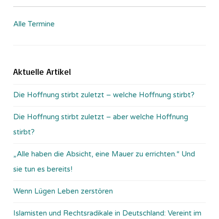
Alle Termine
Aktuelle Artikel
Die Hoffnung stirbt zuletzt – welche Hoffnung stirbt?
Die Hoffnung stirbt zuletzt – aber welche Hoffnung
stirbt?
„Alle haben die Absicht, eine Mauer zu errichten.“ Und
sie tun es bereits!
Wenn Lügen Leben zerstören
Islamisten und Rechtsradikale in Deutschland: Vereint im