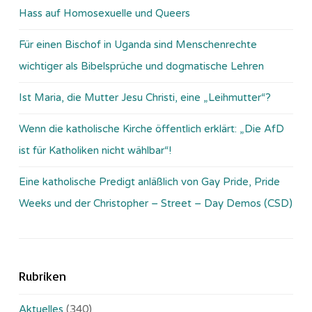
Hass auf Homosexuelle und Queers
Für einen Bischof in Uganda sind Menschenrechte
wichtiger als Bibelsprüche und dogmatische Lehren
Ist Maria, die Mutter Jesu Christi, eine „Leihmutter“?
Wenn die katholische Kirche öffentlich erklärt: „Die AfD
ist für Katholiken nicht wählbar“!
Eine katholische Predigt anläßlich von Gay Pride, Pride
Weeks und der Christopher – Street – Day Demos (CSD)
Rubriken
Aktuelles
(340)