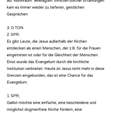
auf Wohnraum“ einklagten. Inmitten solcher Erfahrungen
kam es immer wieder zu tieferen, geistlichen
Gesprächen:
3. O TON
2. SPR.:
Es gibt Leute, die Jesus außerhalb der Kirchen
entdecken als einen Menschen, der z.B. für die Frauen
eingetreten ist oder für die Gleichheit der Menschen.
Einst wurde das Evangelium durch die kirchliche
Institution verbreitet. Heute ist Jesus nicht mehr in diese
Grenzen eingebunden, das ist eine Chance für das
Evangelium.
1. SPR.:
Gaillot möchte eine einfache, eine bescheidene und
möglichst dogmenfreie Kirche fördern, eine