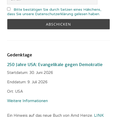
Bitte bestätigen Sie durch Setzen eines Häkchens,
dass Sie unsere Datenschutzerklärung gelesen haben.
Gedenktage
250 Jahre USA: Evangelikale gegen Demokratie
Startdatum:
30. Juni 2026
Enddatum:
9. Juli 2026
Ort:
USA
Weitere Informationen
Ein Hinweis auf das neue Buch von Arnd Henze.
LINK