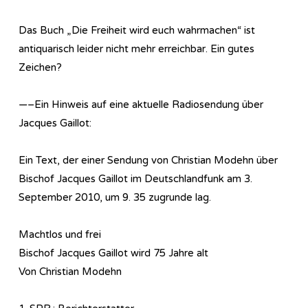
Das Buch „Die Freiheit wird euch wahrmachen“ ist
antiquarisch leider nicht mehr erreichbar. Ein gutes
Zeichen?
—–Ein Hinweis auf eine aktuelle Ra­dio­sen­dung über
Jacques Gaillot:
Ein Text, der einer Sendung von Christian Modehn über
Bischof Jacques Gaillot im Deutschlandfunk am 3.
September 2010, um 9. 35 zugrunde lag.
Machtlos und frei
Bischof Jacques Gaillot wird 75 Jahre alt
Von Christian Modehn