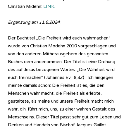
Christian Midehn:
LINK.
Ergänzung am 11.8.2024
:
Der Buchtitel „Die Freiheit wird euch wahrmachen“
wurde von Christian Modehn 2010 vorgeschlagen und
von den anderen Mitherausgebern des genannten
Buches gern angenommen. Der Titel ist eine Drehung
des auf Jesus bezogenen Wortes: „Die Wahrheit wird
euch freimachen“ (Johannes Ev., 8,32) . Ich hingegen
meinte damals schon: Die Freiheit ist es, die den
Menschen wahr macht, die Freiheit als erlebte,
gestaltete, als meine und unsere Freiheit macht mich
wahr, d.h. führt mich, uns, zu einer wahren Gestalt des
Menschseins. Dieser Titel passt sehr gut zum Leben und
Denken und Handeln von Bischof Jacques Gaillot.