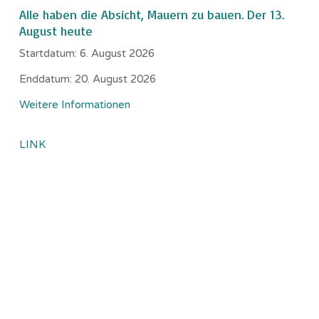
Alle haben die Absicht, Mauern zu bauen. Der 13.
August heute
Startdatum:
6. August 2026
Enddatum:
20. August 2026
Weitere Informationen
LINK