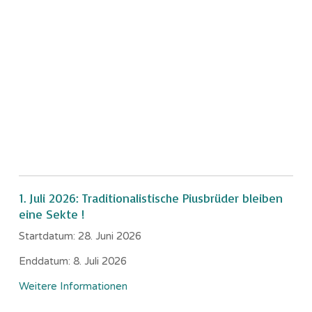
1. Juli 2026: Traditionalistische Piusbrüder bleiben
eine Sekte !
Startdatum:
28. Juni 2026
Enddatum:
8. Juli 2026
Weitere Informationen