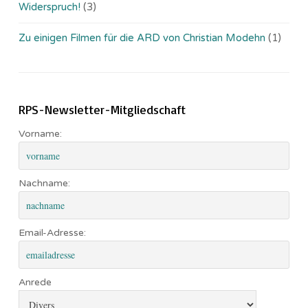
Widerspruch!
(3)
Zu einigen Filmen für die ARD von Christian Modehn
(1)
RPS-Newsletter-Mitgliedschaft
Vorname:
Nachname:
Email-Adresse:
Anrede