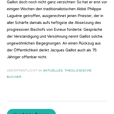
Gaillot doch noch nicht ganz verzichten: So hat er erst vor
einigen Wochen den traditionalistischen Abbé Philippe
Laguérie getroffen, ausgerechnet jenen Priester, der in
aller Schärfe damals aufs heftigste die Absetzung des
progressiven Bischofs von Evreux forderte. Gespräche
der Verständigung und Versöhnung nennt Gaillot solche
ungewöhnlichen Begegnungen. An einen Rückzug aus
der Öffentlichkeit denkt Jacques Gaillot auch als 75
Jähriger offenbar nicht.
VERÖFFENTLICHT IN
AKTUELLES
,
THEOLOGISCHE
BÜCHER