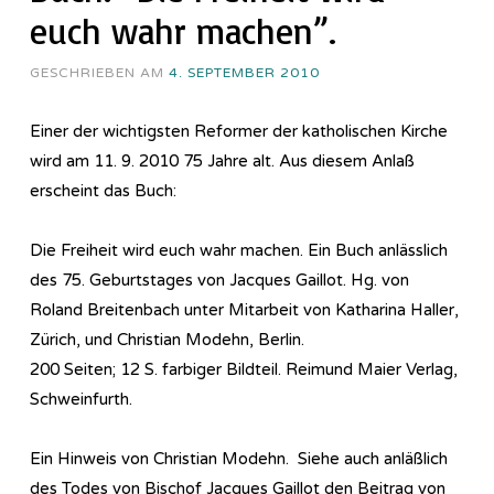
euch wahr machen”.
GESCHRIEBEN AM
4. SEPTEMBER 2010
Einer der wichtigsten Reformer der katholischen Kirche
wird am 11. 9. 2010 75 Jahre alt. Aus diesem Anlaß
erscheint das Buch:
Die Freiheit wird euch wahr machen. Ein Buch anlässlich
des 75. Geburtstages von Jacques Gaillot. Hg. von
Roland Breitenbach unter Mitarbeit von Katharina Haller,
Zürich, und Christian Modehn, Berlin.
200 Seiten; 12 S. farbiger Bildteil. Reimund Maier Verlag,
Schweinfurth.
Ein Hinweis von Christian Modehn. Siehe auch anläßlich
des Todes von Bischof Jacques Gaillot den Beitrag von