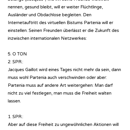
nennen, gesund bleibt, will er weiter Flüchtlinge,
Ausländer und Obdachlose begleiten. Den
Internetauftritt des virtuellen Bistums Partenia will er
einstellen. Seinen Freunden überlässt er die Zukunft des
inzwischen internationalen Netzwerkes:
5. O TON
2. SPR.:
Jacques Gaillot wird eines Tages nicht mehr da sein, dann
muss wohl Partenia auch verschwinden oder aber:
Partenia muss auf andere Art weitergehen: Man darf
nicht zu viel festlegen, man muss die Freiheit walten
lassen.
1. SPR.:
Aber auf diese Freiheit zu ungewöhnlichen Aktionen will