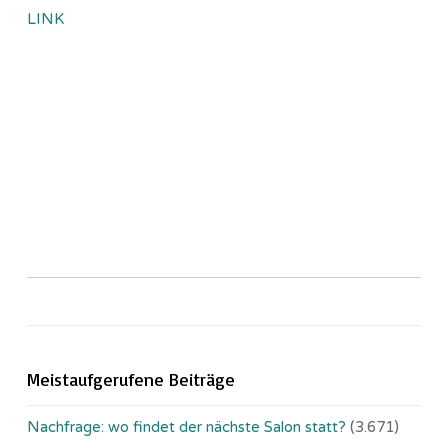
LINK
Meistaufgerufene Beiträge
Nachfrage: wo findet der nächste Salon statt?
(3.671)