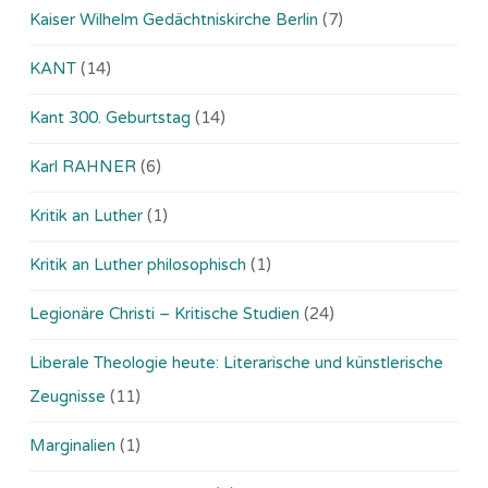
Kaiser Wilhelm Gedächtniskirche Berlin
(7)
KANT
(14)
Kant 300. Geburtstag
(14)
Karl RAHNER
(6)
Kritik an Luther
(1)
Kritik an Luther philosophisch
(1)
Legionäre Christi – Kritische Studien
(24)
Liberale Theologie heute: Literarische und künstlerische
Zeugnisse
(11)
Marginalien
(1)