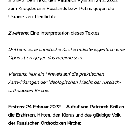
Erstens
: Den Text, den Patriarch Kyrill am 24.2. 2022
zum Kriegsbeginn Russlands bzw. Putins gegen die
Ukraine veröffentlichte.
Zweitens:
Eine Interpretation dieses Textes.
Drittens: Eine christliche Kirche müsste eigentlich eine
Opposition gegen das Regime sein…
Viertens: Nur ein Hinweis auf die praktischen
Auswirkungen der ideologischen Macht der russisch-
orthodoxen Kirche.
Erstens: 24 Februar 2022 – Aufruf von Patriarch Kirill an
die Erzhirten, Hirten, den Klerus und das gläubige Volk
der Russischen Orthodoxen Kirche: