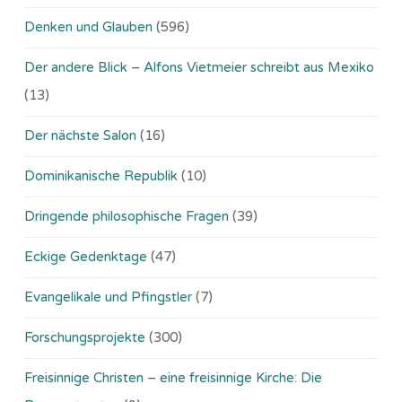
Denken und Glauben
(596)
Der andere Blick – Alfons Vietmeier schreibt aus Mexiko
(13)
Der nächste Salon
(16)
Dominikanische Republik
(10)
Dringende philosophische Fragen
(39)
Eckige Gedenktage
(47)
Evangelikale und Pfingstler
(7)
Forschungsprojekte
(300)
Freisinnige Christen – eine freisinnige Kirche: Die