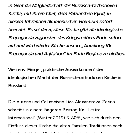
in Genf die Mitgliedschaft der Russisch-Orthodoxen
Kirche, mit ihrem Chef, dem Patriarchen Kyrill, in
diesem führenden ökumenischen Gremium sofort
beendet. Es sei denn, diese Kirche gibt die ideologische
Propaganda zugunsten des Kriegstreibers Putin sofort
auf und wird wieder Kirche anstatt „Abteilung für
Propaganda und Agitation“ im Putin Regime zu bleiben.
Viertens: Einige „praktische Auswirkungen“ der
ideologischen Macht der Russisch-orthodoxen Kirche in
Russland:
Die Autorin und Columnistin Liza Alexandrova-Zorina
schreibt in einem längeren Beitrag für „Lettre
International“ (Winter 2019) S. 80ff., wie sich durch den
Einfluss dieser Kirche die alten Familien-Traditionen nach