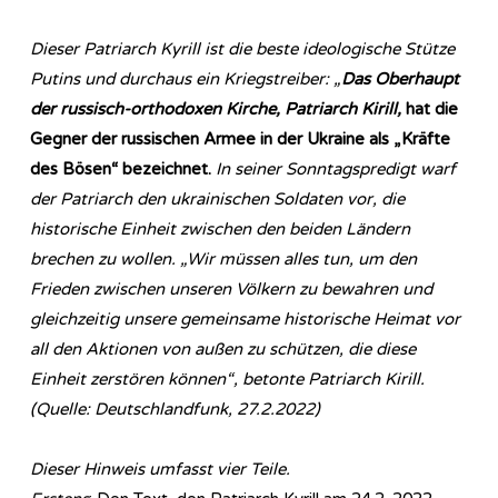
Dieser Patriarch Kyrill ist die beste ideologische Stütze
Putins und durchaus ein Kriegstreiber: „
Das Oberhaupt
der russisch-orthodoxen Kirche, Patriarch Kirill,
hat die
Gegner der russischen Armee in der Ukraine als „Kräfte
des Bösen“ bezeichnet.
In seiner Sonntagspredigt warf
der Patriarch den ukrainischen Soldaten vor, die
historische Einheit zwischen den beiden Ländern
brechen zu wollen. „Wir müssen alles tun, um den
Frieden zwischen unseren Völkern zu bewahren und
gleichzeitig unsere gemeinsame historische Heimat vor
all den Aktionen von außen zu schützen, die diese
Einheit zerstören können“, betonte Patriarch Kirill.
(Quelle: Deutschlandfunk, 27.2.2022)
Dieser Hinweis umfasst vier Teile.