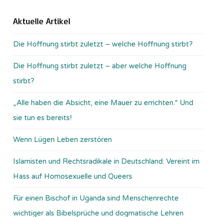
Aktuelle Artikel
Die Hoffnung stirbt zuletzt – welche Hoffnung stirbt?
Die Hoffnung stirbt zuletzt – aber welche Hoffnung
stirbt?
„Alle haben die Absicht, eine Mauer zu errichten.“ Und
sie tun es bereits!
Wenn Lügen Leben zerstören
Islamisten und Rechtsradikale in Deutschland: Vereint im
Hass auf Homosexuelle und Queers
Für einen Bischof in Uganda sind Menschenrechte
wichtiger als Bibelsprüche und dogmatische Lehren