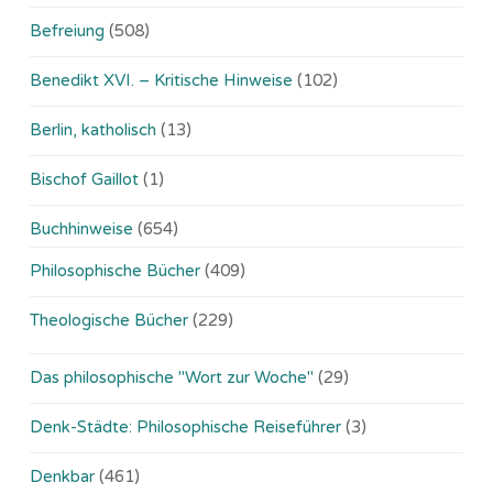
Befreiung
(508)
Benedikt XVI. – Kritische Hinweise
(102)
Berlin, katholisch
(13)
Bischof Gaillot
(1)
Buchhinweise
(654)
Philosophische Bücher
(409)
Theologische Bücher
(229)
Das philosophische "Wort zur Woche"
(29)
Denk-Städte: Philosophische Reiseführer
(3)
Denkbar
(461)