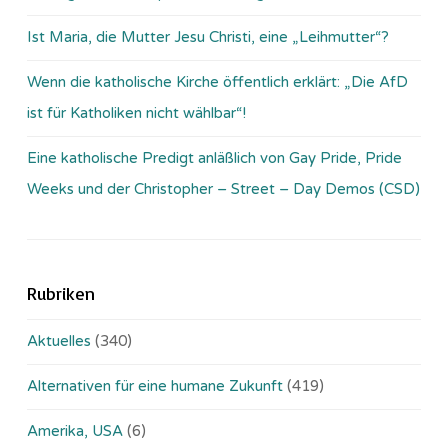
Ist Maria, die Mutter Jesu Christi, eine „Leihmutter“?
Wenn die katholische Kirche öffentlich erklärt: „Die AfD
ist für Katholiken nicht wählbar“!
Eine katholische Predigt anläßlich von Gay Pride, Pride
Weeks und der Christopher – Street – Day Demos (CSD)
Rubriken
Aktuelles
(340)
Alternativen für eine humane Zukunft
(419)
Amerika, USA
(6)