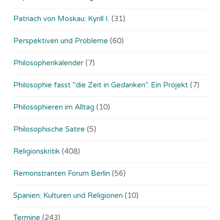
Patriach von Moskau: Kyrill I.
(31)
Perspektiven und Probleme
(60)
Philosophenkalender
(7)
Philosophie fasst "die Zeit in Gedanken". Ein Projekt
(7)
Philosophieren im Alltag
(10)
Philosophische Satire
(5)
Religionskritik
(408)
Remonstranten Forum Berlin
(56)
Spanien: Kulturen und Religionen
(10)
Termine
(243)