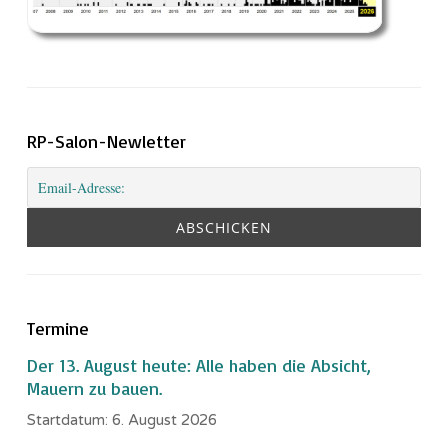
RP-Salon-Newletter
Termine
Der 13. August heute: Alle haben die Absicht,
Mauern zu bauen.
Startdatum:
6. August 2026