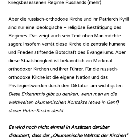
kriegsbesessenen Regime Russlands (mehr).
Aber die russisch-orthodoxe Kirche und ihr Patriarch Kyrill
sind nur eine ideologische – religiöse Bestätigung des
Regimes. Das zeigt auch sein Text oben.Man möchte
sagen: Insofern verrät diese Kirche die zentrale humane
und Frieden stiftende Botschaft des Evangeliums. Aber
diese Staatshörigkeit ist bekanntlich ein Merkmal
orthodoxer Kirchen und ihrer Führer. Für die russisch-
orthodoxe Kirche ist die eigene Nation und das
Privilegiertwerden durch den Diktator am wichtigsten.
Diese Erkenntnis gibt zu denken, wenn man an die
weltlweiten ökumenischen Kontakte (etwa in Genf)
dieser Putin-Kirche denkt
.
Es wird noch nicht einmal in Ansätzen darüber
diskutiert, dass der „Ökumenische Weltrat der Kirchen“