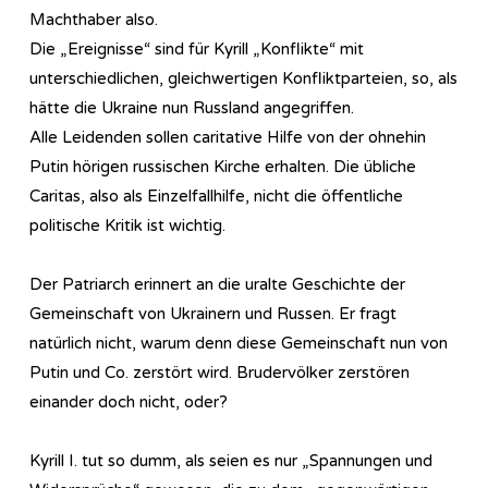
Machthaber also.
Die „Ereignisse“ sind für Kyrill „Konflikte“ mit
unterschiedlichen, gleichwertigen Konfliktparteien, so, als
hätte die Ukraine nun Russland angegriffen.
Alle Leidenden sollen caritative Hilfe von der ohnehin
Putin hörigen russischen Kirche erhalten. Die übliche
Caritas, also als Einzelfallhilfe, nicht die öffentliche
politische Kritik ist wichtig.
Der Patriarch erinnert an die uralte Geschichte der
Gemeinschaft von Ukrainern und Russen. Er fragt
natürlich nicht, warum denn diese Gemeinschaft nun von
Putin und Co. zerstört wird. Brudervölker zerstören
einander doch nicht, oder?
Kyrill I. tut so dumm, als seien es nur „Spannungen und