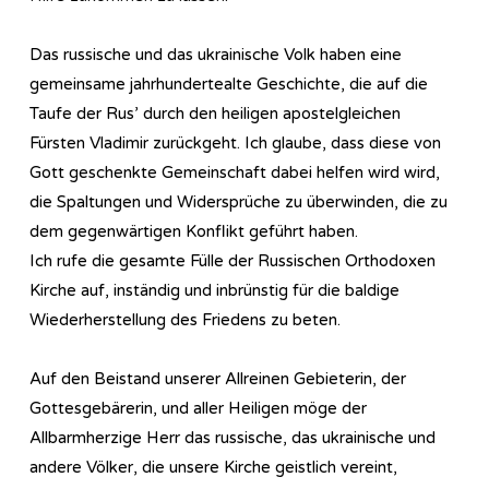
Das russische und das ukrainische Volk haben eine
gemeinsame jahrhundertealte Geschichte, die auf die
Taufe der Rus’ durch den heiligen apostelgleichen
Fürsten Vladimir zurückgeht. Ich glaube, dass diese von
Gott geschenkte Gemeinschaft dabei helfen wird wird,
die Spaltungen und Widersprüche zu überwinden, die zu
dem gegenwärtigen Konflikt geführt haben.
Ich rufe die gesamte Fülle der Russischen Orthodoxen
Kirche auf, inständig und inbrünstig für die baldige
Wiederherstellung des Friedens zu beten.
Auf den Beistand unserer Allreinen Gebieterin, der
Gottesgebärerin, und aller Heiligen möge der
Allbarmherzige Herr das russische, das ukrainische und
andere Völker, die unsere Kirche geistlich vereint,