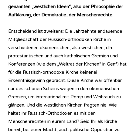
genannten „westlichen Ideen“, also der Philosophie der
Aufklärung, der Demokratie, der Menschenrechte.
Entscheidend ist zweitens: Die Jahrzehnte andauernde
Mitgliedschaft der Russisch-orthodoxen Kirche in
verschiedenen ökumenischen, also westlichen, d.h.
protestantischen und auch katholischen Gremien und
Konferenzen (wie dem „Weltrat der Kirchen“ in Genf) hat
für die Russisch-orthodoxe Kirche keinerlei
Erkenntnisgewinn gebracht. Diese Kirche war offenbar
nur des schönen Scheins wegen in den ökumenischen
Gremien, um international mit Pomp und Weihrauch zu
glänzen. Und die westlichen Kirchen fragten nie: Wie
haltet ihr Russisch-Orthodoxen es mit den
Menschenrechten in eurem Land? Seid Ihr als Kirche
bereit, bei eurer Macht, auch politische Opposition zu