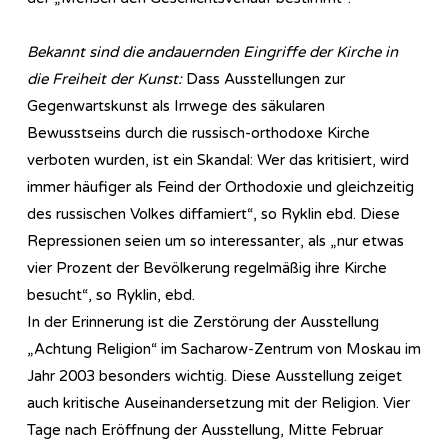
Bekannt sind die andauernden Eingriffe der Kirche in
die Freiheit der Kunst:
Dass Ausstellungen zur
Gegenwartskunst als Irrwege des säkularen
Bewusstseins durch die russisch-orthodoxe Kirche
verboten wurden, ist ein Skandal: Wer das kritisiert, wird
immer häufiger als Feind der Orthodoxie und gleichzeitig
des russischen Volkes diffamiert“, so Ryklin ebd. Diese
Repressionen seien um so interessanter, als „nur etwas
vier Prozent der Bevölkerung regelmäßig ihre Kirche
besucht“, so Ryklin, ebd.
In der Erinnerung ist die Zerstörung der Ausstellung
„Achtung Religion“ im Sacharow-Zentrum von Moskau im
Jahr 2003 besonders wichtig. Diese Ausstellung zeiget
auch kritische Auseinandersetzung mit der Religion. Vier
Tage nach Eröffnung der Ausstellung, Mitte Februar