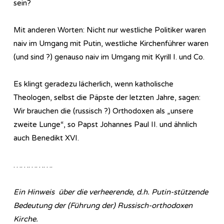
sein?
Mit anderen Worten: Nicht nur westliche Politiker waren
naiv im Umgang mit Putin, westliche Kirchenführer waren
(und sind ?) genauso naiv im Umgang mit Kyrill I. und Co.
Es klingt geradezu lächerlich, wenn katholische
Theologen, selbst die Päpste der letzten Jahre, sagen:
Wir brauchen die (russisch ?) Orthodoxen als „unsere
zweite Lunge“, so Papst Johannes Paul II. und ähnlich
auch Benedikt XVI.
…………….
Ein Hinweis
über die verheerende, d.h. Putin-stützende
Bedeutung der (Führung der) Russisch-orthodoxen
Kirche.