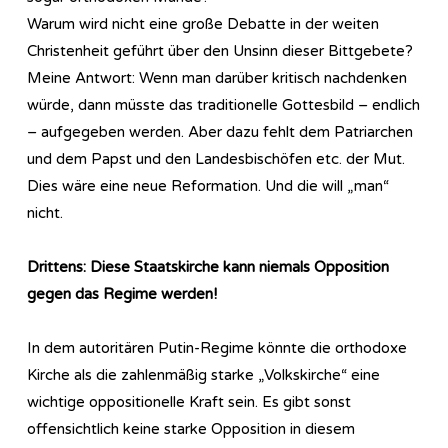
Warum wird nicht eine große Debatte in der weiten
Christenheit geführt über den Unsinn dieser Bittgebete?
Meine Antwort: Wenn man darüber kritisch nachdenken
würde, dann müsste das traditionelle Gottesbild – endlich
– aufgegeben werden. Aber dazu fehlt dem Patriarchen
und dem Papst und den Landesbischöfen etc. der Mut.
Dies wäre eine neue Reformation. Und die will „man“
nicht.
Drittens: Diese Staatskirche kann niemals Opposition
gegen das Regime werden!
In dem autoritären Putin-Regime könnte die orthodoxe
Kirche als die zahlenmäßig starke „Volkskirche“ eine
wichtige oppositionelle Kraft sein. Es gibt sonst
offensichtlich keine starke Opposition in diesem