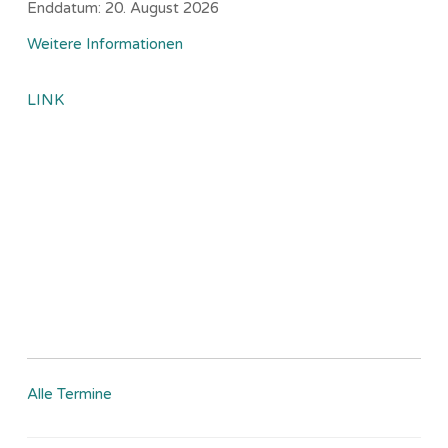
Enddatum:
20. August 2026
Weitere Informationen
LINK
Alle Termine