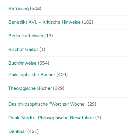
Befreiung
(508)
Benedikt XVI. – Kritische Hinweise
(102)
Berlin, katholisch
(13)
Bischof Gaillot
(1)
Buchhinweise
(654)
Philosophische Bücher
(409)
Theologische Bücher
(229)
Das philosophische "Wort zur Woche"
(29)
Denk-Städte: Philosophische Reiseführer
(3)
Denkbar
(461)