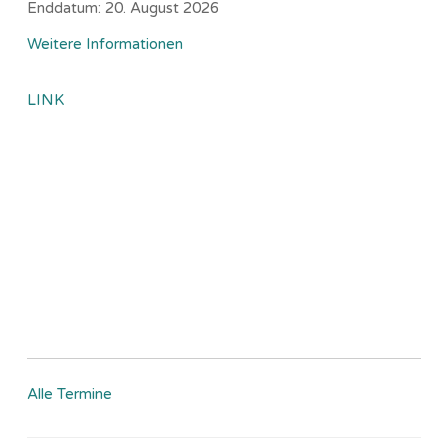
Enddatum:
20. August 2026
Weitere Informationen
LINK
Alle Termine