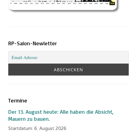
RP-Salon-Newletter
Termine
Der 13. August heute: Alle haben die Absicht,
Mauern zu bauen.
Startdatum:
6. August 2026