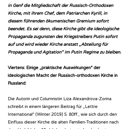
in Genf die Mitgliedschaft der Russisch-Orthodoxen
Kirche, mit ihrem Chef, dem Patriarchen Kyrill, in
diesem führenden ökumenischen Gremium sofort
beendet. Es sei denn, diese Kirche gibt die ideologische
Propaganda zugunsten des Kriegstreibers Putin sofort
auf und wird wieder Kirche anstatt „Abteilung für
Propaganda und Agitation“ im Putin Regime zu bleiben.
Viertens: Einige „praktische Auswirkungen“ der
ideologischen Macht der Russisch-orthodoxen Kirche in
Russland:
Die Autorin und Columnistin Liza Alexandrova-Zorina
schreibt in einem längeren Beitrag für „Lettre
International“ (Winter 2019) S. 80ff., wie sich durch den
Einfluss dieser Kirche die alten Familien-Traditionen nach