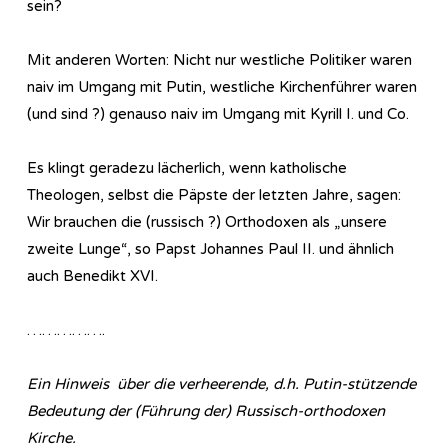
sein?
Mit anderen Worten: Nicht nur westliche Politiker waren
naiv im Umgang mit Putin, westliche Kirchenführer waren
(und sind ?) genauso naiv im Umgang mit Kyrill I. und Co.
Es klingt geradezu lächerlich, wenn katholische
Theologen, selbst die Päpste der letzten Jahre, sagen:
Wir brauchen die (russisch ?) Orthodoxen als „unsere
zweite Lunge“, so Papst Johannes Paul II. und ähnlich
auch Benedikt XVI.
…………….
Ein Hinweis
über die verheerende, d.h. Putin-stützende
Bedeutung der (Führung der) Russisch-orthodoxen
Kirche.