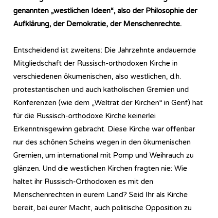
genannten „westlichen Ideen“, also der Philosophie der
Aufklärung, der Demokratie, der Menschenrechte.
Entscheidend ist zweitens: Die Jahrzehnte andauernde
Mitgliedschaft der Russisch-orthodoxen Kirche in
verschiedenen ökumenischen, also westlichen, d.h.
protestantischen und auch katholischen Gremien und
Konferenzen (wie dem „Weltrat der Kirchen“ in Genf) hat
für die Russisch-orthodoxe Kirche keinerlei
Erkenntnisgewinn gebracht. Diese Kirche war offenbar
nur des schönen Scheins wegen in den ökumenischen
Gremien, um international mit Pomp und Weihrauch zu
glänzen. Und die westlichen Kirchen fragten nie: Wie
haltet ihr Russisch-Orthodoxen es mit den
Menschenrechten in eurem Land? Seid Ihr als Kirche
bereit, bei eurer Macht, auch politische Opposition zu