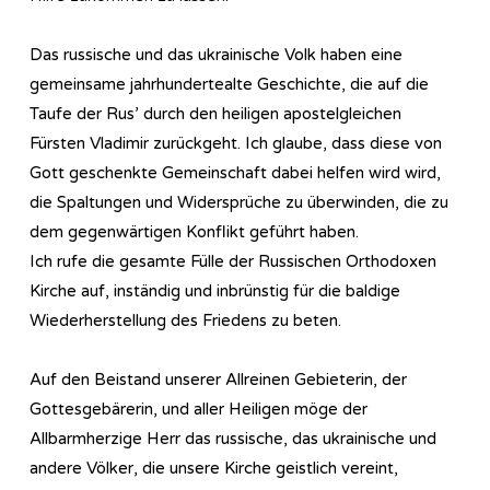
Das russische und das ukrainische Volk haben eine
gemeinsame jahrhundertealte Geschichte, die auf die
Taufe der Rus’ durch den heiligen apostelgleichen
Fürsten Vladimir zurückgeht. Ich glaube, dass diese von
Gott geschenkte Gemeinschaft dabei helfen wird wird,
die Spaltungen und Widersprüche zu überwinden, die zu
dem gegenwärtigen Konflikt geführt haben.
Ich rufe die gesamte Fülle der Russischen Orthodoxen
Kirche auf, inständig und inbrünstig für die baldige
Wiederherstellung des Friedens zu beten.
Auf den Beistand unserer Allreinen Gebieterin, der
Gottesgebärerin, und aller Heiligen möge der
Allbarmherzige Herr das russische, das ukrainische und
andere Völker, die unsere Kirche geistlich vereint,