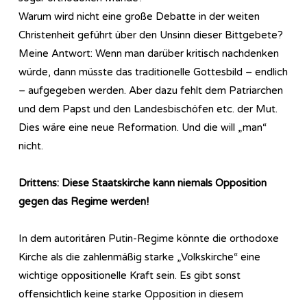
Warum wird nicht eine große Debatte in der weiten
Christenheit geführt über den Unsinn dieser Bittgebete?
Meine Antwort: Wenn man darüber kritisch nachdenken
würde, dann müsste das traditionelle Gottesbild – endlich
– aufgegeben werden. Aber dazu fehlt dem Patriarchen
und dem Papst und den Landesbischöfen etc. der Mut.
Dies wäre eine neue Reformation. Und die will „man“
nicht.
Drittens: Diese Staatskirche kann niemals Opposition
gegen das Regime werden!
In dem autoritären Putin-Regime könnte die orthodoxe
Kirche als die zahlenmäßig starke „Volkskirche“ eine
wichtige oppositionelle Kraft sein. Es gibt sonst
offensichtlich keine starke Opposition in diesem