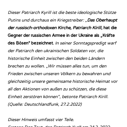
Dieser Patriarch Kyrill ist die beste ideologische Stütze
Putins und durchaus ein Kriegstreiber: „
Das Oberhaupt
der russisch-orthodoxen Kirche, Patriarch Kirill,
hat die
Gegner der russischen Armee in der Ukraine als „Kräfte
des Bösen“ bezeichnet.
In seiner Sonntagspredigt warf
der Patriarch den ukrainischen Soldaten vor, die
historische Einheit zwischen den beiden Ländern
brechen zu wollen. „Wir müssen alles tun, um den
Frieden zwischen unseren Völkern zu bewahren und
gleichzeitig unsere gemeinsame historische Heimat vor
all den Aktionen von außen zu schützen, die diese
Einheit zerstören können“, betonte Patriarch Kirill.
(Quelle: Deutschlandfunk, 27.2.2022)
Dieser Hinweis umfasst vier Teile.