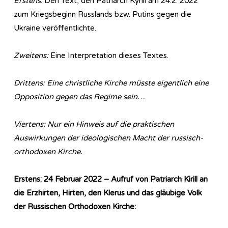
Erstens
: Den Text, den Patriarch Kyrill am 24.2. 2022
zum Kriegsbeginn Russlands bzw. Putins gegen die
Ukraine veröffentlichte.
Zweitens:
Eine Interpretation dieses Textes.
Drittens: Eine christliche Kirche müsste eigentlich eine
Opposition gegen das Regime sein…
Viertens: Nur ein Hinweis auf die praktischen
Auswirkungen der ideologischen Macht der russisch-
orthodoxen Kirche.
Erstens: 24 Februar 2022 – Aufruf von Patriarch Kirill an
die Erzhirten, Hirten, den Klerus und das gläubige Volk
der Russischen Orthodoxen Kirche: