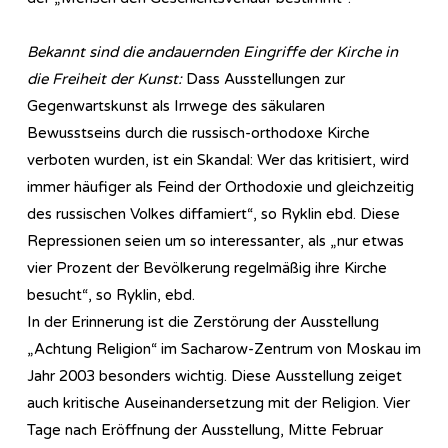
Bekannt sind die andauernden Eingriffe der Kirche in
die Freiheit der Kunst:
Dass Ausstellungen zur
Gegenwartskunst als Irrwege des säkularen
Bewusstseins durch die russisch-orthodoxe Kirche
verboten wurden, ist ein Skandal: Wer das kritisiert, wird
immer häufiger als Feind der Orthodoxie und gleichzeitig
des russischen Volkes diffamiert“, so Ryklin ebd. Diese
Repressionen seien um so interessanter, als „nur etwas
vier Prozent der Bevölkerung regelmäßig ihre Kirche
besucht“, so Ryklin, ebd.
In der Erinnerung ist die Zerstörung der Ausstellung
„Achtung Religion“ im Sacharow-Zentrum von Moskau im
Jahr 2003 besonders wichtig. Diese Ausstellung zeiget
auch kritische Auseinandersetzung mit der Religion. Vier
Tage nach Eröffnung der Ausstellung, Mitte Februar