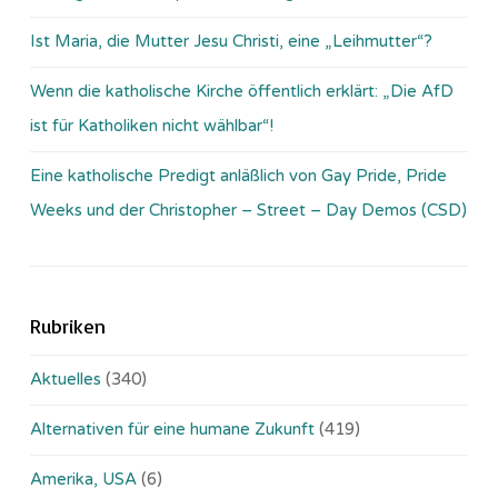
Ist Maria, die Mutter Jesu Christi, eine „Leihmutter“?
Wenn die katholische Kirche öffentlich erklärt: „Die AfD
ist für Katholiken nicht wählbar“!
Eine katholische Predigt anläßlich von Gay Pride, Pride
Weeks und der Christopher – Street – Day Demos (CSD)
Rubriken
Aktuelles
(340)
Alternativen für eine humane Zukunft
(419)
Amerika, USA
(6)