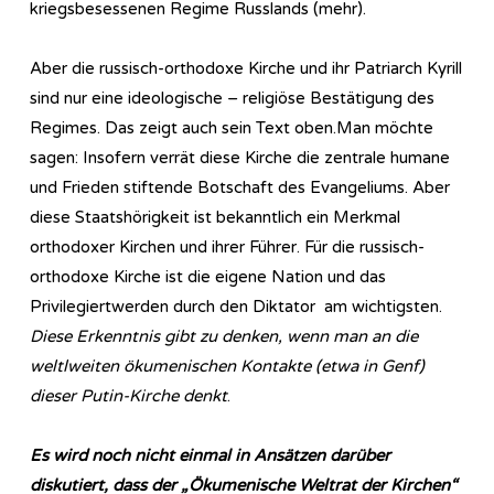
kriegsbesessenen Regime Russlands (mehr).
Aber die russisch-orthodoxe Kirche und ihr Patriarch Kyrill
sind nur eine ideologische – religiöse Bestätigung des
Regimes. Das zeigt auch sein Text oben.Man möchte
sagen: Insofern verrät diese Kirche die zentrale humane
und Frieden stiftende Botschaft des Evangeliums. Aber
diese Staatshörigkeit ist bekanntlich ein Merkmal
orthodoxer Kirchen und ihrer Führer. Für die russisch-
orthodoxe Kirche ist die eigene Nation und das
Privilegiertwerden durch den Diktator am wichtigsten.
Diese Erkenntnis gibt zu denken, wenn man an die
weltlweiten ökumenischen Kontakte (etwa in Genf)
dieser Putin-Kirche denkt
.
Es wird noch nicht einmal in Ansätzen darüber
diskutiert, dass der „Ökumenische Weltrat der Kirchen“