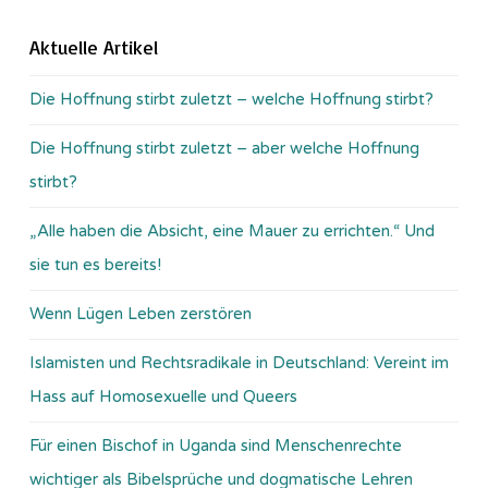
Aktuelle Artikel
Die Hoffnung stirbt zuletzt – welche Hoffnung stirbt?
Die Hoffnung stirbt zuletzt – aber welche Hoffnung
stirbt?
„Alle haben die Absicht, eine Mauer zu errichten.“ Und
sie tun es bereits!
Wenn Lügen Leben zerstören
Islamisten und Rechtsradikale in Deutschland: Vereint im
Hass auf Homosexuelle und Queers
Für einen Bischof in Uganda sind Menschenrechte
wichtiger als Bibelsprüche und dogmatische Lehren