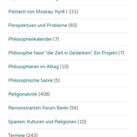
Patriach von Moskau: Kyrill I.
(31)
Perspektiven und Probleme
(60)
Philosophenkalender
(7)
Philosophie fasst "die Zeit in Gedanken". Ein Projekt
(7)
Philosophieren im Alltag
(10)
Philosophische Satire
(5)
Religionskritik
(408)
Remonstranten Forum Berlin
(56)
Spanien: Kulturen und Religionen
(10)
Termine
(243)