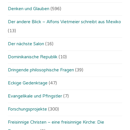
Denken und Glauben
(596)
Der andere Blick – Alfons Vietmeier schreibt aus Mexiko
(13)
Der nächste Salon
(16)
Dominikanische Republik
(10)
Dringende philosophische Fragen
(39)
Eckige Gedenktage
(47)
Evangelikale und Pfingstler
(7)
Forschungsprojekte
(300)
Freisinnige Christen – eine freisinnige Kirche: Die