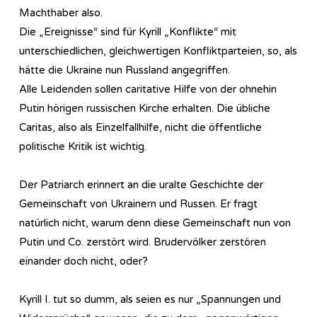
Machthaber also.
Die „Ereignisse“ sind für Kyrill „Konflikte“ mit
unterschiedlichen, gleichwertigen Konfliktparteien, so, als
hätte die Ukraine nun Russland angegriffen.
Alle Leidenden sollen caritative Hilfe von der ohnehin
Putin hörigen russischen Kirche erhalten. Die übliche
Caritas, also als Einzelfallhilfe, nicht die öffentliche
politische Kritik ist wichtig.
Der Patriarch erinnert an die uralte Geschichte der
Gemeinschaft von Ukrainern und Russen. Er fragt
natürlich nicht, warum denn diese Gemeinschaft nun von
Putin und Co. zerstört wird. Brudervölker zerstören
einander doch nicht, oder?
Kyrill I. tut so dumm, als seien es nur „Spannungen und