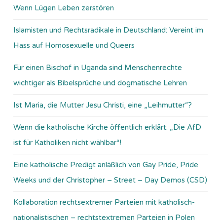
Wenn Lügen Leben zerstören
Islamisten und Rechtsradikale in Deutschland: Vereint im
Hass auf Homosexuelle und Queers
Für einen Bischof in Uganda sind Menschenrechte
wichtiger als Bibelsprüche und dogmatische Lehren
Ist Maria, die Mutter Jesu Christi, eine „Leihmutter“?
Wenn die katholische Kirche öffentlich erklärt: „Die AfD
ist für Katholiken nicht wählbar“!
Eine katholische Predigt anläßlich von Gay Pride, Pride
Weeks und der Christopher – Street – Day Demos (CSD)
Kollaboration rechtsextremer Parteien mit katholisch-
nationalistischen – rechtstextremen Parteien in Polen