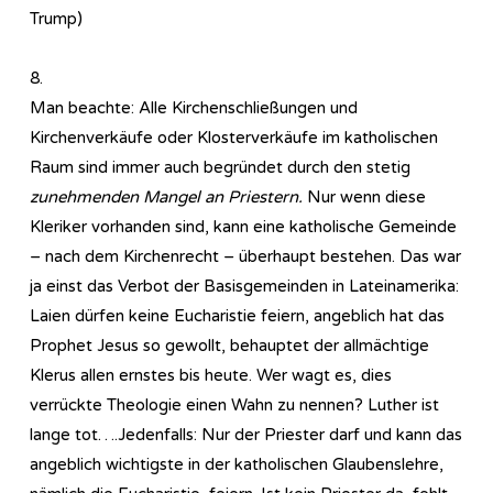
Trump)
8.
Man beachte: Alle Kirchenschließungen und
Kirchenverkäufe oder Klosterverkäufe im katholischen
Raum sind immer auch begründet durch den stetig
zunehmenden Mangel an Priestern.
Nur wenn diese
Kleriker vorhanden sind, kann eine katholische Gemeinde
– nach dem Kirchenrecht – überhaupt bestehen. Das war
ja einst das Verbot der Basisgemeinden in Lateinamerika:
Laien dürfen keine Eucharistie feiern, angeblich hat das
Prophet Jesus so gewollt, behauptet der allmächtige
Klerus allen ernstes bis heute. Wer wagt es, dies
verrückte Theologie einen Wahn zu nennen? Luther ist
lange tot….Jedenfalls: Nur der Priester darf und kann das
angeblich wichtigste in der katholischen Glaubenslehre,