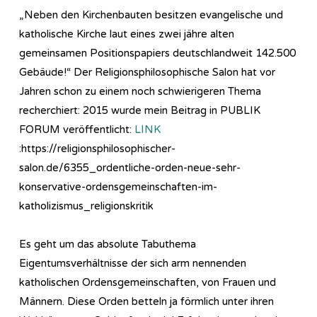
„Neben den Kirchenbauten besitzen evangelische und
katholische Kirche laut eines zwei jähre alten
gemeinsamen Positionspapiers deutschlandweit 142.500
Gebäude!“ Der Religionsphilosophische Salon hat vor
Jahren schon zu einem noch schwierigeren Thema
recherchiert: 2015 wurde mein Beitrag in PUBLIK
FORUM veröffentlicht:
LINK
:https://religionsphilosophischer-
salon.de/6355_ordentliche-orden-neue-sehr-
konservative-ordensgemeinschaften-im-
katholizismus_religionskritik
Es geht um das absolute Tabuthema
Eigentumsverhältnisse der sich arm nennenden
katholischen Ordensgemeinschaften, von Frauen und
Männern. Diese Orden betteln ja förmlich unter ihren