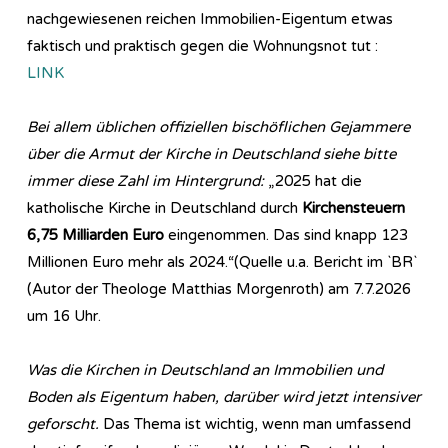
nachgewiesenen reichen Immobilien-Eigentum etwas
faktisch und praktisch gegen die Wohnungsnot tut :
LINK
Bei allem üblichen offiziellen bischöflichen Gejammere
über die Armut der Kirche in Deutschland siehe bitte
immer diese Zahl im Hintergrund:
„2025 hat die
katholische Kirche in Deutschland durch
Kirchensteuern
6,75 Milliarden Euro
eingenommen. Das sind knapp 123
Millionen Euro mehr als 2024.“(Quelle u.a. Bericht im `BR`
(Autor der Theologe Matthias Morgenroth) am 7.7.2026
um 16 Uhr.
Was die Kirchen in Deutschland an Immobilien und
Boden als Eigentum haben, darüber wird jetzt intensiver
geforscht.
Das Thema ist wichtig, wenn man umfassend