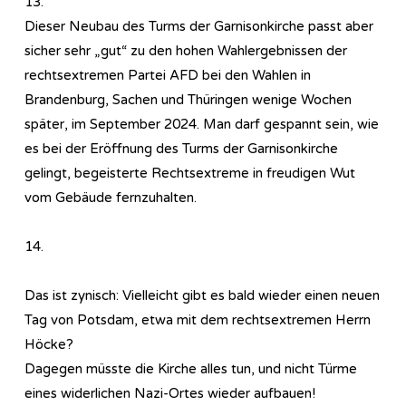
13.
Dieser Neubau des Turms der Garnisonkirche passt aber
sicher sehr „gut“ zu den hohen Wahlergebnissen der
rechtsextremen Partei AFD bei den Wahlen in
Brandenburg, Sachen und Thüringen wenige Wochen
später, im September 2024. Man darf gespannt sein, wie
es bei der Eröffnung des Turms der Garnisonkirche
gelingt, begeisterte Rechtsextreme in freudigen Wut
vom Gebäude fernzuhalten.
14.
Das ist zynisch: Vielleicht gibt es bald wieder einen neuen
Tag von Potsdam, etwa mit dem rechtsextremen Herrn
Höcke?
Dagegen müsste die Kirche alles tun, und nicht Türme
eines widerlichen Nazi-Ortes wieder aufbauen!