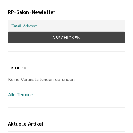
RP-Salon-Newletter
Termine
Keine Veranstaltungen gefunden.
Alle Termine
Aktuelle Artikel