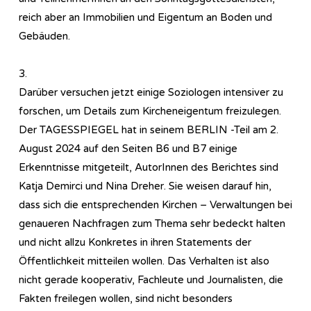
reich aber an Immobilien und Eigentum an Boden und
Gebäuden.
3.
Darüber versuchen jetzt einige Soziologen intensiver zu
forschen, um Details zum Kircheneigentum freizulegen.
Der TAGESSPIEGEL hat in seinem BERLIN -Teil am 2.
August 2024 auf den Seiten B6 und B7 einige
Erkenntnisse mitgeteilt, AutorInnen des Berichtes sind
Katja Demirci und Nina Dreher. Sie weisen darauf hin,
dass sich die entsprechenden Kirchen – Verwaltungen bei
genaueren Nachfragen zum Thema sehr bedeckt halten
und nicht allzu Konkretes in ihren Statements der
Öffentlichkeit mitteilen wollen. Das Verhalten ist also
nicht gerade kooperativ, Fachleute und Journalisten, die
Fakten freilegen wollen, sind nicht besonders