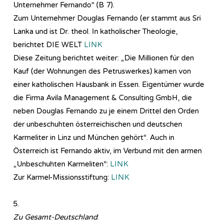
Unternehmer Fernando“ (B 7).
Zum Unternehmer Douglas Fernando (er stammt aus Sri
Lanka und ist Dr. theol. In katholischer Theologie,
berichtet DIE WELT
LINK
Diese Zeitung berichtet weiter: „Die Millionen für den
Kauf (der Wohnungen des Petruswerkes) kamen von
einer katholischen Hausbank in Essen. Eigentümer wurde
die Firma Avila Management & Consulting GmbH, die
neben Douglas Fernando zu je einem Drittel den Orden
der unbeschuhten österreichischen und deutschen
Karmeliter in Linz und München gehört“. Auch in
Österreich ist Fernando aktiv, im Verbund mit den armen
„Unbeschuhten Karmeliten“:
LINK
Zur Karmel-Missionsstiftung:
LINK
5.
Zu Gesamt-Deutschland
: