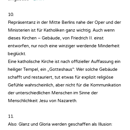
10.
Repräsentanz in der Mitte Berlins nahe der Oper und der
Ministerien ist für Katholiken ganz wichtig. Auch wenn
dieses Kirchen – Gebäude, von Friedrich II. einst
entworfen, nur noch eine winziger werdende Minderheit
beglückt.
Eine katholische Kirche ist nach offizieller Auffassung ein
heiliger Tempel, ein „Gotteshaus“: Wer solche Gebäude
schafft und restauriert, tut etwas für explizit religiöse
Gefühle wahrscheinlich, aber nicht für die Kommunikation
der unterschiedlichen Menschen im Sinne der
Menschlichkeit Jesu von Nazareth.
11.
Also: Glanz und Gloria werden geschaffen als Illusion: