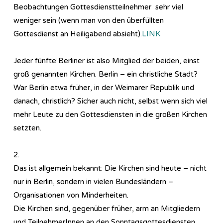
Beobachtungen Gottesdienstteilnehmer sehr viel
weniger sein (wenn man von den überfüllten
Gottesdienst an Heiligabend absieht).
LINK
Jeder fünfte Berliner ist also Mitglied der beiden, einst
groß genannten Kirchen. Berlin – ein christliche Stadt?
War Berlin etwa früher, in der Weimarer Republik und
danach, christlich? Sicher auch nicht, selbst wenn sich viel
mehr Leute zu den Gottesdiensten in die großen Kirchen
setzten.
2.
Das ist allgemein bekannt: Die Kirchen sind heute – nicht
nur in Berlin, sondern in vielen Bundesländern –
Organisationen von Minderheiten.
Die Kirchen sind, gegenüber früher, arm an Mitgliedern
und TeilnehmerInnen an den Sonntagsgottesdiensten,