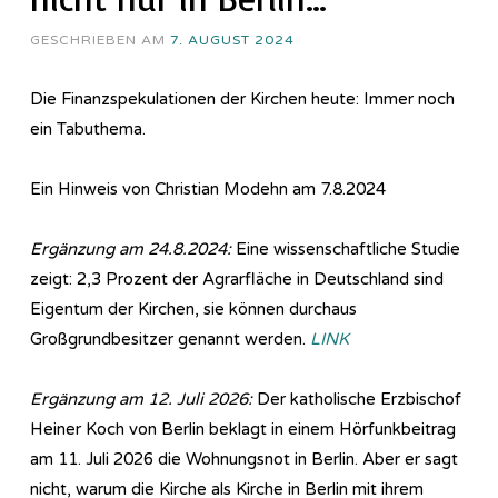
GESCHRIEBEN AM
7. AUGUST 2024
Die Finanzspekulationen der Kirchen heute: Immer noch
ein Tabuthema.
Ein Hinweis von Christian Modehn am 7.8.2024
Ergänzung am 24.8.2024:
Eine wissenschaftliche Studie
zeigt: 2,3 Prozent der Agrarfläche in Deutschland sind
Eigentum der Kirchen, sie können durchaus
Großgrundbesitzer genannt werden.
LINK
Ergänzung am 12. Juli 2026:
Der katholische Erzbischof
Heiner Koch von Berlin beklagt in einem Hörfunkbeitrag
am 11. Juli 2026 die Wohnungsnot in Berlin. Aber er sagt
nicht, warum die Kirche als Kirche in Berlin mit ihrem