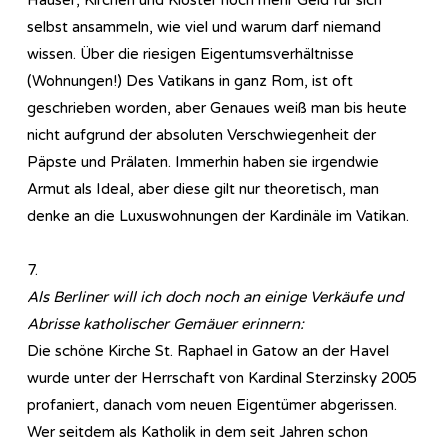
selbst ansammeln, wie viel und warum darf niemand
wissen. Über die riesigen Eigentumsverhältnisse
(Wohnungen!) Des Vatikans in ganz Rom, ist oft
geschrieben worden, aber Genaues weiß man bis heute
nicht aufgrund der absoluten Verschwiegenheit der
Päpste und Prälaten. Immerhin haben sie irgendwie
Armut als Ideal, aber diese gilt nur theoretisch, man
denke an die Luxuswohnungen der Kardinäle im Vatikan.
7.
Als Berliner will ich doch noch an einige Verkäufe und
Abrisse katholischer Gemäuer erinnern:
Die schöne Kirche St. Raphael in Gatow an der Havel
wurde unter der Herrschaft von Kardinal Sterzinsky 2005
profaniert, danach vom neuen Eigentümer abgerissen.
Wer seitdem als Katholik in dem seit Jahren schon