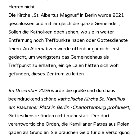
Herren nicht.
Die Kirche „St. Albertus Magnus“ in Berlin wurde 2021
geschlossen und mit ihr gleich die ganze Gemeinde..,
Sollen die Katholiken doch sehen, wo sie in weiter
Entfernung noch Treffpunkte haben oder Gottesdienste
feiern. An Alternativen wurde offenbar gar nicht erst
gedacht, um wenigstens das Gemeindehaus als
Treffpunkt zu erhalten, einige Laien hätten sich wohl
gefunden, dieses Zentrum zu leiten…
Im Dezember 2025
wurde die große und durchaus
beeindruckend schöne
katholische Kirche St. Kamillus
am Klausener Platz in Berlin -Charlottenburg profaniert,
Gottesdienste finden nicht mehr statt. Der dort
verantwortloiche Orden, die Kamillianer Patres aus Polen,
gaben als Grund an: Sie brauchen Geld für die Versorgung