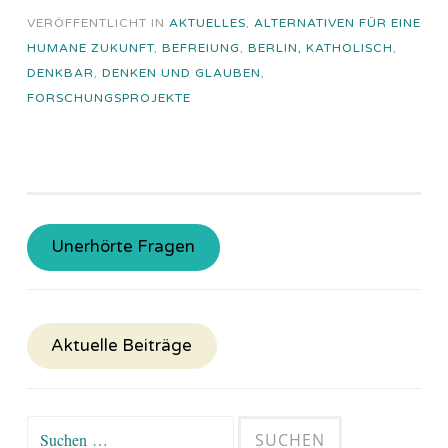
VERÖFFENTLICHT IN
AKTUELLES
,
ALTERNATIVEN FÜR EINE
HUMANE ZUKUNFT
,
BEFREIUNG
,
BERLIN, KATHOLISCH
,
DENKBAR
,
DENKEN UND GLAUBEN
,
FORSCHUNGSPROJEKTE
Unerhörte Fragen
Aktuelle Beiträge
Suchen