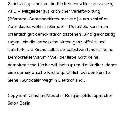
Gleichzeitig scheinen die Kirchen entschlossen zu sein,
AFD – Mitglieder aus kirchlicher Verantwortung
(Pfarramt, Gemeindekirchenrat etc.) auszuschließen.
Aber das ist wohl nur Symbol – Politik! So kann man
öffentlich gut demokratisch dastehen…und gleichzeitig
sagen, wie die katholische Kirche ganz offiziell und
lautstark: Die Kirche selbst sei selbstverständlich keine
Demokratie! Warum? Weil der liebe Gott keine
demokratische Kirche will, behaupten die Kleriker, denen
eine demokratische Kirche gefährlich werden könnte.
Siehe „Synodaler Weg“ in Deutschland…
Copyright: Christian Modehn, Religionsphilosophischer
Salon Berlin