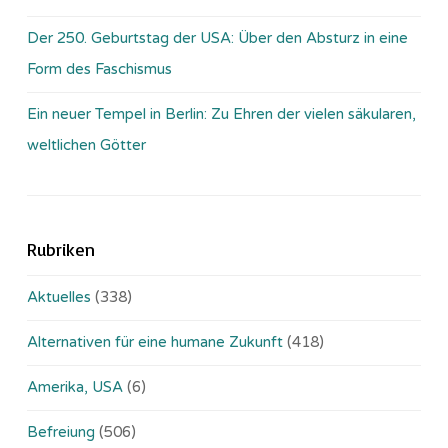
Der 250. Geburtstag der USA: Über den Absturz in eine
Form des Faschismus
Ein neuer Tempel in Berlin: Zu Ehren der vielen säkularen,
weltlichen Götter
Rubriken
Aktuelles
(338)
Alternativen für eine humane Zukunft
(418)
Amerika, USA
(6)
Befreiung
(506)