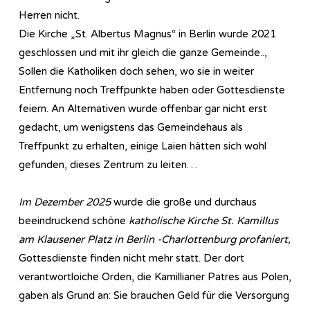
Herren nicht.
Die Kirche „St. Albertus Magnus“ in Berlin wurde 2021
geschlossen und mit ihr gleich die ganze Gemeinde..,
Sollen die Katholiken doch sehen, wo sie in weiter
Entfernung noch Treffpunkte haben oder Gottesdienste
feiern. An Alternativen wurde offenbar gar nicht erst
gedacht, um wenigstens das Gemeindehaus als
Treffpunkt zu erhalten, einige Laien hätten sich wohl
gefunden, dieses Zentrum zu leiten…
Im Dezember 2025
wurde die große und durchaus
beeindruckend schöne
katholische Kirche St. Kamillus
am Klausener Platz in Berlin -Charlottenburg profaniert,
Gottesdienste finden nicht mehr statt. Der dort
verantwortloiche Orden, die Kamillianer Patres aus Polen,
gaben als Grund an: Sie brauchen Geld für die Versorgung