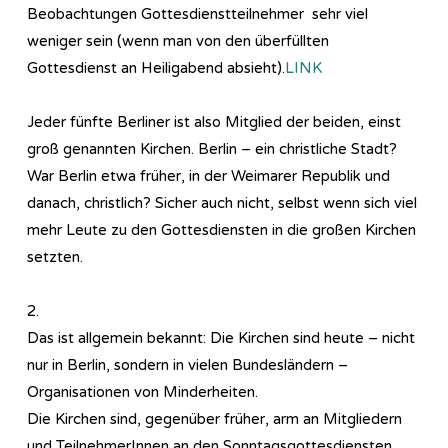
Beobachtungen Gottesdienstteilnehmer sehr viel
weniger sein (wenn man von den überfüllten
Gottesdienst an Heiligabend absieht).
LINK
Jeder fünfte Berliner ist also Mitglied der beiden, einst
groß genannten Kirchen. Berlin – ein christliche Stadt?
War Berlin etwa früher, in der Weimarer Republik und
danach, christlich? Sicher auch nicht, selbst wenn sich viel
mehr Leute zu den Gottesdiensten in die großen Kirchen
setzten.
2.
Das ist allgemein bekannt: Die Kirchen sind heute – nicht
nur in Berlin, sondern in vielen Bundesländern –
Organisationen von Minderheiten.
Die Kirchen sind, gegenüber früher, arm an Mitgliedern
und TeilnehmerInnen an den Sonntagsgottesdiensten,