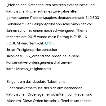
„Neben den Kirchenbauten besitzen evangelische und
katholische Kirche laut eines zwei jähre alten
gemeinsamen Positionspapiers deutschlandweit 142.500
Gebäude!“ Der Religionsphilosophische Salon hat vor
Jahren schon zu einem noch schwierigeren Thema
recherchiert: 2015 wurde mein Beitrag in PUBLIK
FORUM veröffentlicht:
LINK
:https://religionsphilosophischer-
salon.de/6355_ordentliche-orden-neue-sehr-
konservative-ordensgemeinschaften-im-
katholizismus_religionskritik
Es geht um das absolute Tabuthema
Eigentumsverhältnisse der sich arm nennenden
katholischen Ordensgemeinschaften, von Frauen und
Männern. Diese Orden betteln ja förmlich unter ihren