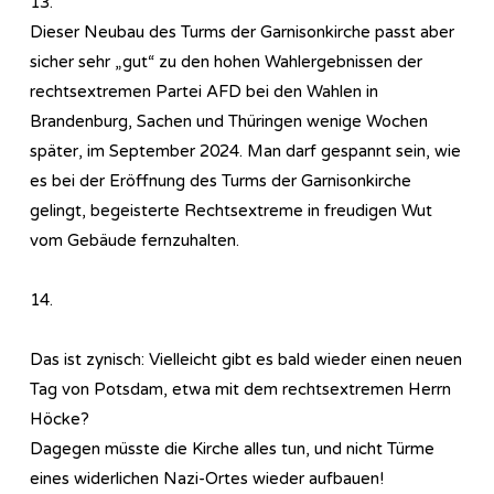
13.
Dieser Neubau des Turms der Garnisonkirche passt aber
sicher sehr „gut“ zu den hohen Wahlergebnissen der
rechtsextremen Partei AFD bei den Wahlen in
Brandenburg, Sachen und Thüringen wenige Wochen
später, im September 2024. Man darf gespannt sein, wie
es bei der Eröffnung des Turms der Garnisonkirche
gelingt, begeisterte Rechtsextreme in freudigen Wut
vom Gebäude fernzuhalten.
14.
Das ist zynisch: Vielleicht gibt es bald wieder einen neuen
Tag von Potsdam, etwa mit dem rechtsextremen Herrn
Höcke?
Dagegen müsste die Kirche alles tun, und nicht Türme
eines widerlichen Nazi-Ortes wieder aufbauen!