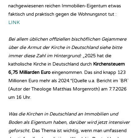
nachgewiesenen reichen Immobilien-Eigentum etwas
faktisch und praktisch gegen die Wohnungsnot tut :
LINK
Bei allem üblichen offiziellen bischöflichen Gejammere
über die Armut der Kirche in Deutschland siehe bitte
immer diese Zahl im Hintergrund:
„2025 hat die
katholische Kirche in Deutschland durch
Kirchensteuern
6,75 Milliarden Euro
eingenommen. Das sind knapp 123
Millionen Euro mehr als 2024.“(Quelle u.a. Bericht im `BR`
(Autor der Theologe Matthias Morgenroth) am 7.7.2026
um 16 Uhr.
Was die Kirchen in Deutschland an Immobilien und
Boden als Eigentum haben, darüber wird jetzt intensiver
geforscht.
Das Thema ist wichtig, wenn man umfassend