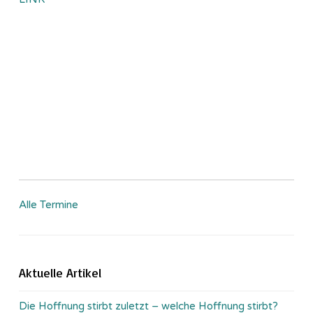
Alle Termine
Aktuelle Artikel
Die Hoffnung stirbt zuletzt – welche Hoffnung stirbt?