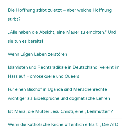
Die Hoffnung stirbt zuletzt – aber welche Hoffnung
stirbt?
„Alle haben die Absicht, eine Mauer zu errichten.“ Und
sie tun es bereits!
Wenn Lügen Leben zerstören
Islamisten und Rechtsradikale in Deutschland: Vereint im
Hass auf Homosexuelle und Queers
Für einen Bischof in Uganda sind Menschenrechte
wichtiger als Bibelsprüche und dogmatische Lehren
Ist Maria, die Mutter Jesu Christi, eine „Leihmutter“?
Wenn die katholische Kirche öffentlich erklärt: „Die AfD