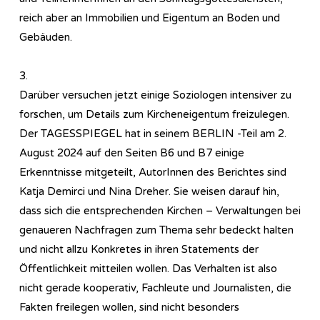
reich aber an Immobilien und Eigentum an Boden und
Gebäuden.
3.
Darüber versuchen jetzt einige Soziologen intensiver zu
forschen, um Details zum Kircheneigentum freizulegen.
Der TAGESSPIEGEL hat in seinem BERLIN -Teil am 2.
August 2024 auf den Seiten B6 und B7 einige
Erkenntnisse mitgeteilt, AutorInnen des Berichtes sind
Katja Demirci und Nina Dreher. Sie weisen darauf hin,
dass sich die entsprechenden Kirchen – Verwaltungen bei
genaueren Nachfragen zum Thema sehr bedeckt halten
und nicht allzu Konkretes in ihren Statements der
Öffentlichkeit mitteilen wollen. Das Verhalten ist also
nicht gerade kooperativ, Fachleute und Journalisten, die
Fakten freilegen wollen, sind nicht besonders