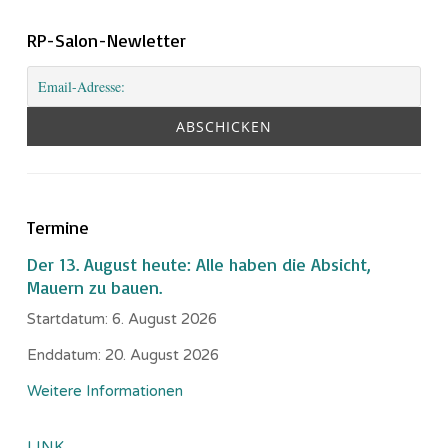
RP-Salon-Newletter
Termine
Der 13. August heute: Alle haben die Absicht,
Mauern zu bauen.
Startdatum:
6. August 2026
Enddatum:
20. August 2026
Weitere Informationen
LINK