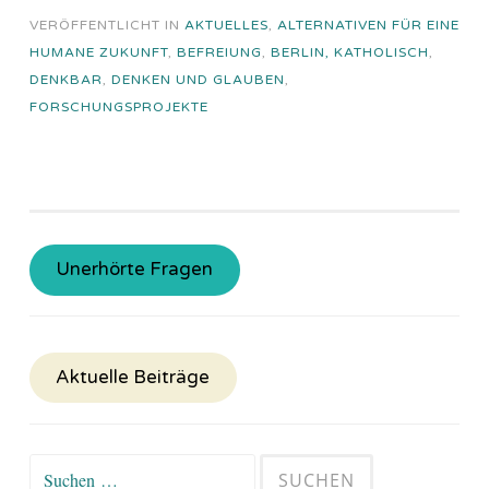
VERÖFFENTLICHT IN
AKTUELLES
,
ALTERNATIVEN FÜR EINE
HUMANE ZUKUNFT
,
BEFREIUNG
,
BERLIN, KATHOLISCH
,
DENKBAR
,
DENKEN UND GLAUBEN
,
FORSCHUNGSPROJEKTE
Unerhörte Fragen
Aktuelle Beiträge
Suchen