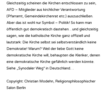
Gleichzeitig scheinen die Kirchen entschlossen zu sein,
AFD – Mitglieder aus kirchlicher Verantwortung
(Pfarramt, Gemeindekirchenrat etc.) auszuschließen.
Aber das ist wohl nur Symbol – Politik! So kann man
öffentlich gut demokratisch dastehen…und gleichzeitig
sagen, wie die katholische Kirche ganz offiziell und
lautstark: Die Kirche selbst sei selbstverständlich keine
Demokratie! Warum? Weil der liebe Gott keine
demokratische Kirche will, behaupten die Kleriker, denen
eine demokratische Kirche gefährlich werden könnte.
Siehe „Synodaler Weg“ in Deutschland…
Copyright: Christian Modehn, Religionsphilosophischer
Salon Berlin