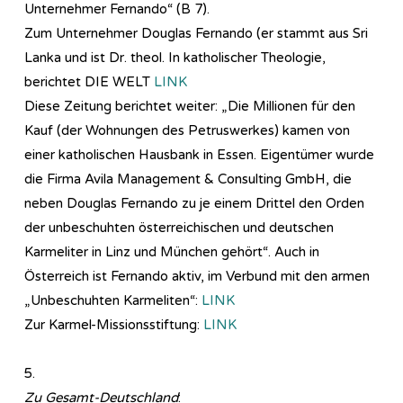
Unternehmer Fernando“ (B 7).
Zum Unternehmer Douglas Fernando (er stammt aus Sri
Lanka und ist Dr. theol. In katholischer Theologie,
berichtet DIE WELT
LINK
Diese Zeitung berichtet weiter: „Die Millionen für den
Kauf (der Wohnungen des Petruswerkes) kamen von
einer katholischen Hausbank in Essen. Eigentümer wurde
die Firma Avila Management & Consulting GmbH, die
neben Douglas Fernando zu je einem Drittel den Orden
der unbeschuhten österreichischen und deutschen
Karmeliter in Linz und München gehört“. Auch in
Österreich ist Fernando aktiv, im Verbund mit den armen
„Unbeschuhten Karmeliten“:
LINK
Zur Karmel-Missionsstiftung:
LINK
5.
Zu Gesamt-Deutschland
: