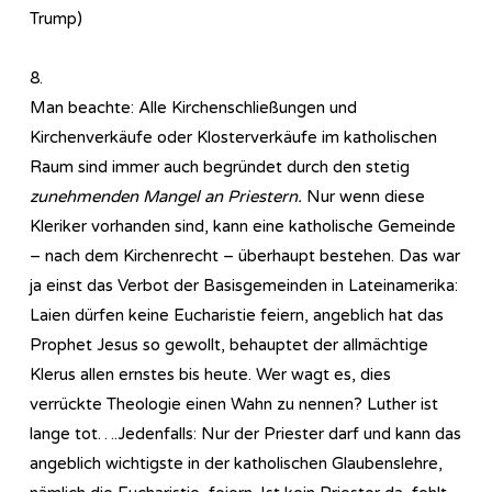
Trump)
8.
Man beachte: Alle Kirchenschließungen und
Kirchenverkäufe oder Klosterverkäufe im katholischen
Raum sind immer auch begründet durch den stetig
zunehmenden Mangel an Priestern.
Nur wenn diese
Kleriker vorhanden sind, kann eine katholische Gemeinde
– nach dem Kirchenrecht – überhaupt bestehen. Das war
ja einst das Verbot der Basisgemeinden in Lateinamerika:
Laien dürfen keine Eucharistie feiern, angeblich hat das
Prophet Jesus so gewollt, behauptet der allmächtige
Klerus allen ernstes bis heute. Wer wagt es, dies
verrückte Theologie einen Wahn zu nennen? Luther ist
lange tot….Jedenfalls: Nur der Priester darf und kann das
angeblich wichtigste in der katholischen Glaubenslehre,