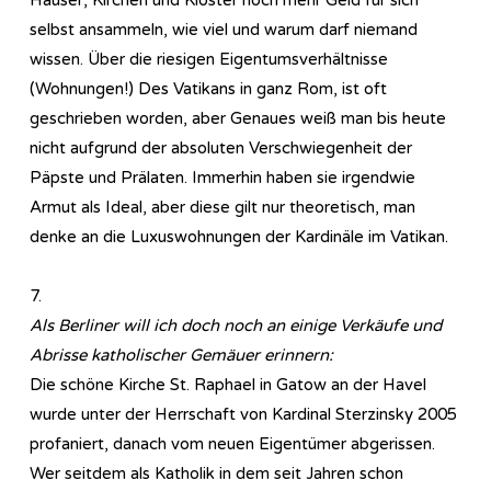
selbst ansammeln, wie viel und warum darf niemand
wissen. Über die riesigen Eigentumsverhältnisse
(Wohnungen!) Des Vatikans in ganz Rom, ist oft
geschrieben worden, aber Genaues weiß man bis heute
nicht aufgrund der absoluten Verschwiegenheit der
Päpste und Prälaten. Immerhin haben sie irgendwie
Armut als Ideal, aber diese gilt nur theoretisch, man
denke an die Luxuswohnungen der Kardinäle im Vatikan.
7.
Als Berliner will ich doch noch an einige Verkäufe und
Abrisse katholischer Gemäuer erinnern:
Die schöne Kirche St. Raphael in Gatow an der Havel
wurde unter der Herrschaft von Kardinal Sterzinsky 2005
profaniert, danach vom neuen Eigentümer abgerissen.
Wer seitdem als Katholik in dem seit Jahren schon