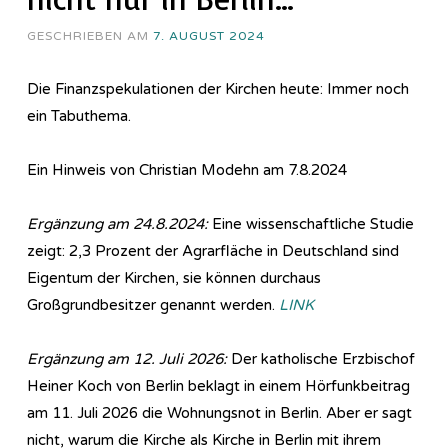
GESCHRIEBEN AM
7. AUGUST 2024
Die Finanzspekulationen der Kirchen heute: Immer noch
ein Tabuthema.
Ein Hinweis von Christian Modehn am 7.8.2024
Ergänzung am 24.8.2024:
Eine wissenschaftliche Studie
zeigt: 2,3 Prozent der Agrarfläche in Deutschland sind
Eigentum der Kirchen, sie können durchaus
Großgrundbesitzer genannt werden.
LINK
Ergänzung am 12. Juli 2026:
Der katholische Erzbischof
Heiner Koch von Berlin beklagt in einem Hörfunkbeitrag
am 11. Juli 2026 die Wohnungsnot in Berlin. Aber er sagt
nicht, warum die Kirche als Kirche in Berlin mit ihrem