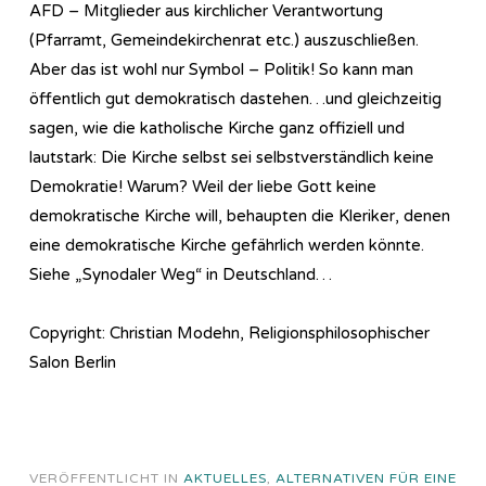
AFD – Mitglieder aus kirchlicher Verantwortung
(Pfarramt, Gemeindekirchenrat etc.) auszuschließen.
Aber das ist wohl nur Symbol – Politik! So kann man
öffentlich gut demokratisch dastehen…und gleichzeitig
sagen, wie die katholische Kirche ganz offiziell und
lautstark: Die Kirche selbst sei selbstverständlich keine
Demokratie! Warum? Weil der liebe Gott keine
demokratische Kirche will, behaupten die Kleriker, denen
eine demokratische Kirche gefährlich werden könnte.
Siehe „Synodaler Weg“ in Deutschland…
Copyright: Christian Modehn, Religionsphilosophischer
Salon Berlin
VERÖFFENTLICHT IN
AKTUELLES
,
ALTERNATIVEN FÜR EINE