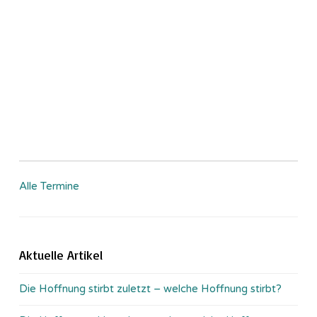
Alle Termine
Aktuelle Artikel
Die Hoffnung stirbt zuletzt – welche Hoffnung stirbt?