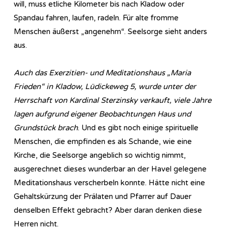
will, muss etliche Kilometer bis nach Kladow oder
Spandau fahren, laufen, radeln. Für alte fromme
Menschen äußerst „angenehm“. Seelsorge sieht anders
aus.
Auch das Exerzitien- und Meditationshaus „Maria
Frieden“ in Kladow, Lüdickeweg 5, wurde unter der
Herrschaft von Kardinal Sterzinsky verkauft, viele Jahre
lagen aufgrund eigener Beobachtungen Haus und
Grundstück brach
. Und es gibt noch einige spirituelle
Menschen, die empfinden es als Schande, wie eine
Kirche, die Seelsorge angeblich so wichtig nimmt,
ausgerechnet dieses wunderbar an der Havel gelegene
Meditationshaus verscherbeln konnte. Hätte nicht eine
Gehaltskürzung der Prälaten und Pfarrer auf Dauer
denselben Effekt gebracht? Aber daran denken diese
Herren nicht.