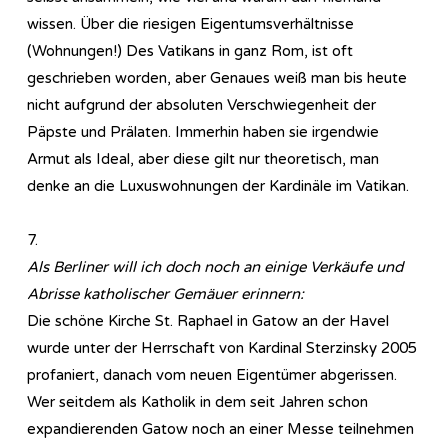
wissen. Über die riesigen Eigentumsverhältnisse
(Wohnungen!) Des Vatikans in ganz Rom, ist oft
geschrieben worden, aber Genaues weiß man bis heute
nicht aufgrund der absoluten Verschwiegenheit der
Päpste und Prälaten. Immerhin haben sie irgendwie
Armut als Ideal, aber diese gilt nur theoretisch, man
denke an die Luxuswohnungen der Kardinäle im Vatikan.
7.
Als Berliner will ich doch noch an einige Verkäufe und
Abrisse katholischer Gemäuer erinnern:
Die schöne Kirche St. Raphael in Gatow an der Havel
wurde unter der Herrschaft von Kardinal Sterzinsky 2005
profaniert, danach vom neuen Eigentümer abgerissen.
Wer seitdem als Katholik in dem seit Jahren schon
expandierenden Gatow noch an einer Messe teilnehmen