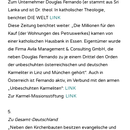
Zum Unternehmer Douglas Fernando (er stammt aus Sri
Lanka und ist Dr. theol. In katholischer Theologie,
berichtet DIE WELT
LINK
Diese Zeitung berichtet weiter: „Die Millionen für den
Kauf (der Wohnungen des Petruswerkes) kamen von
einer katholischen Hausbank in Essen. Eigentümer wurde
die Firma Avila Management & Consulting GmbH, die
neben Douglas Fernando zu je einem Drittel den Orden
der unbeschuhten österreichischen und deutschen
Karmeliter in Linz und München gehört“. Auch in
Österreich ist Fernando aktiv, im Verbund mit den armen
„Unbeschuhten Karmeliten“:
LINK
Zur Karmel-Missionsstiftung:
LINK
5.
Zu Gesamt-Deutschland
:
„Neben den Kirchenbauten besitzen evangelische und