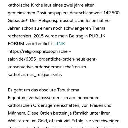
katholische Kirche laut eines zwei jähre alten
gemeinsamen Positionspapiers deutschlandweit 142.500
Gebäude!“ Der Religionsphilosophische Salon hat vor
Jahren schon zu einem noch schwierigeren Thema
recherchiert: 2015 wurde mein Beitrag in PUBLIK
FORUM veröffentlicht:
LINK
:https://religionsphilosophischer-
salon.de/6355_ordentliche-orden-neue-sehr-
konservative-ordensgemeinschaften-im-
katholizismus_religionskritik
Es geht um das absolute Tabuthema
Eigentumsverhältnisse der sich arm nennenden
katholischen Ordensgemeinschaften, von Frauen und
Männern. Diese Orden betteln ja förmlich unter ihren
Wohltätern um Geld, oft mit viel Erfolg, sie verschweigen