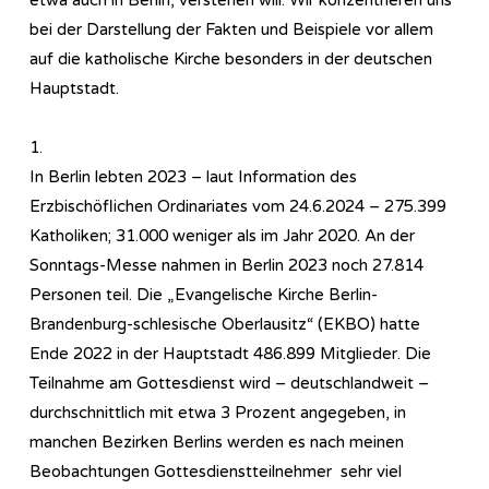
bei der Darstellung der Fakten und Beispiele vor allem
auf die katholische Kirche besonders in der deutschen
Hauptstadt.
1.
In Berlin lebten 2023 – laut Information des
Erzbischöflichen Ordinariates vom 24.6.2024 – 275.399
Katholiken; 31.000 weniger als im Jahr 2020. An der
Sonntags-Messe nahmen in Berlin 2023 noch 27.814
Personen teil. Die „Evangelische Kirche Berlin-
Brandenburg-schlesische Oberlausitz“ (EKBO) hatte
Ende 2022 in der Hauptstadt 486.899 Mitglieder. Die
Teilnahme am Gottesdienst wird – deutschlandweit –
durchschnittlich mit etwa 3 Prozent angegeben, in
manchen Bezirken Berlins werden es nach meinen
Beobachtungen Gottesdienstteilnehmer sehr viel