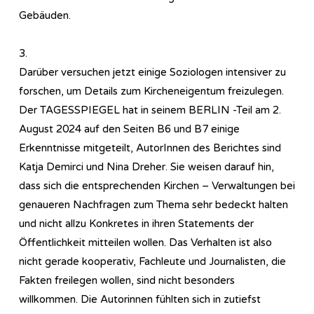
Gebäuden.
3.
Darüber versuchen jetzt einige Soziologen intensiver zu
forschen, um Details zum Kircheneigentum freizulegen.
Der TAGESSPIEGEL hat in seinem BERLIN -Teil am 2.
August 2024 auf den Seiten B6 und B7 einige
Erkenntnisse mitgeteilt, AutorInnen des Berichtes sind
Katja Demirci und Nina Dreher. Sie weisen darauf hin,
dass sich die entsprechenden Kirchen – Verwaltungen bei
genaueren Nachfragen zum Thema sehr bedeckt halten
und nicht allzu Konkretes in ihren Statements der
Öffentlichkeit mitteilen wollen. Das Verhalten ist also
nicht gerade kooperativ, Fachleute und Journalisten, die
Fakten freilegen wollen, sind nicht besonders
willkommen. Die Autorinnen fühlten sich in zutiefst