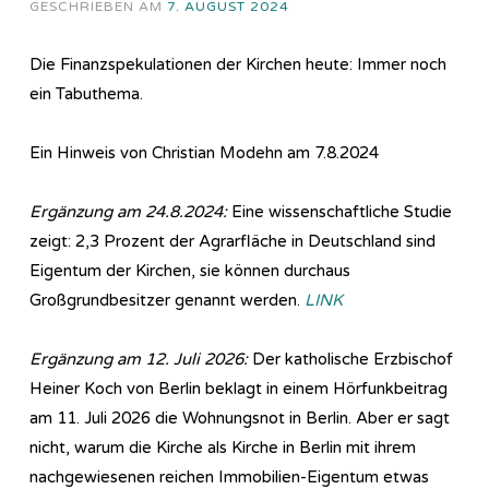
GESCHRIEBEN AM
7. AUGUST 2024
Die Finanzspekulationen der Kirchen heute: Immer noch
ein Tabuthema.
Ein Hinweis von Christian Modehn am 7.8.2024
Ergänzung am 24.8.2024:
Eine wissenschaftliche Studie
zeigt: 2,3 Prozent der Agrarfläche in Deutschland sind
Eigentum der Kirchen, sie können durchaus
Großgrundbesitzer genannt werden.
LINK
Ergänzung am 12. Juli 2026:
Der katholische Erzbischof
Heiner Koch von Berlin beklagt in einem Hörfunkbeitrag
am 11. Juli 2026 die Wohnungsnot in Berlin. Aber er sagt
nicht, warum die Kirche als Kirche in Berlin mit ihrem
nachgewiesenen reichen Immobilien-Eigentum etwas