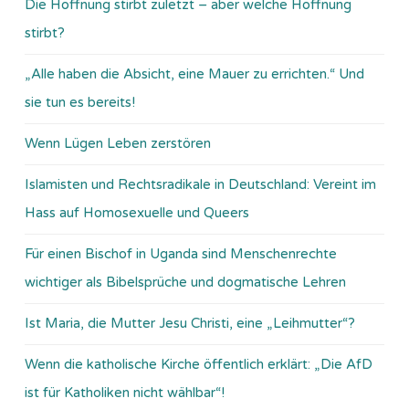
Die Hoffnung stirbt zuletzt – aber welche Hoffnung
stirbt?
„Alle haben die Absicht, eine Mauer zu errichten.“ Und
sie tun es bereits!
Wenn Lügen Leben zerstören
Islamisten und Rechtsradikale in Deutschland: Vereint im
Hass auf Homosexuelle und Queers
Für einen Bischof in Uganda sind Menschenrechte
wichtiger als Bibelsprüche und dogmatische Lehren
Ist Maria, die Mutter Jesu Christi, eine „Leihmutter“?
Wenn die katholische Kirche öffentlich erklärt: „Die AfD
ist für Katholiken nicht wählbar“!