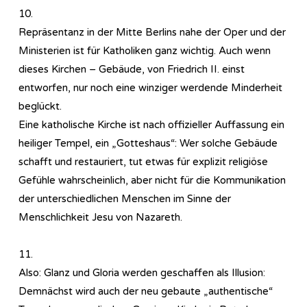
10.
Repräsentanz in der Mitte Berlins nahe der Oper und der
Ministerien ist für Katholiken ganz wichtig. Auch wenn
dieses Kirchen – Gebäude, von Friedrich II. einst
entworfen, nur noch eine winziger werdende Minderheit
beglückt.
Eine katholische Kirche ist nach offizieller Auffassung ein
heiliger Tempel, ein „Gotteshaus“: Wer solche Gebäude
schafft und restauriert, tut etwas für explizit religiöse
Gefühle wahrscheinlich, aber nicht für die Kommunikation
der unterschiedlichen Menschen im Sinne der
Menschlichkeit Jesu von Nazareth.
11.
Also: Glanz und Gloria werden geschaffen als Illusion:
Demnächst wird auch der neu gebaute „authentische“