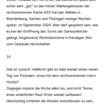
sicher sehr „gut“ zu den hohen Wahlergebnissen der
rechtsextremen Partei AFD bei den Wahlen in
Brandenburg, Sachen und Thüringen wenige Wochen
später, im September 2024. Man darf gespannt sein, wie
es bei der Eröffnung des Turms der Garnisonkirche
gelingt, begeisterte Rechtsextreme in freudigen Wut
vom Gebäude fernzuhalten.
14.
Das ist zynisch: Vielleicht gibt es bald wieder einen neuen
Tag von Potsdam, etwa mit dem rechtsextremen Herrn
Höcke?
Dagegen müsste die Kirche alles tun, und nicht Türme
eines widerlichen Nazi-Ortes wieder aufbauen!
Gleichzeitig scheinen die Kirchen entschlossen zu sein,