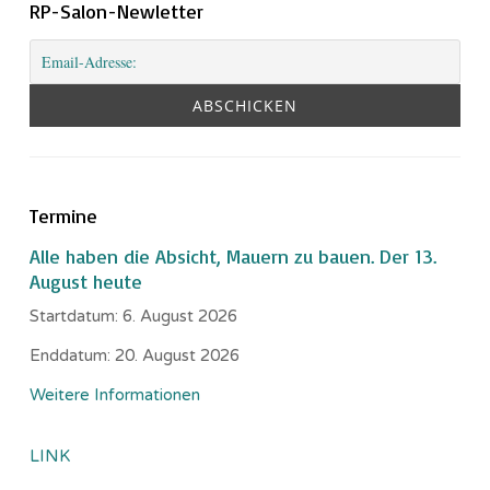
RP-Salon-Newletter
Termine
Alle haben die Absicht, Mauern zu bauen. Der 13.
August heute
Startdatum:
6. August 2026
Enddatum:
20. August 2026
Weitere Informationen
LINK