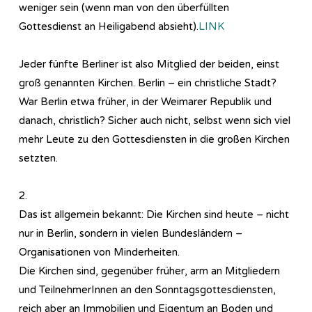
weniger sein (wenn man von den überfüllten
Gottesdienst an Heiligabend absieht).
LINK
Jeder fünfte Berliner ist also Mitglied der beiden, einst
groß genannten Kirchen. Berlin – ein christliche Stadt?
War Berlin etwa früher, in der Weimarer Republik und
danach, christlich? Sicher auch nicht, selbst wenn sich viel
mehr Leute zu den Gottesdiensten in die großen Kirchen
setzten.
2.
Das ist allgemein bekannt: Die Kirchen sind heute – nicht
nur in Berlin, sondern in vielen Bundesländern –
Organisationen von Minderheiten.
Die Kirchen sind, gegenüber früher, arm an Mitgliedern
und TeilnehmerInnen an den Sonntagsgottesdiensten,
reich aber an Immobilien und Eigentum an Boden und