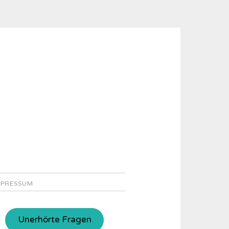
MPRESSUM
Unerhörte Fragen