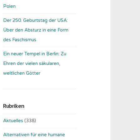
Polen
Der 250. Geburtstag der USA:
Über den Absturz in eine Form
des Faschismus
Ein neuer Tempel in Berlin: Zu
Ehren der vielen säkularen,
weltlichen Götter
Rubriken
Aktuelles
(338)
Alternativen für eine humane