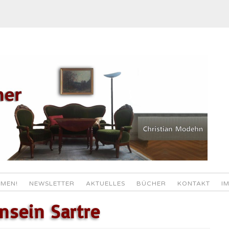
MEN!
NEWSLETTER
AKTUELLES
BÜCHER
KONTAKT
I
nsein Sartre