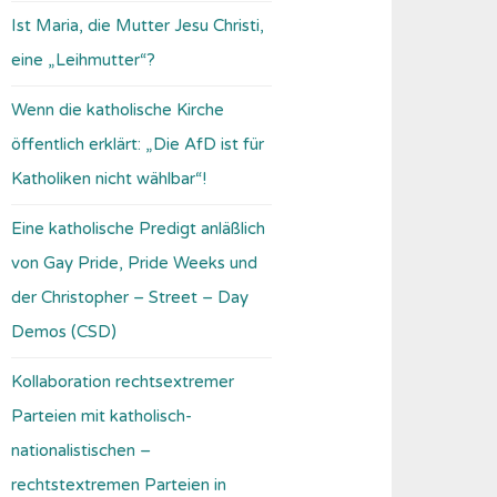
Ist Maria, die Mutter Jesu Christi,
eine „Leihmutter“?
Wenn die katholische Kirche
öffentlich erklärt: „Die AfD ist für
Katholiken nicht wählbar“!
Eine katholische Predigt anläßlich
von Gay Pride, Pride Weeks und
der Christopher – Street – Day
Demos (CSD)
Kollaboration rechtsextremer
Parteien mit katholisch-
nationalistischen –
rechtstextremen Parteien in