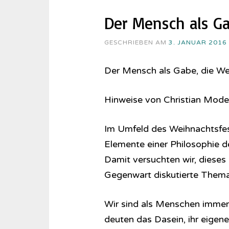
Der Mensch als Ga
GESCHRIEBEN AM
3. JANUAR 2016
Der Mensch als Gabe, die We
Hinweise von Christian Mod
Im Umfeld des Weihnachtsfest
Elemente einer Philosophie d
Damit versuchten wir, dieses
Gegenwart diskutierte Thema
Wir sind als Menschen imm
deuten das Dasein, ihr eigene