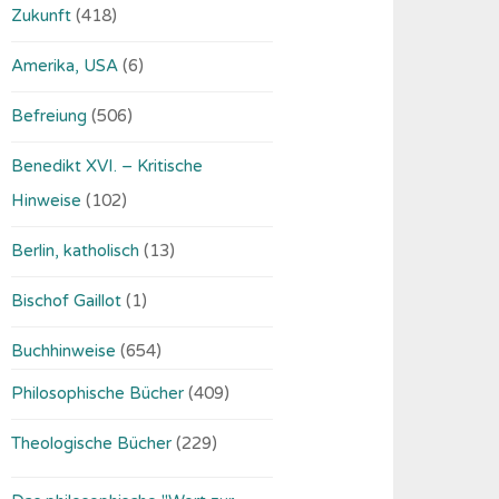
Zukunft
(418)
Amerika, USA
(6)
Befreiung
(506)
Benedikt XVI. – Kritische
Hinweise
(102)
Berlin, katholisch
(13)
Bischof Gaillot
(1)
Buchhinweise
(654)
Philosophische Bücher
(409)
Theologische Bücher
(229)