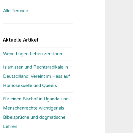
Alle Termine
Aktuelle Artikel
Wenn Lügen Leben zerstören
Islamisten und Rechtsradikale in
Deutschland: Vereint im Hass auf
Homosexuelle und Queers
Für einen Bischof in Uganda sind
Menschenrechte wichtiger als
Bibelsprüche und dogmatische
Lehren