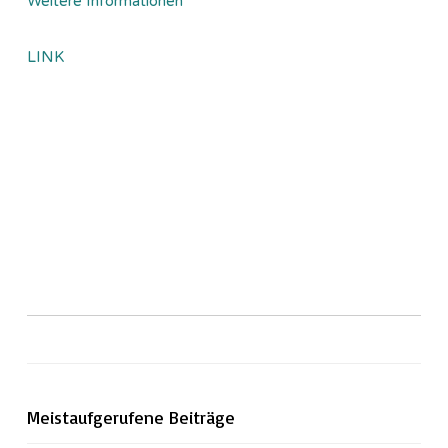
Weitere Informationen
LINK
Meistaufgerufene Beiträge