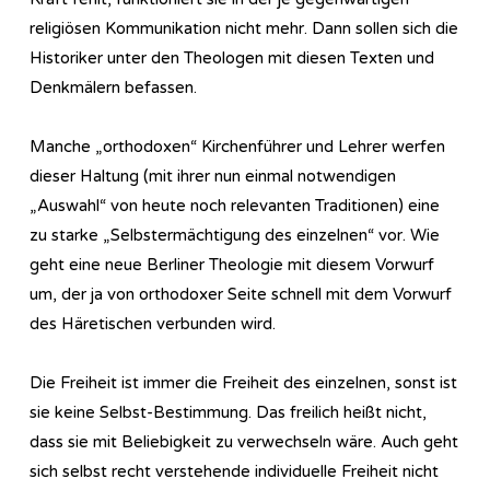
religiösen Kommunikation nicht mehr. Dann sollen sich die
Historiker unter den Theologen mit diesen Texten und
Denkmälern befassen.
Manche „orthodoxen“ Kirchenführer und Lehrer werfen
dieser Haltung (mit ihrer nun einmal notwendigen
„Auswahl“ von heute noch relevanten Traditionen) eine
zu starke „Selbstermächtigung des einzelnen“ vor. Wie
geht eine neue Berliner Theologie mit diesem Vorwurf
um, der ja von orthodoxer Seite schnell mit dem Vorwurf
des Häretischen verbunden wird.
Die Freiheit ist immer die Freiheit des einzelnen, sonst ist
sie keine Selbst-Bestimmung. Das freilich heißt nicht,
dass sie mit Beliebigkeit zu verwechseln wäre. Auch geht
sich selbst recht verstehende individuelle Freiheit nicht