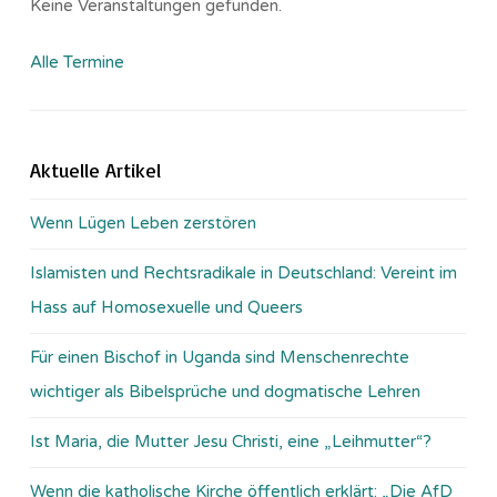
Keine Veranstaltungen gefunden.
Alle Termine
Aktuelle Artikel
Wenn Lügen Leben zerstören
Islamisten und Rechtsradikale in Deutschland: Vereint im
Hass auf Homosexuelle und Queers
Für einen Bischof in Uganda sind Menschenrechte
wichtiger als Bibelsprüche und dogmatische Lehren
Ist Maria, die Mutter Jesu Christi, eine „Leihmutter“?
Wenn die katholische Kirche öffentlich erklärt: „Die AfD