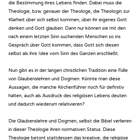
die Bestimmung ihres Lebens finden. Dabei muss die
Theologie, bzw. genauer der Theologe, die Theologin zur
Klarheit über sich selbst kommen, über ihr eigenes Gott
denken und Gott glauben. Dann nur können sie mit den
nach einem letzten Sinn suchenden Menschen so ins
Gespräch über Gott kommen, dass Gott sich diesen
selbst als ihre Idee vom Sinn des Ganzen erschließt.
Nun gibt es in der langen christlichen Tradition eine Fülle
von Glaubenslehren und Dogmen. Könnte man diese
Aussagen, die manche Kirchenführer noch für definitiv
halten, auch als Ausdruck des religiösen Lebens deuten
und dadurch wiederum relativieren?
Die Glaubenslehre und Dogmen, selbst die Bibel verlieren
in dieser Theologie ihren normativen Status. Diese
Theologie betont stattdessen das kreative, die religiöse