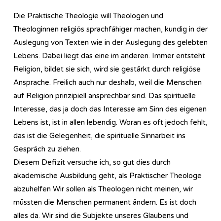
Die Praktische Theologie will Theologen und
Theologinnen religiös sprachfähiger machen, kundig in der
Auslegung von Texten wie in der Auslegung des gelebten
Lebens. Dabei liegt das eine im anderen. Immer entsteht
Religion, bildet sie sich, wird sie gestärkt durch religiöse
Ansprache. Freilich auch nur deshalb, weil die Menschen
auf Religion prinzipiell ansprechbar sind. Das spirituelle
Interesse, das ja doch das Interesse am Sinn des eigenen
Lebens ist, ist in allen lebendig. Woran es oft jedoch fehlt,
das ist die Gelegenheit, die spirituelle Sinnarbeit ins
Gespräch zu ziehen.
Diesem Defizit versuche ich, so gut dies durch
akademische Ausbildung geht, als Praktischer Theologe
abzuhelfen Wir sollen als Theologen nicht meinen, wir
müssten die Menschen permanent ändern. Es ist doch
alles da. Wir sind die Subjekte unseres Glaubens und