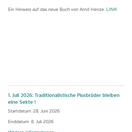
Ein Hinweis auf das neue Buch von Arnd Henze.
LINK
1. Juli 2026: Traditionalistische Piusbrüder bleiben
eine Sekte !
Startdatum:
28. Juni 2026
Enddatum:
8. Juli 2026