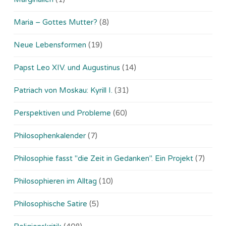
Maria – Gottes Mutter?
(8)
Neue Lebensformen
(19)
Papst Leo XIV. und Augustinus
(14)
Patriach von Moskau: Kyrill I.
(31)
Perspektiven und Probleme
(60)
Philosophenkalender
(7)
Philosophie fasst "die Zeit in Gedanken". Ein Projekt
(7)
Philosophieren im Alltag
(10)
Philosophische Satire
(5)