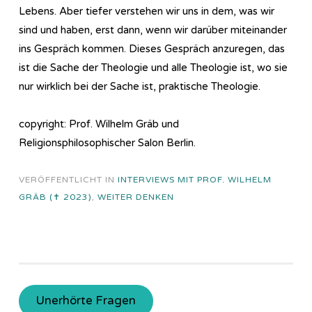
Lebens. Aber tiefer verstehen wir uns in dem, was wir
sind und haben, erst dann, wenn wir darüber miteinander
ins Gespräch kommen. Dieses Gespräch anzuregen, das
ist die Sache der Theologie und alle Theologie ist, wo sie
nur wirklich bei der Sache ist, praktische Theologie.
copyright: Prof. Wilhelm Gräb und
Religionsphilosophischer Salon Berlin.
VERÖFFENTLICHT IN
INTERVIEWS MIT PROF. WILHELM
GRÄB (✝ 2023)
,
WEITER DENKEN
Unerhörte Fragen