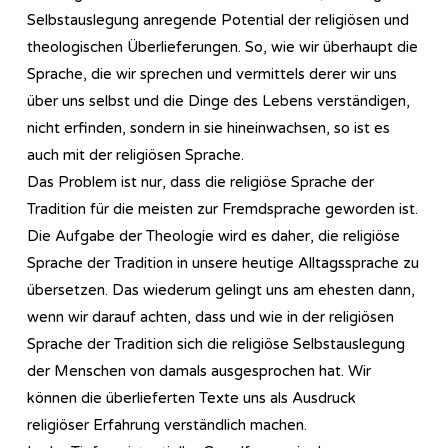
Selbstauslegung anregende Potential der religiösen und
theologischen Überlieferungen. So, wie wir überhaupt die
Sprache, die wir sprechen und vermittels derer wir uns
über uns selbst und die Dinge des Lebens verständigen,
nicht erfinden, sondern in sie hineinwachsen, so ist es
auch mit der religiösen Sprache.
Das Problem ist nur, dass die religiöse Sprache der
Tradition für die meisten zur Fremdsprache geworden ist.
Die Aufgabe der Theologie wird es daher, die religiöse
Sprache der Tradition in unsere heutige Alltagssprache zu
übersetzen. Das wiederum gelingt uns am ehesten dann,
wenn wir darauf achten, dass und wie in der religiösen
Sprache der Tradition sich die religiöse Selbstauslegung
der Menschen von damals ausgesprochen hat. Wir
können die überlieferten Texte uns als Ausdruck
religiöser Erfahrung verständlich machen.