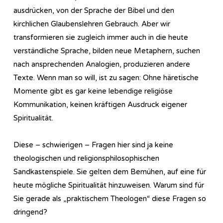
ausdrücken, von der Sprache der Bibel und den
kirchlichen Glaubenslehren Gebrauch. Aber wir
transformieren sie zugleich immer auch in die heute
verständliche Sprache, bilden neue Metaphern, suchen
nach ansprechenden Analogien, produzieren andere
Texte. Wenn man so will, ist zu sagen: Ohne häretische
Momente gibt es gar keine lebendige religiöse
Kommunikation, keinen kräftigen Ausdruck eigener
Spiritualität.
Diese – schwierigen – Fragen hier sind ja keine
theologischen und religionsphilosophischen
Sandkastenspiele. Sie gelten dem Bemühen, auf eine für
heute mögliche Spiritualität hinzuweisen. Warum sind für
Sie gerade als „praktischem Theologen“ diese Fragen so
dringend?