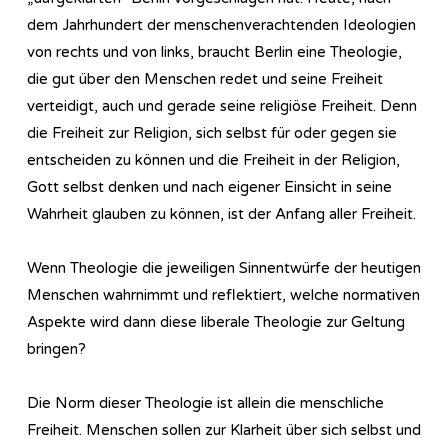
dem Jahrhundert der menschenverachtenden Ideologien
von rechts und von links, braucht Berlin eine Theologie,
die gut über den Menschen redet und seine Freiheit
verteidigt, auch und gerade seine religiöse Freiheit. Denn
die Freiheit zur Religion, sich selbst für oder gegen sie
entscheiden zu können und die Freiheit in der Religion,
Gott selbst denken und nach eigener Einsicht in seine
Wahrheit glauben zu können, ist der Anfang aller Freiheit.
Wenn Theologie die jeweiligen Sinnentwürfe der heutigen
Menschen wahrnimmt und reflektiert, welche normativen
Aspekte wird dann diese liberale Theologie zur Geltung
bringen?
Die Norm dieser Theologie ist allein die menschliche
Freiheit. Menschen sollen zur Klarheit über sich selbst und