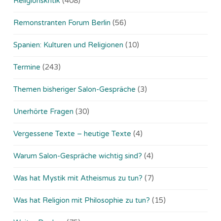
Religionskritik
(408)
Remonstranten Forum Berlin
(56)
Spanien: Kulturen und Religionen
(10)
Termine
(243)
Themen bisheriger Salon-Gespräche
(3)
Unerhörte Fragen
(30)
Vergessene Texte – heutige Texte
(4)
Warum Salon-Gespräche wichtig sind?
(4)
Was hat Mystik mit Atheismus zu tun?
(7)
Was hat Religion mit Philosophie zu tun?
(15)