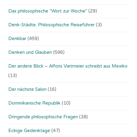
Das philosophische "Wort zur Woche"
(29)
Denk-Städte: Philosophische Reiseführer
(3)
Denkbar
(459)
Denken und Glauben
(596)
Der andere Blick – Alfons Vietmeier schreibt aus Mexiko
(13)
Der nächste Salon
(16)
Dominikanische Republik
(10)
Dringende philosophische Fragen
(38)
Eckige Gedenktage
(47)