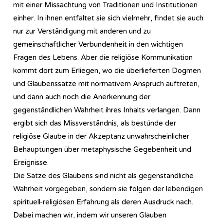
mit einer Missachtung von Traditionen und Institutionen
einher. In ihnen entfaltet sie sich vielmehr, findet sie auch
nur zur Verständigung mit anderen und zu
gemeinschaftlicher Verbundenheit in den wichtigen
Fragen des Lebens. Aber die religiöse Kommunikation
kommt dort zum Erliegen, wo die überlieferten Dogmen
und Glaubenssätze mit normativem Anspruch auftreten,
und dann auch noch die Anerkennung der
gegenständlichen Wahrheit ihres Inhalts verlangen. Dann
ergibt sich das Missverständnis, als bestünde der
religiöse Glaube in der Akzeptanz unwahrscheinlicher
Behauptungen über metaphysische Gegebenheit und
Ereignisse.
Die Sätze des Glaubens sind nicht als gegenständliche
Wahrheit vorgegeben, sondern sie folgen der lebendigen
spirituell-religiösen Erfahrung als deren Ausdruck nach.
Dabei machen wir, indem wir unseren Glauben