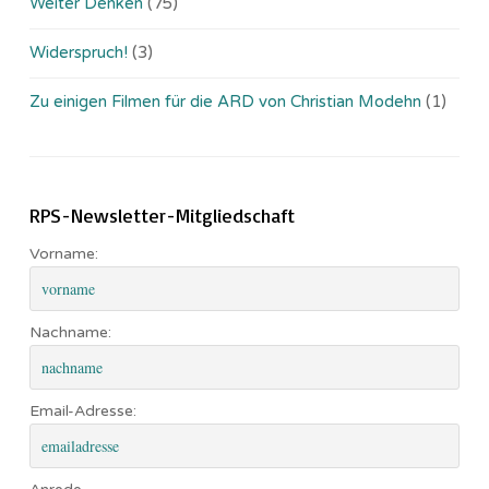
Weiter Denken
(75)
Widerspruch!
(3)
Zu einigen Filmen für die ARD von Christian Modehn
(1)
RPS-Newsletter-Mitgliedschaft
Vorname:
Nachname:
Email-Adresse: