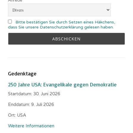
Anrede
Bitte bestätigen Sie durch Setzen eines Häkchens,
dass Sie unsere Datenschutzerklärung gelesen haben.
Gedenktage
250 Jahre USA: Evangelikale gegen Demokratie
Startdatum:
30. Juni 2026
Enddatum:
9. Juli 2026
Ort:
USA
Weitere Informationen