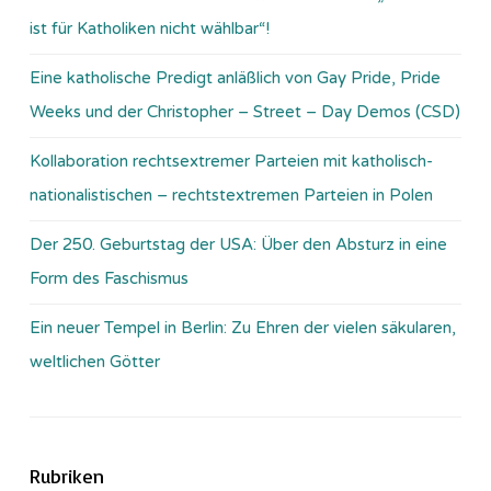
ist für Katholiken nicht wählbar“!
Eine katholische Predigt anläßlich von Gay Pride, Pride
Weeks und der Christopher – Street – Day Demos (CSD)
Kollaboration rechtsextremer Parteien mit katholisch-
nationalistischen – rechtstextremen Parteien in Polen
Der 250. Geburtstag der USA: Über den Absturz in eine
Form des Faschismus
Ein neuer Tempel in Berlin: Zu Ehren der vielen säkularen,
weltlichen Götter
Rubriken