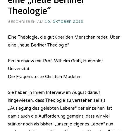
Theologie“
GESCHRIEBEN AM
10. OKTOBER 2013
Eine Theologie, die gut über den Menschen redet. Über
eine „neue Berliner Theologie“
Ein Interview mit Prof. Wilhelm Gräb, Humboldt
Universität
Die Fragen stellte Christian Modehn
Sie haben in Ihrem Interview im August darauf
hingewiesen, dass Theologie zu verstehen sei als
„Auslegung des gelebten Lebens“ der einzelnen. Ist
damit auch die Aufforderung gemeint, dass wir viel
stärker noch als bisher, „unser je eigenes Leben“ nun