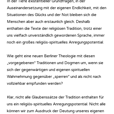
In der Tiefe existentieller Grundfragen, in der
Auseinandersetzung mit der eigenen Endlichkeit, mit den
Situationen des Glücks und der Not bleiben sich die
Menschen aber auch erstaunlich gleich. Deshalb
enthalten die Texte der religiösen Tradition, trotz einer
uns vielfach unverständlich gewordenen Sprache, immer
noch ein großes religiös-spirituelles Anregungspotential.
Wie geht eine neuen Berliner Theologie mit diesen
„vorgegebenen“ Traditionen und Dogmen um, wenn sie
sich der gegenwärtigen und eigenen spirituellen
Wahrnehmung gegenüber „sperren“ und als nicht nach
vollziehbar empfunden werden?
Klar, nicht alle Glaubenssätze der Tradition enthalten für
uns ein religiös-spirituelles Anregungspotential. Nicht alle
können wir zum Ausdruck der Deutung unseres eigenen