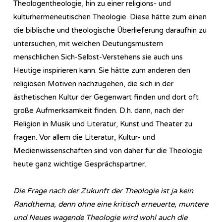
Theologentheologie, hin zu einer religions- und
kulturhermeneutischen Theologie. Diese hätte zum einen
die biblische und theologische Überlieferung daraufhin zu
untersuchen, mit welchen Deutungsmustern
menschlichen Sich-Selbst-Verstehens sie auch uns
Heutige inspirieren kann. Sie hätte zum anderen den
religiösen Motiven nachzugehen, die sich in der
ästhetischen Kultur der Gegenwart finden und dort oft
große Aufmerksamkeit finden. D.h. dann, nach der
Religion in Musik und Literatur, Kunst und Theater zu
fragen. Vor allem die Literatur, Kultur- und
Medienwissenschaften sind von daher für die Theologie
heute ganz wichtige Gesprächspartner.
Die Frage nach der Zukunft der Theologie ist ja kein
Randthema, denn ohne eine kritisch erneuerte, muntere
und Neues wagende Theologie wird wohl auch die