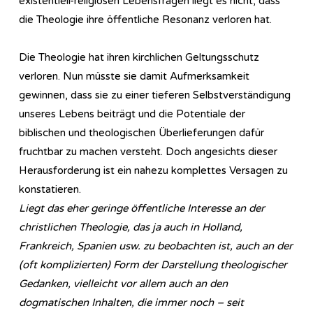
existentiell-religiösen Lebensfragen liegt es nicht, dass
die Theologie ihre öffentliche Resonanz verloren hat.
Die Theologie hat ihren kirchlichen Geltungsschutz
verloren. Nun müsste sie damit Aufmerksamkeit
gewinnen, dass sie zu einer tieferen Selbstverständigung
unseres Lebens beiträgt und die Potentiale der
biblischen und theologischen Überlieferungen dafür
fruchtbar zu machen versteht. Doch angesichts dieser
Herausforderung ist ein nahezu komplettes Versagen zu
konstatieren.
Liegt das eher geringe öffentliche Interesse an der
christlichen Theologie, das ja auch in Holland,
Frankreich, Spanien usw. zu beobachten ist, auch an der
(oft komplizierten) Form der Darstellung theologischer
Gedanken, vielleicht vor allem auch an den
dogmatischen Inhalten, die immer noch – seit