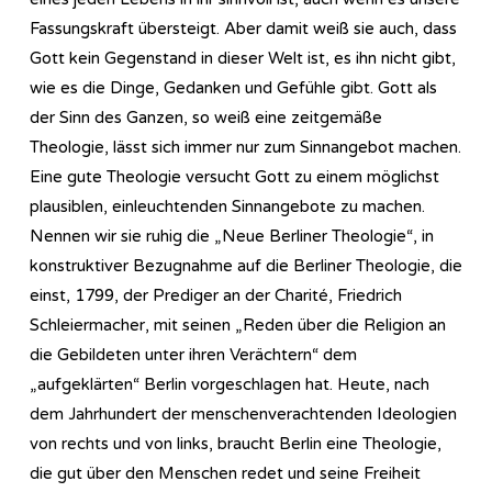
Fassungskraft übersteigt. Aber damit weiß sie auch, dass
Gott kein Gegenstand in dieser Welt ist, es ihn nicht gibt,
wie es die Dinge, Gedanken und Gefühle gibt. Gott als
der Sinn des Ganzen, so weiß eine zeitgemäße
Theologie, lässt sich immer nur zum Sinnangebot machen.
Eine gute Theologie versucht Gott zu einem möglichst
plausiblen, einleuchtenden Sinnangebote zu machen.
Nennen wir sie ruhig die „Neue Berliner Theologie“, in
konstruktiver Bezugnahme auf die Berliner Theologie, die
einst, 1799, der Prediger an der Charité, Friedrich
Schleiermacher, mit seinen „Reden über die Religion an
die Gebildeten unter ihren Verächtern“ dem
„aufgeklärten“ Berlin vorgeschlagen hat. Heute, nach
dem Jahrhundert der menschenverachtenden Ideologien
von rechts und von links, braucht Berlin eine Theologie,
die gut über den Menschen redet und seine Freiheit