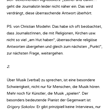
geht die Journalistin leider nicht näher ein. Das wird
verdrängt, diese überraschende Antwort überhört.
PS. von Christian Modehn: Das habe ich oft beobachtet,
dass JournalistInnen, die mit Religionen, Kirchen usw.
nicht so viel „am Hut haben“, überraschende religiöse
Antworten übergehen und gleich zum nächsten „Punkt“,
zur nächsten Frage, weitergehen.
2.
Über Musik (verbal) zu sprechen, ist eine besondere
Schwierigkeit, nicht nur für Menschen, die Musik hören.
Mehr noch für Künstler, die Musik „spielen“. Der
besonders bedeutende Pianist der Gegenwart ist
Grigory Sokolov
. Er gibt prinzipiell keine Interviews, nur