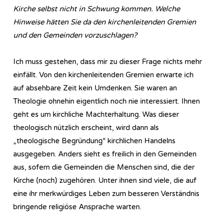
Kirche selbst nicht in Schwung kommen. Welche
Hinweise hätten Sie da den kirchenleitenden Gremien
und den Gemeinden vorzuschlagen?
Ich muss gestehen, dass mir zu dieser Frage nichts mehr
einfällt. Von den kirchenleitenden Gremien erwarte ich
auf absehbare Zeit kein Umdenken. Sie waren an
Theologie ohnehin eigentlich noch nie interessiert. Ihnen
geht es um kirchliche Machterhaltung. Was dieser
theologisch nützlich erscheint, wird dann als
„theologische Begründung“ kirchlichen Handelns
ausgegeben. Anders sieht es freilich in den Gemeinden
aus, sofern die Gemeinden die Menschen sind, die der
Kirche (noch) zugehören. Unter ihnen sind viele, die auf
eine ihr merkwürdiges Leben zum besseren Verständnis
bringende religiöse Ansprache warten.