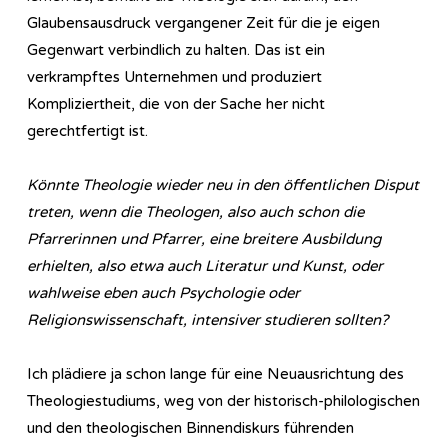
Glaubensausdruck vergangener Zeit für die je eigen
Gegenwart verbindlich zu halten. Das ist ein
verkrampftes Unternehmen und produziert
Kompliziertheit, die von der Sache her nicht
gerechtfertigt ist.
Könnte Theologie wieder neu in den öffentlichen Disput
treten, wenn die Theologen, also auch schon die
Pfarrerinnen und Pfarrer, eine breitere Ausbildung
erhielten, also etwa auch Literatur und Kunst, oder
wahlweise eben auch Psychologie oder
Religionswissenschaft, intensiver studieren sollten?
Ich plädiere ja schon lange für eine Neuausrichtung des
Theologiestudiums, weg von der historisch-philologischen
und den theologischen Binnendiskurs führenden