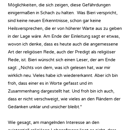
Möglichkeiten, die sich zeigen, diese Gefährdungen
einigermaßen in Schach zu halten. Was Bieri verspricht,
sind keine neuen Erkenntnisse, schon gar keine
Heilsversprechen, die er von höherer Warte aus zu geben
in der Lage wäre. Am Ende der Einleitung sagt er etwas,
wovon ich denke, dass es heute auch die angemessene
Art der religiösen Rede, auch der Predigt als religiöser
Rede, ist. Bieri wünscht sich einen Leser, der am Ende
sagt: „Nichts von dem, was ich gelesen hat, war mir
wirklich neu. Vieles habe ich wiedererkannt. Aber ich bin
froh, dass einer es in Worte gefasst und im
Zusammenhang dargestellt hat. Und froh bin ich auch,
dass er nicht verschweigt, wie vieles an den Rändern der
Gedanken unklar und unsicher bleibt.“
Wie gesagt, am mangelnden Interesse an den