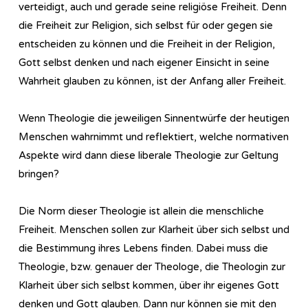
verteidigt, auch und gerade seine religiöse Freiheit. Denn
die Freiheit zur Religion, sich selbst für oder gegen sie
entscheiden zu können und die Freiheit in der Religion,
Gott selbst denken und nach eigener Einsicht in seine
Wahrheit glauben zu können, ist der Anfang aller Freiheit.
Wenn Theologie die jeweiligen Sinnentwürfe der heutigen
Menschen wahrnimmt und reflektiert, welche normativen
Aspekte wird dann diese liberale Theologie zur Geltung
bringen?
Die Norm dieser Theologie ist allein die menschliche
Freiheit. Menschen sollen zur Klarheit über sich selbst und
die Bestimmung ihres Lebens finden. Dabei muss die
Theologie, bzw. genauer der Theologe, die Theologin zur
Klarheit über sich selbst kommen, über ihr eigenes Gott
denken und Gott glauben. Dann nur können sie mit den