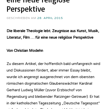
Perspektive
GESCHRIEBEN AM
28. APRIL 2015
Die liberale Theologie lebt. Zeugnisse aus Kunst, Musik,
Literatur, Film … für eine neue religiöse Perspektive
Von Christian Modehn
Zu diesem Artikel, der hoffentlich bald umfangreich wird
und Diskussionen fördert, aber immer Essay bleibt,
wurde ich angeregt ausgerechnet von dem obersten
römischen dogmatischen Glaubenswächter Kardinal
Gerhard Ludwig Müller (zuvor Erzbischof von
Regensburg und bleibender Ratzinger-Getreuer): Er hat
in der katholischen Tageszeitung „Deutsche Tagespost“