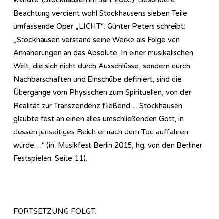
Beachtung verdient wohl Stockhausens sieben Teile
umfassende Oper „LICHT“. Günter Peters schreibt:
„Stockhausen verstand seine Werke als Folge von
Annäherungen an das Absolute. In einer musikalischen
Welt, die sich nicht durch Ausschlüsse, sondern durch
Nachbarschaften und Einschübe definiert, sind die
Übergänge vom Physischen zum Spirituellen, von der
Realität zur Transzendenz fließend… Stockhausen
glaubte fest an einen alles umschließenden Gott, in
dessen jenseitiges Reich er nach dem Tod auffahren
würde…“ (in: Musikfest Berlin 2015, hg. von den Berliner
Festspielen. Seite 11).
FORTSETZUNG FOLGT.