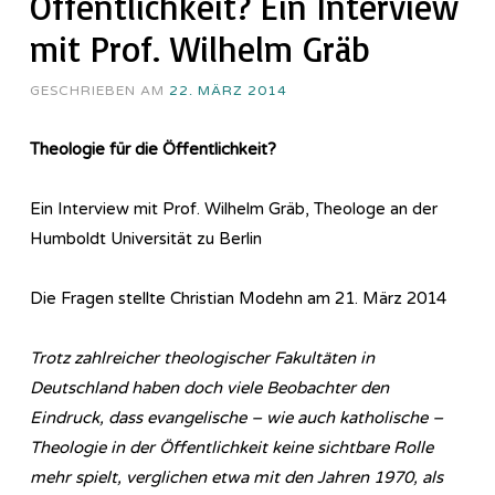
Öffentlichkeit? Ein Interview
mit Prof. Wilhelm Gräb
GESCHRIEBEN AM
22. MÄRZ 2014
Theologie für die Öffentlichkeit?
Ein Interview mit Prof. Wilhelm Gräb, Theologe an der
Humboldt Universität zu Berlin
Die Fragen stellte Christian Modehn am 21. März 2014
Trotz zahlreicher theologischer Fakultäten in
Deutschland haben doch viele Beobachter den
Eindruck, dass evangelische – wie auch katholische –
Theologie in der Öffentlichkeit keine sichtbare Rolle
mehr spielt, verglichen etwa mit den Jahren 1970, als