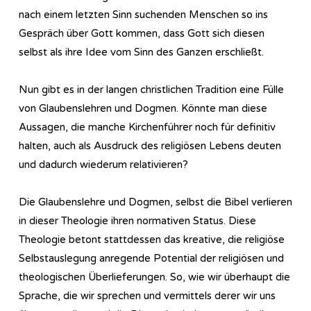
nach einem letzten Sinn suchenden Menschen so ins
Gespräch über Gott kommen, dass Gott sich diesen
selbst als ihre Idee vom Sinn des Ganzen erschließt.
Nun gibt es in der langen christlichen Tradition eine Fülle
von Glaubenslehren und Dogmen. Könnte man diese
Aussagen, die manche Kirchenführer noch für definitiv
halten, auch als Ausdruck des religiösen Lebens deuten
und dadurch wiederum relativieren?
Die Glaubenslehre und Dogmen, selbst die Bibel verlieren
in dieser Theologie ihren normativen Status. Diese
Theologie betont stattdessen das kreative, die religiöse
Selbstauslegung anregende Potential der religiösen und
theologischen Überlieferungen. So, wie wir überhaupt die
Sprache, die wir sprechen und vermittels derer wir uns