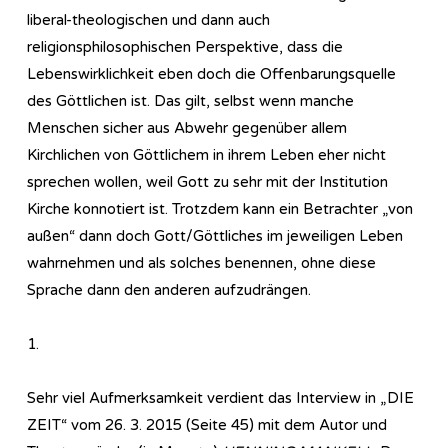
liberal-theologischen und dann auch
religionsphilosophischen Perspektive, dass die
Lebenswirklichkeit eben doch die Offenbarungsquelle
des Göttlichen ist. Das gilt, selbst wenn manche
Menschen sicher aus Abwehr gegenüber allem
Kirchlichen von Göttlichem in ihrem Leben eher nicht
sprechen wollen, weil Gott zu sehr mit der Institution
Kirche konnotiert ist. Trotzdem kann ein Betrachter „von
außen“ dann doch Gott/Göttliches im jeweiligen Leben
wahrnehmen und als solches benennen, ohne diese
Sprache dann den anderen aufzudrängen.
1.
Sehr viel Aufmerksamkeit verdient das Interview in „DIE
ZEIT“ vom 26. 3. 2015 (Seite 45) mit dem Autor und