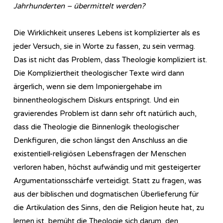
Jahrhunderten – übermittelt werden?
Die Wirklichkeit unseres Lebens ist komplizierter als es
jeder Versuch, sie in Worte zu fassen, zu sein vermag.
Das ist nicht das Problem, dass Theologie kompliziert ist.
Die Kompliziertheit theologischer Texte wird dann
ärgerlich, wenn sie dem Imponiergehabe im
binnentheologischem Diskurs entspringt. Und ein
gravierendes Problem ist dann sehr oft natürlich auch,
dass die Theologie die Binnenlogik theologischer
Denkfiguren, die schon längst den Anschluss an die
existentiell-religiösen Lebensfragen der Menschen
verloren haben, höchst aufwändig und mit gesteigerter
Argumentationsschärfe verteidigt. Statt zu fragen, was
aus der biblischen und dogmatischen Überlieferung für
die Artikulation des Sinns, den die Religion heute hat, zu
lernen ist, bemüht die Theologie sich darum, den