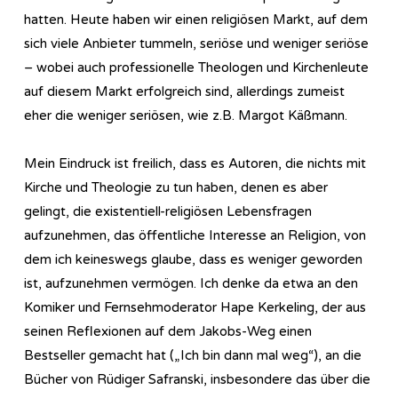
hatten. Heute haben wir einen religiösen Markt, auf dem
sich viele Anbieter tummeln, seriöse und weniger seriöse
– wobei auch professionelle Theologen und Kirchenleute
auf diesem Markt erfolgreich sind, allerdings zumeist
eher die weniger seriösen, wie z.B. Margot Käßmann.
Mein Eindruck ist freilich, dass es Autoren, die nichts mit
Kirche und Theologie zu tun haben, denen es aber
gelingt, die existentiell-religiösen Lebensfragen
aufzunehmen, das öffentliche Interesse an Religion, von
dem ich keineswegs glaube, dass es weniger geworden
ist, aufzunehmen vermögen. Ich denke da etwa an den
Komiker und Fernsehmoderator Hape Kerkeling, der aus
seinen Reflexionen auf dem Jakobs-Weg einen
Bestseller gemacht hat („Ich bin dann mal weg“), an die
Bücher von Rüdiger Safranski, insbesondere das über die