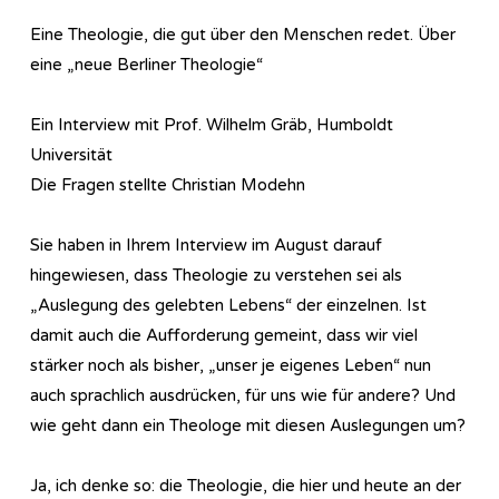
Eine Theologie, die gut über den Menschen redet. Über
eine „neue Berliner Theologie“
Ein Interview mit Prof. Wilhelm Gräb, Humboldt
Universität
Die Fragen stellte Christian Modehn
Sie haben in Ihrem Interview im August darauf
hingewiesen, dass Theologie zu verstehen sei als
„Auslegung des gelebten Lebens“ der einzelnen. Ist
damit auch die Aufforderung gemeint, dass wir viel
stärker noch als bisher, „unser je eigenes Leben“ nun
auch sprachlich ausdrücken, für uns wie für andere? Und
wie geht dann ein Theologe mit diesen Auslegungen um?
Ja, ich denke so: die Theologie, die hier und heute an der