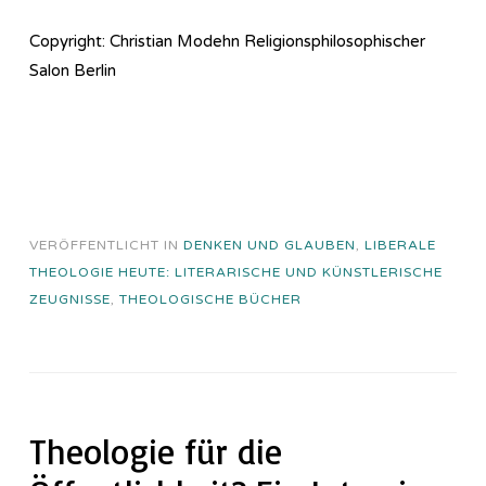
Copyright: Christian Modehn Religionsphilosophischer
Salon Berlin
VERÖFFENTLICHT IN
DENKEN UND GLAUBEN
,
LIBERALE
THEOLOGIE HEUTE: LITERARISCHE UND KÜNSTLERISCHE
ZEUGNISSE
,
THEOLOGISCHE BÜCHER
Theologie für die