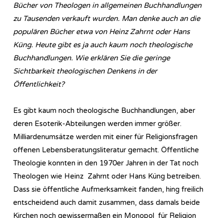
Bücher von Theologen in allgemeinen Buchhandlungen
zu Tausenden verkauft wurden. Man denke auch an die
populären Bücher etwa von Heinz Zahrnt oder Hans
Küng. Heute gibt es ja auch kaum noch theologische
Buchhandlungen. Wie erklären Sie die geringe
Sichtbarkeit theologischen Denkens in der
Öffentlichkeit?
Es gibt kaum noch theologische Buchhandlungen, aber
deren Esoterik-Abteilungen werden immer größer.
Milliardenumsätze werden mit einer für Religionsfragen
offenen Lebensberatungsliteratur gemacht. Öffentliche
Theologie konnten in den 1970er Jahren in der Tat noch
Theologen wie Heinz Zahrnt oder Hans Küng betreiben.
Dass sie öffentliche Aufmerksamkeit fanden, hing freilich
entscheidend auch damit zusammen, dass damals beide
Kirchen noch gewissermaßen ein Monopol für Religion