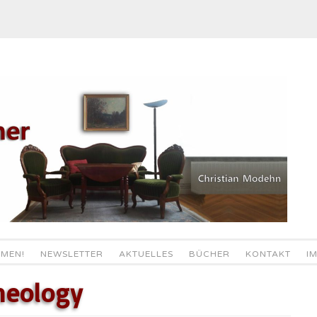
MEN!
NEWSLETTER
AKTUELLES
BÜCHER
KONTAKT
I
theology