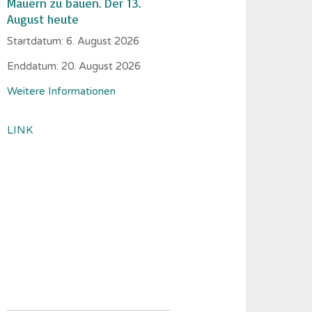
Mauern zu bauen. Der 13.
August heute
Startdatum:
6. August 2026
Enddatum:
20. August 2026
Weitere Informationen
LINK