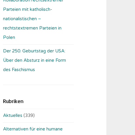
Parteien mit katholisch-
nationalistischen –
rechtstextremen Parteien in
Polen
Der 250. Geburtstag der USA:
Über den Absturz in eine Form
des Faschismus
Rubriken
Aktuelles
(339)
Alternativen für eine humane