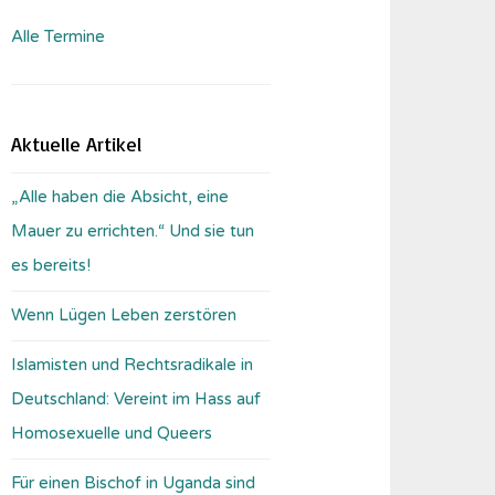
Alle Termine
Aktuelle Artikel
„Alle haben die Absicht, eine
Mauer zu errichten.“ Und sie tun
es bereits!
Wenn Lügen Leben zerstören
Islamisten und Rechtsradikale in
Deutschland: Vereint im Hass auf
Homosexuelle und Queers
Für einen Bischof in Uganda sind