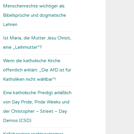
Menschenrechte wichtiger als
Bibelsprüche und dogmatische
Lehren
Ist Maria, die Mutter Jesu Christi,
eine „Leihmutter“?
Wenn die katholische Kirche
öffentlich erklärt: „Die AfD ist für
Katholiken nicht wählbar“!
Eine katholische Predigt anläßlich
von Gay Pride, Pride Weeks und
der Christopher – Street – Day
Demos (CSD)
Kollaboration rechtsextremer