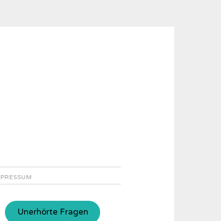
MPRESSUM
Unerhörte Fragen