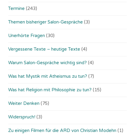
Termine
(243)
Themen bisheriger Salon-Gespräche
(3)
Unerhörte Fragen
(30)
Vergessene Texte – heutige Texte
(4)
Warum Salon-Gespräche wichtig sind?
(4)
Was hat Mystik mit Atheismus zu tun?
(7)
Was hat Religion mit Philosophie zu tun?
(15)
Weiter Denken
(75)
Widerspruch!
(3)
Zu einigen Filmen für die ARD von Christian Modehn
(1)