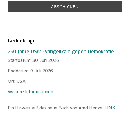
Gedenktage
250 Jahre USA: Evangelikale gegen Demokratie
Startdatum:
30. Juni 2026
Enddatum:
9. Juli 2026
Ort:
USA
Weitere Informationen
Ein Hinweis auf das neue Buch von Arnd Henze.
LINK