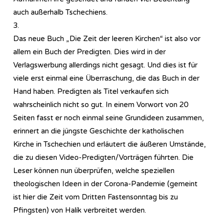
auch außerhalb Tschechiens.
3.
Das neue Buch „Die Zeit der leeren Kirchen“ ist also vor
allem ein Buch der Predigten. Dies wird in der
Verlagswerbung allerdings nicht gesagt. Und dies ist für
viele erst einmal eine Überraschung, die das Buch in der
Hand haben. Predigten als Titel verkaufen sich
wahrscheinlich nicht so gut. In einem Vorwort von 20
Seiten fasst er noch einmal seine Grundideen zusammen,
erinnert an die jüngste Geschichte der katholischen
Kirche in Tschechien und erläutert die äußeren Umstände,
die zu diesen Video-Predigten/Vorträgen führten. Die
Leser können nun überprüfen, welche speziellen
theologischen Ideen in der Corona-Pandemie (gemeint
ist hier die Zeit vom Dritten Fastensonntag bis zu
Pfingsten) von Halík verbreitet werden.