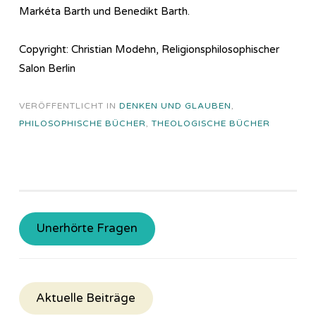
Markéta Barth und Benedikt Barth.
Copyright: Christian Modehn, Religionsphilosophischer
Salon Berlin
VERÖFFENTLICHT IN
DENKEN UND GLAUBEN
,
PHILOSOPHISCHE BÜCHER
,
THEOLOGISCHE BÜCHER
Unerhörte Fragen
Aktuelle Beiträge