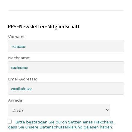
RPS-Newsletter-Mitgliedschaft
Vorname:
Nachname:
Email-Adresse:
Anrede
Bitte bestätigen Sie durch Setzen eines Häkchens,
dass Sie unsere Datenschutzerklärung gelesen haben.