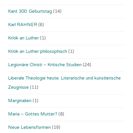
Kant 300. Geburtstag
(14)
Karl RAHNER
(6)
Kritik an Luther
(1)
Kritik an Luther philosophisch
(1)
Legionäre Christi – Kritische Studien
(24)
Liberale Theologie heute: Literarische und künstlerische
Zeugnisse
(11)
Marginalien
(1)
Maria – Gottes Mutter?
(8)
Neue Lebensformen
(19)