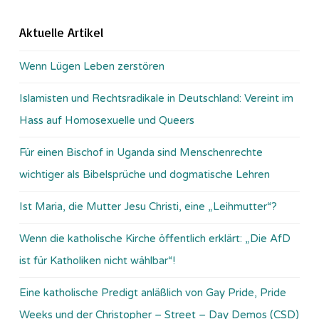
Aktuelle Artikel
Wenn Lügen Leben zerstören
Islamisten und Rechtsradikale in Deutschland: Vereint im
Hass auf Homosexuelle und Queers
Für einen Bischof in Uganda sind Menschenrechte
wichtiger als Bibelsprüche und dogmatische Lehren
Ist Maria, die Mutter Jesu Christi, eine „Leihmutter“?
Wenn die katholische Kirche öffentlich erklärt: „Die AfD
ist für Katholiken nicht wählbar“!
Eine katholische Predigt anläßlich von Gay Pride, Pride
Weeks und der Christopher – Street – Day Demos (CSD)