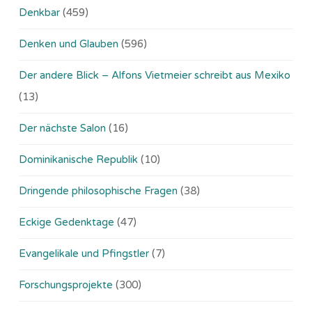
Denkbar
(459)
Denken und Glauben
(596)
Der andere Blick – Alfons Vietmeier schreibt aus Mexiko
(13)
Der nächste Salon
(16)
Dominikanische Republik
(10)
Dringende philosophische Fragen
(38)
Eckige Gedenktage
(47)
Evangelikale und Pfingstler
(7)
Forschungsprojekte
(300)