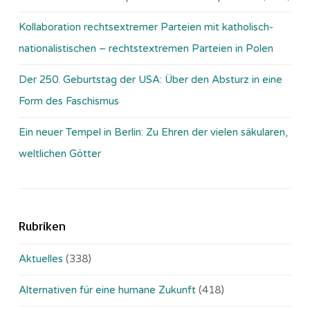
Kollaboration rechtsextremer Parteien mit katholisch-
nationalistischen – rechtstextremen Parteien in Polen
Der 250. Geburtstag der USA: Über den Absturz in eine
Form des Faschismus
Ein neuer Tempel in Berlin: Zu Ehren der vielen säkularen,
weltlichen Götter
Rubriken
Aktuelles
(338)
Alternativen für eine humane Zukunft
(418)