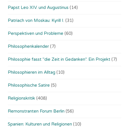
Papst Leo XIV. und Augustinus
(14)
Patriach von Moskau: Kyrill I.
(31)
Perspektiven und Probleme
(60)
Philosophenkalender
(7)
Philosophie fasst "die Zeit in Gedanken". Ein Projekt
(7)
Philosophieren im Alltag
(10)
Philosophische Satire
(5)
Religionskritik
(408)
Remonstranten Forum Berlin
(56)
Spanien: Kulturen und Religionen
(10)