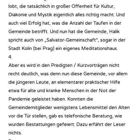
lobt, die tatsächlich in großer Offenheit für Kultur,
Diakonie und Mystik eigentlich alles richtig macht. Und
auch viel Erfolg hat, was die Anzahl der Taufen in der
Gemeinde betrifft. Und nun hat die Gemeinde, Halik
spricht auch von „Salvator-Gemeinschaft“, sogar in der
Stadt Kolin (bei Prag) ein eigenes Meditationshaus.
4.
Aber es wird in den Predigten / Kurzvorträgen nicht
recht deutlich, was denn nun diese Gemeinde, vor allem
die jüngeren Leute, an elementarer praktischer Hilfe
etwa für alte und kranke Menschen in der Not der
Pandemie geleistet haben. Konnten die
Gemeindemitglieder wenigstens Lebensmittel den Alten
vor die Tür stellen, gab es telefonische Beratung, wie
wurden Bestattungen gefeiert: Dazu erfährt der Leser
nichts.