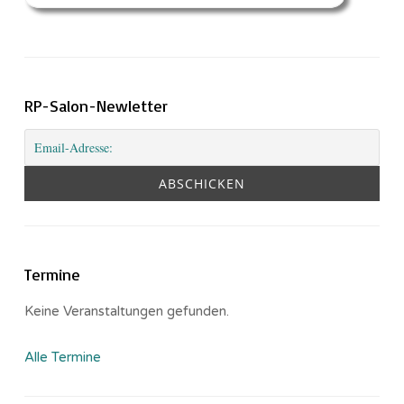
RP-Salon-Newletter
Termine
Keine Veranstaltungen gefunden.
Alle Termine