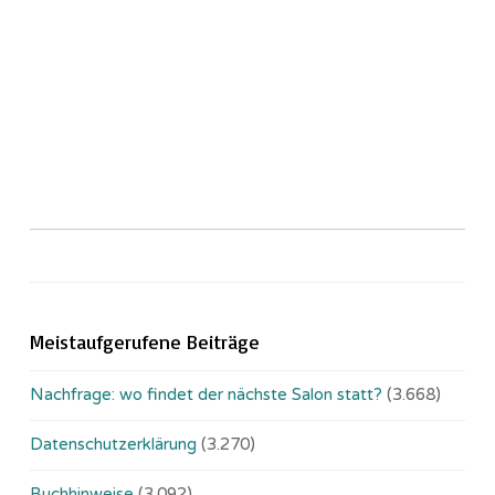
Meistaufgerufene Beiträge
Nachfrage: wo findet der nächste Salon statt?
(3.668)
Datenschutzerklärung
(3.270)
Buchhinweise
(3.092)