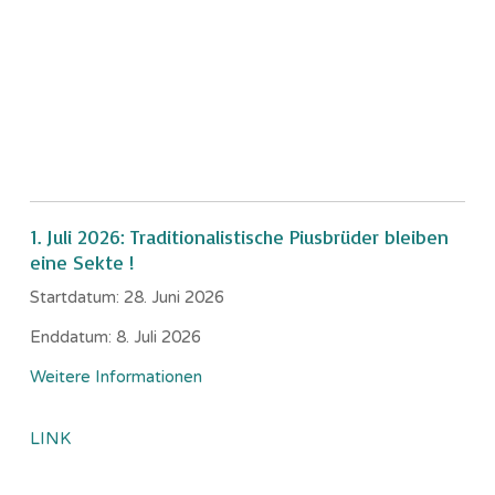
1. Juli 2026: Traditionalistische Piusbrüder bleiben
eine Sekte !
Startdatum:
28. Juni 2026
Enddatum:
8. Juli 2026
Weitere Informationen
LINK