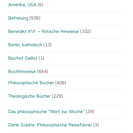
Amerika, USA
(6)
Befreiung
(506)
Benedikt XVI. – Kritische Hinweise
(102)
Berlin, katholisch
(13)
Bischof Gaillot
(1)
Buchhinweise
(654)
Philosophische Bücher
(409)
Theologische Bücher
(229)
Das philosophische "Wort zur Woche"
(29)
Denk-Städte: Philosophische Reiseführer
(3)