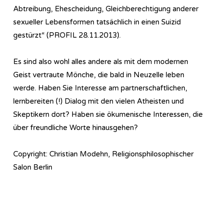
Abtreibung, Ehescheidung, Gleichberechtigung anderer
sexueller Lebensformen tatsächlich in einen Suizid
gestürzt“ (PROFIL 28.11.2013).
Es sind also wohl alles andere als mit dem modernen
Geist vertraute Mönche, die bald in Neuzelle leben
werde. Haben Sie Interesse am partnerschaftlichen,
lernbereiten (!) Dialog mit den vielen Atheisten und
Skeptikern dort? Haben sie ökumenische Interessen, die
über freundliche Worte hinausgehen?
Copyright: Christian Modehn, Religionsphilosophischer
Salon Berlin