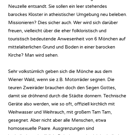
Neuzelle entsandt. Sie sollen ein leer stehendes
barockes Kloster in atheistischer Umgebung neu beleben.
Missionieren? Dies sicher auch. Wer wird sich darüber
freuen, vielleicht über die eher folkloristisch und
touristisch bedeutende Anwesenheit von 6 Mönchen auf
mittelalterlichen Grund und Boden in einer barocken
Kirche? Man wird sehen.
Sehr volkstümlich geben sich die Mönche aus dem
Wiener Wald, wenn sie z.B. Motorräder segnen. Die
teuren Zweiräder brauchen doch den Segen Gottes,
damit sie dröhnend durch die Städte donnern. Technische
Geräte also werden, wie so oft, offiziell kirchlich mit
Weihwasser und Weihrauch, mit großem Tam Tam,
gesegnet. Aber nicht aber alle Menschen, etwa
homosexuelle Paare. Ausgrenzungen sind