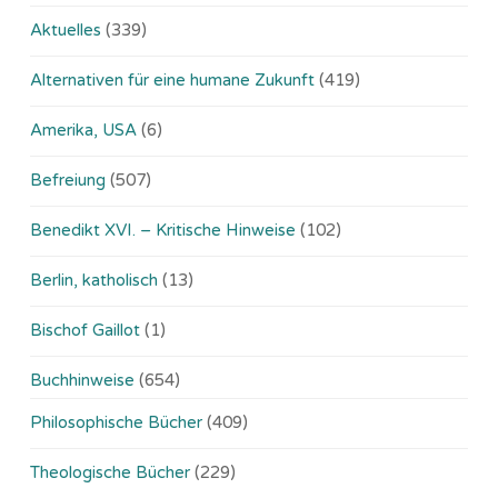
Aktuelles
(339)
Alternativen für eine humane Zukunft
(419)
Amerika, USA
(6)
Befreiung
(507)
Benedikt XVI. – Kritische Hinweise
(102)
Berlin, katholisch
(13)
Bischof Gaillot
(1)
Buchhinweise
(654)
Philosophische Bücher
(409)
Theologische Bücher
(229)