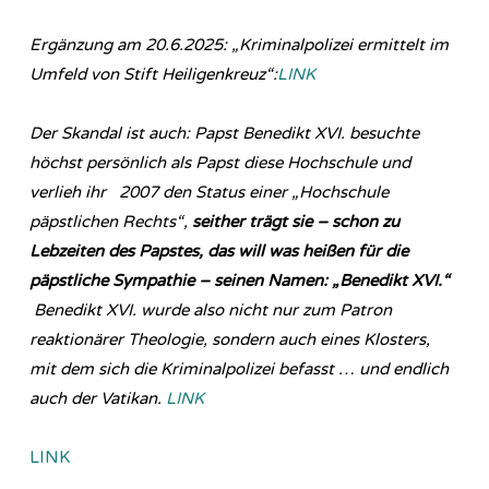
Ergänzung am 20.6.2025: „Kriminalpolizei ermittelt im
Umfeld von Stift Heiligenkreuz“:
LINK
Der Skandal ist auch: Papst Benedikt XVI. besuchte
höchst persönlich als Papst diese Hochschule und
verlieh ihr 2007 den Status einer „Hochschule
päpstlichen Rechts“,
seither trägt sie – schon zu
Lebzeiten des Papstes, das will was heißen für die
päpstliche Sympathie – seinen Namen: „Benedikt XVI.“
Benedikt XVI. wurde also nicht nur zum Patron
reaktionärer Theologie, sondern auch eines Klosters,
mit dem sich die Kriminalpolizei befasst … und endlich
auch der Vatikan.
LINK
LINK