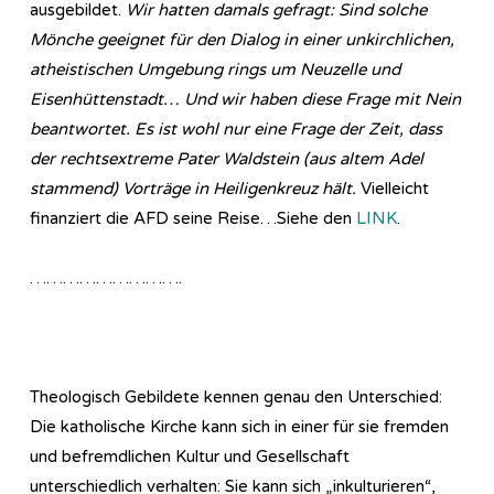
ausgebildet.
Wir hatten damals gefragt: Sind solche
Mönche geeignet für den Dialog in einer unkirchlichen,
atheistischen Umgebung rings um Neuzelle und
Eisenhüttenstadt… Und wir haben diese Frage mit Nein
beantwortet. Es ist wohl nur eine Frage der Zeit, dass
der rechtsextreme Pater Waldstein (aus altem Adel
stammend) Vorträge in Heiligenkreuz hält.
Vielleicht
finanziert die AFD seine Reise…Siehe den
LINK
.
……………………….
Theologisch Gebildete kennen genau den Unterschied:
Die katholische Kirche kann sich in einer für sie fremden
und befremdlichen Kultur und Gesellschaft
unterschiedlich verhalten: Sie kann sich „inkulturieren“,