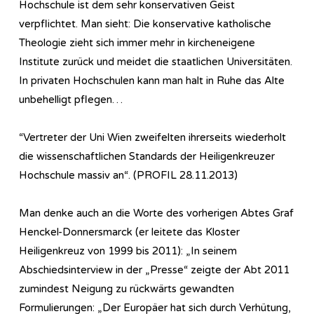
Hochschule ist dem sehr konservativen Geist
verpflichtet. Man sieht: Die konservative katholische
Theologie zieht sich immer mehr in kircheneigene
Institute zurück und meidet die staatlichen Universitäten.
In privaten Hochschulen kann man halt in Ruhe das Alte
unbehelligt pflegen…
“Vertreter der Uni Wien zweifelten ihrerseits wiederholt
die wissenschaftlichen Standards der Heiligenkreuzer
Hochschule massiv an“. (PROFIL 28.11.2013)
Man denke auch an die Worte des vorherigen Abtes Graf
Henckel-Donnersmarck (er leitete das Kloster
Heiligenkreuz von 1999 bis 2011): „In seinem
Abschiedsinterview in der „Presse“ zeigte der Abt 2011
zumindest Neigung zu rückwärts gewandten
Formulierungen: „Der Europäer hat sich durch Verhütung,