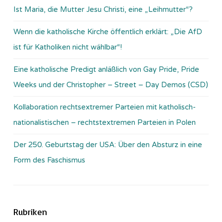
Ist Maria, die Mutter Jesu Christi, eine „Leihmutter“?
Wenn die katholische Kirche öffentlich erklärt: „Die AfD
ist für Katholiken nicht wählbar“!
Eine katholische Predigt anläßlich von Gay Pride, Pride
Weeks und der Christopher – Street – Day Demos (CSD)
Kollaboration rechtsextremer Parteien mit katholisch-
nationalistischen – rechtstextremen Parteien in Polen
Der 250. Geburtstag der USA: Über den Absturz in eine
Form des Faschismus
Rubriken