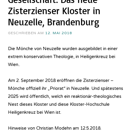
Zisterzienser Kloster in
Neuzelle, Brandenburg
GESCHRIEBEN AM
12. MAI 2018
Die Mönche von Neuzelle wurden ausgebildet in einer
extrem konservativen Theologie, in Heiligenkreuz bei
Wien..
Am 2. September 2018 eröffnen die Zisterzienser –
Mönche offiziell ihr „Priorat“ in Neuzelle. Und spätestens
2025 wird öffentlich, welch ein reaktionär-theologisches
Nest dieses Kloster und diese Kloster-Hochschule
Heiligenkreuz bei Wien ist.
Hinweise von Christian Modehn am 12.5.2018.