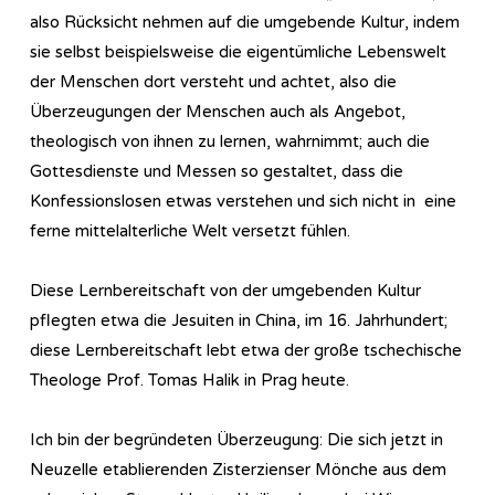
also Rücksicht nehmen auf die umgebende Kultur, indem
sie selbst beispielsweise die eigentümliche Lebenswelt
der Menschen dort versteht und achtet, also die
Überzeugungen der Menschen auch als Angebot,
theologisch von ihnen zu lernen, wahrnimmt; auch die
Gottesdienste und Messen so gestaltet, dass die
Konfessionslosen etwas verstehen und sich nicht in eine
ferne mittelalterliche Welt versetzt fühlen.
Diese Lernbereitschaft von der umgebenden Kultur
pflegten etwa die Jesuiten in China, im 16. Jahrhundert;
diese Lernbereitschaft lebt etwa der große tschechische
Theologe Prof. Tomas Halik in Prag heute.
Ich bin der begründeten Überzeugung: Die sich jetzt in
Neuzelle etablierenden Zisterzienser Mönche aus dem