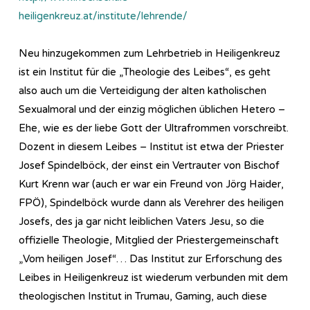
heiligenkreuz.at/institute/lehrende/
Neu hinzugekommen zum Lehrbetrieb in Heiligenkreuz
ist ein Institut für die „Theologie des Leibes“, es geht
also auch um die Verteidigung der alten katholischen
Sexualmoral und der einzig möglichen üblichen Hetero –
Ehe, wie es der liebe Gott der Ultrafrommen vorschreibt.
Dozent in diesem Leibes – Institut ist etwa der Priester
Josef Spindelböck, der einst ein Vertrauter von Bischof
Kurt Krenn war (auch er war ein Freund von Jörg Haider,
FPÖ), Spindelböck wurde dann als Verehrer des heiligen
Josefs, des ja gar nicht leiblichen Vaters Jesu, so die
offizielle Theologie, Mitglied der Priestergemeinschaft
„Vom heiligen Josef“… Das Institut zur Erforschung des
Leibes in Heiligenkreuz ist wiederum verbunden mit dem
theologischen Institut in Trumau, Gaming, auch diese