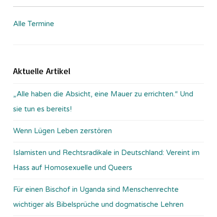
Alle Termine
Aktuelle Artikel
„Alle haben die Absicht, eine Mauer zu errichten.“ Und
sie tun es bereits!
Wenn Lügen Leben zerstören
Islamisten und Rechtsradikale in Deutschland: Vereint im
Hass auf Homosexuelle und Queers
Für einen Bischof in Uganda sind Menschenrechte
wichtiger als Bibelsprüche und dogmatische Lehren