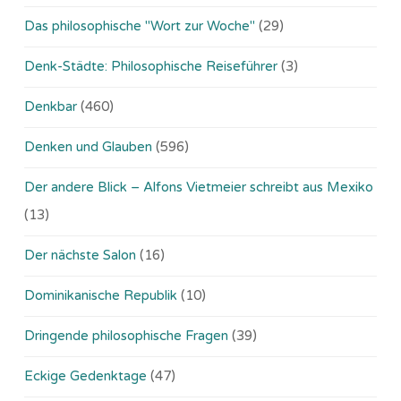
Das philosophische "Wort zur Woche"
(29)
Denk-Städte: Philosophische Reiseführer
(3)
Denkbar
(460)
Denken und Glauben
(596)
Der andere Blick – Alfons Vietmeier schreibt aus Mexiko
(13)
Der nächste Salon
(16)
Dominikanische Republik
(10)
Dringende philosophische Fragen
(39)
Eckige Gedenktage
(47)