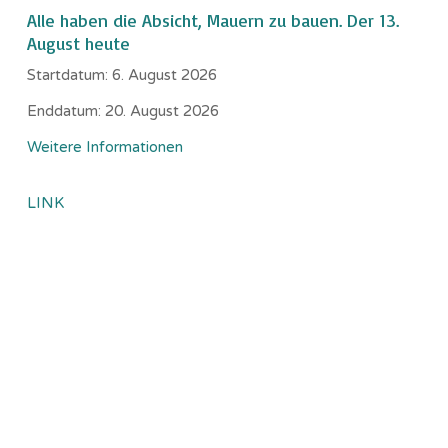
Alle haben die Absicht, Mauern zu bauen. Der 13.
August heute
Startdatum:
6. August 2026
Enddatum:
20. August 2026
Weitere Informationen
LINK