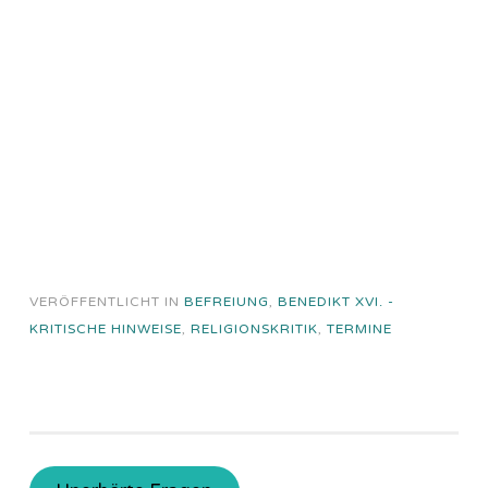
VERÖFFENTLICHT IN
BEFREIUNG
,
BENEDIKT XVI. -
KRITISCHE HINWEISE
,
RELIGIONSKRITIK
,
TERMINE