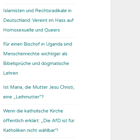
Islamisten und Rechtsradikale in
Deutschland: Vereint im Hass auf
Homosexuelle und Queers
Für einen Bischof in Uganda sind
Menschenrechte wichtiger als
Bibelsprüche und dogmatische
Lehren
Ist Maria, die Mutter Jesu Christi,
eine „Leihmutter“?
Wenn die katholische Kirche
öffentlich erklärt: „Die AfD ist für
Katholiken nicht wählbar“!