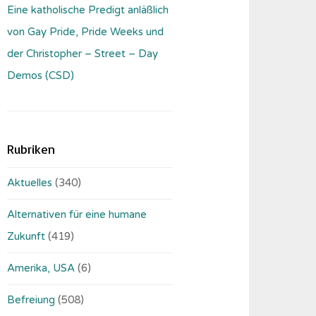
Eine katholische Predigt anläßlich
von Gay Pride, Pride Weeks und
der Christopher – Street – Day
Demos (CSD)
Rubriken
Aktuelles
(340)
Alternativen für eine humane
Zukunft
(419)
Amerika, USA
(6)
Befreiung
(508)