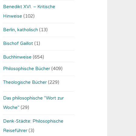
Benedikt XVI. – Kritische
Hinweise
(102)
Berlin, katholisch
(13)
Bischof Gaillot
(1)
Buchhinweise
(654)
Philosophische Bücher
(409)
Theologische Bücher
(229)
Das philosophische "Wort zur
Woche"
(29)
Denk-Städte: Philosophische
Reiseführer
(3)