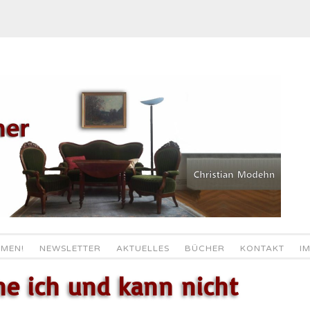
MEN!
NEWSLETTER
AKTUELLES
BÜCHER
KONTAKT
I
he ich und kann nicht