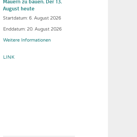
Mauern zu bauen. Der 13.
August heute
Startdatum:
6. August 2026
Enddatum:
20. August 2026
Weitere Informationen
LINK