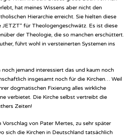
rlebt, hat meines Wissens aber nicht den
holischen Hierarchie erreicht. Sie hielten diese
 JETZT“ für Theologengeschwätz. Es ist diese
nüber der Theologie, die so manchen erschüttert.
ther, führt wohl in versteinerten Systemen ins
 noch jemand interessiert das und kaum noch
enschaftlich insgesamt noch für die Kirchen… Weil
ihrer dogmatischen Fixierung alles wirkliche
 verbietet. Die Kirche selbst vertreibt die
thers Zeiten!
 Vorschlag von Pater Mertes, zu sehr später
sich die Kirchen in Deutschland tatsächlich