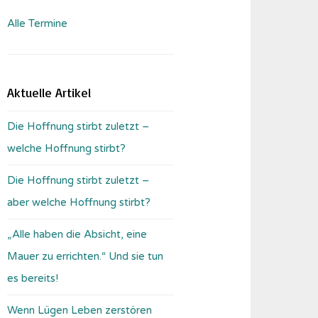
Alle Termine
Aktuelle Artikel
Die Hoffnung stirbt zuletzt –
welche Hoffnung stirbt?
Die Hoffnung stirbt zuletzt –
aber welche Hoffnung stirbt?
„Alle haben die Absicht, eine
Mauer zu errichten.“ Und sie tun
es bereits!
Wenn Lügen Leben zerstören