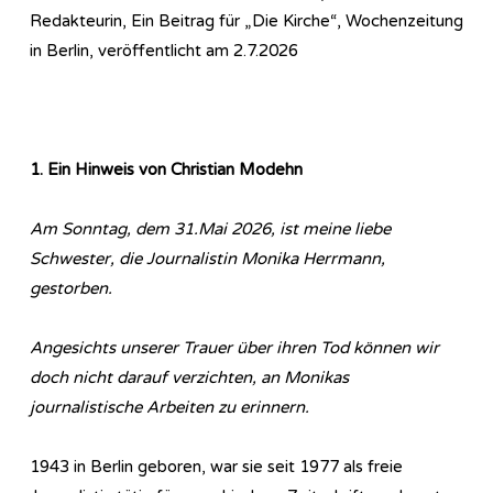
Redakteurin, Ein Beitrag für „Die Kirche“, Wochenzeitung
in Berlin, veröffentlicht am 2.7.2026
1. Ein Hinweis von Christian Modehn
Am Sonntag, dem 31.Mai 2026, ist meine liebe
Schwester, die Journalistin Monika Herrmann,
gestorben.
Angesichts unserer Trauer über ihren Tod können wir
doch nicht darauf verzichten, an Monikas
journalistische Arbeiten zu erinnern.
1943 in Berlin geboren, war sie seit 1977 als freie