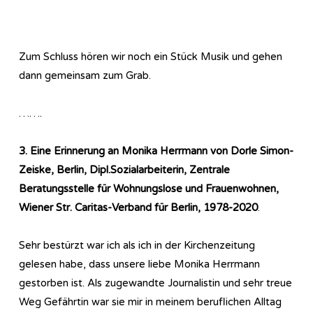
Zum Schluss hören wir noch ein Stück Musik und gehen
dann gemeinsam zum Grab.
…….
3. Eine Erinnerung an Monika Herrmann von Dorle Simon-
Zeiske, Berlin, Dipl.Sozialarbeiterin, Zentrale
Beratungsstelle für Wohnungslose und Frauenwohnen,
Wiener Str. Caritas-Verband für Berlin, 1978-2020
.
Sehr bestürzt war ich als ich in der Kirchenzeitung
gelesen habe, dass unsere liebe Monika Herrmann
gestorben ist. Als zugewandte Journalistin und sehr treue
Weg Gefährtin war sie mir in meinem beruflichen Alltag