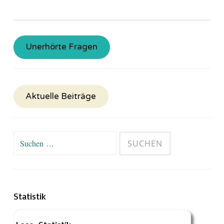
Unerhörte Fragen
Aktuelle Beiträge
Suchen
nach:
Statistik