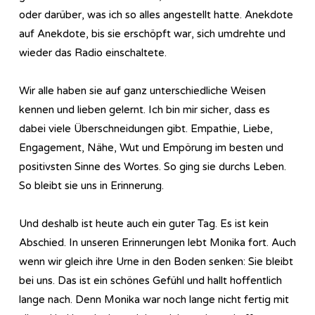
oder darüber, was ich so alles angestellt hatte. Anekdote
auf Anekdote, bis sie erschöpft war, sich umdrehte und
wieder das Radio einschaltete.
Wir alle haben sie auf ganz unterschiedliche Weisen
kennen und lieben gelernt. Ich bin mir sicher, dass es
dabei viele Überschneidungen gibt. Empathie, Liebe,
Engagement, Nähe, Wut und Empörung im besten und
positivsten Sinne des Wortes. So ging sie durchs Leben.
So bleibt sie uns in Erinnerung.
Und deshalb ist heute auch ein guter Tag. Es ist kein
Abschied. In unseren Erinnerungen lebt Monika fort. Auch
wenn wir gleich ihre Urne in den Boden senken: Sie bleibt
bei uns. Das ist ein schönes Gefühl und hallt hoffentlich
lange nach. Denn Monika war noch lange nicht fertig mit