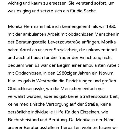
wichtig und kaum zu ersetzen. Sie verstand sofort, um
was es ging und setzte sich ein für die Sache.
Monika Herrmann habe ich kennengelernt, als wir 1980
mit der ambulanten Arbeit mit obdachlosen Menschen in
der Beratungsstelle Levetzowstraße anfingen. Monika
nahm Anteil an unserer Sozialarbeit, die unkonventionell
und auch oft auch für die Träger der Einrichtung nicht
bequem war. Es war der Beginn einer ambulanten Arbeit
mit Obdachlosen, in den 1980ziger Jahren ein Novum.
Klar, es gab in Westberlin die Einrichtungen und großen
Obdachlosenasyle, wo die Menschen einfach nur
verwahrt wurden, aber es gab keine Straßensozialarbeit,
keine medizinische Versorgung auf der Straße, keine
persönliche individuelle Hilfe für den Einzelnen, wie
Rechtsbeistand und Beratung. Da Monika in der Nähe
unserer Beratungsstelle in Tiergarten wohnte, haben wir