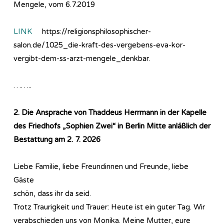
Mengele, vom 6.7.2019
LINK
https://religionsphilosophischer-
salon.de/1025_die-kraft-des-vergebens-eva-kor-
vergibt-dem-ss-arzt-mengele_denkbar.
……..
2. Die Ansprache von Thaddeus Herrmann in der Kapelle
des Friedhofs „Sophien Zwei“ in Berlin Mitte anläßlich der
Bestattung am 2. 7. 2026
Liebe Familie, liebe Freundinnen und Freunde, liebe
Gäste
schön, dass ihr da seid.
Trotz Traurigkeit und Trauer: Heute ist ein guter Tag. Wir
verabschieden uns von Monika. Meine Mutter, eure