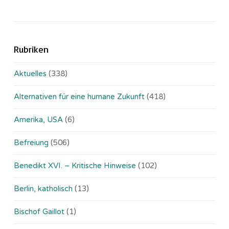
Rubriken
Aktuelles
(338)
Alternativen für eine humane Zukunft
(418)
Amerika, USA
(6)
Befreiung
(506)
Benedikt XVI. – Kritische Hinweise
(102)
Berlin, katholisch
(13)
Bischof Gaillot
(1)