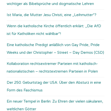
wichtiger als Bibelsprüche und dogmatische Lehren
Ist Maria, die Mutter Jesu Christi, eine „Leihmutter“?
Wenn die katholische Kirche öffentlich erklärt: „Die AfD
ist für Katholiken nicht wählbar“!
Eine katholische Predigt anläßlich von Gay Pride, Pride
Weeks und der Christopher – Street – Day Demos (CSD)
Kollaboration rechtsextremer Parteien mit katholisch-
nationalistischen – rechtstextremen Parteien in Polen
Der 250. Geburtstag der USA: Über den Absturz in eine
Form des Faschismus
Ein neuer Tempel in Berlin: Zu Ehren der vielen säkularen,
weltlichen Götter