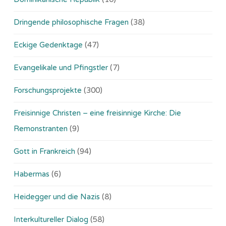
Dringende philosophische Fragen
(38)
Eckige Gedenktage
(47)
Evangelikale und Pfingstler
(7)
Forschungsprojekte
(300)
Freisinnige Christen – eine freisinnige Kirche: Die
Remonstranten
(9)
Gott in Frankreich
(94)
Habermas
(6)
Heidegger und die Nazis
(8)
Interkultureller Dialog
(58)