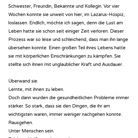
Schwester, Freundin, Bekannte und Kollegin. Vor vier
Wochen konnte sie unweit von hier, im Lazarus-Hospiz,
loslassen. Endlich, möchte ich sagen, denn die Lust am
Leben hatte sie schon seit einiger Zeit verloren. Dieser
Prozess war so leise und schleichend, dass man ihn lange
übersehen konnte. Einen großen Teil ihres Lebens hatte
sie mit körperlichen Einschränkungen zu kämpfen. Sie
stellte sich ihnen mit unglaublicher Kraft und Ausdauer.
Überwand sie.
Lernte, mit ihnen zu leben.
Doch dann wurden die gesundheitlichen Probleme immer
stärker. So stark, dass sie den Dingen, die ihr am
wichtigsten waren, immer weniger nachgehen konnte.
Rausgehen.
Unter Menschen sein.