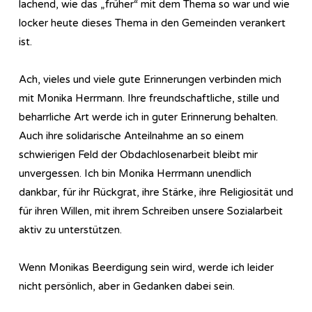
lachend, wie das „früher“ mit dem Thema so war und wie
locker heute dieses Thema in den Gemeinden verankert
ist.
Ach, vieles und viele gute Erinnerungen verbinden mich
mit Monika Herrmann. Ihre freundschaftliche, stille und
beharrliche Art werde ich in guter Erinnerung behalten.
Auch ihre solidarische Anteilnahme an so einem
schwierigen Feld der Obdachlosenarbeit bleibt mir
unvergessen. Ich bin Monika Herrmann unendlich
dankbar, für ihr Rückgrat, ihre Stärke, ihre Religiosität und
für ihren Willen, mit ihrem Schreiben unsere Sozialarbeit
aktiv zu unterstützen.
Wenn Monikas Beerdigung sein wird, werde ich leider
nicht persönlich, aber in Gedanken dabei sein.