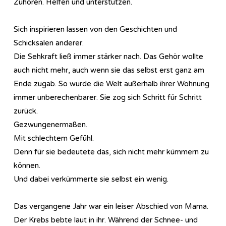
Zuhören. Helfen und unterstützen.
Sich inspirieren lassen von den Geschichten und
Schicksalen anderer.
Die Sehkraft ließ immer stärker nach. Das Gehör wollte
auch nicht mehr, auch wenn sie das selbst erst ganz am
Ende zugab. So wurde die Welt außerhalb ihrer Wohnung
immer unberechenbarer. Sie zog sich Schritt für Schritt
zurück.
Gezwungenermaßen.
Mit schlechtem Gefühl.
Denn für sie bedeutete das, sich nicht mehr kümmern zu
können.
Und dabei verkümmerte sie selbst ein wenig.
Das vergangene Jahr war ein leiser Abschied von Mama.
Der Krebs bebte laut in ihr. Während der Schnee- und