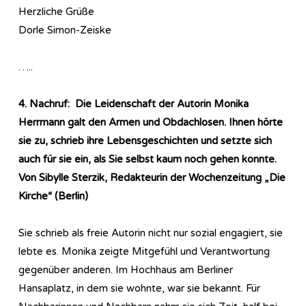
Herzliche Grüße
Dorle Simon-Zeiske
…..
4. Nachruf: Die Leidenschaft der Autorin Monika
Herrmann galt den Armen und Obdachlosen. Ihnen hörte
sie zu, schrieb ihre Lebensgeschichten und setzte sich
auch für sie ein, als Sie selbst kaum noch gehen konnte.
Von Sibylle Sterzik, Redakteurin der Wochenzeitung „Die
Kirche“ (Berlin)
Sie schrieb als freie Autorin nicht nur sozial engagiert, sie
lebte es. Monika zeigte Mitgefühl und Verantwortung
gegenüber anderen. Im Hochhaus am Berliner
Hansaplatz, in dem sie wohnte, war sie bekannt. Für