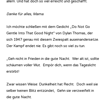
allem. Und hat doch so viel erreicht und geschafft.
Danke für alles, Mama
.
Ich möchte schließen mit dem Gedicht „Do Not Go
Gentle Into That Good Night“ von Dylan Thomas, der
sich 1947 genau mit diesem Zwiespalt auseinandersetze.
Der Kampf endet nie. Es gibt noch so viel zu tun.
„Geh nicht in Frieden in die gute Nacht. Wer alt ist, sollte
schäumen voller Wut. Empör dich, wenn das Tageslicht
erstirbt!
Zwar wissen Weise: Dunkelheit hat Recht. Doch weil sie
selber keinen Blitz entzündet, Gehn sie verzweifelt in
die gute Nacht.