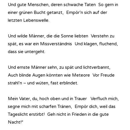
Und gute Menschen, deren schwache Taten So gern in
einer grünen Bucht getanzt, Empör’n sich auf der
letzten Lebenswelle.
Und wilde Männer, die die Sonne liebten Verstehn zu
spät, es war ein Missverständnis Und klagen, fluchend,
dass sie untergeht.
Und ernste Männer sehn, zu spät und lichtverbannt,
Auch blinde Augen könnten wie Meteore Vor Freude
strahl’n – und wüten, fast erblindet.
Mein Vater, du, hoch oben und in Trauer Verfluch mich,
segne mich mit scharfen Tränen, Empör dich, weil das
Tageslicht erstirbt! Geh nicht in Frieden in die gute
Nacht!“