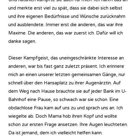
und merkte erst viel zu spät, dass sie dabei sich selbst
und ihre eigenen Bedürfnisse und Wünsche zurücknahm
und ausblendete. Immer erst die anderen, das war ihre
Maxime. Die anderen, das war zuerst ich. Dafür will ich
danke sagen.
Dieser Kampfgeist, das uneingeschränkte Interesse an
anderen, war bis fast ganz zuletzt präsent. Ich erinnere
mich an einen unserer letzten gemeinsamen Gänge, nur
schnell über den Hansaplatz zu ihrer Augenärztin. Auf
dem Weg nach Hause brauchte sie auf jeder Bank im U-
Bahnhof eine Pause, so schwach war sie schon. Eine
obdachlose Frau kam auf uns zu und sprach uns an. Ich
wiegelte ab. Doch Mama hob ihren Kopf und wollte
schon zur ersten Frage ansetzen. Ihre Augen leuchteten.
Da ist jemand, dem ich vielleicht helfen kann.