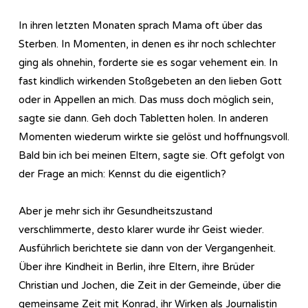
In ihren letzten Monaten sprach Mama oft über das
Sterben. In Momenten, in denen es ihr noch schlechter
ging als ohnehin, forderte sie es sogar vehement ein. In
fast kindlich wirkenden Stoßgebeten an den lieben Gott
oder in Appellen an mich. Das muss doch möglich sein,
sagte sie dann. Geh doch Tabletten holen. In anderen
Momenten wiederum wirkte sie gelöst und hoffnungsvoll.
Bald bin ich bei meinen Eltern, sagte sie. Oft gefolgt von
der Frage an mich: Kennst du die eigentlich?
Aber je mehr sich ihr Gesundheitszustand
verschlimmerte, desto klarer wurde ihr Geist wieder.
Ausführlich berichtete sie dann von der Vergangenheit.
Über ihre Kindheit in Berlin, ihre Eltern, ihre Brüder
Christian und Jochen, die Zeit in der Gemeinde, über die
gemeinsame Zeit mit Konrad, ihr Wirken als Journalistin