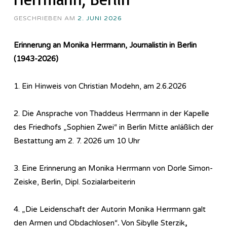
GESCHRIEBEN AM
2. JUNI 2026
Erinnerung an Monika Herrmann, Journalistin in Berlin
(1943-2026)
1. Ein Hinweis von Christian Modehn, am 2.6.2026
2. Die Ansprache von Thaddeus Herrmann in der Kapelle
des Friedhofs „Sophien Zwei“ in Berlin Mitte anläßlich der
Bestattung am 2. 7. 2026 um 10 Uhr
3. Eine Erinnerung an Monika Herrmann von Dorle Simon-
Zeiske, Berlin, Dipl. Sozialarbeiterin
4. „Die Leidenschaft der Autorin Monika Herrmann galt
den Armen und Obdachlosen“
.
Von Sibylle Sterzik
,