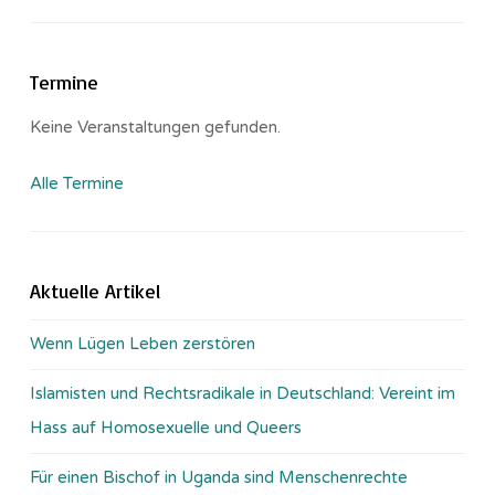
Termine
Keine Veranstaltungen gefunden.
Alle Termine
Aktuelle Artikel
Wenn Lügen Leben zerstören
Islamisten und Rechtsradikale in Deutschland: Vereint im
Hass auf Homosexuelle und Queers
Für einen Bischof in Uganda sind Menschenrechte