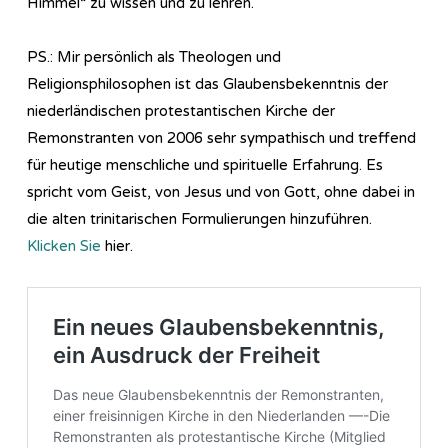
Himmel“ zu wissen und zu lehren.
PS.: Mir persönlich als Theologen und
Religionsphilosophen ist das Glaubensbekenntnis der
niederländischen protestantischen Kirche der
Remonstranten von 2006 sehr sympathisch und treffend
für heutige menschliche und spirituelle Erfahrung. Es
spricht vom Geist, von Jesus und von Gott, ohne dabei in
die alten trinitarischen Formulierungen hinzuführen.
Klicken Sie
hier.