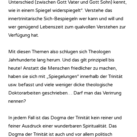
Unterschied (zwischen Gott Vater und Gott Sohn) kennt,
wie in einem Spiegel widerspiegelt“. Verstehe das
innertrinitarische Sich-Bespiegeln wer kann und will und
wer genügend Lebenszeit zum qualvollen Verstehen zur
Verfügung hat.
Mit diesen Themen also schlugen sich Theologen
Jahrhunderte lang herum. Und das gilt prinzipiell bis
heute! Anstatt die Menschen friedlicher zu machen,
haben sie sich mit „Spiegelungen“ innerhalb der Trinität
usw. befasst und viele weniger dicke theologische
Doktorarbeiten geschrieben… Darf man das Verirrung
nennen?
In jedem Fall ist das Dogma der Trinität kein reiner und
feiner Ausdruck einer wunderbaren Spiritualität. Das
Dogma der Trinität ist auch und vor allem politisch