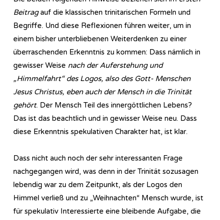
Beitrag
auf die klassischen trinitarischen Formeln und
Begriffe. Und diese Reflexionen führen weiter, um in
einem bisher unterbliebenen Weiterdenken zu einer
überraschenden Erkenntnis zu kommen: Dass nämlich in
gewisser Weise
nach der Auferstehung und
„Himmelfahrt“ des Logos, also des Gott- Menschen
Jesus Christus, eben auch der Mensch in die Trinität
gehört
. Der Mensch Teil des innergöttlichen Lebens?
Das ist das beachtlich und in gewisser Weise neu. Dass
diese Erkenntnis spekulativen Charakter hat, ist klar.
Dass nicht auch noch der sehr interessanten Frage
nachgegangen wird, was denn in der Trinität sozusagen
lebendig war zu dem Zeitpunkt, als der Logos den
Himmel verließ und zu „Weihnachten“ Mensch wurde, ist
für spekulativ Interessierte eine bleibende Aufgabe, die