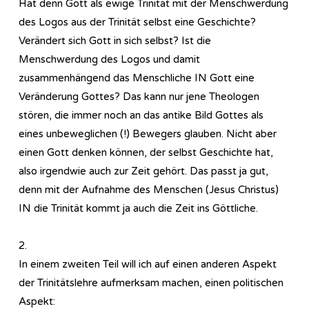
Hat denn Gott als ewige Trinität mit der Menschwerdung
des Logos aus der Trinität selbst eine Geschichte?
Verändert sich Gott in sich selbst? Ist die
Menschwerdung des Logos und damit
zusammenhängend das Menschliche IN Gott eine
Veränderung Gottes? Das kann nur jene Theologen
stören, die immer noch an das antike Bild Gottes als
eines unbeweglichen (!) Bewegers glauben. Nicht aber
einen Gott denken können, der selbst Geschichte hat,
also irgendwie auch zur Zeit gehört. Das passt ja gut,
denn mit der Aufnahme des Menschen (Jesus Christus)
IN die Trinität kommt ja auch die Zeit ins Göttliche.
2.
In einem zweiten Teil will ich auf einen anderen Aspekt
der Trinitätslehre aufmerksam machen, einen politischen
Aspekt: