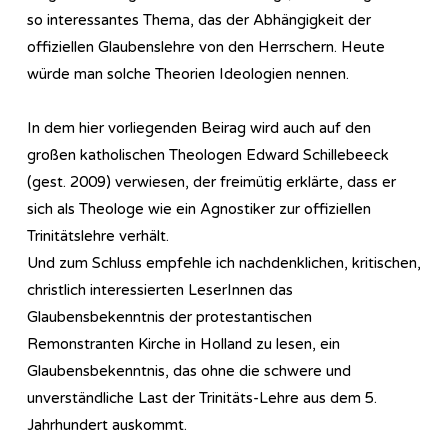
so interessantes Thema, das der Abhängigkeit der
offiziellen Glaubenslehre von den Herrschern. Heute
würde man solche Theorien Ideologien nennen.
In dem hier vorliegenden Beirag wird auch auf den
großen katholischen Theologen Edward Schillebeeck
(gest. 2009) verwiesen, der freimütig erklärte, dass er
sich als Theologe wie ein Agnostiker zur offiziellen
Trinitätslehre verhält.
Und zum Schluss empfehle ich nachdenklichen, kritischen,
christlich interessierten LeserInnen das
Glaubensbekenntnis der protestantischen
Remonstranten Kirche in Holland zu lesen, ein
Glaubensbekenntnis, das ohne die schwere und
unverständliche Last der Trinitäts-Lehre aus dem 5.
Jahrhundert auskommt.