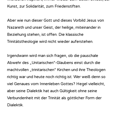
Kunst, zur Solidarität, zum Friedenstiften.
Aber wie nun dieser Gott und dieses Vorbild Jesus von
Nazareth und unser Geist, der heilige, miteinander in
Beziehung stehen, ist offen. Die klassische
Trinitätstheologie wird nicht wieder auferstehen.
Irgendwann wird man sich fragen, ob die pauschale
Abwehr des „Unitarischen“-Glaubens einst durch die
machtvollen „trinitarischen“ Kirchen und ihre Theologen
richtig war und heute noch richtig ist. Wer weiß denn so
viel Genaues vom Innenleben Gottes? Hegel vielleicht,
aber seine Dialektik hat auch Gültigkeit ohne seine
Verbundenheit mit der Trinität als göttlicher Form der
Dialektik.