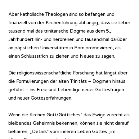
Aber katholische Theologen sind so befangen und
finanziell von der Kirchenführung abhängig, dass sie lieber
tausend mal das trinitarische Dogma aus dem 5.,
Jahrhundert hin- und herdrehen und tausendmal darüber
an päpstlichen Universitäten in Rom promovieren, als
einen Schlussstrich zu ziehen und Neues zu sagen.
Die religionswissenschaftliche Forschung hat längst über
die Formulierungen der alten Trinitäts – Dogmen hinaus
geführt – ins Freie und Lebendige neuer Gottesfragen
und neuer Gotteserfahrungen.
Wenn die Kirchen Gott/Göttliches“ das Ewige zurecht als
bleibendes Geheimnis bekennen, können sie nicht darauf
beharren, „Details“ vom inneren Leben Gottes „im