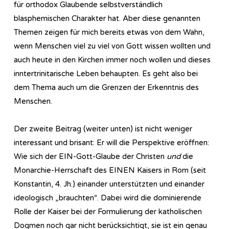
für orthodox Glaubende selbstverständlich
blasphemischen Charakter hat. Aber diese genannten
Themen zeigen für mich bereits etwas von dem Wahn,
wenn Menschen viel zu viel von Gott wissen wollten und
auch heute in den Kirchen immer noch wollen und dieses
inntertrinitarische Leben behaupten. Es geht also bei
dem Thema auch um die Grenzen der Erkenntnis des
Menschen.
Der zweite Beitrag (weiter unten) ist nicht weniger
interessant und brisant: Er will die Perspektive eröffnen:
Wie sich der EIN-Gott-Glaube der Christen
und
die
Monarchie-Herrschaft des EINEN Kaisers in Rom (seit
Konstantin, 4. Jh.) einander unterstützten und einander
ideologisch „brauchten“. Dabei wird die dominierende
Rolle der Kaiser bei der Formulierung der katholischen
Dogmen noch gar nicht berücksichtigt, sie ist ein genau