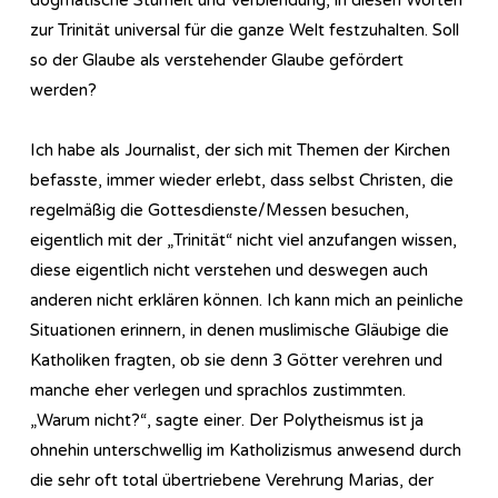
zur Trinität universal für die ganze Welt festzuhalten. Soll
so der Glaube als verstehender Glaube gefördert
werden?
Ich habe als Journalist, der sich mit Themen der Kirchen
befasste, immer wieder erlebt, dass selbst Christen, die
regelmäßig die Gottesdienste/Messen besuchen,
eigentlich mit der „Trinität“ nicht viel anzufangen wissen,
diese eigentlich nicht verstehen und deswegen auch
anderen nicht erklären können. Ich kann mich an peinliche
Situationen erinnern, in denen muslimische Gläubige die
Katholiken fragten, ob sie denn 3 Götter verehren und
manche eher verlegen und sprachlos zustimmten.
„Warum nicht?“, sagte einer. Der Polytheismus ist ja
ohnehin unterschwellig im Katholizismus anwesend durch
die sehr oft total übertriebene Verehrung Marias, der