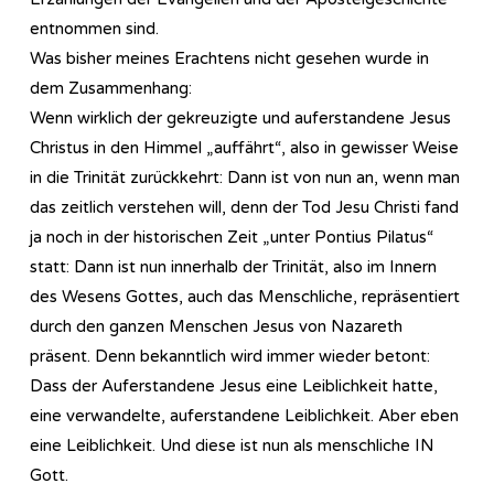
entnommen sind.
Was bisher meines Erachtens nicht gesehen wurde in
dem Zusammenhang:
Wenn wirklich der gekreuzigte und auferstandene Jesus
Christus in den Himmel „auffährt“, also in gewisser Weise
in die Trinität zurückkehrt: Dann ist von nun an, wenn man
das zeitlich verstehen will, denn der Tod Jesu Christi fand
ja noch in der historischen Zeit „unter Pontius Pilatus“
statt: Dann ist nun innerhalb der Trinität, also im Innern
des Wesens Gottes, auch das Menschliche, repräsentiert
durch den ganzen Menschen Jesus von Nazareth
präsent. Denn bekanntlich wird immer wieder betont:
Dass der Auferstandene Jesus eine Leiblichkeit hatte,
eine verwandelte, auferstandene Leiblichkeit. Aber eben
eine Leiblichkeit. Und diese ist nun als menschliche IN
Gott.