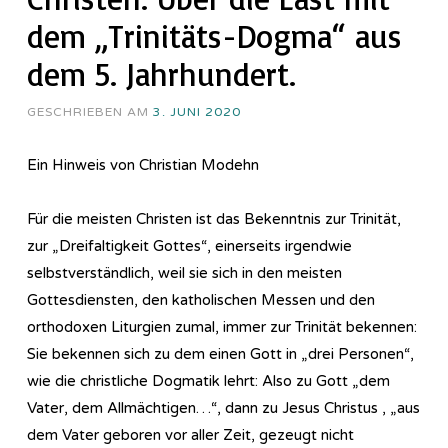
dem „Trinitäts-Dogma“ aus
dem 5. Jahrhundert.
GESCHRIEBEN AM
3. JUNI 2020
Ein Hinweis von Christian Modehn
Für die meisten Christen ist das Bekenntnis zur Trinität,
zur „Dreifaltigkeit Gottes“, einerseits irgendwie
selbstverständlich, weil sie sich in den meisten
Gottesdiensten, den katholischen Messen und den
orthodoxen Liturgien zumal, immer zur Trinität bekennen:
Sie bekennen sich zu dem einen Gott in „drei Personen“,
wie die christliche Dogmatik lehrt: Also zu Gott „dem
Vater, dem Allmächtigen…“, dann zu Jesus Christus , „aus
dem Vater geboren vor aller Zeit, gezeugt nicht