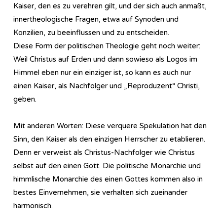
Kaiser, den es zu verehren gilt, und der sich auch anmaßt,
innertheologische Fragen, etwa auf Synoden und
Konzilien, zu beeinflussen und zu entscheiden.
Diese Form der politischen Theologie geht noch weiter:
Weil Christus auf Erden und dann sowieso als Logos im
Himmel eben nur ein einziger ist, so kann es auch nur
einen Kaiser, als Nachfolger und „Reproduzent“ Christi,
geben.
Mit anderen Worten: Diese verquere Spekulation hat den
Sinn, den Kaiser als den einzigen Herrscher zu etablieren.
Denn er verweist als Christus-Nachfolger wie Christus
selbst auf den einen Gott. Die politische Monarchie und
himmlische Monarchie des einen Gottes kommen also in
bestes Einvernehmen, sie verhalten sich zueinander
harmonisch.