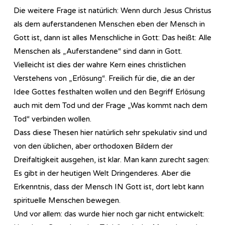
Die weitere Frage ist natürlich: Wenn durch Jesus Christus
als dem auferstandenen Menschen eben der Mensch in
Gott ist, dann ist alles Menschliche in Gott: Das heißt: Alle
Menschen als „Auferstandene“ sind dann in Gott.
Vielleicht ist dies der wahre Kern eines christlichen
Verstehens von „Erlösung“. Freilich für die, die an der
Idee Gottes festhalten wollen und den Begriff Erlösung
auch mit dem Tod und der Frage „Was kommt nach dem
Tod“ verbinden wollen.
Dass diese Thesen hier natürlich sehr spekulativ sind und
von den üblichen, aber orthodoxen Bildern der
Dreifaltigkeit ausgehen, ist klar. Man kann zurecht sagen:
Es gibt in der heutigen Welt Dringenderes. Aber die
Erkenntnis, dass der Mensch IN Gott ist, dort lebt kann
spirituelle Menschen bewegen.
Und vor allem: das wurde hier noch gar nicht entwickelt: