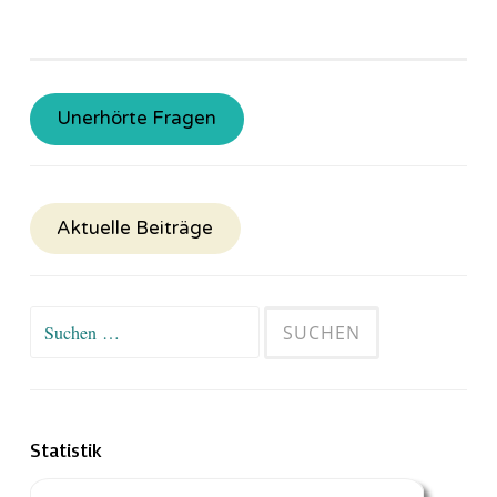
Unerhörte Fragen
Aktuelle Beiträge
Suchen
nach:
Statistik