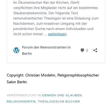
Copyright: Christian Modehn, Religionsphilosophischer
Salon Berlin.
VERÖFFENTLICHT IN
DENKEN UND GLAUBEN
,
RELIGIONSKRITIK
,
THEOLOGISCHE BÜCHER