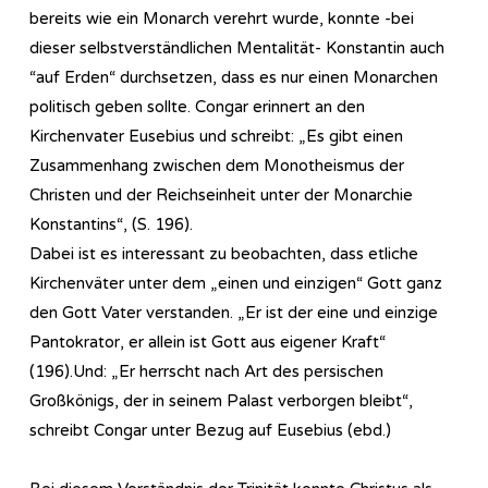
bereits wie ein Monarch verehrt wurde, konnte -bei
dieser selbstverständlichen Mentalität- Konstantin auch
“auf Erden“ durchsetzen, dass es nur einen Monarchen
politisch geben sollte. Congar erinnert an den
Kirchenvater Eusebius und schreibt: „Es gibt einen
Zusammenhang zwischen dem Monotheismus der
Christen und der Reichseinheit unter der Monarchie
Konstantins“, (S. 196).
Dabei ist es interessant zu beobachten, dass etliche
Kirchenväter unter dem „einen und einzigen“ Gott ganz
den Gott Vater verstanden. „Er ist der eine und einzige
Pantokrator, er allein ist Gott aus eigener Kraft“
(196).Und: „Er herrscht nach Art des persischen
Großkönigs, der in seinem Palast verborgen bleibt“,
schreibt Congar unter Bezug auf Eusebius (ebd.)