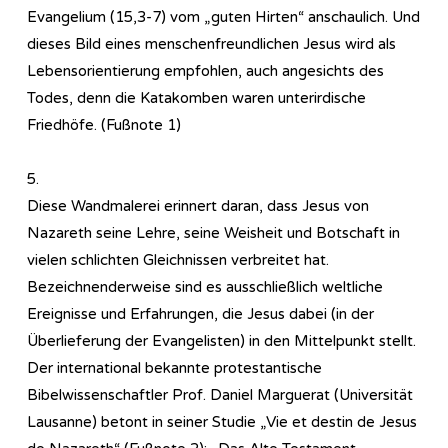
Evangelium (15,3-7) vom „guten Hirten“ anschaulich. Und
dieses Bild eines menschenfreundlichen Jesus wird als
Lebensorientierung empfohlen, auch angesichts des
Todes, denn die Katakomben waren unterirdische
Friedhöfe. (Fußnote 1)
5.
Diese Wandmalerei erinnert daran, dass Jesus von
Nazareth seine Lehre, seine Weisheit und Botschaft in
vielen schlichten Gleichnissen verbreitet hat.
Bezeichnenderweise sind es ausschließlich weltliche
Ereignisse und Erfahrungen, die Jesus dabei (in der
Überlieferung der Evangelisten) in den Mittelpunkt stellt.
Der international bekannte protestantische
Bibelwissenschaftler Prof. Daniel Marguerat (Universität
Lausanne) betont in seiner Studie „Vie et destin de Jesus