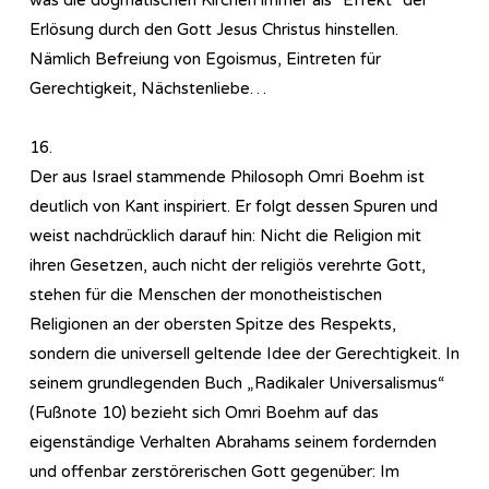
Erlösung durch den Gott Jesus Christus hinstellen.
Nämlich Befreiung von Egoismus, Eintreten für
Gerechtigkeit, Nächstenliebe…
16.
Der aus Israel stammende Philosoph Omri Boehm ist
deutlich von Kant inspiriert. Er folgt dessen Spuren und
weist nachdrücklich darauf hin: Nicht die Religion mit
ihren Gesetzen, auch nicht der religiös verehrte Gott,
stehen für die Menschen der monotheistischen
Religionen an der obersten Spitze des Respekts,
sondern die universell geltende Idee der Gerechtigkeit. In
seinem grundlegenden Buch „Radikaler Universalismus“
(Fußnote 10) bezieht sich Omri Boehm auf das
eigenständige Verhalten Abrahams seinem fordernden
und offenbar zerstörerischen Gott gegenüber: Im