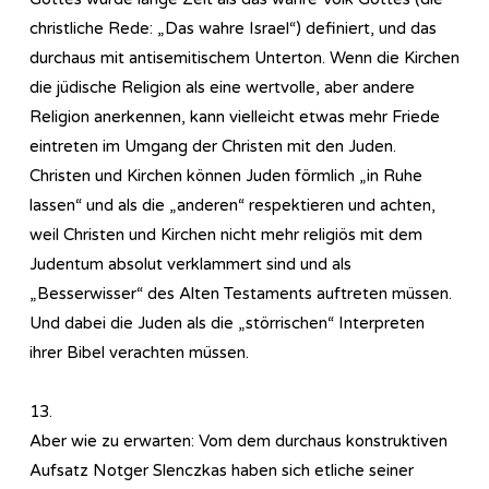
christliche Rede: „Das wahre Israel“) definiert, und das
durchaus mit antisemitischem Unterton. Wenn die Kirchen
die jüdische Religion als eine wertvolle, aber andere
Religion anerkennen, kann vielleicht etwas mehr Friede
eintreten im Umgang der Christen mit den Juden.
Christen und Kirchen können Juden förmlich „in Ruhe
lassen“ und als die „anderen“ respektieren und achten,
weil Christen und Kirchen nicht mehr religiös mit dem
Judentum absolut verklammert sind und als
„Besserwisser“ des Alten Testaments auftreten müssen.
Und dabei die Juden als die „störrischen“ Interpreten
ihrer Bibel verachten müssen.
13.
Aber wie zu erwarten: Vom dem durchaus konstruktiven
Aufsatz Notger Slenczkas haben sich etliche seiner