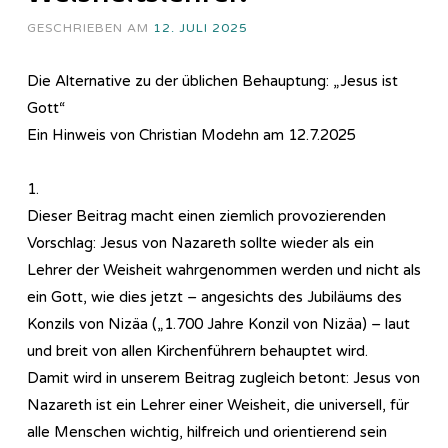
GESCHRIEBEN AM
12. JULI 2025
Die Alternative zu der üblichen Behauptung: „Jesus ist
Gott“
Ein Hinweis von Christian Modehn am 12.7.2025
1.
Dieser Beitrag macht einen ziemlich provozierenden
Vorschlag: Jesus von Nazareth sollte wieder als ein
Lehrer der Weisheit wahrgenommen werden und nicht als
ein Gott, wie dies jetzt – angesichts des Jubiläums des
Konzils von Nizäa („1.700 Jahre Konzil von Nizäa) – laut
und breit von allen Kirchenführern behauptet wird.
Damit wird in unserem Beitrag zugleich betont: Jesus von
Nazareth ist ein Lehrer einer Weisheit, die universell, für
alle Menschen wichtig, hilfreich und orientierend sein