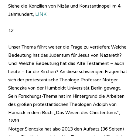
Siehe die Konzilien von Nizäa und Konstantinopel im 4.
Jahrhundert,
LINK
.
12.
Unser Thema führt weiter die Frage zu vertiefen: Welche
Bedeutung hat das Judentum für Jesus von Nazareth?
Und: Welche Bedeutung hat das Alte Testament – auch
heute – für die Kirchen? An diese schwierigen Fragen hat
sich der protestantische Theologe Professor Notger
Slenczka von der Humboldt Universität Berlin gewagt.
Sein Forschungs-Thema hat im Hintergrund die Arbeiten
des großen protestantischen Theologen Adolph von
Harnack in dem Buch „Das Wesen des Christentums“,
1899.
Notger Slenczka hat also 2013 den Aufsatz (36 Seiten)