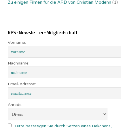
Zu einigen Filmen für die ARD von Christian Modehn
(1)
RPS-Newsletter-Mitgliedschaft
Vorname:
Nachname:
Email-Adresse:
Anrede
Bitte bestätigen Sie durch Setzen eines Häkchens,