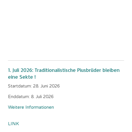
1. Juli 2026: Traditionalistische Piusbrüder bleiben
eine Sekte !
Startdatum:
28. Juni 2026
Enddatum:
8. Juli 2026
Weitere Informationen
LINK