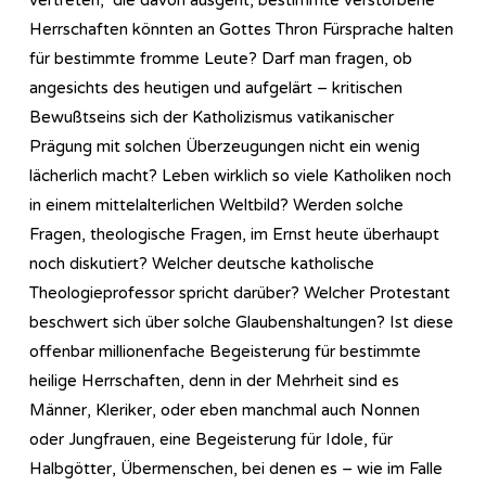
Herrschaften könnten an Gottes Thron Fürsprache halten
für bestimmte fromme Leute? Darf man fragen, ob
angesichts des heutigen und aufgelärt – kritischen
Bewußtseins sich der Katholizismus vatikanischer
Prägung mit solchen Überzeugungen nicht ein wenig
lächerlich macht? Leben wirklich so viele Katholiken noch
in einem mittelalterlichen Weltbild? Werden solche
Fragen, theologische Fragen, im Ernst heute überhaupt
noch diskutiert? Welcher deutsche katholische
Theologieprofessor spricht darüber? Welcher Protestant
beschwert sich über solche Glaubenshaltungen? Ist diese
offenbar millionenfache Begeisterung für bestimmte
heilige Herrschaften, denn in der Mehrheit sind es
Männer, Kleriker, oder eben manchmal auch Nonnen
oder Jungfrauen, eine Begeisterung für Idole, für
Halbgötter, Übermenschen, bei denen es – wie im Falle