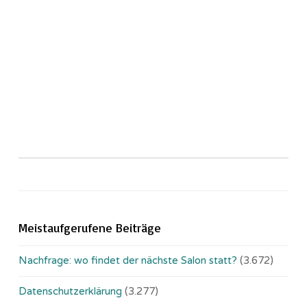
Meistaufgerufene Beiträge
Nachfrage: wo findet der nächste Salon statt?
(3.672)
Datenschutzerklärung
(3.277)