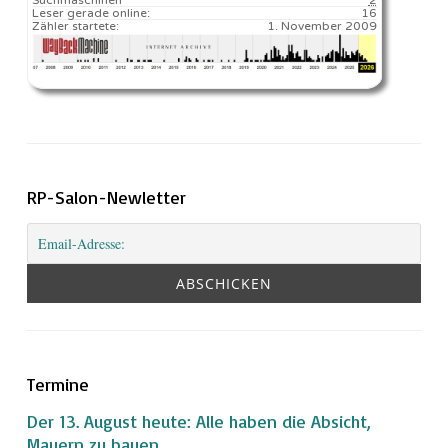
Leser gerade online:
16
Zähler startete:
1. November 2009
RP-Salon-Newletter
Termine
Der 13. August heute: Alle haben die Absicht,
Mauern zu bauen.