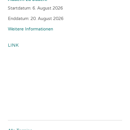
Startdatum:
6. August 2026
Enddatum:
20. August 2026
Weitere Informationen
LINK