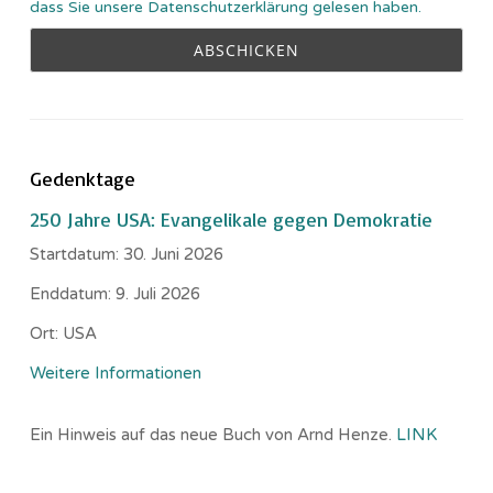
dass Sie unsere Datenschutzerklärung gelesen haben.
Gedenktage
250 Jahre USA: Evangelikale gegen Demokratie
Startdatum:
30. Juni 2026
Enddatum:
9. Juli 2026
Ort:
USA
Weitere Informationen
Ein Hinweis auf das neue Buch von Arnd Henze.
LINK