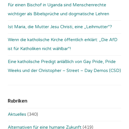
Für einen Bischof in Uganda sind Menschenrechte
wichtiger als Bibelsprüche und dogmatische Lehren
Ist Maria, die Mutter Jesu Christi, eine „Leihmutter“?
Wenn die katholische Kirche öffentlich erklärt: „Die AfD
ist für Katholiken nicht wählbar“!
Eine katholische Predigt anläßlich von Gay Pride, Pride
Weeks und der Christopher – Street – Day Demos (CSD)
Rubriken
Aktuelles
(340)
Alternativen für eine humane Zukunft
(419)