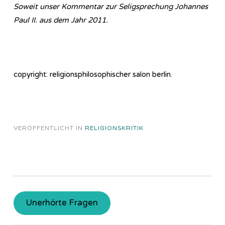
Soweit unser Kommentar zur Seligsprechung Johannes
Paul II. aus dem Jahr 2011.
copyright: religionsphilosophischer salon berlin.
VERÖFFENTLICHT IN
RELIGIONSKRITIK
Unerhörte Fragen