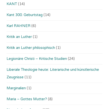
KANT
(14)
Kant 300. Geburtstag
(14)
Karl RAHNER
(6)
Kritik an Luther
(1)
Kritik an Luther philosophisch
(1)
Legionäre Christi – Kritische Studien
(24)
Liberale Theologie heute: Literarische und künstlerische
Zeugnisse
(11)
Marginalien
(1)
Maria – Gottes Mutter?
(8)