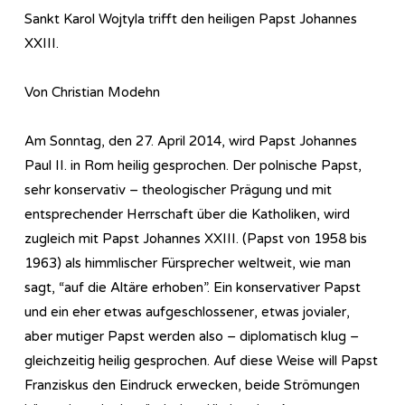
Sankt Karol Wojtyla trifft den heiligen Papst Johannes
XXIII.
Von Christian Modehn
Am Sonntag, den 27. April 2014, wird Papst Johannes
Paul II. in Rom heilig gesprochen. Der polnische Papst,
sehr konservativ – theologischer Prägung und mit
entsprechender Herrschaft über die Katholiken, wird
zugleich mit Papst Johannes XXIII. (Papst von 1958 bis
1963) als himmlischer Fürsprecher weltweit, wie man
sagt, “auf die Altäre erhoben”. Ein konservativer Papst
und ein eher etwas aufgeschlossener, etwas jovialer,
aber mutiger Papst werden also – diplomatisch klug –
gleichzeitig heilig gesprochen. Auf diese Weise will Papst
Franziskus den Eindruck erwecken, beide Strömungen