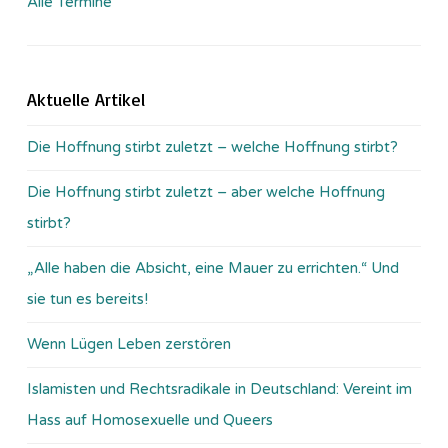
Alle Termine
Aktuelle Artikel
Die Hoffnung stirbt zuletzt – welche Hoffnung stirbt?
Die Hoffnung stirbt zuletzt – aber welche Hoffnung
stirbt?
„Alle haben die Absicht, eine Mauer zu errichten.“ Und
sie tun es bereits!
Wenn Lügen Leben zerstören
Islamisten und Rechtsradikale in Deutschland: Vereint im
Hass auf Homosexuelle und Queers