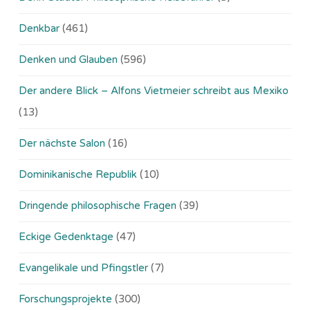
Denkbar
(461)
Denken und Glauben
(596)
Der andere Blick – Alfons Vietmeier schreibt aus Mexiko
(13)
Der nächste Salon
(16)
Dominikanische Republik
(10)
Dringende philosophische Fragen
(39)
Eckige Gedenktage
(47)
Evangelikale und Pfingstler
(7)
Forschungsprojekte
(300)