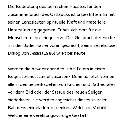
Die Bedeutung des polnischen Papstes für den
Zusammenbruch des Ostblocks ist unbestritten. Er hat
seinen Landsleuten spirituelle Kraft und materielle
Unterstützung gegeben. Er hat sich dort für die
Menschenrechte eingesetzt. Das Gespräch der Kirche
mit den Juden hat er voran gebracht; sein interreligiöser
Dialog von Assisi (1986) wirkt bis heute.
Werden die bevorstehenden Jubel Feiern in einen
Begeisterungstaumel ausarten? Denn ab jetzt können
alle in den Seitenkapellen von Kirchen und Kathedralen
vor dem Bild oder der Statue des neuen Seligen
niederknien; sie werden angesichts dieses sakralen
Rahmens eingeladen zu denken: Welch ein Vorbild!
Welche eine verehrungswürdige Gestalt!