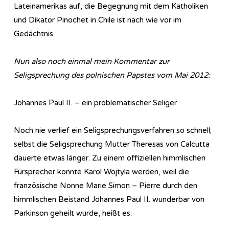
Lateinamerikas auf, die Begegnung mit dem Katholiken
und Dikator Pinochet in Chile ist nach wie vor im
Gedächtnis.
Nun also noch einmal mein Kommentar zur
Seligsprechung des polnischen Papstes vom Mai 2012:
Johannes Paul II. – ein problematischer Seliger
Noch nie verlief ein Seligsprechungsverfahren so schnell;
selbst die Seligsprechung Mutter Theresas von Calcutta
dauerte etwas länger. Zu einem offiziellen himmlischen
Fürsprecher konnte Karol Wojtyla werden, weil die
französische Nonne Marie Simon – Pierre durch den
himmlischen Beistand Johannes Paul II. wunderbar von
Parkinson geheilt wurde, heißt es.