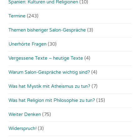
Spanien: Kulturen und Religionen
(10)
Termine
(243)
Themen bisheriger Salon-Gespräche
(3)
Unerhörte Fragen
(30)
Vergessene Texte – heutige Texte
(4)
Warum Salon-Gespräche wichtig sind?
(4)
Was hat Mystik mit Atheismus zu tun?
(7)
Was hat Religion mit Philosophie zu tun?
(15)
Weiter Denken
(75)
Widerspruch!
(3)