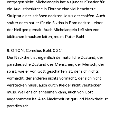
entgegen sieht. Michelangelo hat als junger Künstler für
die Augustinerkirche in Florenz eine viel beachtete
Skulptur eines schönen nackten Jesus geschaffen. Auch
später noch hat er für die Sixtina in Rom nackte Leiber
der Heiligen gemalt. Auch Michelangelo ließ sich von
biblischen Impulsen leiten, meint Pater Bohl:
9. O TON, Cornelius Bohl, 0 21“.
Die Nacktheit ist eigentlich der natürliche Zustand, der
paradiesische Zustand des Menschen, der Mensch, der
so ist, wie er von Gott geschaffen ist, der sich nichts
vormacht, der anderen nichts vormacht, der sich nicht
verstecken muss, auch durch Kleider nicht verstecken
muss. Weil er sich annehmen kann, auch von Gott
angenommen ist. Also Nacktheit ist gut und Nacktheit ist
paradiesisch.