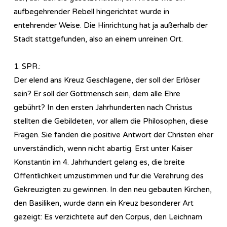
aufbegehrender Rebell hingerichtet wurde in
entehrender Weise. Die Hinrichtung hat ja außerhalb der
Stadt stattgefunden, also an einem unreinen Ort.
1. SPR.:
Der elend ans Kreuz Geschlagene, der soll der Erlöser
sein? Er soll der Gottmensch sein, dem alle Ehre
gebührt? In den ersten Jahrhunderten nach Christus
stellten die Gebildeten, vor allem die Philosophen, diese
Fragen. Sie fanden die positive Antwort der Christen eher
unverständlich, wenn nicht abartig. Erst unter Kaiser
Konstantin im 4. Jahrhundert gelang es, die breite
Öffentlichkeit umzustimmen und für die Verehrung des
Gekreuzigten zu gewinnen. In den neu gebauten Kirchen,
den Basiliken, wurde dann ein Kreuz besonderer Art
gezeigt: Es verzichtete auf den Corpus, den Leichnam