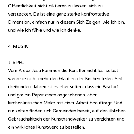
Öffentlichkeit nicht diktieren zu lassen, sich zu
verstecken. Da ist eine ganz starke konfrontative
Dimension, einfach nur in diesem Sich Zeigen, wie ich bin,
und wie ich fühle und wie ich denke.
4. MUSIK:
1. SPR.:
Vom Kreuz Jesu kommen die Künstler nicht los, selbst
wenn sie nicht mehr den Glauben der Kirchen teilen. Seit
dreihundert Jahren ist es eher selten, dass ein Bischof
und gar ein Papst einen angesehenen, aber
kirchenkritischen Maler mit einer Arbeit beauftragt. Und
nur selten finden sich Gemeinden bereit, auf den üblichen
Gebrauchskitsch der Kunsthandwerker zu verzichten und
ein wirkliches Kunstwerk zu bestellen.