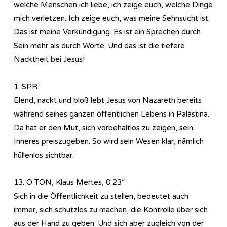
welche Menschen ich liebe, ich zeige euch, welche Dinge
mich verletzen. Ich zeige euch, was meine Sehnsucht ist.
Das ist meine Verkündigung. Es ist ein Sprechen durch
Sein mehr als durch Worte. Und das ist die tiefere
Nacktheit bei Jesus!
1. SPR.:
Elend, nackt und bloß lebt Jesus von Nazareth bereits
während seines ganzen öffentlichen Lebens in Palästina.
Da hat er den Mut, sich vorbehaltlos zu zeigen, sein
Inneres preiszugeben. So wird sein Wesen klar, nämlich
hüllenlos sichtbar:
13. O TON, Klaus Mertes, 0 23“
Sich in die Öffentlichkeit zu stellen, bedeutet auch
immer, sich schutzlos zu machen, die Kontrolle über sich
aus der Hand zu geben. Und sich aber zugleich von der