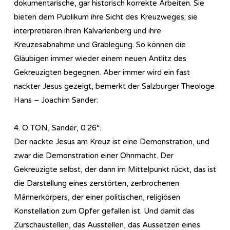
dokumentarische, gar historisch korrekte Arbeiten. Sie
bieten dem Publikum ihre Sicht des Kreuzweges; sie
interpretieren ihren Kalvarienberg und ihre
Kreuzesabnahme und Grablegung. So können die
Gläubigen immer wieder einem neuen Antlitz des
Gekreuzigten begegnen. Aber immer wird ein fast
nackter Jesus gezeigt, bemerkt der Salzburger Theologe
Hans – Joachim Sander:
4. O TON, Sander, 0 26“.
Der nackte Jesus am Kreuz ist eine Demonstration, und
zwar die Demonstration einer Ohnmacht. Der
Gekreuzigte selbst, der dann im Mittelpunkt rückt, das ist
die Darstellung eines zerstörten, zerbrochenen
Männerkörpers, der einer politischen, religiösen
Konstellation zum Opfer gefallen ist. Und damit das
Zurschaustellen, das Ausstellen, das Aussetzen eines