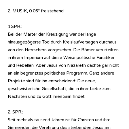
2. MUSIK, 0 06“ freistehend.
1.SPR.:
Bei der Marter der Kreuzigung war der lange
hinausgezögerte Tod durch Kreislaufversagen durchaus
von den Herrschern vorgesehen. Die Römer verurteilten
in ihrem Imperium auf diese Weise politische Fanatiker
und Rebellen. Aber Jesus von Nazareth dachte gar nicht
an ein begrenztes politisches Programm. Ganz andere
Projekte sind für ihn entscheidend: Die neue,
geschwisterliche Gesellschaft, die in ihrer Liebe zum
Nächsten und zu Gott ihren Sinn findet.
2. SPR.:
Seit mehr als tausend Jahren ist für Christen und ihre
Gemeinden die Verehrung des sterbenden Jesus am