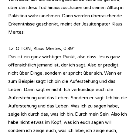
über den Jesu Tod hinauszuschauen und seinen Alltag in
Palästina wahrzunehmen. Dann werden überraschende
Erkenntnisse geschenkt, meint der Jesuitenpater Klaus
Mertes:
12. O TON, Klaus Mertes, 0 39“
Das ist ein ganz wichtiger Punkt, also dass Jesus ganz
offensichtlich jemand ist, der ich sagt. Also er predigt
nicht über Dinge, sondern er spricht über sich. Wenn er
zum Beispiel sagt: Ich bin die Auferstehung und das
Leben. Dann sagt er nicht: Ich verkündige euch die
Auferstehung und das Leben. Sondern er sagt: Ich bin die
Auferstehung und das Leben. Was ich zu sagen habe,
zeige ich durch das, was ich bin. Durch mein Sein. Also ich
habe nicht etwas im Kopf, was ich euch sagen will,
sondern ich zeige euch, was ich lebe, ich zeige euch,