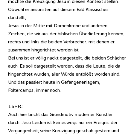
möchte die Kreuzigung Jesu in diesen Kontext stellen.
Obwohl er ansonsten auf diesem Bild Klassisches
darstellt,
Jesus in der Mitte mit Dornenkrone und anderen
Zeichen, die wir aus der biblischen Überlieferung kennen,
rechts und links die beiden Verbrecher, mit denen er
zusammen hingerichtet worden ist.
Bei uns ist er völlig nackt dargestellt, die beiden Schächer
auch. Es soll dargestellt werden, dass die Leute, die da
hingerichtet wurden, aller Würde entblößt worden sind.
Und das passiert heute in Gefangenenlagern,
Foltercamps, immer noch.
1.SPR.:
Auch hier bricht das Grundmotiv moderner Künstler
durch: Jesu Leiden ist keineswegs nur ein Ereignis der
Vergangenheit; seine Kreuzigung geschah gestern und