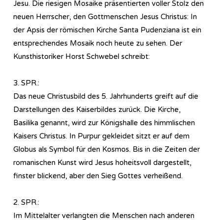
Jesu. Die riesigen Mosaike präsentierten voller Stolz den
neuen Herrscher, den Gottmenschen Jesus Christus: In
der Apsis der römischen Kirche Santa Pudenziana ist ein
entsprechendes Mosaik noch heute zu sehen. Der
Kunsthistoriker Horst Schwebel schreibt:
3. SPR.:
Das neue Christusbild des 5. Jahrhunderts greift auf die
Darstellungen des Kaiserbildes zurück. Die Kirche,
Basilika genannt, wird zur Königshalle des himmlischen
Kaisers Christus. In Purpur gekleidet sitzt er auf dem
Globus als Symbol für den Kosmos. Bis in die Zeiten der
romanischen Kunst wird Jesus hoheitsvoll dargestellt,
finster blickend, aber den Sieg Gottes verheißend.
2. SPR.:
Im Mittelalter verlangten die Menschen nach anderen