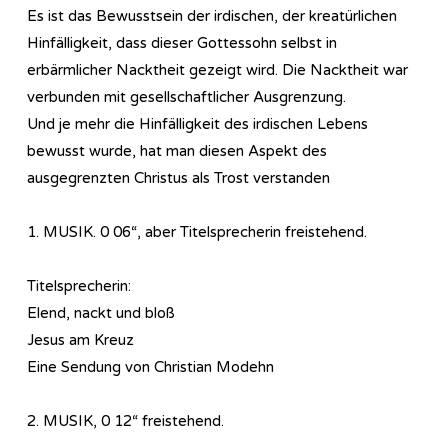
Es ist das Bewusstsein der irdischen, der kreatürlichen
Hinfälligkeit, dass dieser Gottessohn selbst in
erbärmlicher Nacktheit gezeigt wird. Die Nacktheit war
verbunden mit gesellschaftlicher Ausgrenzung.
Und je mehr die Hinfälligkeit des irdischen Lebens
bewusst wurde, hat man diesen Aspekt des
ausgegrenzten Christus als Trost verstanden
1. MUSIK. 0 06“, aber Titelsprecherin freistehend.
Titelsprecherin:
Elend, nackt und bloß
Jesus am Kreuz
Eine Sendung von Christian Modehn
2. MUSIK, 0 12“ freistehend.