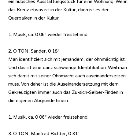
ein hübsches Ausstattungsstück für eine Wohnung. Wenn
das Kreuz etwas ist in der Kultur, dann ist es der
Querbalken in der Kultur.
1. Musik, ca. 0 06“ wieder freistehend
2. O TON, Sander, 0 18“
Man identifiziert sich mit jemandem, der ohnmächtig ist.
Und das ist eine ganz schwierige Identifikation. Weil man
sich damit mit seiner Ohnmacht auch auseinandersetzen
muss. Von daher ist die Auseinandersetzung mit dem
Gekreuzigten immer auch das Zu-sich-Selber-Finden in
die eigenen Abgründe hinein.
1. Musik, ca. 0 06“ wieder freistehend.
3. O TON, Manfred Richter, 0 31“.