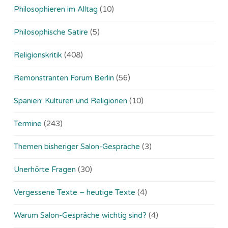
Philosophieren im Alltag
(10)
Philosophische Satire
(5)
Religionskritik
(408)
Remonstranten Forum Berlin
(56)
Spanien: Kulturen und Religionen
(10)
Termine
(243)
Themen bisheriger Salon-Gespräche
(3)
Unerhörte Fragen
(30)
Vergessene Texte – heutige Texte
(4)
Warum Salon-Gespräche wichtig sind?
(4)