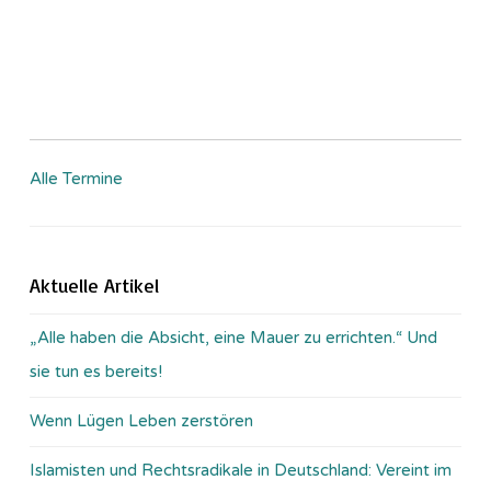
Alle Termine
Aktuelle Artikel
„Alle haben die Absicht, eine Mauer zu errichten.“ Und
sie tun es bereits!
Wenn Lügen Leben zerstören
Islamisten und Rechtsradikale in Deutschland: Vereint im