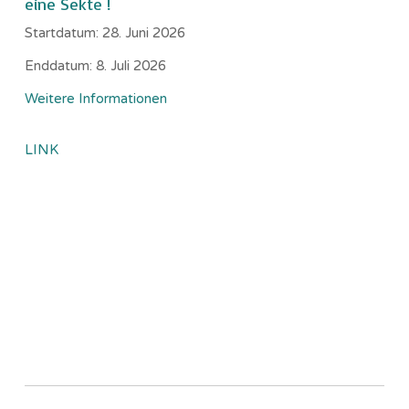
eine Sekte !
Startdatum:
28. Juni 2026
Enddatum:
8. Juli 2026
Weitere Informationen
LINK