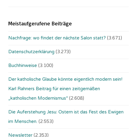
Meistaufgerufene Beiträge
Nachfrage: wo findet der nächste Salon statt?
(3.671)
Datenschutzerklärung
(3.273)
Buchhinweise
(3.100)
Der katholische Glaube könnte eigentlich modern sein!
Karl Rahners Beitrag für einen zeitgemäßen
„katholischen Modernismus“
(2.608)
Die Auferstehung Jesu: Ostern ist das Fest des Ewigen
im Menschen.
(2.553)
Newsletter
(2.353)