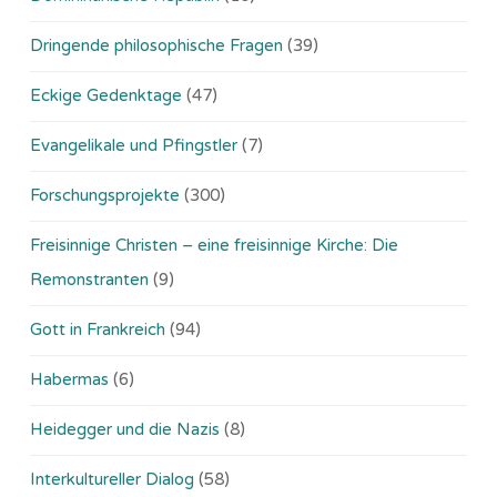
Dringende philosophische Fragen
(39)
Eckige Gedenktage
(47)
Evangelikale und Pfingstler
(7)
Forschungsprojekte
(300)
Freisinnige Christen – eine freisinnige Kirche: Die
Remonstranten
(9)
Gott in Frankreich
(94)
Habermas
(6)
Heidegger und die Nazis
(8)
Interkultureller Dialog
(58)