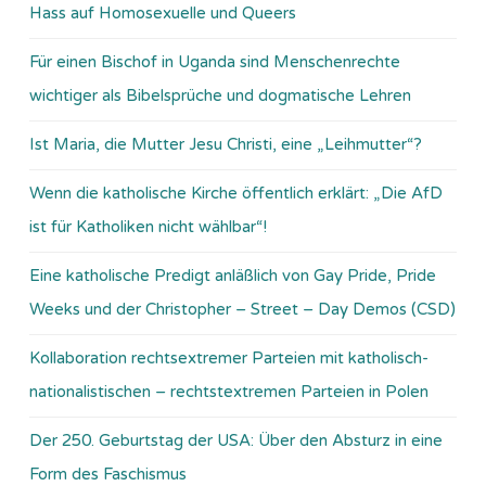
Hass auf Homosexuelle und Queers
Für einen Bischof in Uganda sind Menschenrechte
wichtiger als Bibelsprüche und dogmatische Lehren
Ist Maria, die Mutter Jesu Christi, eine „Leihmutter“?
Wenn die katholische Kirche öffentlich erklärt: „Die AfD
ist für Katholiken nicht wählbar“!
Eine katholische Predigt anläßlich von Gay Pride, Pride
Weeks und der Christopher – Street – Day Demos (CSD)
Kollaboration rechtsextremer Parteien mit katholisch-
nationalistischen – rechtstextremen Parteien in Polen
Der 250. Geburtstag der USA: Über den Absturz in eine
Form des Faschismus