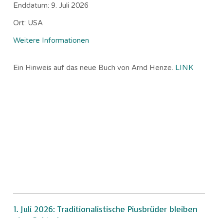
Enddatum:
9. Juli 2026
Ort:
USA
Weitere Informationen
Ein Hinweis auf das neue Buch von Arnd Henze.
LINK
1. Juli 2026: Traditionalistische Piusbrüder bleiben