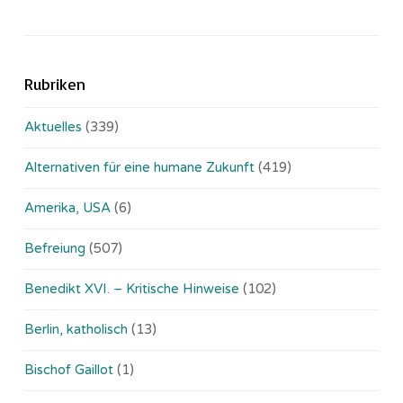
Rubriken
Aktuelles
(339)
Alternativen für eine humane Zukunft
(419)
Amerika, USA
(6)
Befreiung
(507)
Benedikt XVI. – Kritische Hinweise
(102)
Berlin, katholisch
(13)
Bischof Gaillot
(1)