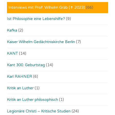
Interviews mit Prof. Wilhelm Gräb (✝ 2023)
(66)
Ist Philosophie eine Lebenshilfe?
(9)
Kafka
(2)
Kaiser Wilhelm Gedächtniskirche Berlin
(7)
KANT
(14)
Kant 300. Geburtstag
(14)
Karl RAHNER
(6)
Kritik an Luther
(1)
Kritik an Luther philosophisch
(1)
Legionäre Christi – Kritische Studien
(24)