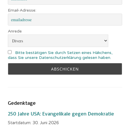
Email-Adresse:
Anrede
Bitte bestätigen Sie durch Setzen eines Häkchens,
dass Sie unsere Datenschutzerklärung gelesen haben.
Gedenktage
250 Jahre USA: Evangelikale gegen Demokratie
Startdatum:
30. Juni 2026