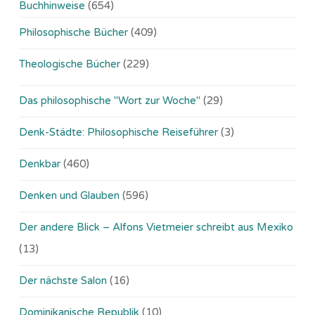
Buchhinweise
(654)
Philosophische Bücher
(409)
Theologische Bücher
(229)
Das philosophische "Wort zur Woche"
(29)
Denk-Städte: Philosophische Reiseführer
(3)
Denkbar
(460)
Denken und Glauben
(596)
Der andere Blick – Alfons Vietmeier schreibt aus Mexiko
(13)
Der nächste Salon
(16)
Dominikanische Republik
(10)