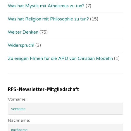
Was hat Mystik mit Atheismus zu tun?
(7)
Was hat Religion mit Philosophie zu tun?
(15)
Weiter Denken
(75)
Widerspruch!
(3)
Zu einigen Filmen für die ARD von Christian Modehn
(1)
RPS-Newsletter-Mitgliedschaft
Vorname:
Nachname: