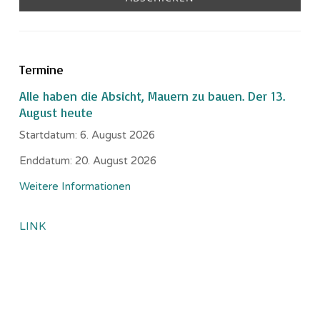
Termine
Alle haben die Absicht, Mauern zu bauen. Der 13.
August heute
Startdatum:
6. August 2026
Enddatum:
20. August 2026
Weitere Informationen
LINK