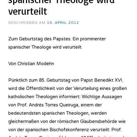
verurteilt
GESCHRIEBEN AM
15. APRIL 2012
Zum Geburtstag des Papstes: Ein prominenter
spanischer Theologe wird verurteilt
Von Christian Modehn
Pünktlich zum 85. Geburtstag von Papst Benedikt XVI.
wird die Öffentlichkeit von der Verurteilung eines großen
katholischen Theologen informiert: Wichtige Aussagen
von Prof. Andrés Torres Queiruga, einem der
bedeutendsten spanischen Theologen, werden
gleichermaßen von der römischen Glaubensbehörde wie
von der spanischen Bischofskonferenz verurteilt: Prof.