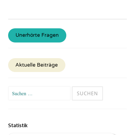
Unerhörte Fragen
Aktuelle Beiträge
Suchen
nach:
Statistik