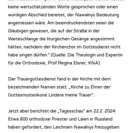
keine wertschätzenden Worte gesprochen oder einen
würdigen Abschied bereitet, der Nawalnys Bedeutung
angemessen wäre. Am beeindruckendsten seien die
Gläubigen gewesen, die auf der Straße in der
Warteschlange die liturgischen Gesänge angestimmt
hätten, nachdem der Kirchenchor im Gottesdienst nicht
habe singen dürfen.“ (Quelle: Die Theologin und Expertin
für die Orthodoxie, Prof.Regina Elsner, KNA).
Der Trauergottesdienst fand in der Kirche mit dem
bezeichnenden Namen statt: „Kirche zu Ehren der
Gottesmutterikone Lindere meine Trauer“.
Jetzt aber berichtet die „Tagesschau“ am 22.2. 2024:
Etwa 800 orthodoxe Priester und Laien in Russland
haben gefordert, den Leichnam Nawalnys freizugeben