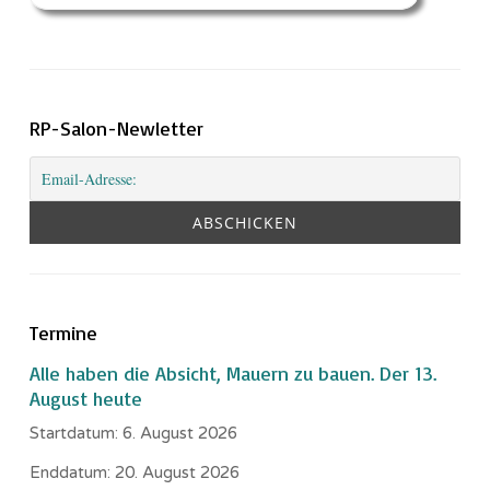
RP-Salon-Newletter
Termine
Alle haben die Absicht, Mauern zu bauen. Der 13.
August heute
Startdatum:
6. August 2026
Enddatum:
20. August 2026