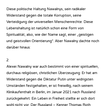
Diese politische Haltung Nawalnys, sein radikaler
Widerstand gegen die totale Korruption, seine
Verteidigung der universellen Menschenrechte: Diese
Lebenshaltung ist natürlich schon eine Form von
Spiritualität, also, wie der Name sagt, einer „geistigen
und geistvollen Orientierung“. Aber Nawalny dachte noch
darüber hinaus:
2.
Alexei Nawalny war auch bestimmt von einer spirituellen,
durchaus religiösen, christlichen Überzeugung: Er hat am
Widerstand gegen die Diktatur Putin unter widrigsten
Umständen festgehalten, er ist freiwillig, nach seinem
Klinikaufenthalt in Berlin, im Januar 2021 nach Russland
zurückgekehrt: Ein Leben in Freiheit stellte er sich dort
wohl nicht vor. Der Russland – Kenner Thomas Roth