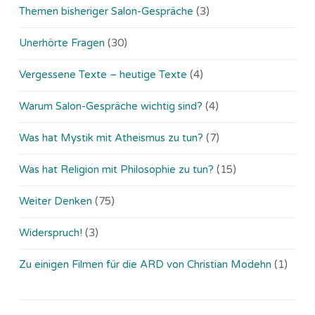
Themen bisheriger Salon-Gespräche
(3)
Unerhörte Fragen
(30)
Vergessene Texte – heutige Texte
(4)
Warum Salon-Gespräche wichtig sind?
(4)
Was hat Mystik mit Atheismus zu tun?
(7)
Was hat Religion mit Philosophie zu tun?
(15)
Weiter Denken
(75)
Widerspruch!
(3)
Zu einigen Filmen für die ARD von Christian Modehn
(1)