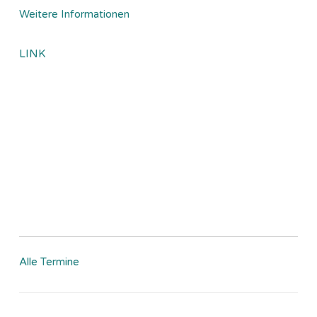
Weitere Informationen
LINK
Alle Termine