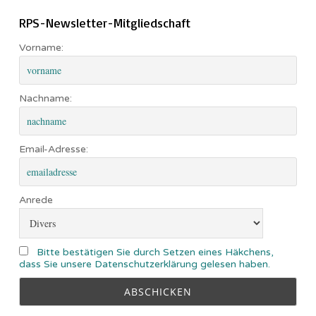
RPS-Newsletter-Mitgliedschaft
Vorname:
Nachname:
Email-Adresse:
Anrede
Bitte bestätigen Sie durch Setzen eines Häkchens,
dass Sie unsere Datenschutzerklärung gelesen haben.