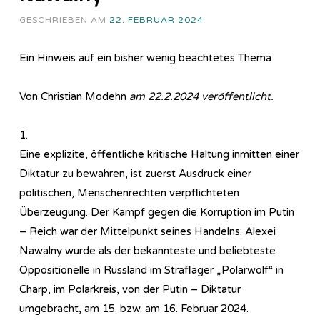
GESCHRIEBEN AM
22. FEBRUAR 2024
Ein Hinweis auf ein bisher wenig beachtetes Thema
Von Christian Modehn
am 22.2.2024 veröffentlicht.
1.
Eine explizite, öffentliche kritische Haltung inmitten einer
Diktatur zu bewahren, ist zuerst Ausdruck einer
politischen, Menschenrechten verpflichteten
Überzeugung. Der Kampf gegen die Korruption im Putin
– Reich war der Mittelpunkt seines Handelns: Alexei
Nawalny wurde als der bekannteste und beliebteste
Oppositionelle in Russland im Straflager „Polarwolf“ in
Charp, im Polarkreis, von der Putin – Diktatur
umgebracht, am 15. bzw. am 16. Februar 2024.