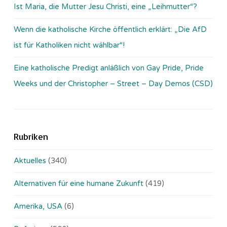
Ist Maria, die Mutter Jesu Christi, eine „Leihmutter“?
Wenn die katholische Kirche öffentlich erklärt: „Die AfD
ist für Katholiken nicht wählbar“!
Eine katholische Predigt anläßlich von Gay Pride, Pride
Weeks und der Christopher – Street – Day Demos (CSD)
Rubriken
Aktuelles
(340)
Alternativen für eine humane Zukunft
(419)
Amerika, USA
(6)