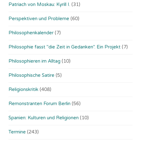
Patriach von Moskau: Kyrill I.
(31)
Perspektiven und Probleme
(60)
Philosophenkalender
(7)
Philosophie fasst "die Zeit in Gedanken". Ein Projekt
(7)
Philosophieren im Alltag
(10)
Philosophische Satire
(5)
Religionskritik
(408)
Remonstranten Forum Berlin
(56)
Spanien: Kulturen und Religionen
(10)
Termine
(243)