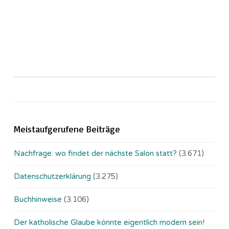
Meistaufgerufene Beiträge
Nachfrage: wo findet der nächste Salon statt?
(3.671)
Datenschutzerklärung
(3.275)
Buchhinweise
(3.106)
Der katholische Glaube könnte eigentlich modern sein!