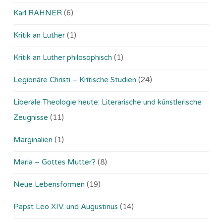
Karl RAHNER
(6)
Kritik an Luther
(1)
Kritik an Luther philosophisch
(1)
Legionäre Christi – Kritische Studien
(24)
Liberale Theologie heute: Literarische und künstlerische
Zeugnisse
(11)
Marginalien
(1)
Maria – Gottes Mutter?
(8)
Neue Lebensformen
(19)
Papst Leo XIV. und Augustinus
(14)