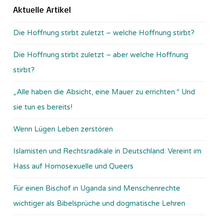
Aktuelle Artikel
Die Hoffnung stirbt zuletzt – welche Hoffnung stirbt?
Die Hoffnung stirbt zuletzt – aber welche Hoffnung
stirbt?
„Alle haben die Absicht, eine Mauer zu errichten.“ Und
sie tun es bereits!
Wenn Lügen Leben zerstören
Islamisten und Rechtsradikale in Deutschland: Vereint im
Hass auf Homosexuelle und Queers
Für einen Bischof in Uganda sind Menschenrechte
wichtiger als Bibelsprüche und dogmatische Lehren