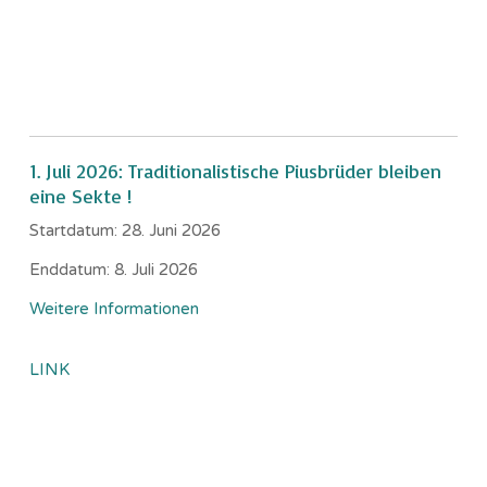
1. Juli 2026: Traditionalistische Piusbrüder bleiben
eine Sekte !
Startdatum:
28. Juni 2026
Enddatum:
8. Juli 2026
Weitere Informationen
LINK