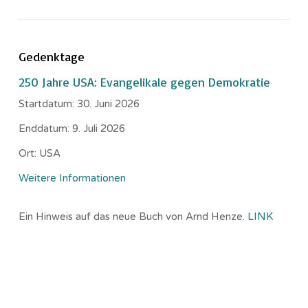
Gedenktage
250 Jahre USA: Evangelikale gegen Demokratie
Startdatum:
30. Juni 2026
Enddatum:
9. Juli 2026
Ort:
USA
Weitere Informationen
Ein Hinweis auf das neue Buch von Arnd Henze.
LINK