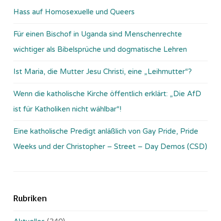
Hass auf Homosexuelle und Queers
Für einen Bischof in Uganda sind Menschenrechte
wichtiger als Bibelsprüche und dogmatische Lehren
Ist Maria, die Mutter Jesu Christi, eine „Leihmutter“?
Wenn die katholische Kirche öffentlich erklärt: „Die AfD
ist für Katholiken nicht wählbar“!
Eine katholische Predigt anläßlich von Gay Pride, Pride
Weeks und der Christopher – Street – Day Demos (CSD)
Rubriken