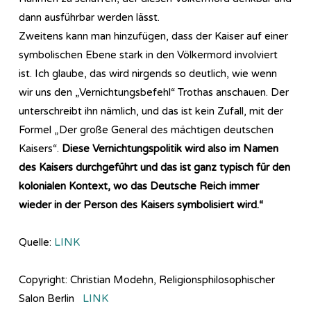
dann ausführbar werden lässt.
Zweitens kann man hinzufügen, dass der Kaiser auf einer
symbolischen Ebene stark in den Völkermord involviert
ist. Ich glaube, das wird nirgends so deutlich, wie wenn
wir uns den „Vernichtungsbefehl“ Trothas anschauen. Der
unterschreibt ihn nämlich, und das ist kein Zufall, mit der
Formel „Der große General des mächtigen deutschen
Kaisers“.
Diese Vernichtungspolitik wird also im Namen
des Kaisers durchgeführt und das ist ganz typisch für den
kolonialen Kontext, wo das Deutsche Reich immer
wieder in der Person des Kaisers symbolisiert wird.“
Quelle:
LINK
Copyright: Christian Modehn, Religionsphilosophischer
Salon Berlin
LINK