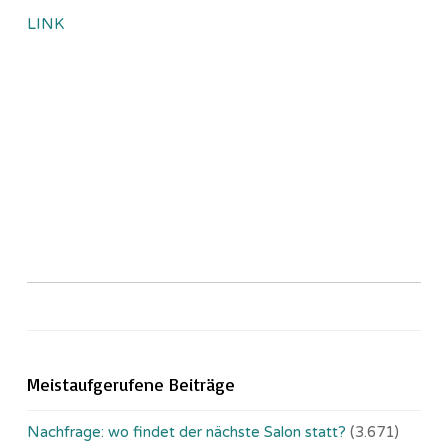
LINK
Meistaufgerufene Beiträge
Nachfrage: wo findet der nächste Salon statt?
(3.671)