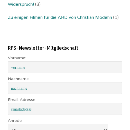
Widerspruch!
(3)
Zu einigen Filmen für die ARD von Christian Modehn
(1)
RPS-Newsletter-Mitgliedschaft
Vorname:
Nachname:
Email-Adresse:
Anrede