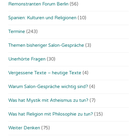
Remonstranten Forum Berlin
(56)
Spanien: Kulturen und Religionen
(10)
Termine
(243)
Themen bisheriger Salon-Gespräche
(3)
Unerhörte Fragen
(30)
Vergessene Texte – heutige Texte
(4)
Warum Salon-Gespräche wichtig sind?
(4)
Was hat Mystik mit Atheismus zu tun?
(7)
Was hat Religion mit Philosophie zu tun?
(15)
Weiter Denken
(75)