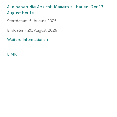
Alle haben die Absicht, Mauern zu bauen. Der 13.
August heute
Startdatum:
6. August 2026
Enddatum:
20. August 2026
Weitere Informationen
LINK