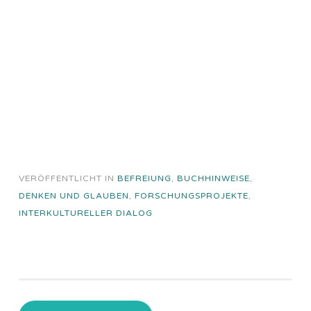
VERÖFFENTLICHT IN
BEFREIUNG
,
BUCHHINWEISE
,
DENKEN UND GLAUBEN
,
FORSCHUNGSPROJEKTE
,
INTERKULTURELLER DIALOG