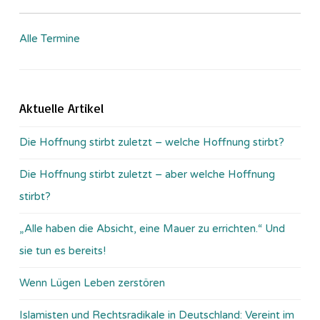
Alle Termine
Aktuelle Artikel
Die Hoffnung stirbt zuletzt – welche Hoffnung stirbt?
Die Hoffnung stirbt zuletzt – aber welche Hoffnung
stirbt?
„Alle haben die Absicht, eine Mauer zu errichten.“ Und
sie tun es bereits!
Wenn Lügen Leben zerstören
Islamisten und Rechtsradikale in Deutschland: Vereint im