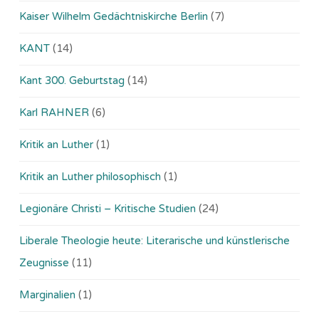
Kaiser Wilhelm Gedächtniskirche Berlin
(7)
KANT
(14)
Kant 300. Geburtstag
(14)
Karl RAHNER
(6)
Kritik an Luther
(1)
Kritik an Luther philosophisch
(1)
Legionäre Christi – Kritische Studien
(24)
Liberale Theologie heute: Literarische und künstlerische
Zeugnisse
(11)
Marginalien
(1)