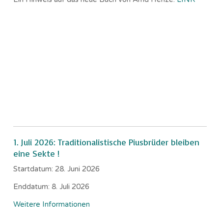
1. Juli 2026: Traditionalistische Piusbrüder bleiben
eine Sekte !
Startdatum:
28. Juni 2026
Enddatum:
8. Juli 2026
Weitere Informationen