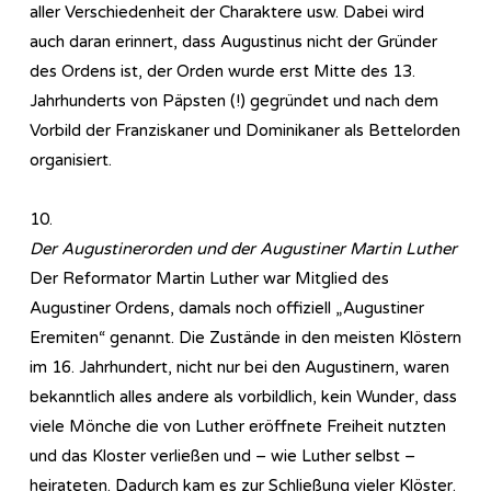
aller Verschiedenheit der Charaktere usw. Dabei wird
auch daran erinnert, dass Augustinus nicht der Gründer
des Ordens ist, der Orden wurde erst Mitte des 13.
Jahrhunderts von Päpsten (!) gegründet und nach dem
Vorbild der Franziskaner und Dominikaner als Bettelorden
organisiert.
10.
Der Augustinerorden und der Augustiner Martin Luther
Der Reformator Martin Luther war Mitglied des
Augustiner Ordens, damals noch offiziell „Augustiner
Eremiten“ genannt. Die Zustände in den meisten Klöstern
im 16. Jahrhundert, nicht nur bei den Augustinern, waren
bekanntlich alles andere als vorbildlich, kein Wunder, dass
viele Mönche die von Luther eröffnete Freiheit nutzten
und das Kloster verließen und – wie Luther selbst –
heirateten. Dadurch kam es zur Schließung vieler Klöster.