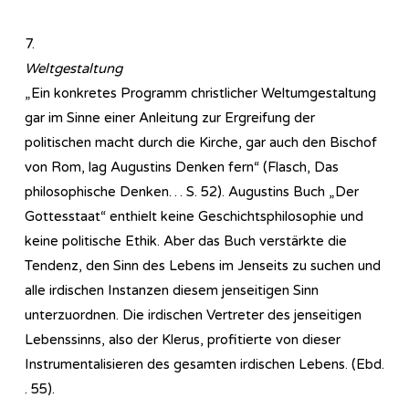
7.
Weltgestaltung
„Ein konkretes Programm christlicher Weltumgestaltung
gar im Sinne einer Anleitung zur Ergreifung der
politischen macht durch die Kirche, gar auch den Bischof
von Rom, lag Augustins Denken fern“ (Flasch, Das
philosophische Denken… S. 52). Augustins Buch „Der
Gottesstaat“ enthielt keine Geschichtsphilosophie und
keine politische Ethik. Aber das Buch verstärkte die
Tendenz, den Sinn des Lebens im Jenseits zu suchen und
alle irdischen Instanzen diesem jenseitigen Sinn
unterzuordnen. Die irdischen Vertreter des jenseitigen
Lebenssinns, also der Klerus, profitierte von dieser
Instrumentalisieren des gesamten irdischen Lebens. (Ebd.
. 55).