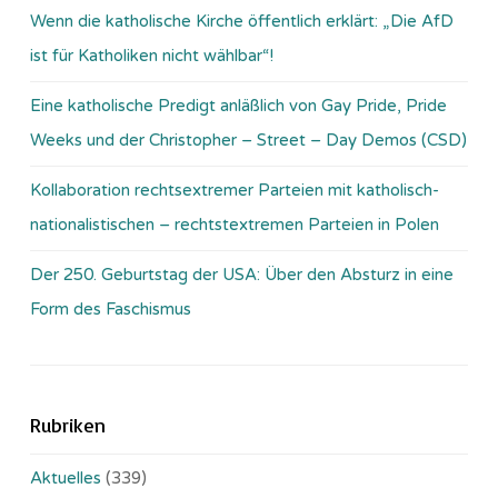
Wenn die katholische Kirche öffentlich erklärt: „Die AfD
ist für Katholiken nicht wählbar“!
Eine katholische Predigt anläßlich von Gay Pride, Pride
Weeks und der Christopher – Street – Day Demos (CSD)
Kollaboration rechtsextremer Parteien mit katholisch-
nationalistischen – rechtstextremen Parteien in Polen
Der 250. Geburtstag der USA: Über den Absturz in eine
Form des Faschismus
Rubriken
Aktuelles
(339)