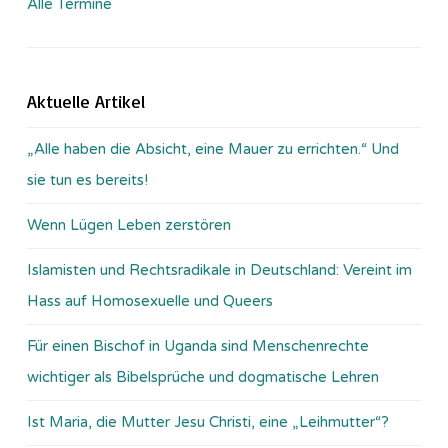
Alle Termine
Aktuelle Artikel
„Alle haben die Absicht, eine Mauer zu errichten.“ Und
sie tun es bereits!
Wenn Lügen Leben zerstören
Islamisten und Rechtsradikale in Deutschland: Vereint im
Hass auf Homosexuelle und Queers
Für einen Bischof in Uganda sind Menschenrechte
wichtiger als Bibelsprüche und dogmatische Lehren
Ist Maria, die Mutter Jesu Christi, eine „Leihmutter“?