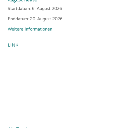
Startdatum:
6. August 2026
Enddatum:
20. August 2026
Weitere Informationen
LINK