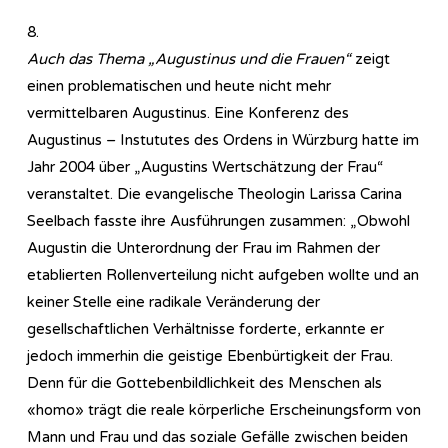
8.
Auch das Thema „Augustinus und die Frauen“
zeigt
einen problematischen und heute nicht mehr
vermittelbaren Augustinus. Eine Konferenz des
Augustinus – Instututes des Ordens in Würzburg hatte im
Jahr 2004 über „Augustins Wertschätzung der Frau“
veranstaltet. Die evangelische Theologin Larissa Carina
Seelbach fasste ihre Ausführungen zusammen: „Obwohl
Augustin die Unterordnung der Frau im Rahmen der
etablierten Rollenverteilung nicht aufgeben wollte und an
keiner Stelle eine radikale Veränderung der
gesellschaftlichen Verhältnisse forderte, erkannte er
jedoch immerhin die geistige Ebenbürtigkeit der Frau.
Denn für die Gottebenbildlichkeit des Menschen als
«homo» trägt die reale körperliche Erscheinungsform von
Mann und Frau und das soziale Gefälle zwischen beiden