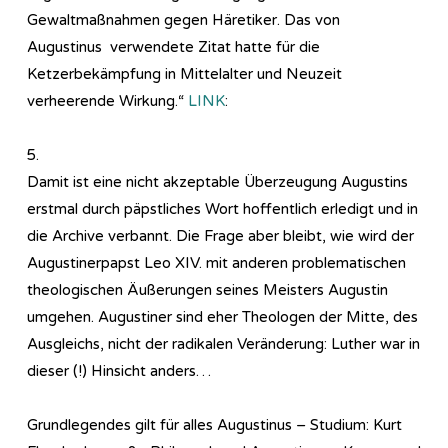
Gewaltmaßnahmen gegen Häretiker. Das von
Augustinus verwendete Zitat hatte für die
Ketzerbekämpfung in Mittelalter und Neuzeit
verheerende Wirkung.“
LINK
:
5.
Damit ist eine nicht akzeptable Überzeugung Augustins
erstmal durch päpstliches Wort hoffentlich erledigt und in
die Archive verbannt. Die Frage aber bleibt, wie wird der
Augustinerpapst Leo XIV. mit anderen problematischen
theologischen Äußerungen seines Meisters Augustin
umgehen. Augustiner sind eher Theologen der Mitte, des
Ausgleichs, nicht der radikalen Veränderung: Luther war in
dieser (!) Hinsicht anders…
Grundlegendes gilt für alles Augustinus – Studium: Kurt