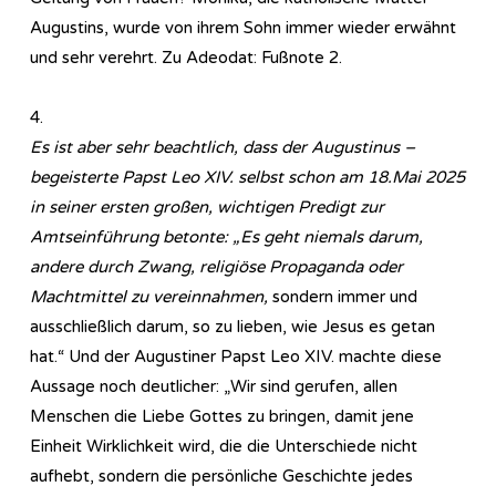
Augustins, wurde von ihrem Sohn immer wieder erwähnt
und sehr verehrt. Zu Adeodat: Fußnote 2.
4.
Es ist aber sehr beachtlich, dass der Augustinus –
begeisterte Papst Leo XIV. selbst schon am 18.Mai 2025
in seiner ersten großen, wichtigen Predigt zur
Amtseinführung betonte: „Es geht niemals darum,
andere durch Zwang, religiöse Propaganda oder
Machtmittel zu vereinnahmen,
sondern immer und
ausschließlich darum, so zu lieben, wie Jesus es getan
hat.“ Und der Augustiner Papst Leo XIV. machte diese
Aussage noch deutlicher: „Wir sind gerufen, allen
Menschen die Liebe Gottes zu bringen, damit jene
Einheit Wirklichkeit wird, die die Unterschiede nicht
aufhebt, sondern die persönliche Geschichte jedes