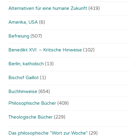
Alternativen für eine humane Zukunft
(419)
Amerika, USA
(6)
Befreiung
(507)
Benedikt XVI. – Kritische Hinweise
(102)
Berlin, katholisch
(13)
Bischof Gaillot
(1)
Buchhinweise
(654)
Philosophische Bücher
(409)
Theologische Bücher
(229)
Das philosophische "Wort zur Woche"
(29)