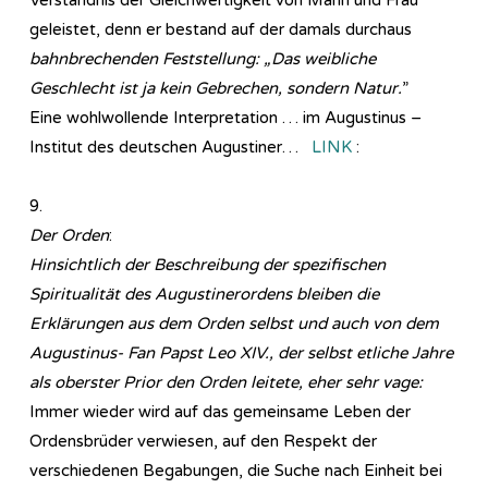
geleistet, denn er bestand auf der damals durchaus
bahnbrechenden Feststellung: „Das weibliche
Geschlecht ist ja kein Gebrechen, sondern Natur.
”
Eine wohlwollende Interpretation … im Augustinus –
Institut des deutschen Augustiner…
LINK
:
9.
Der Orden
:
Hinsichtlich der Beschreibung der spezifischen
Spiritualität des Augustinerordens bleiben die
Erklärungen aus dem Orden selbst und auch von dem
Augustinus- Fan Papst Leo XIV., der selbst etliche Jahre
als oberster Prior den Orden leitete, eher sehr vage:
Immer wieder wird auf das gemeinsame Leben der
Ordensbrüder verwiesen, auf den Respekt der
verschiedenen Begabungen, die Suche nach Einheit bei