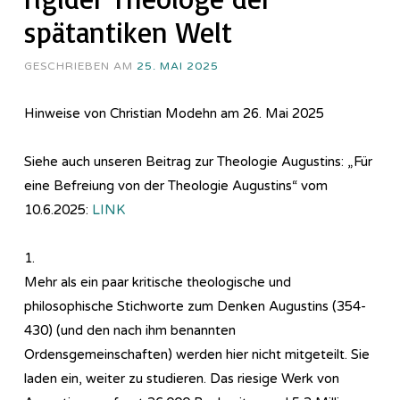
spätantiken Welt
GESCHRIEBEN AM
25. MAI 2025
Hinweise von Christian Modehn am 26. Mai 2025
Siehe auch unseren Beitrag zur Theologie Augustins: „Für
eine Befreiung von der Theologie Augustins“ vom
10.6.2025:
LINK
1.
Mehr als ein paar kritische theologische und
philosophische Stichworte zum Denken Augustins (354-
430) (und den nach ihm benannten
Ordensgemeinschaften) werden hier nicht mitgeteilt. Sie
laden ein, weiter zu studieren. Das riesige Werk von