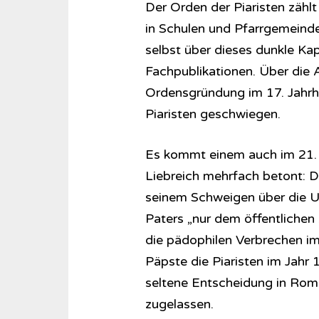
Der Orden der Piaristen zählt
in Schulen und Pfarrgemeinden
selbst über dieses dunkle Kapi
Fachpublikationen. Über die 
Ordensgründung im 17. Jahrhun
Piaristen geschwiegen.
Es kommt einem auch im 21. J
Liebreich mehrfach betont: D
seinem Schweigen über die U
Paters „nur dem öffentlichen
die pädophilen Verbrechen im
Päpste die Piaristen im Jahr 1
seltene Entscheidung in Rom.
zugelassen.