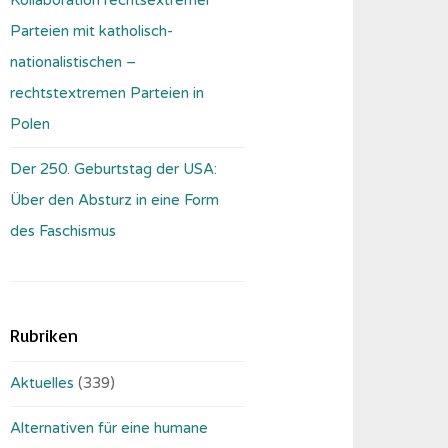
Parteien mit katholisch-
nationalistischen –
rechtstextremen Parteien in
Polen
Der 250. Geburtstag der USA:
Über den Absturz in eine Form
des Faschismus
Rubriken
Aktuelles
(339)
Alternativen für eine humane