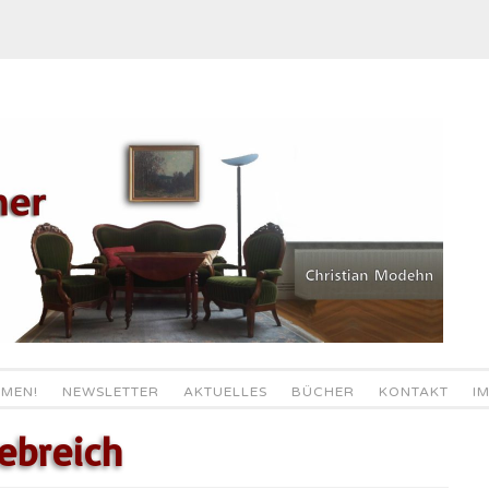
MEN!
NEWSLETTER
AKTUELLES
BÜCHER
KONTAKT
I
ebreich