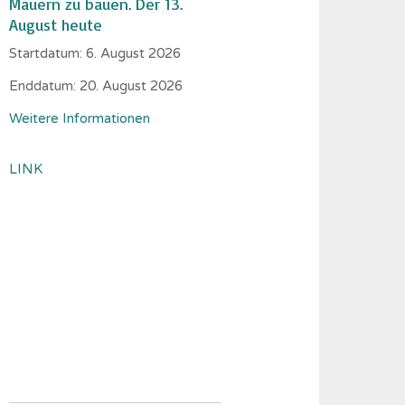
Mauern zu bauen. Der 13.
August heute
Startdatum:
6. August 2026
Enddatum:
20. August 2026
Weitere Informationen
LINK