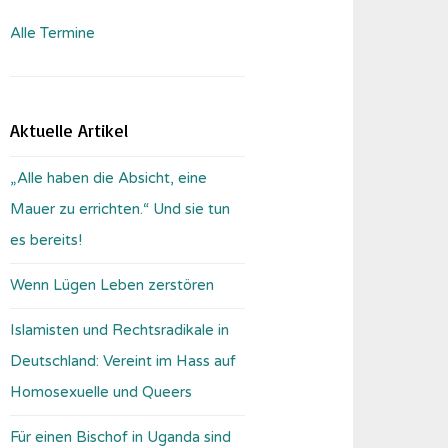
Alle Termine
Aktuelle Artikel
„Alle haben die Absicht, eine
Mauer zu errichten.“ Und sie tun
es bereits!
Wenn Lügen Leben zerstören
Islamisten und Rechtsradikale in
Deutschland: Vereint im Hass auf
Homosexuelle und Queers
Für einen Bischof in Uganda sind