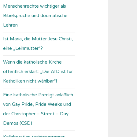
Menschenrechte wichtiger als
Bibelsprüche und dogmatische
Lehren
Ist Maria, die Mutter Jesu Christi,
eine „Leihmutter“?
Wenn die katholische Kirche
öffentlich erklärt: „Die AfD ist für
Katholiken nicht wählbar“!
Eine katholische Predigt anläßlich
von Gay Pride, Pride Weeks und
der Christopher – Street – Day
Demos (CSD)
Kollaboration rechtsextremer