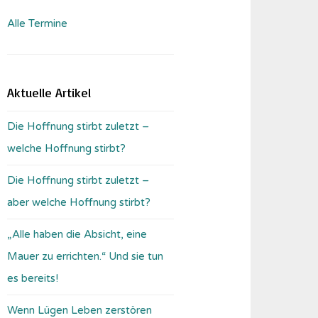
Alle Termine
Aktuelle Artikel
Die Hoffnung stirbt zuletzt –
welche Hoffnung stirbt?
Die Hoffnung stirbt zuletzt –
aber welche Hoffnung stirbt?
„Alle haben die Absicht, eine
Mauer zu errichten.“ Und sie tun
es bereits!
Wenn Lügen Leben zerstören