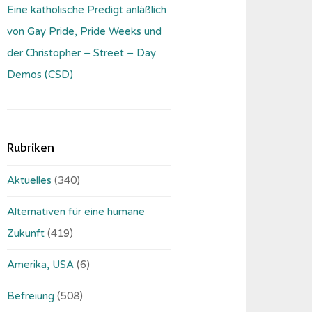
Eine katholische Predigt anläßlich
von Gay Pride, Pride Weeks und
der Christopher – Street – Day
Demos (CSD)
Rubriken
Aktuelles
(340)
Alternativen für eine humane
Zukunft
(419)
Amerika, USA
(6)
Befreiung
(508)