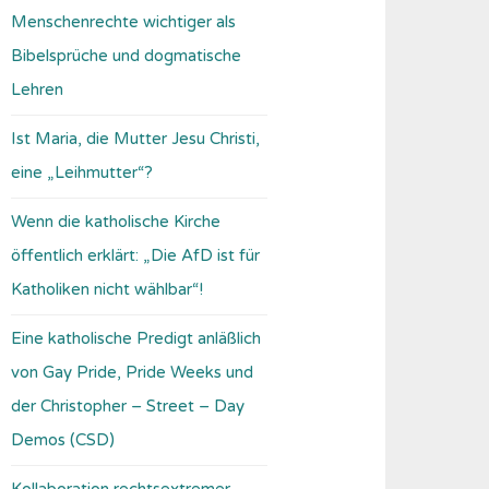
Menschenrechte wichtiger als
Bibelsprüche und dogmatische
Lehren
Ist Maria, die Mutter Jesu Christi,
eine „Leihmutter“?
Wenn die katholische Kirche
öffentlich erklärt: „Die AfD ist für
Katholiken nicht wählbar“!
Eine katholische Predigt anläßlich
von Gay Pride, Pride Weeks und
der Christopher – Street – Day
Demos (CSD)
Kollaboration rechtsextremer