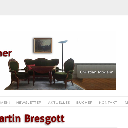
MEN!
NEWSLETTER
AKTUELLES
BÜCHER
KONTAKT
I
artin Bresgott