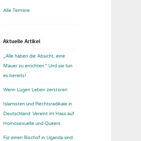
Alle Termine
Aktuelle Artikel
„Alle haben die Absicht, eine
Mauer zu errichten.“ Und sie tun
es bereits!
Wenn Lügen Leben zerstören
Islamisten und Rechtsradikale in
Deutschland: Vereint im Hass auf
Homosexuelle und Queers
Für einen Bischof in Uganda sind