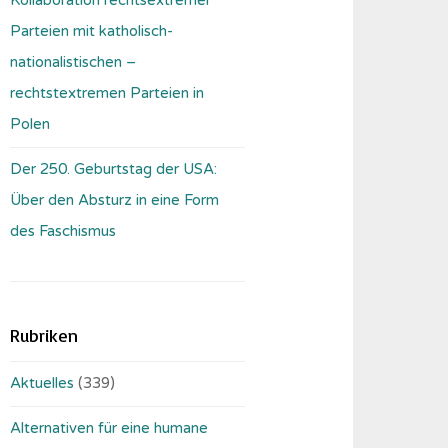
Parteien mit katholisch-
nationalistischen –
rechtstextremen Parteien in
Polen
Der 250. Geburtstag der USA:
Über den Absturz in eine Form
des Faschismus
Rubriken
Aktuelles
(339)
Alternativen für eine humane