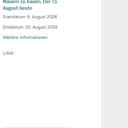
Mauern zu bauen. Der 13.
August heute
Startdatum:
6. August 2026
Enddatum:
20. August 2026
Weitere Informationen
LINK