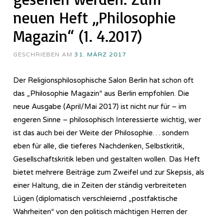
neuen Heft „Philosophie
Magazin“ (1. 4.2017)
GESCHRIEBEN AM
31. MÄRZ 2017
Der Religionsphilosophische Salon Berlin hat schon oft
das „Philosophie Magazin“ aus Berlin empfohlen. Die
neue Ausgabe (April/Mai 2017) ist nicht nur für – im
engeren Sinne – philosophisch Interessierte wichtig, wer
ist das auch bei der Weite der Philosophie… sondern
eben für alle, die tieferes Nachdenken, Selbstkritik,
Gesellschaftskritik leben und gestalten wollen. Das Heft
bietet mehrere Beiträge zum Zweifel und zur Skepsis, als
einer Haltung, die in Zeiten der ständig verbreiteten
Lügen (diplomatisch verschleiernd „postfaktische
Wahrheiten“ von den politisch mächtigen Herren der