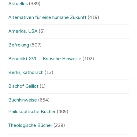
Aktuelles
(339)
Alternativen für eine humane Zukunft
(419)
Amerika, USA
(6)
Befreiung
(507)
Benedikt XVI. – Kritische Hinweise
(102)
Berlin, katholisch
(13)
Bischof Gaillot
(1)
Buchhinweise
(654)
Philosophische Bücher
(409)
Theologische Bücher
(229)