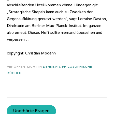
abschließenden Urteil kommen könne. Hingegen gilt:
„Strategische Skepsis kann auch zu Zwecken der
Gegenaufklärung genutzt werden“, sagt Lorraine Daston,
Direktorin am Berliner Max-Planck-Institut. Im ganzen
also erneut: Dieses Heft sollte niemand übersehen und
verpassen….
copyright: Christian Modehn
VERÖFFENTLICHT IN
DENKBAR
,
PHILOSOPHISCHE
BÜCHER
Unerhörte Fragen