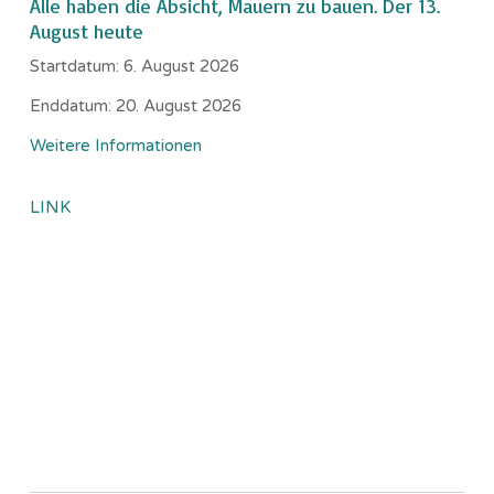
Alle haben die Absicht, Mauern zu bauen. Der 13.
August heute
Startdatum:
6. August 2026
Enddatum:
20. August 2026
Weitere Informationen
LINK