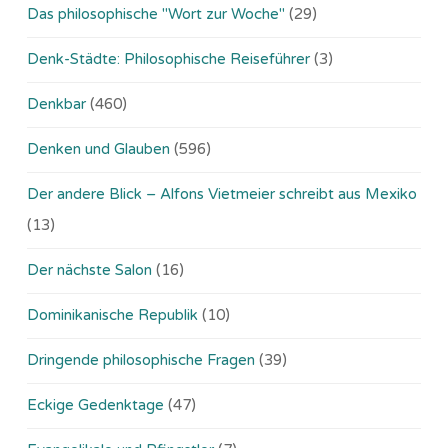
Das philosophische "Wort zur Woche"
(29)
Denk-Städte: Philosophische Reiseführer
(3)
Denkbar
(460)
Denken und Glauben
(596)
Der andere Blick – Alfons Vietmeier schreibt aus Mexiko
(13)
Der nächste Salon
(16)
Dominikanische Republik
(10)
Dringende philosophische Fragen
(39)
Eckige Gedenktage
(47)