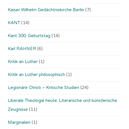
Kaiser Wilhelm Gedächtniskirche Berlin
(7)
KANT
(14)
Kant 300. Geburtstag
(14)
Karl RAHNER
(6)
Kritik an Luther
(1)
Kritik an Luther philosophisch
(1)
Legionäre Christi – Kritische Studien
(24)
Liberale Theologie heute: Literarische und künstlerische
Zeugnisse
(11)
Marginalien
(1)