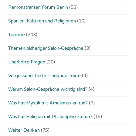
Remonstranten Forum Berlin
(56)
Spanien: Kulturen und Religionen
(10)
Termine
(243)
Themen bisheriger Salon-Gespräche
(3)
Unerhörte Fragen
(30)
Vergessene Texte – heutige Texte
(4)
Warum Salon-Gespräche wichtig sind?
(4)
Was hat Mystik mit Atheismus zu tun?
(7)
Was hat Religion mit Philosophie zu tun?
(15)
Weiter Denken
(75)