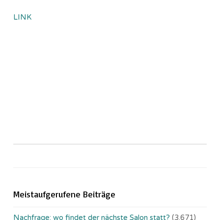
LINK
Meistaufgerufene Beiträge
Nachfrage: wo findet der nächste Salon statt?
(3.671)