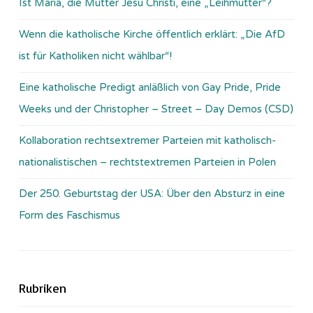
Ist Maria, die Mutter Jesu Christi, eine „Leihmutter“?
Wenn die katholische Kirche öffentlich erklärt: „Die AfD
ist für Katholiken nicht wählbar“!
Eine katholische Predigt anläßlich von Gay Pride, Pride
Weeks und der Christopher – Street – Day Demos (CSD)
Kollaboration rechtsextremer Parteien mit katholisch-
nationalistischen – rechtstextremen Parteien in Polen
Der 250. Geburtstag der USA: Über den Absturz in eine
Form des Faschismus
Rubriken