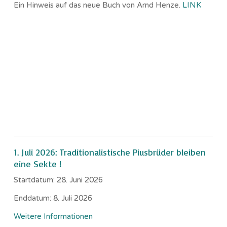
Ein Hinweis auf das neue Buch von Arnd Henze.
LINK
1. Juli 2026: Traditionalistische Piusbrüder bleiben
eine Sekte !
Startdatum:
28. Juni 2026
Enddatum:
8. Juli 2026
Weitere Informationen