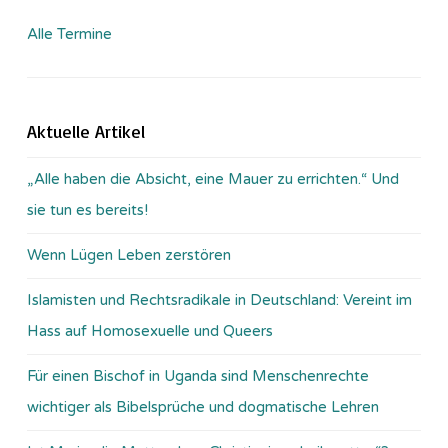
Alle Termine
Aktuelle Artikel
„Alle haben die Absicht, eine Mauer zu errichten.“ Und
sie tun es bereits!
Wenn Lügen Leben zerstören
Islamisten und Rechtsradikale in Deutschland: Vereint im
Hass auf Homosexuelle und Queers
Für einen Bischof in Uganda sind Menschenrechte
wichtiger als Bibelsprüche und dogmatische Lehren