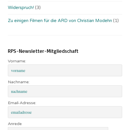
Widerspruch!
(3)
Zu einigen Filmen für die ARD von Christian Modehn
(1)
RPS-Newsletter-Mitgliedschaft
Vorname:
Nachname:
Email-Adresse:
Anrede