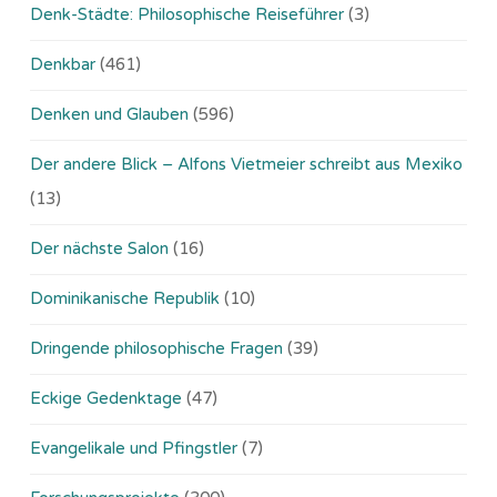
Denk-Städte: Philosophische Reiseführer
(3)
Denkbar
(461)
Denken und Glauben
(596)
Der andere Blick – Alfons Vietmeier schreibt aus Mexiko
(13)
Der nächste Salon
(16)
Dominikanische Republik
(10)
Dringende philosophische Fragen
(39)
Eckige Gedenktage
(47)
Evangelikale und Pfingstler
(7)