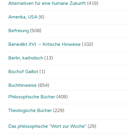
Alternativen für eine humane Zukunft
(419)
Amerika, USA
(6)
Befreiung
(508)
Benedikt XVI. – Kritische Hinweise
(102)
Berlin, katholisch
(13)
Bischof Gaillot
(1)
Buchhinweise
(654)
Philosophische Bücher
(409)
Theologische Bücher
(229)
Das philosophische "Wort zur Woche"
(29)