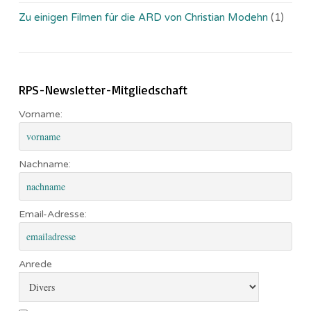
Zu einigen Filmen für die ARD von Christian Modehn
(1)
RPS-Newsletter-Mitgliedschaft
Vorname:
Nachname:
Email-Adresse:
Anrede