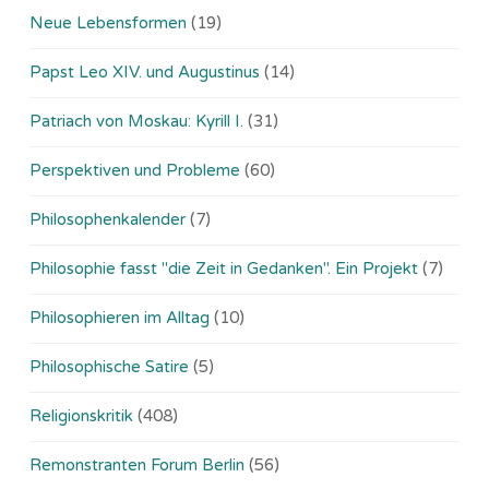
Neue Lebensformen
(19)
Papst Leo XIV. und Augustinus
(14)
Patriach von Moskau: Kyrill I.
(31)
Perspektiven und Probleme
(60)
Philosophenkalender
(7)
Philosophie fasst "die Zeit in Gedanken". Ein Projekt
(7)
Philosophieren im Alltag
(10)
Philosophische Satire
(5)
Religionskritik
(408)
Remonstranten Forum Berlin
(56)