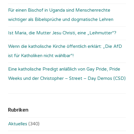
Für einen Bischof in Uganda sind Menschenrechte
wichtiger als Bibelsprüche und dogmatische Lehren
Ist Maria, die Mutter Jesu Christi, eine „Leihmutter“?
Wenn die katholische Kirche öffentlich erklärt: „Die AfD
ist für Katholiken nicht wählbar“!
Eine katholische Predigt anläßlich von Gay Pride, Pride
Weeks und der Christopher – Street – Day Demos (CSD)
Rubriken
Aktuelles
(340)