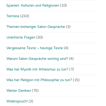
Spanien: Kulturen und Religionen
(10)
Termine
(243)
Themen bisheriger Salon-Gespräche
(3)
Unerhörte Fragen
(30)
Vergessene Texte – heutige Texte
(4)
Warum Salon-Gespräche wichtig sind?
(4)
Was hat Mystik mit Atheismus zu tun?
(7)
Was hat Religion mit Philosophie zu tun?
(15)
Weiter Denken
(75)
Widerspruch!
(3)