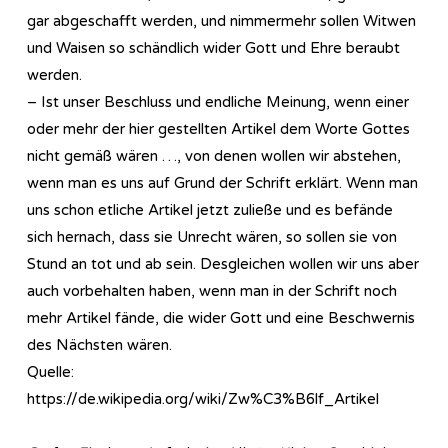
gar abgeschafft werden, und nimmermehr sollen Witwen
und Waisen so schändlich wider Gott und Ehre beraubt
werden.
– Ist unser Beschluss und endliche Meinung, wenn einer
oder mehr der hier gestellten Artikel dem Worte Gottes
nicht gemäß wären …, von denen wollen wir abstehen,
wenn man es uns auf Grund der Schrift erklärt. Wenn man
uns schon etliche Artikel jetzt zuließe und es befände
sich hernach, dass sie Unrecht wären, so sollen sie von
Stund an tot und ab sein. Desgleichen wollen wir uns aber
auch vorbehalten haben, wenn man in der Schrift noch
mehr Artikel fände, die wider Gott und eine Beschwernis
des Nächsten wären.
Quelle:
https://de.wikipedia.org/wiki/Zw%C3%B6lf_Artikel