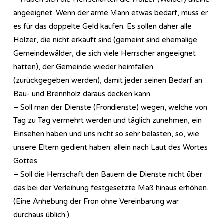
angeeignet. Wenn der arme Mann etwas bedarf, muss er
es für das doppelte Geld kaufen. Es sollen daher alle
Hölzer, die nicht erkauft sind (gemeint sind ehemalige
Gemeindewälder, die sich viele Herrscher angeeignet
hatten), der Gemeinde wieder heimfallen
(zurückgegeben werden), damit jeder seinen Bedarf an
Bau- und Brennholz daraus decken kann.
– Soll man der Dienste (Frondienste) wegen, welche von
Tag zu Tag vermehrt werden und täglich zunehmen, ein
Einsehen haben und uns nicht so sehr belasten, so, wie
unsere Eltern gedient haben, allein nach Laut des Wortes
Gottes.
– Soll die Herrschaft den Bauern die Dienste nicht über
das bei der Verleihung festgesetzte Maß hinaus erhöhen.
(Eine Anhebung der Fron ohne Vereinbarung war
durchaus üblich.)