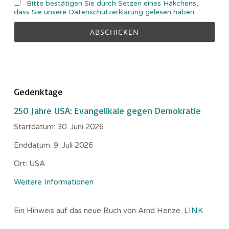
Bitte bestätigen Sie durch Setzen eines Häkchens,
dass Sie unsere Datenschutzerklärung gelesen haben.
Gedenktage
250 Jahre USA: Evangelikale gegen Demokratie
Startdatum:
30. Juni 2026
Enddatum:
9. Juli 2026
Ort:
USA
Weitere Informationen
Ein Hinweis auf das neue Buch von Arnd Henze.
LINK