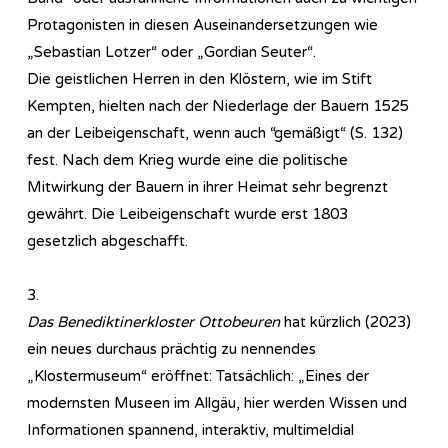
Protagonisten in diesen Auseinandersetzungen wie
„Sebastian Lotzer“ oder „Gordian Seuter“.
Die geistlichen Herren in den Klöstern, wie im Stift
Kempten, hielten nach der Niederlage der Bauern 1525
an der Leibeigenschaft, wenn auch “gemäßigt“ (S. 132)
fest. Nach dem Krieg wurde eine die politische
Mitwirkung der Bauern in ihrer Heimat sehr begrenzt
gewährt. Die Leibeigenschaft wurde erst 1803
gesetzlich abgeschafft.
3.
Das Benediktinerkloster Ottobeuren
hat kürzlich (2023)
ein neues durchaus prächtig zu nennendes
„Klostermuseum“ eröffnet: Tatsächlich: „Eines der
modernsten Museen im Allgäu, hier werden Wissen und
Informationen spannend, interaktiv, multimeldial