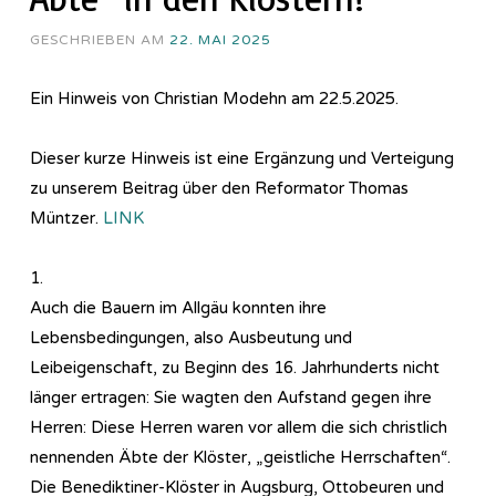
GESCHRIEBEN AM
22. MAI 2025
Ein Hinweis von Christian Modehn am 22.5.2025.
Dieser kurze Hinweis ist eine Ergänzung und Verteigung
zu unserem Beitrag über den Reformator Thomas
Müntzer.
LINK
1.
Auch die Bauern im Allgäu konnten ihre
Lebensbedingungen, also Ausbeutung und
Leibeigenschaft, zu Beginn des 16. Jahrhunderts nicht
länger ertragen: Sie wagten den Aufstand gegen ihre
Herren: Diese Herren waren vor allem die sich christlich
nennenden Äbte der Klöster, „geistliche Herrschaften“.
Die Benediktiner-Klöster in Augsburg, Ottobeuren und