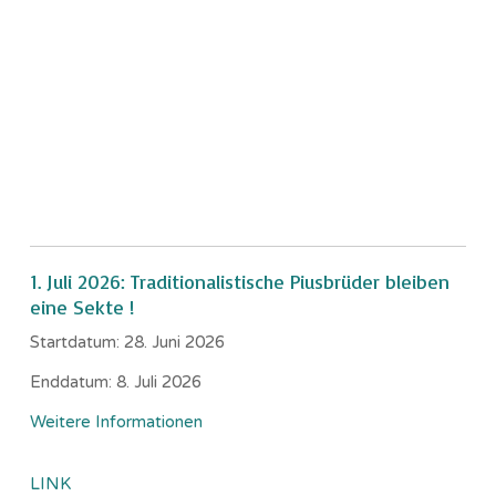
1. Juli 2026: Traditionalistische Piusbrüder bleiben
eine Sekte !
Startdatum:
28. Juni 2026
Enddatum:
8. Juli 2026
Weitere Informationen
LINK