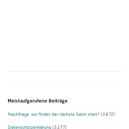
Meistaufgerufene Beiträge
Nachfrage: wo findet der nächste Salon statt?
(3.672)
Datenschutzerklärung
(3.277)