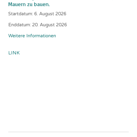
Mauern zu bauen.
Startdatum:
6. August 2026
Enddatum:
20. August 2026
Weitere Informationen
LINK