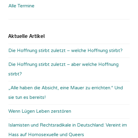
Alle Termine
Aktuelle Artikel
Die Hoffnung stirbt zuletzt – welche Hoffnung stirbt?
Die Hoffnung stirbt zuletzt – aber welche Hoffnung
stirbt?
„Alle haben die Absicht, eine Mauer zu errichten.“ Und
sie tun es bereits!
Wenn Lügen Leben zerstören
Islamisten und Rechtsradikale in Deutschland: Vereint im
Hass auf Homosexuelle und Queers