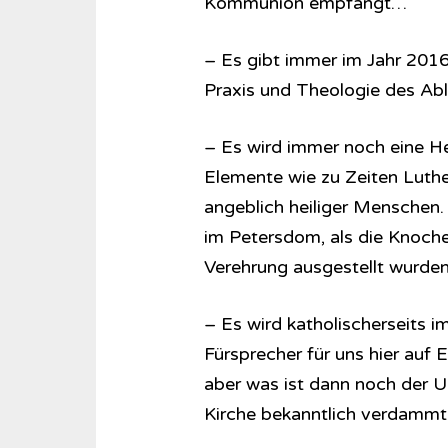
Kommunion empfängt…
– Es gibt immer im Jahr 2016
Praxis und Theologie des Abl
– Es wird immer noch eine He
Elemente wie zu Zeiten Luthe
angeblich heiliger Menschen.
im Petersdom, als die Knoche
Verehrung ausgestellt wurden
– Es wird katholischerseits 
Fürsprecher für uns hier auf 
aber was ist dann noch der Un
Kirche bekanntlich verdammt