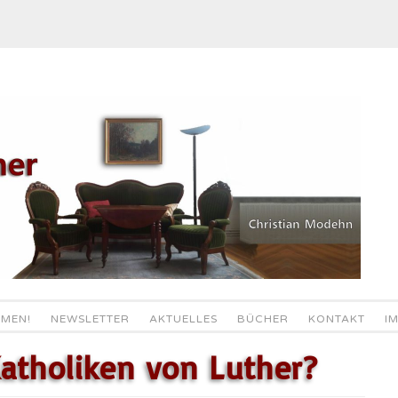
MEN!
NEWSLETTER
AKTUELLES
BÜCHER
KONTAKT
I
atholiken von Luther?