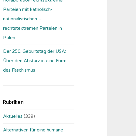
Parteien mit katholisch-
nationalistischen –
rechtstextremen Parteien in
Polen
Der 250. Geburtstag der USA:
Über den Absturz in eine Form
des Faschismus
Rubriken
Aktuelles
(339)
Alternativen für eine humane