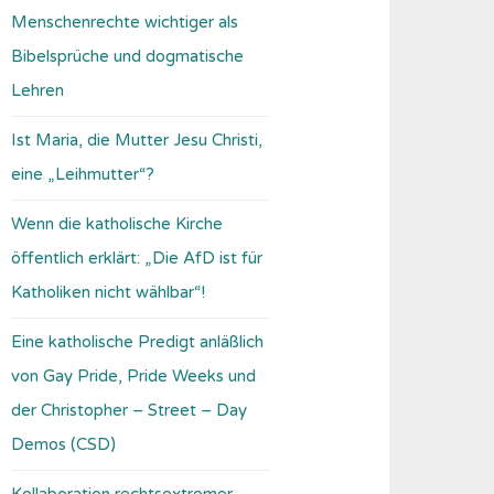
Menschenrechte wichtiger als
Bibelsprüche und dogmatische
Lehren
Ist Maria, die Mutter Jesu Christi,
eine „Leihmutter“?
Wenn die katholische Kirche
öffentlich erklärt: „Die AfD ist für
Katholiken nicht wählbar“!
Eine katholische Predigt anläßlich
von Gay Pride, Pride Weeks und
der Christopher – Street – Day
Demos (CSD)
Kollaboration rechtsextremer