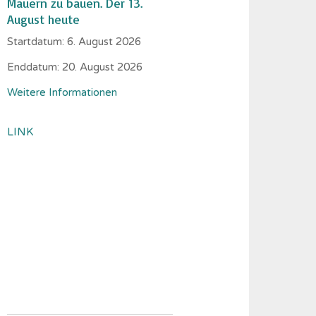
Mauern zu bauen. Der 13.
August heute
Startdatum:
6. August 2026
Enddatum:
20. August 2026
Weitere Informationen
LINK