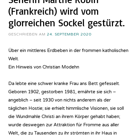
(Frankreich) wird vom
glorreichen Sockel gestürzt.
GESCHRIEBEN AM
24. SEPTEMBER 2020
Über ein mittleres Erdbeben in der frommen katholischen
Welt.
Ein Hinweis von Christian Modehn
Da lebte eine schwer kranke Frau ans Bett gefesselt.
Geboren 1902, gestorben 1981, ernährte sie sich –
angeblich – seit 1930 von nichts anderem als der
täglichen Hostie; sie erhielt himmlische Visionen, sie soll
die Wundmahle Christi an ihrem Körper gehabt haben;
wurde deswegen zur Attraktion für Fromme aus aller
Welt, die zu Tausenden zu ihr strömten in ihr Haus in