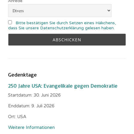
Anrede
Bitte bestätigen Sie durch Setzen eines Häkchens,
dass Sie unsere Datenschutzerklärung gelesen haben.
Gedenktage
250 Jahre USA: Evangelikale gegen Demokratie
Startdatum:
30. Juni 2026
Enddatum:
9. Juli 2026
Ort:
USA
Weitere Informationen