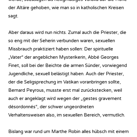
der Altäre gehoben, wie man so in katholischen Kreisen
sagt.
Aber daraus wird nun nichts. Zumal auch die Priester, die
so eng mit der Seherin verbunden waren, sexuellen
Missbrauch praktiziert haben sollen: Der spirituelle
„Vater“ der angeblichen Mysterikerin, Abbé Georges
Finet, soll bei der Beichte die armen Sünder, vorwiegend
Jugendliche, sexuell belästigt haben. Auch der Priester,
der die Seligsprechung im Vatikan voranbringen sollte,
Bernard Peyrous, musste erst mal zurückstecken, weil
auch er angeklagt wird wegen der „gestes gravement
désordonnés“, der schwer ungeordneten
Verhaltensweisen also, im sexuellen Bereich, vermutlich.
Bislang war rund um Marthe Robin alles hübsch mit einem