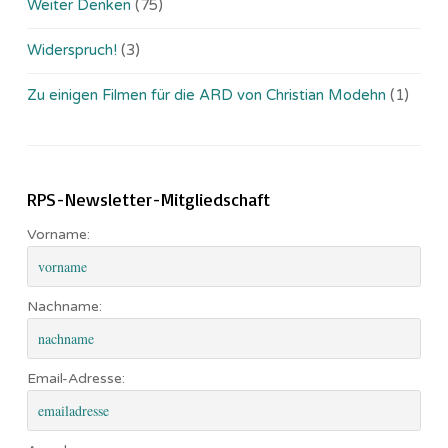
Weiter Denken
(75)
Widerspruch!
(3)
Zu einigen Filmen für die ARD von Christian Modehn
(1)
RPS-Newsletter-Mitgliedschaft
Vorname:
Nachname:
Email-Adresse: