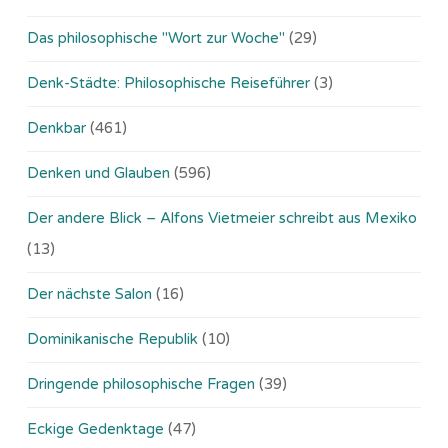
Das philosophische "Wort zur Woche"
(29)
Denk-Städte: Philosophische Reiseführer
(3)
Denkbar
(461)
Denken und Glauben
(596)
Der andere Blick – Alfons Vietmeier schreibt aus Mexiko
(13)
Der nächste Salon
(16)
Dominikanische Republik
(10)
Dringende philosophische Fragen
(39)
Eckige Gedenktage
(47)