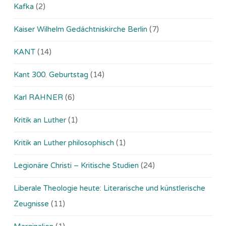
Kafka
(2)
Kaiser Wilhelm Gedächtniskirche Berlin
(7)
KANT
(14)
Kant 300. Geburtstag
(14)
Karl RAHNER
(6)
Kritik an Luther
(1)
Kritik an Luther philosophisch
(1)
Legionäre Christi – Kritische Studien
(24)
Liberale Theologie heute: Literarische und künstlerische
Zeugnisse
(11)