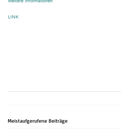
Weitere Informationen
LINK
Meistaufgerufene Beiträge