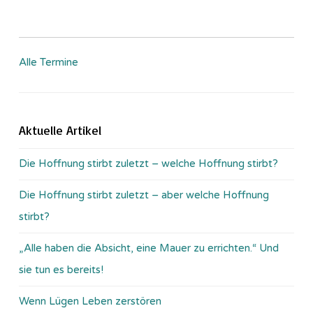
Alle Termine
Aktuelle Artikel
Die Hoffnung stirbt zuletzt – welche Hoffnung stirbt?
Die Hoffnung stirbt zuletzt – aber welche Hoffnung
stirbt?
„Alle haben die Absicht, eine Mauer zu errichten.“ Und
sie tun es bereits!
Wenn Lügen Leben zerstören