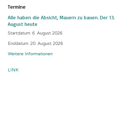
Termine
Alle haben die Absicht, Mauern zu bauen. Der 13.
August heute
Startdatum:
6. August 2026
Enddatum:
20. August 2026
Weitere Informationen
LINK