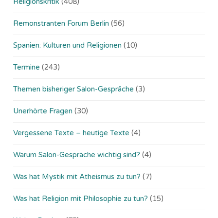
Religionskritik
(408)
Remonstranten Forum Berlin
(56)
Spanien: Kulturen und Religionen
(10)
Termine
(243)
Themen bisheriger Salon-Gespräche
(3)
Unerhörte Fragen
(30)
Vergessene Texte – heutige Texte
(4)
Warum Salon-Gespräche wichtig sind?
(4)
Was hat Mystik mit Atheismus zu tun?
(7)
Was hat Religion mit Philosophie zu tun?
(15)