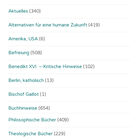
Aktuelles
(340)
Alternativen für eine humane Zukunft
(419)
Amerika, USA
(6)
Befreiung
(508)
Benedikt XVI. – Kritische Hinweise
(102)
Berlin, katholisch
(13)
Bischof Gaillot
(1)
Buchhinweise
(654)
Philosophische Bücher
(409)
Theologische Bücher
(229)