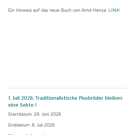
Ein Hinweis auf das neue Buch von Arnd Henze.
LINK
1. Juli 2026: Traditionalistische Piusbrüder bleiben
eine Sekte !
Startdatum:
28. Juni 2026
Enddatum:
8. Juli 2026