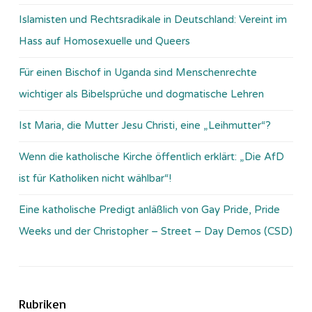
Islamisten und Rechtsradikale in Deutschland: Vereint im
Hass auf Homosexuelle und Queers
Für einen Bischof in Uganda sind Menschenrechte
wichtiger als Bibelsprüche und dogmatische Lehren
Ist Maria, die Mutter Jesu Christi, eine „Leihmutter“?
Wenn die katholische Kirche öffentlich erklärt: „Die AfD
ist für Katholiken nicht wählbar“!
Eine katholische Predigt anläßlich von Gay Pride, Pride
Weeks und der Christopher – Street – Day Demos (CSD)
Rubriken