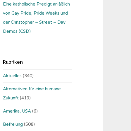
Eine katholische Predigt anläßlich
von Gay Pride, Pride Weeks und
der Christopher – Street – Day
Demos (CSD)
Rubriken
Aktuelles
(340)
Alternativen für eine humane
Zukunft
(419)
Amerika, USA
(6)
Befreiung
(508)