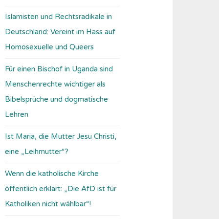
Islamisten und Rechtsradikale in
Deutschland: Vereint im Hass auf
Homosexuelle und Queers
Für einen Bischof in Uganda sind
Menschenrechte wichtiger als
Bibelsprüche und dogmatische
Lehren
Ist Maria, die Mutter Jesu Christi,
eine „Leihmutter“?
Wenn die katholische Kirche
öffentlich erklärt: „Die AfD ist für
Katholiken nicht wählbar“!