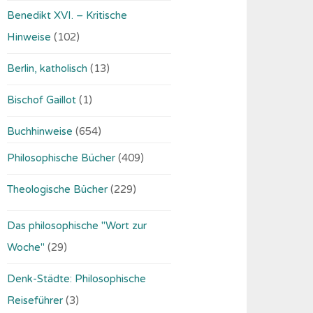
Benedikt XVI. – Kritische
Hinweise
(102)
Berlin, katholisch
(13)
Bischof Gaillot
(1)
Buchhinweise
(654)
Philosophische Bücher
(409)
Theologische Bücher
(229)
Das philosophische "Wort zur
Woche"
(29)
Denk-Städte: Philosophische
Reiseführer
(3)