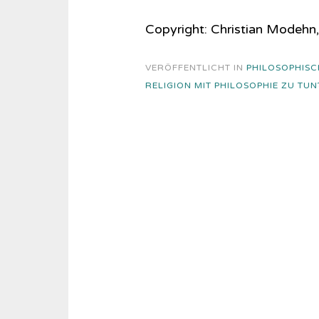
Copyright: Christian Modehn, 
VERÖFFENTLICHT IN
PHILOSOPHIS
RELIGION MIT PHILOSOPHIE ZU TUN