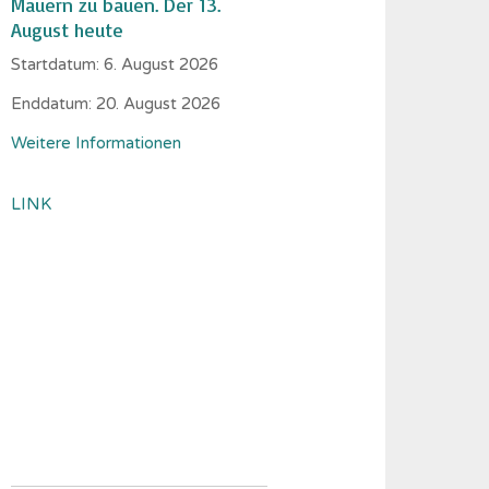
Mauern zu bauen. Der 13.
August heute
Startdatum:
6. August 2026
Enddatum:
20. August 2026
Weitere Informationen
LINK