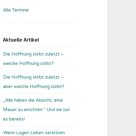
Alle Termine
Aktuelle Artikel
Die Hoffnung stirbt zuletzt –
welche Hoffnung stirbt?
Die Hoffnung stirbt zuletzt –
aber welche Hoffnung stirbt?
„Alle haben die Absicht, eine
Mauer zu errichten.“ Und sie tun
es bereits!
Wenn Lügen Leben zerstören