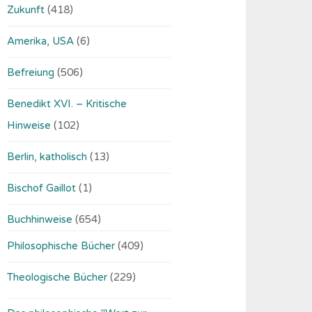
Zukunft
(418)
Amerika, USA
(6)
Befreiung
(506)
Benedikt XVI. – Kritische
Hinweise
(102)
Berlin, katholisch
(13)
Bischof Gaillot
(1)
Buchhinweise
(654)
Philosophische Bücher
(409)
Theologische Bücher
(229)