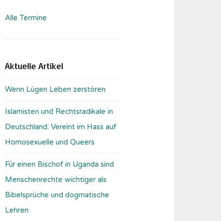
Alle Termine
Aktuelle Artikel
Wenn Lügen Leben zerstören
Islamisten und Rechtsradikale in
Deutschland: Vereint im Hass auf
Homosexuelle und Queers
Für einen Bischof in Uganda sind
Menschenrechte wichtiger als
Bibelsprüche und dogmatische
Lehren