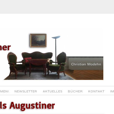
MEN!
NEWSLETTER
AKTUELLES
BÜCHER
KONTAKT
I
ls Augustiner