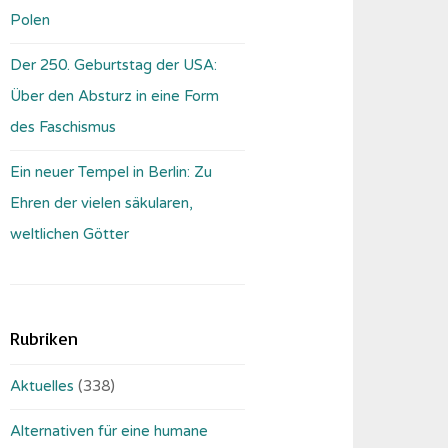
Polen
Der 250. Geburtstag der USA:
Über den Absturz in eine Form
des Faschismus
Ein neuer Tempel in Berlin: Zu
Ehren der vielen säkularen,
weltlichen Götter
Rubriken
Aktuelles
(338)
Alternativen für eine humane