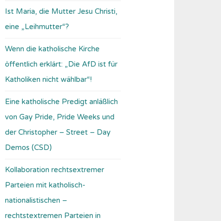
Ist Maria, die Mutter Jesu Christi,
eine „Leihmutter“?
Wenn die katholische Kirche
öffentlich erklärt: „Die AfD ist für
Katholiken nicht wählbar“!
Eine katholische Predigt anläßlich
von Gay Pride, Pride Weeks und
der Christopher – Street – Day
Demos (CSD)
Kollaboration rechtsextremer
Parteien mit katholisch-
nationalistischen –
rechtstextremen Parteien in