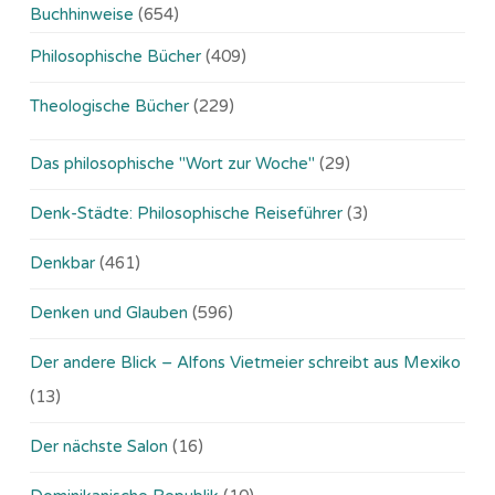
Buchhinweise
(654)
Philosophische Bücher
(409)
Theologische Bücher
(229)
Das philosophische "Wort zur Woche"
(29)
Denk-Städte: Philosophische Reiseführer
(3)
Denkbar
(461)
Denken und Glauben
(596)
Der andere Blick – Alfons Vietmeier schreibt aus Mexiko
(13)
Der nächste Salon
(16)