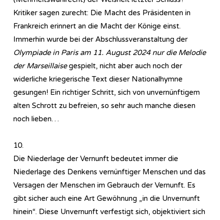
Kritiker sagen zurecht: Die Macht des Präsidenten in
Frankreich erinnert an die Macht der Könige einst.
Immerhin wurde bei der Abschlussveranstaltung der
Olympiade in Paris am 11. August 2024 nur die Melodie
der Marseillaise
gespielt, nicht aber auch noch der
widerliche kriegerische Text dieser Nationalhymne
gesungen! Ein richtiger Schritt, sich von unvernünftigem
alten Schrott zu befreien, so sehr auch manche diesen
noch lieben…
10.
Die Niederlage der Vernunft bedeutet immer die
Niederlage des Denkens vernünftiger Menschen und das
Versagen der Menschen im Gebrauch der Vernunft. Es
gibt sicher auch eine Art Gewöhnung „in die Unvernunft
hinein“. Diese Unvernunft verfestigt sich, objektiviert sich