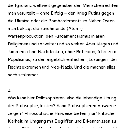
die Ignoranz weltweit gegenüber den Menschenrechten,
man verurteilt – ohne Erfolg – den Krieg Putins gegen
die Ukraine oder die Bombardements im Nahen Osten,
man beklagt die zunehmende (Atom-)
Waffenproduktion, den Fundamentalismus in allen
Religionen und so weiter und so weiter. Aber Klagen und
Jammern ohne Nachdenken, ohne Reflexion, führt zum
Populismus, zu den angeblich einfachen „Lösungen“ der
Rechtsextremen und Neo-Nazis. Und die machen alles
noch schlimmer.
2.
Was kann hier Philosophieren, also die lebendige Übung
der Philosophie, leisten? Kann Philosophieren Auswege
zeigen? Philosophische Hinweise bieten „nur“ kritische
Klarheit im Umgang mit Begriffen und Erkenntnissen zu