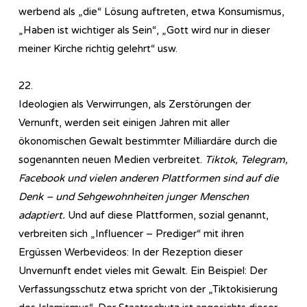
werbend als „die“ Lösung auftreten, etwa Konsumismus,
„Haben ist wichtiger als Sein“, „Gott wird nur in dieser
meiner Kirche richtig gelehrt“ usw.
22.
Ideologien als Verwirrungen, als Zerstörungen der
Vernunft, werden seit einigen Jahren mit aller
ökonomischen Gewalt bestimmter Milliardäre durch die
sogenannten neuen Medien verbreitet.
Tiktok, Telegram,
Facebook und vielen anderen Plattformen sind auf die
Denk – und Sehgewohnheiten junger Menschen
adaptiert.
Und auf diese Plattformen, sozial genannt,
verbreiten sich „Influencer – Prediger“ mit ihren
Ergüssen Werbevideos: In der Rezeption dieser
Unvernunft endet vieles mit Gewalt. Ein Beispiel: Der
Verfassungsschutz etwa spricht von der „Tiktokisierung