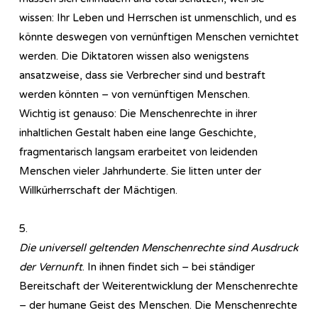
wissen: Ihr Leben und Herrschen ist unmenschlich, und es
könnte deswegen von vernünftigen Menschen vernichtet
werden. Die Diktatoren wissen also wenigstens
ansatzweise, dass sie Verbrecher sind und bestraft
werden könnten – von vernünftigen Menschen.
Wichtig ist genauso: Die Menschenrechte in ihrer
inhaltlichen Gestalt haben eine lange Geschichte,
fragmentarisch langsam erarbeitet von leidenden
Menschen vieler Jahrhunderte. Sie litten unter der
Willkürherrschaft der Mächtigen.
5.
Die universell geltenden Menschenrechte sind Ausdruck
der Vernunft
. In ihnen findet sich – bei ständiger
Bereitschaft der Weiterentwicklung der Menschenrechte
– der humane Geist des Menschen. Die Menschenrechte