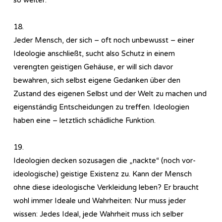
18.
Jeder Mensch, der sich – oft noch unbewusst – einer
Ideologie anschließt, sucht also Schutz in einem
verengten geistigen Gehäuse, er will sich davor
bewahren, sich selbst eigene Gedanken über den
Zustand des eigenen Selbst und der Welt zu machen und
eigenständig Entscheidungen zu treffen. Ideologien
haben eine – letztlich schädliche Funktion.
19.
Ideologien decken sozusagen die „nackte“ (noch vor-
ideologische) geistige Existenz zu. Kann der Mensch
ohne diese ideologische Verkleidung leben? Er braucht
wohl immer Ideale und Wahrheiten: Nur muss jeder
wissen: Jedes Ideal, jede Wahrheit muss ich selber