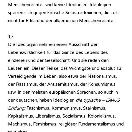
Menschenrechte, sind keine Ideologien. Ideologien
sperren sich gegen kritische Selbstreflexionen, dies gilt
nicht für Erklärung der allgemeinen Menschenrechte!
17.
Die Ideologien nehmen einen Ausschnitt der
Lebenswirklichkeit für das Ganze des Lebens des
einzelnen und der Gesellschaft: Und sie reden den
Leuten ein: Dieser Teil sei das Wichtigste und absolut zu
Verteidigende im Leben, also etwa der Nationalismus,
der Rassismus, der Antisemitismus, der Konsumismus
usw. In den meisten europäischen Sprachen, so auch in
der deutschen, haben Ideologien
die typische – ISMUS
Endung:
Faschismus, Kommunismus, Stalinismus,
Kapitalismus, Liberalismus, Sozialismus, Kolonialismus,
Machismus, Feminismus, religiöser Fundamentalismus und
so weiter.