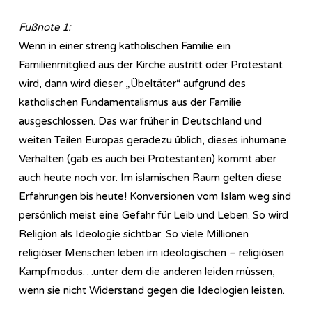
Fußnote 1:
Wenn in einer streng katholischen Familie ein
Familienmitglied aus der Kirche austritt oder Protestant
wird, dann wird dieser „Übeltäter“ aufgrund des
katholischen Fundamentalismus aus der Familie
ausgeschlossen. Das war früher in Deutschland und
weiten Teilen Europas geradezu üblich, dieses inhumane
Verhalten (gab es auch bei Protestanten) kommt aber
auch heute noch vor. Im islamischen Raum gelten diese
Erfahrungen bis heute! Konversionen vom Islam weg sind
persönlich meist eine Gefahr für Leib und Leben. So wird
Religion als Ideologie sichtbar. So viele Millionen
religiöser Menschen leben im ideologischen – religiösen
Kampfmodus…unter dem die anderen leiden müssen,
wenn sie nicht Widerstand gegen die Ideologien leisten.