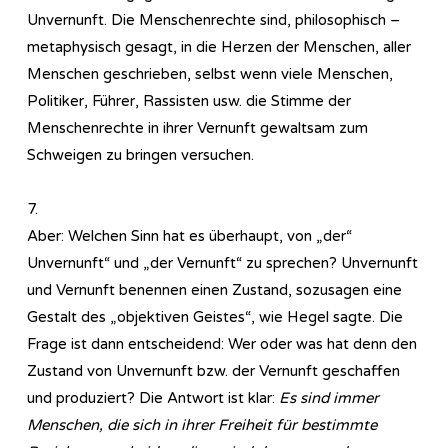
Unvernunft. Die Menschenrechte sind, philosophisch –
metaphysisch gesagt, in die Herzen der Menschen, aller
Menschen geschrieben, selbst wenn viele Menschen,
Politiker, Führer, Rassisten usw. die Stimme der
Menschenrechte in ihrer Vernunft gewaltsam zum
Schweigen zu bringen versuchen.
7.
Aber: Welchen Sinn hat es überhaupt, von „der“
Unvernunft“ und „der Vernunft“ zu sprechen? Unvernunft
und Vernunft benennen einen Zustand, sozusagen eine
Gestalt des „objektiven Geistes“, wie Hegel sagte. Die
Frage ist dann entscheidend: Wer oder was hat denn den
Zustand von Unvernunft bzw. der Vernunft geschaffen
und produziert? Die Antwort ist klar:
Es sind immer
Menschen, die sich in ihrer Freiheit für bestimmte