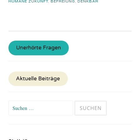
HUMANE ZUKUNFT
,
BEFREIUNG
,
DENKBAR
Unerhörte Fragen
Aktuelle Beiträge
Suchen
nach: