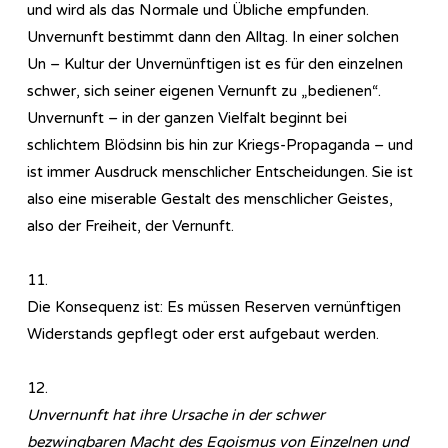
und wird als das Normale und Übliche empfunden.
Unvernunft bestimmt dann den Alltag. In einer solchen
Un – Kultur der Unvernünftigen ist es für den einzelnen
schwer, sich seiner eigenen Vernunft zu „bedienen“.
Unvernunft – in der ganzen Vielfalt beginnt bei
schlichtem Blödsinn bis hin zur Kriegs-Propaganda – und
ist immer Ausdruck menschlicher Entscheidungen. Sie ist
also eine miserable Gestalt des menschlicher Geistes,
also der Freiheit, der Vernunft.
11.
Die Konsequenz ist: Es müssen Reserven vernünftigen
Widerstands gepflegt oder erst aufgebaut werden.
12.
Unvernunft hat ihre Ursache in der schwer
bezwingbaren Macht des Egoismus von Einzelnen und