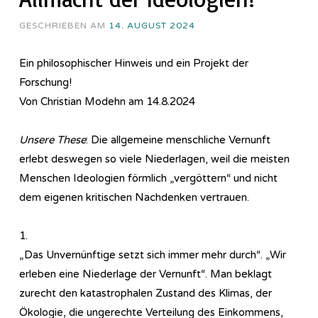
GESCHRIEBEN AM
14. AUGUST 2024
Ein philosophischer Hinweis und ein Projekt der
Forschung!
Von Christian Modehn am 14.8.2024
Unsere These
: Die allgemeine menschliche Vernunft
erlebt deswegen so viele Niederlagen, weil die meisten
Menschen Ideologien förmlich „vergöttern“ und nicht
dem eigenen kritischen Nachdenken vertrauen.
1.
„Das Unvernünftige setzt sich immer mehr durch“. „Wir
erleben eine Niederlage der Vernunft“. Man beklagt
zurecht den katastrophalen Zustand des Klimas, der
Ökologie, die ungerechte Verteilung des Einkommens,