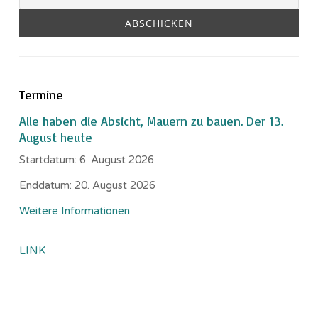
Termine
Alle haben die Absicht, Mauern zu bauen. Der 13.
August heute
Startdatum:
6. August 2026
Enddatum:
20. August 2026
Weitere Informationen
LINK