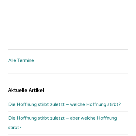
Alle Termine
Aktuelle Artikel
Die Hoffnung stirbt zuletzt – welche Hoffnung stirbt?
Die Hoffnung stirbt zuletzt – aber welche Hoffnung
stirbt?