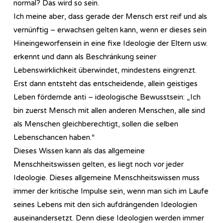
normal? Das wird so sein.
Ich meine aber, dass gerade der Mensch erst reif und als
vernünftig – erwachsen gelten kann, wenn er dieses sein
Hineingeworfensein in eine fixe Ideologie der Eltern usw.
erkennt und dann als Beschränkung seiner
Lebenswirklichkeit überwindet, mindestens eingrenzt.
Erst dann entsteht das entscheidende, allein geistiges
Leben fördernde anti – ideologische Bewusstsein: „Ich
bin zuerst Mensch mit allen anderen Menschen, alle sind
als Menschen gleichberechtigt, sollen die selben
Lebenschancen haben.“
Dieses Wissen kann als das allgemeine
Menschheitswissen gelten, es liegt noch vor jeder
Ideologie. Dieses allgemeine Menschheitswissen muss
immer der kritische Impulse sein, wenn man sich im Laufe
seines Lebens mit den sich aufdrängenden Ideologien
auseinandersetzt. Denn diese Ideologien werden immer