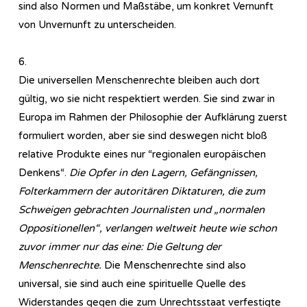
sind also Normen und Maßstäbe, um konkret Vernunft
von Unvernunft zu unterscheiden.
6.
Die universellen Menschenrechte bleiben auch dort
gültig, wo sie nicht respektiert werden. Sie sind zwar in
Europa im Rahmen der Philosophie der Aufklärung zuerst
formuliert worden, aber sie sind deswegen nicht bloß
relative Produkte eines nur “regionalen europäischen
Denkens“.
Die Opfer in den Lagern, Gefängnissen,
Folterkammern der autoritären Diktaturen, die zum
Schweigen gebrachten Journalisten und „normalen
Oppositionellen“, verlangen weltweit heute wie schon
zuvor immer nur das eine: Die Geltung der
Menschenrechte.
Die Menschenrechte sind also
universal, sie sind auch eine spirituelle Quelle des
Widerstandes gegen die zum Unrechtsstaat verfestigte