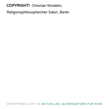
COPYRIGHT!
: Christian Modehn,
Religionsphilosophischer-Salon, Berlin.
VERÖFFENTLICHT IN
AKTUELLES
,
ALTERNATIVEN FÜR EINE