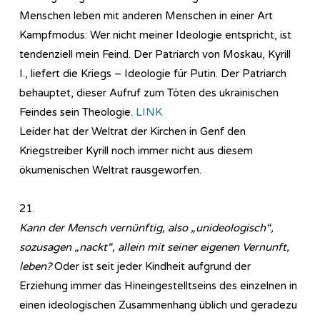
Menschen leben mit anderen Menschen in einer Art
Kampfmodus: Wer nicht meiner Ideologie entspricht, ist
tendenziell mein Feind. Der Patriarch von Moskau, Kyrill
I., liefert die Kriegs – Ideologie für Putin. Der Patriarch
behauptet, dieser Aufruf zum Töten des ukrainischen
Feindes sein Theologie.
LINK
Leider hat der Weltrat der Kirchen in Genf den
Kriegstreiber Kyrill noch immer nicht aus diesem
ökumenischen Weltrat rausgeworfen.
21.
Kann der Mensch vernünftig, also „unideologisch“,
sozusagen „nackt“, allein mit seiner eigenen Vernunft,
leben?
Oder ist seit jeder Kindheit aufgrund der
Erziehung immer das Hineingestelltseins des einzelnen in
einen ideologischen Zusammenhang üblich und geradezu