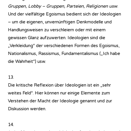
Gruppen, Lobby – Gruppen, Parteien, Religionen usw
.
Und der vielfältige Egoismus bedient sich der Ideologien
– um die eigenen, unvernünftigen Denkmodelle und
Handlungsweisen zu verschleiern oder mit einem
gewissen Glanz aufzuwerten. Ideologien sind die
„Verkleidung“ der verschiedenen Formen des Egoismus,
Nationalismus, Rassismus, Fundamentalismus („Ich habe
die Wahrheit“) usw.
13.
Die kritische Reflexion über Ideologien ist ein „sehr
weites Feld“. Hier können nur einige Elemente zum
Verstehen der Macht der Ideologie genannt und zur
Diskussion werden.
14.