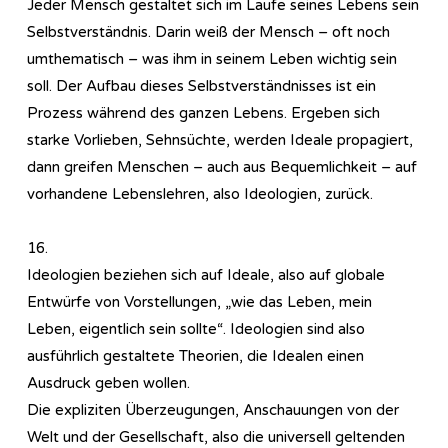
Jeder Mensch gestaltet sich im Laufe seines Lebens sein
Selbstverständnis. Darin weiß der Mensch – oft noch
umthematisch – was ihm in seinem Leben wichtig sein
soll. Der Aufbau dieses Selbstverständnisses ist ein
Prozess während des ganzen Lebens. Ergeben sich
starke Vorlieben, Sehnsüchte, werden Ideale propagiert,
dann greifen Menschen – auch aus Bequemlichkeit – auf
vorhandene Lebenslehren, also Ideologien, zurück.
16.
Ideologien beziehen sich auf Ideale, also auf globale
Entwürfe von Vorstellungen, „wie das Leben, mein
Leben, eigentlich sein sollte“. Ideologien sind also
ausführlich gestaltete Theorien, die Idealen einen
Ausdruck geben wollen.
Die expliziten Überzeugungen, Anschauungen von der
Welt und der Gesellschaft, also die universell geltenden