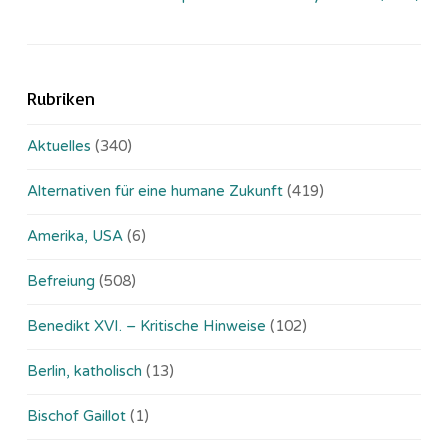
Rubriken
Aktuelles
(340)
Alternativen für eine humane Zukunft
(419)
Amerika, USA
(6)
Befreiung
(508)
Benedikt XVI. – Kritische Hinweise
(102)
Berlin, katholisch
(13)
Bischof Gaillot
(1)