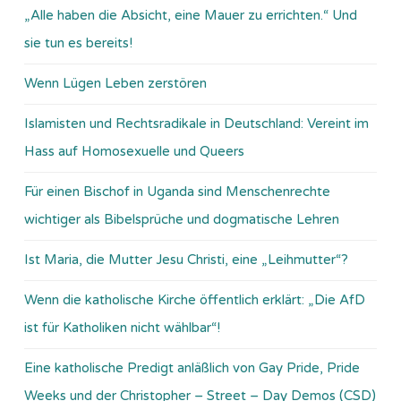
„Alle haben die Absicht, eine Mauer zu errichten.“ Und
sie tun es bereits!
Wenn Lügen Leben zerstören
Islamisten und Rechtsradikale in Deutschland: Vereint im
Hass auf Homosexuelle und Queers
Für einen Bischof in Uganda sind Menschenrechte
wichtiger als Bibelsprüche und dogmatische Lehren
Ist Maria, die Mutter Jesu Christi, eine „Leihmutter“?
Wenn die katholische Kirche öffentlich erklärt: „Die AfD
ist für Katholiken nicht wählbar“!
Eine katholische Predigt anläßlich von Gay Pride, Pride
Weeks und der Christopher – Street – Day Demos (CSD)