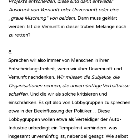
Projekte entscheiden, diese sind dann entweder
Ausdruck von Vernunft oder Unvernunft oder eine
„graue Mischung“ von beidem.
Dann muss geklärt
werden: Ist die Vernunft in dieser trüben Melange noch
zu retten?
8.
Sprechen wir also immer von Menschen in ihrer
Entscheidungsfreiheit, wenn wir über Unvernunft und
Vernunft nachdenken.
Wir müssen die Subjekte, die
Organisationen nennen, die unvernünftige Verhältnisse
schaffen.
Und die wir als solche kritisieren und
einschränken. Es gilt also von Lobbygruppen zu sprechen
etwa in der Beeinflussung der Politiker… Diese
Lobbygruppen wollen etwa als Verteidiger der Auto-
Industrie unbedingt ein Tempolimit verhindern, was
insgesamt unvernünftig ist, nebenbei gesagt: Wie selbst