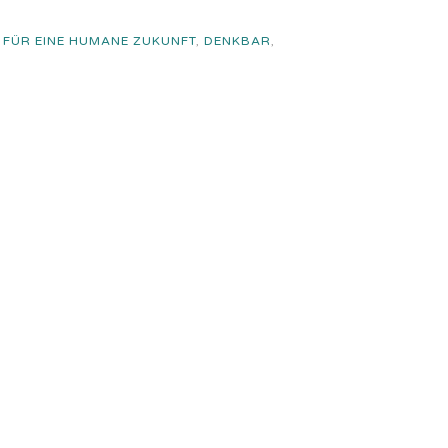
 FÜR EINE HUMANE ZUKUNFT
,
DENKBAR
,