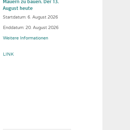
Mauern zu bauen. Der 13.
August heute
Startdatum:
6. August 2026
Enddatum:
20. August 2026
Weitere Informationen
LINK