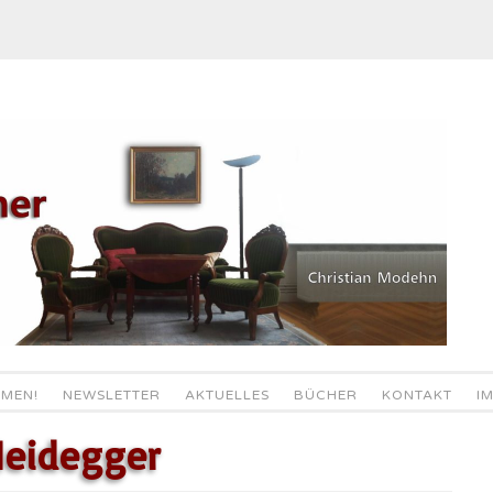
MEN!
NEWSLETTER
AKTUELLES
BÜCHER
KONTAKT
I
Heidegger