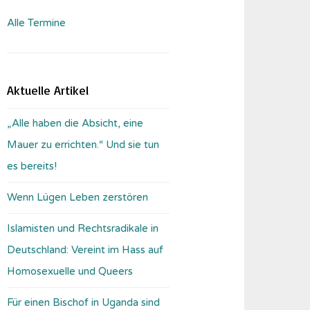
Alle Termine
Aktuelle Artikel
„Alle haben die Absicht, eine
Mauer zu errichten.“ Und sie tun
es bereits!
Wenn Lügen Leben zerstören
Islamisten und Rechtsradikale in
Deutschland: Vereint im Hass auf
Homosexuelle und Queers
Für einen Bischof in Uganda sind