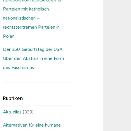
Parteien mit katholisch-
nationalistischen –
rechtstextremen Parteien in
Polen
Der 250. Geburtstag der USA:
Über den Absturz in eine Form
des Faschismus
Rubriken
Aktuelles
(339)
Alternativen für eine humane