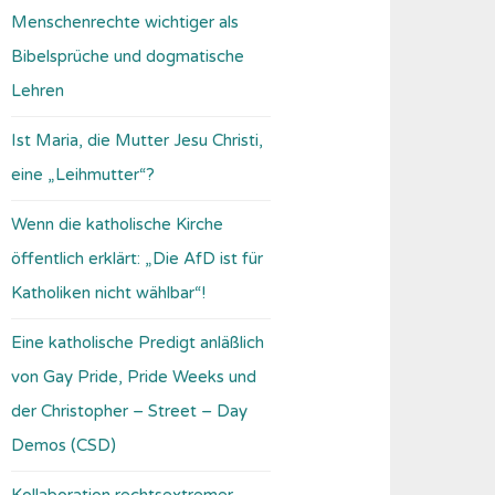
Menschenrechte wichtiger als
Bibelsprüche und dogmatische
Lehren
Ist Maria, die Mutter Jesu Christi,
eine „Leihmutter“?
Wenn die katholische Kirche
öffentlich erklärt: „Die AfD ist für
Katholiken nicht wählbar“!
Eine katholische Predigt anläßlich
von Gay Pride, Pride Weeks und
der Christopher – Street – Day
Demos (CSD)
Kollaboration rechtsextremer