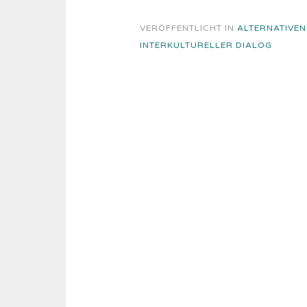
VERÖFFENTLICHT IN
ALTERNATIVEN
INTERKULTURELLER DIALOG