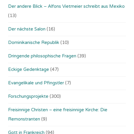
Der andere Blick – Alfons Vietmeier schreibt aus Mexiko
(13)
Der nächste Salon
(16)
Dominikanische Republik
(10)
Dringende philosophische Fragen
(39)
Eckige Gedenktage
(47)
Evangelikale und Pfingstler
(7)
Forschungsprojekte
(300)
Freisinnige Christen – eine freisinnige Kirche: Die
Remonstranten
(9)
Gott in Frankreich
(94)