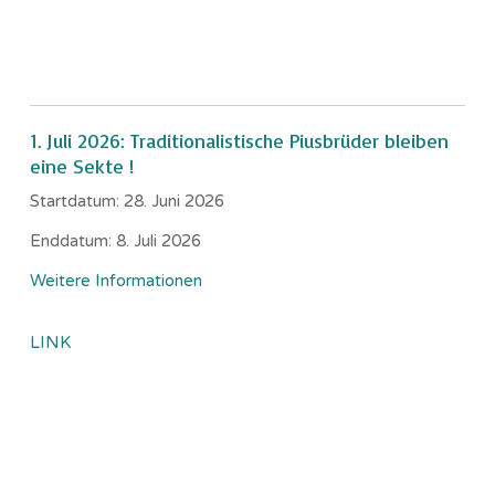
1. Juli 2026: Traditionalistische Piusbrüder bleiben
eine Sekte !
Startdatum:
28. Juni 2026
Enddatum:
8. Juli 2026
Weitere Informationen
LINK