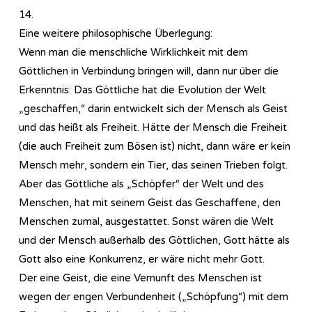
14.
Eine weitere philosophische Überlegung:
Wenn man die menschliche Wirklichkeit mit dem
Göttlichen in Verbindung bringen will, dann nur über die
Erkenntnis: Das Göttliche hat die Evolution der Welt
„geschaffen,“ darin entwickelt sich der Mensch als Geist
und das heißt als Freiheit. Hätte der Mensch die Freiheit
(die auch Freiheit zum Bösen ist) nicht, dann wäre er kein
Mensch mehr, sondern ein Tier, das seinen Trieben folgt.
Aber das Göttliche als „Schöpfer“ der Welt und des
Menschen, hat mit seinem Geist das Geschaffene, den
Menschen zumal, ausgestattet. Sonst wären die Welt
und der Mensch außerhalb des Göttlichen, Gott hätte als
Gott also eine Konkurrenz, er wäre nicht mehr Gott.
Der eine Geist, die eine Vernunft des Menschen ist
wegen der engen Verbundenheit („Schöpfung“) mit dem