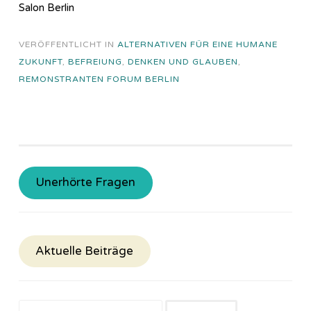
Salon Berlin
VERÖFFENTLICHT IN
ALTERNATIVEN FÜR EINE HUMANE
ZUKUNFT
,
BEFREIUNG
,
DENKEN UND GLAUBEN
,
REMONSTRANTEN FORUM BERLIN
Unerhörte Fragen
Aktuelle Beiträge
Suchen