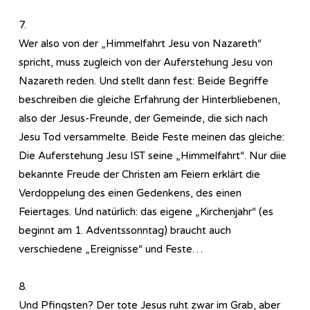
7.
Wer also von der „Himmelfahrt Jesu von Nazareth“
spricht, muss zugleich von der Auferstehung Jesu von
Nazareth reden. Und stellt dann fest: Beide Begriffe
beschreiben die gleiche Erfahrung der Hinterbliebenen,
also der Jesus-Freunde, der Gemeinde, die sich nach
Jesu Tod versammelte. Beide Feste meinen das gleiche:
Die Auferstehung Jesu IST seine „Himmelfahrt“. Nur diie
bekannte Freude der Christen am Feiern erklärt die
Verdoppelung des einen Gedenkens, des einen
Feiertages. Und natürlich: das eigene „Kirchenjahr“ (es
beginnt am 1. Adventssonntag) braucht auch
verschiedene „Ereignisse“ und Feste…
8.
Und Pfingsten? Der tote Jesus ruht zwar im Grab, aber