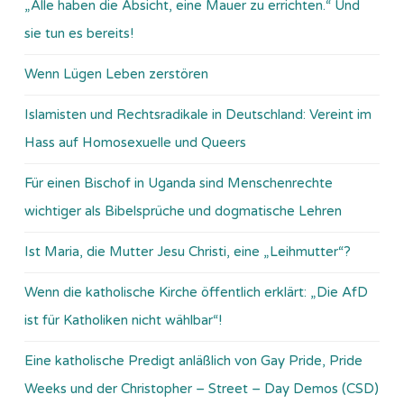
„Alle haben die Absicht, eine Mauer zu errichten.“ Und
sie tun es bereits!
Wenn Lügen Leben zerstören
Islamisten und Rechtsradikale in Deutschland: Vereint im
Hass auf Homosexuelle und Queers
Für einen Bischof in Uganda sind Menschenrechte
wichtiger als Bibelsprüche und dogmatische Lehren
Ist Maria, die Mutter Jesu Christi, eine „Leihmutter“?
Wenn die katholische Kirche öffentlich erklärt: „Die AfD
ist für Katholiken nicht wählbar“!
Eine katholische Predigt anläßlich von Gay Pride, Pride
Weeks und der Christopher – Street – Day Demos (CSD)