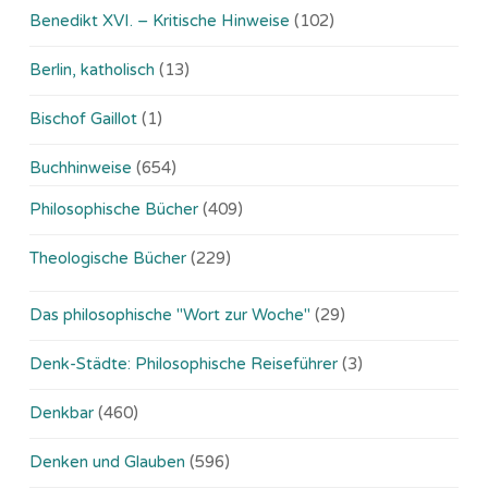
Benedikt XVI. – Kritische Hinweise
(102)
Berlin, katholisch
(13)
Bischof Gaillot
(1)
Buchhinweise
(654)
Philosophische Bücher
(409)
Theologische Bücher
(229)
Das philosophische "Wort zur Woche"
(29)
Denk-Städte: Philosophische Reiseführer
(3)
Denkbar
(460)
Denken und Glauben
(596)