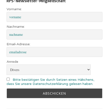
RPS-Newsletter-Mitgliedschaft
Vorname:
Nachname:
Email-Adresse:
Anrede
Bitte bestätigen Sie durch Setzen eines Häkchens,
dass Sie unsere Datenschutzerklärung gelesen haben.