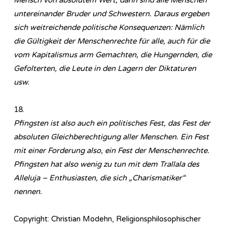
untereinander Bruder und Schwestern. Daraus ergeben
sich weitreichende politische Konsequenzen: Nämlich
die Gültigkeit der Menschenrechte für alle, auch für die
vom Kapitalismus arm Gemachten, die Hungernden, die
Gefolterten, die Leute in den Lagern der Diktaturen
usw.
18.
Pfingsten ist also auch ein politisches Fest, das Fest der
absoluten Gleichberechtigung aller Menschen. Ein Fest
mit einer Forderung also, ein Fest der Menschenrechte.
Pfingsten hat also wenig zu tun mit dem Trallala des
Alleluja – Enthusiasten, die sich „Charismatiker“
nennen.
Copyright: Christian Modehn, Religionsphilosophischer