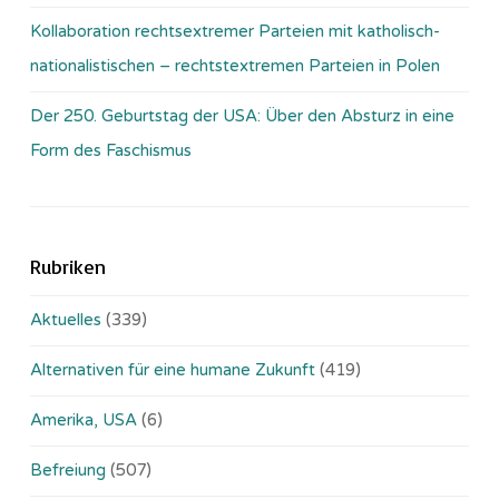
Kollaboration rechtsextremer Parteien mit katholisch-
nationalistischen – rechtstextremen Parteien in Polen
Der 250. Geburtstag der USA: Über den Absturz in eine
Form des Faschismus
Rubriken
Aktuelles
(339)
Alternativen für eine humane Zukunft
(419)
Amerika, USA
(6)
Befreiung
(507)