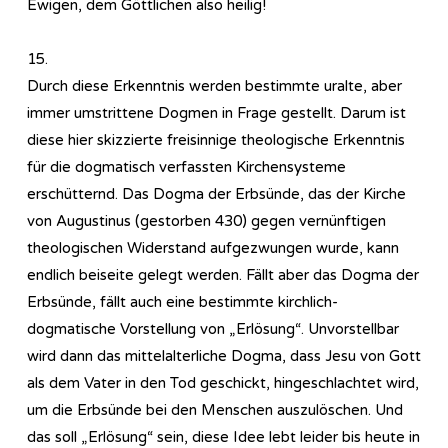
Ewigen, dem Göttlichen also heilig!
15.
Durch diese Erkenntnis werden bestimmte uralte, aber
immer umstrittene Dogmen in Frage gestellt. Darum ist
diese hier skizzierte freisinnige theologische Erkenntnis
für die dogmatisch verfassten Kirchensysteme
erschütternd. Das Dogma der Erbsünde, das der Kirche
von Augustinus (gestorben 430) gegen vernünftigen
theologischen Widerstand aufgezwungen wurde, kann
endlich beiseite gelegt werden. Fällt aber das Dogma der
Erbsünde, fällt auch eine bestimmte kirchlich-
dogmatische Vorstellung von „Erlösung“. Unvorstellbar
wird dann das mittelalterliche Dogma, dass Jesu von Gott
als dem Vater in den Tod geschickt, hingeschlachtet wird,
um die Erbsünde bei den Menschen auszulöschen. Und
das soll „Erlösung“ sein, diese Idee lebt leider bis heute in