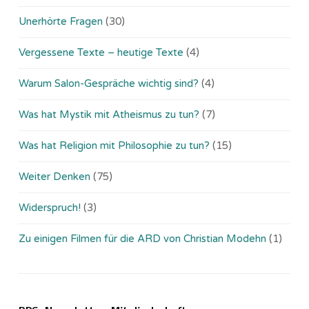
Unerhörte Fragen
(30)
Vergessene Texte – heutige Texte
(4)
Warum Salon-Gespräche wichtig sind?
(4)
Was hat Mystik mit Atheismus zu tun?
(7)
Was hat Religion mit Philosophie zu tun?
(15)
Weiter Denken
(75)
Widerspruch!
(3)
Zu einigen Filmen für die ARD von Christian Modehn
(1)