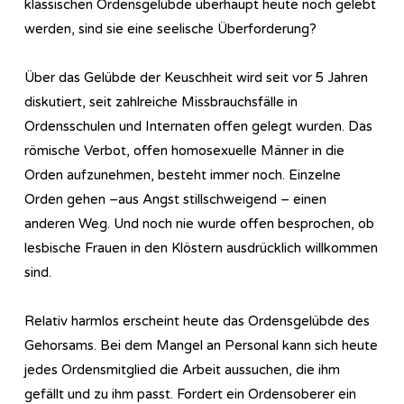
klassischen Ordensgelübde überhaupt heute noch gelebt
werden, sind sie eine seelische Überforderung?
Über das Gelübde der Keuschheit wird seit vor 5 Jahren
diskutiert, seit zahlreiche Missbrauchsfälle in
Ordensschulen und Internaten offen gelegt wurden. Das
römische Verbot, offen homosexuelle Männer in die
Orden aufzunehmen, besteht immer noch. Einzelne
Orden gehen –aus Angst stillschweigend – einen
anderen Weg. Und noch nie wurde offen besprochen, ob
lesbische Frauen in den Klöstern ausdrücklich willkommen
sind.
Relativ harmlos erscheint heute das Ordensgelübde des
Gehorsams. Bei dem Mangel an Personal kann sich heute
jedes Ordensmitglied die Arbeit aussuchen, die ihm
gefällt und zu ihm passt. Fordert ein Ordensoberer ein