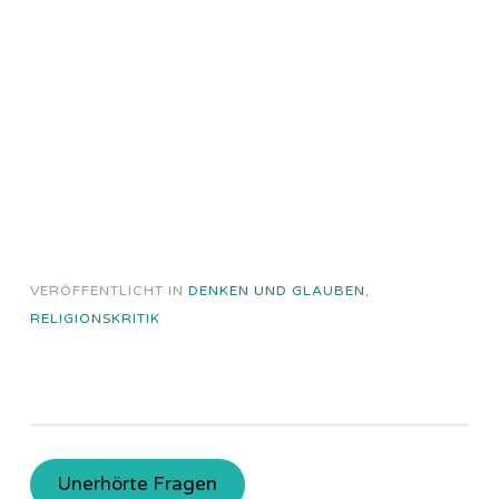
VERÖFFENTLICHT IN
DENKEN UND GLAUBEN
,
RELIGIONSKRITIK
Unerhörte Fragen