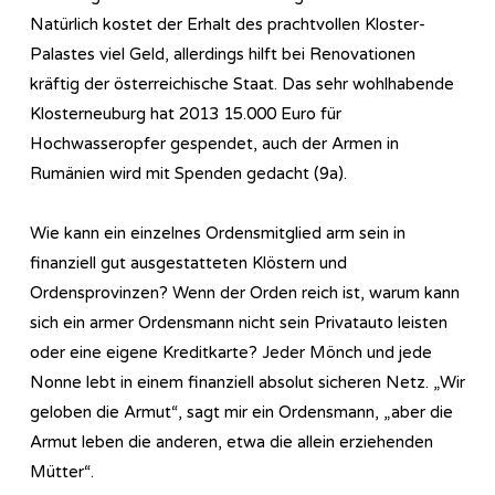
Natürlich kostet der Erhalt des prachtvollen Kloster-
Palastes viel Geld, allerdings hilft bei Renovationen
kräftig der österreichische Staat. Das sehr wohlhabende
Klosterneuburg hat 2013 15.000 Euro für
Hochwasseropfer gespendet, auch der Armen in
Rumänien wird mit Spenden gedacht (9a).
Wie kann ein einzelnes Ordensmitglied arm sein in
finanziell gut ausgestatteten Klöstern und
Ordensprovinzen? Wenn der Orden reich ist, warum kann
sich ein armer Ordensmann nicht sein Privatauto leisten
oder eine eigene Kreditkarte? Jeder Mönch und jede
Nonne lebt in einem finanziell absolut sicheren Netz. „Wir
geloben die Armut“, sagt mir ein Ordensmann, „aber die
Armut leben die anderen, etwa die allein erziehenden
Mütter“.