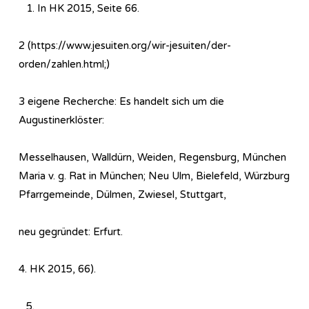
In HK 2015, Seite 66.
2 (https://www.jesuiten.org/wir-jesuiten/der-
orden/zahlen.html;)
3 eigene Recherche: Es handelt sich um die
Augustinerklöster:
Messelhausen, Walldürn, Weiden, Regensburg, München
Maria v. g. Rat in München; Neu Ulm, Bielefeld, Würzburg
Pfarrgemeinde, Dülmen, Zwiesel, Stuttgart,
neu gegründet: Erfurt.
4. HK 2015, 66).