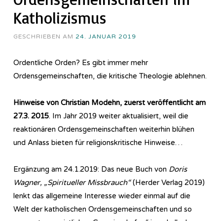
Katholizismus
GESCHRIEBEN AM
24. JANUAR 2019
Ordentliche Orden? Es gibt immer mehr
Ordensgemeinschaften, die kritische Theologie ablehnen.
Hinweise von Christian Modehn, zuerst veröffentlicht am
27.3. 2015
. Im Jahr 2019 weiter aktualisiert, weil die
reaktionären Ordensgemeinschaften weiterhin blühen
und Anlass bieten für religionskritische Hinweise…
Ergänzung am 24.1.2019: Das neue Buch von
Doris
Wagner, „Spiritueller Missbrauch“
(Herder Verlag 2019)
lenkt das allgemeine Interesse wieder einmal auf die
Welt der katholischen Ordensgemeinschaften und so