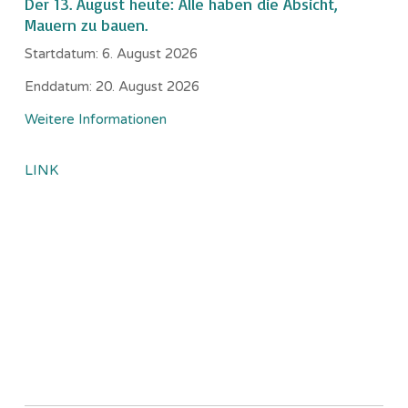
Der 13. August heute: Alle haben die Absicht,
Mauern zu bauen.
Startdatum:
6. August 2026
Enddatum:
20. August 2026
Weitere Informationen
LINK