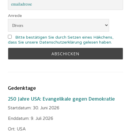
Anrede
Bitte bestätigen Sie durch Setzen eines Häkchens,
dass Sie unsere Datenschutzerklärung gelesen haben.
Gedenktage
250 Jahre USA: Evangelikale gegen Demokratie
Startdatum:
30. Juni 2026
Enddatum:
9. Juli 2026
Ort:
USA