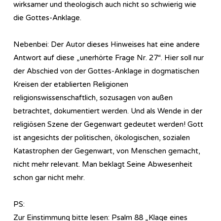
wirksamer und theologisch auch nicht so schwierig wie
die Gottes-Anklage.
Nebenbei: Der Autor dieses Hinweises hat eine andere
Antwort auf diese „unerhörte Frage Nr. 27“. Hier soll nur
der Abschied von der Gottes-Anklage in dogmatischen
Kreisen der etablierten Religionen
religionswissenschaftlich, sozusagen von außen
betrachtet, dokumentiert werden. Und als Wende in der
religiösen Szene der Gegenwart gedeutet werden! Gott
ist angesichts der politischen, ökologischen, sozialen
Katastrophen der Gegenwart, von Menschen gemacht,
nicht mehr relevant. Man beklagt Seine Abwesenheit
schon gar nicht mehr.
PS:
Zur Einstimmung bitte lesen: Psalm 88 „Klage eines