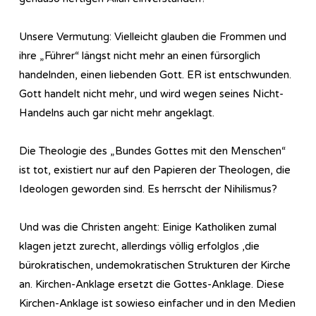
Unsere Vermutung: Vielleicht glauben die Frommen und
ihre „Führer“ längst nicht mehr an einen fürsorglich
handelnden, einen liebenden Gott. ER ist entschwunden.
Gott handelt nicht mehr, und wird wegen seines Nicht-
Handelns auch gar nicht mehr angeklagt.
Die Theologie des „Bundes Gottes mit den Menschen“
ist tot, existiert nur auf den Papieren der Theologen, die
Ideologen geworden sind. Es herrscht der Nihilismus?
Und was die Christen angeht: Einige Katholiken zumal
klagen jetzt zurecht, allerdings völlig erfolglos ,die
bürokratischen, undemokratischen Strukturen der Kirche
an. Kirchen-Anklage ersetzt die Gottes-Anklage. Diese
Kirchen-Anklage ist sowieso einfacher und in den Medien