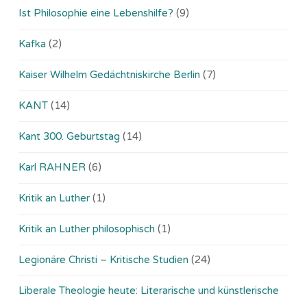
Ist Philosophie eine Lebenshilfe?
(9)
Kafka
(2)
Kaiser Wilhelm Gedächtniskirche Berlin
(7)
KANT
(14)
Kant 300. Geburtstag
(14)
Karl RAHNER
(6)
Kritik an Luther
(1)
Kritik an Luther philosophisch
(1)
Legionäre Christi – Kritische Studien
(24)
Liberale Theologie heute: Literarische und künstlerische