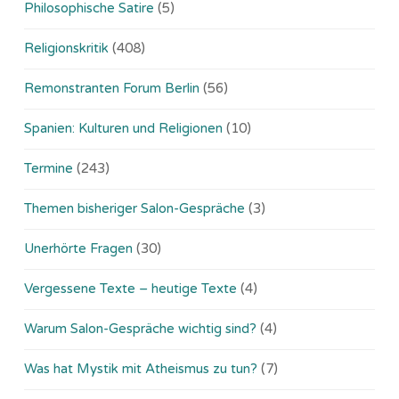
Philosophische Satire
(5)
Religionskritik
(408)
Remonstranten Forum Berlin
(56)
Spanien: Kulturen und Religionen
(10)
Termine
(243)
Themen bisheriger Salon-Gespräche
(3)
Unerhörte Fragen
(30)
Vergessene Texte – heutige Texte
(4)
Warum Salon-Gespräche wichtig sind?
(4)
Was hat Mystik mit Atheismus zu tun?
(7)