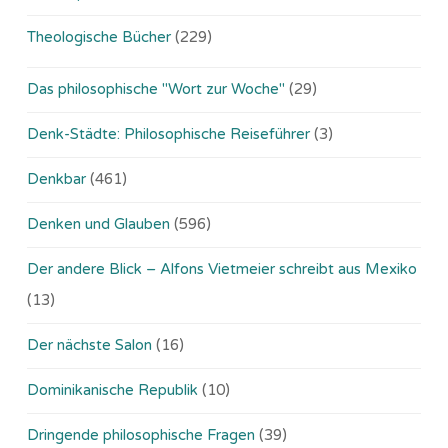
Theologische Bücher
(229)
Das philosophische "Wort zur Woche"
(29)
Denk-Städte: Philosophische Reiseführer
(3)
Denkbar
(461)
Denken und Glauben
(596)
Der andere Blick – Alfons Vietmeier schreibt aus Mexiko
(13)
Der nächste Salon
(16)
Dominikanische Republik
(10)
Dringende philosophische Fragen
(39)