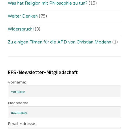
Was hat Religion mit Philosophie zu tun?
(15)
Weiter Denken
(75)
Widerspruch!
(3)
Zu einigen Filmen für die ARD von Christian Modehn
(1)
RPS-Newsletter-Mitgliedschaft
Vorname:
Nachname:
Email-Adresse: