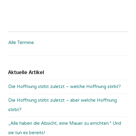
Alle Termine
Aktuelle Artikel
Die Hoffnung stirbt zuletzt – welche Hoffnung stirbt?
Die Hoffnung stirbt zuletzt – aber welche Hoffnung
stirbt?
„Alle haben die Absicht, eine Mauer zu errichten.“ Und
sie tun es bereits!