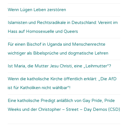
Wenn Lügen Leben zerstören
Islamisten und Rechtsradikale in Deutschland: Vereint im
Hass auf Homosexuelle und Queers
Für einen Bischof in Uganda sind Menschenrechte
wichtiger als Bibelsprüche und dogmatische Lehren
Ist Maria, die Mutter Jesu Christi, eine „Leihmutter“?
Wenn die katholische Kirche öffentlich erklärt: „Die AfD
ist für Katholiken nicht wählbar“!
Eine katholische Predigt anläßlich von Gay Pride, Pride
Weeks und der Christopher – Street – Day Demos (CSD)