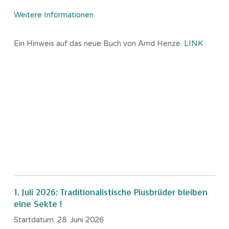
Weitere Informationen
Ein Hinweis auf das neue Buch von Arnd Henze.
LINK
1. Juli 2026: Traditionalistische Piusbrüder bleiben
eine Sekte !
Startdatum:
28. Juni 2026