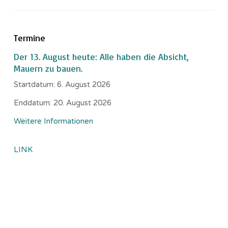
Termine
Der 13. August heute: Alle haben die Absicht,
Mauern zu bauen.
Startdatum:
6. August 2026
Enddatum:
20. August 2026
Weitere Informationen
LINK