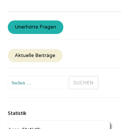
Unerhörte Fragen
Aktuelle Beiträge
Suchen
nach:
Statistik