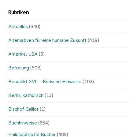
Rubriken
Aktuelles
(340)
Alternativen für eine humane Zukunft
(419)
Amerika, USA
(6)
Befreiung
(508)
Benedikt XVI. – Kritische Hinweise
(102)
Berlin, katholisch
(13)
Bischof Gaillot
(1)
Buchhinweise
(654)
Philosophische Bücher
(409)