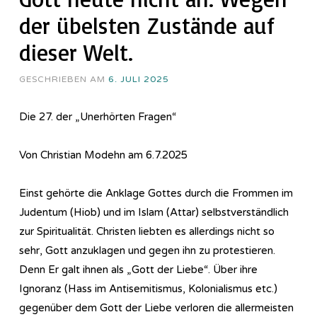
der übelsten Zustände auf
dieser Welt.
GESCHRIEBEN AM
6. JULI 2025
Die 27. der „Unerhörten Fragen“
Von Christian Modehn am 6.7.2025
Einst gehörte die Anklage Gottes durch die Frommen im
Judentum (Hiob) und im Islam (Attar) selbstverständlich
zur Spiritualität. Christen liebten es allerdings nicht so
sehr, Gott anzuklagen und gegen ihn zu protestieren.
Denn Er galt ihnen als „Gott der Liebe“. Über ihre
Ignoranz (Hass im Antisemitismus, Kolonialismus etc.)
gegenüber dem Gott der Liebe verloren die allermeisten