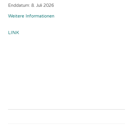
Enddatum:
8. Juli 2026
Weitere Informationen
LINK