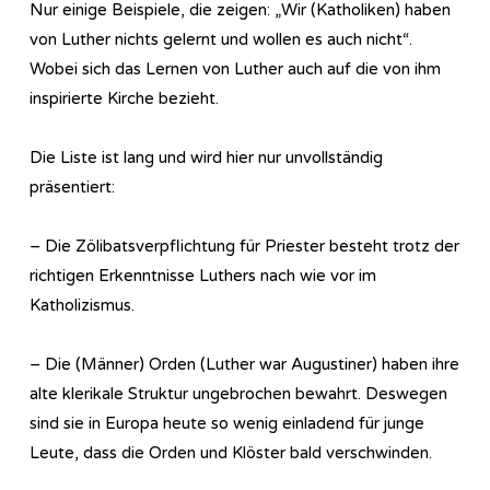
Nur einige Beispiele, die zeigen: „Wir (Katholiken) haben
von Luther nichts gelernt und wollen es auch nicht“.
Wobei sich das Lernen von Luther auch auf die von ihm
inspirierte Kirche bezieht.
Die Liste ist lang und wird hier nur unvollständig
präsentiert:
– Die Zölibatsverpflichtung für Priester besteht trotz der
richtigen Erkenntnisse Luthers nach wie vor im
Katholizismus.
– Die (Männer) Orden (Luther war Augustiner) haben ihre
alte klerikale Struktur ungebrochen bewahrt. Deswegen
sind sie in Europa heute so wenig einladend für junge
Leute, dass die Orden und Klöster bald verschwinden.