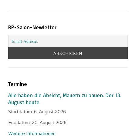
RP-Salon-Newletter
Termine
Alle haben die Absicht, Mauern zu bauen. Der 13.
August heute
Startdatum:
6. August 2026
Enddatum:
20. August 2026
Weitere Informationen