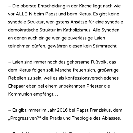
– Die oberste Entscheidung in der Kirche liegt nach wie
vor ALLEIN beim Papst und beim Klerus. Es gibt keine
synodale Struktur, wenigstens Ansätze für eine synodale
demokratische Struktur im Katholizismus. Alle Synoden,
an denen auch einige wenige zuverlässige Laien
teilnehmen dürfen, gewähren diesen kein Stimmrecht.
– Laien sind immer noch das gehorsame Fußvolk, das
dem Klerus folgen soll. Manche freuen sich, großartige
Rebellen zu sein, weil es als konfessionsverschiedenes
Ehepaar eben bei einem unbekannten Priester die
Kommunion empfängt…
– Es gibt immer im Jahr 2016 bei Papst Franziskus, dem
„Progressiven?“ die Praxis und Theologie des Ablasses.