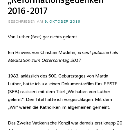
2016-2017
GESCHRIEBEN AM
9. OKTOBER 2016
Von Luther (fast) gar nichts gelernt.
Ein Hinweis von Christian Modehn,
erneut publiziert als
Meditation zum Ostersonntag 2017
1983, anlässlich des 500. Geburtstages von Martin
Luther, hatte ich u.a. einen Dokumentarfilm fürs ERSTE
(SFB) realisiert mit dem Titel „Wir haben von Luther
gelernt“. Den Titel hatte ich vorgeschlagen. Mit dem
„Wir“ waren die Katholiken im allgemeinen gemeint.
Das Zweite Vatikanische Konzil war damals erst knapp 20