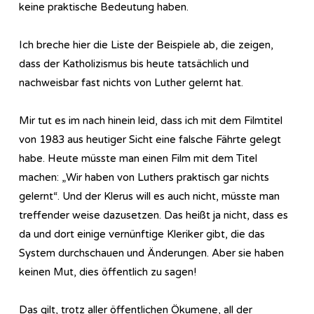
keine praktische Bedeutung haben.
Ich breche hier die Liste der Beispiele ab, die zeigen,
dass der Katholizismus bis heute tatsächlich und
nachweisbar fast nichts von Luther gelernt hat.
Mir tut es im nach hinein leid, dass ich mit dem Filmtitel
von 1983 aus heutiger Sicht eine falsche Fährte gelegt
habe. Heute müsste man einen Film mit dem Titel
machen: „Wir haben von Luthers praktisch gar nichts
gelernt“. Und der Klerus will es auch nicht, müsste man
treffender weise dazusetzen. Das heißt ja nicht, dass es
da und dort einige vernünftige Kleriker gibt, die das
System durchschauen und Änderungen. Aber sie haben
keinen Mut, dies öffentlich zu sagen!
Das gilt, trotz aller öffentlichen Ökumene, all der