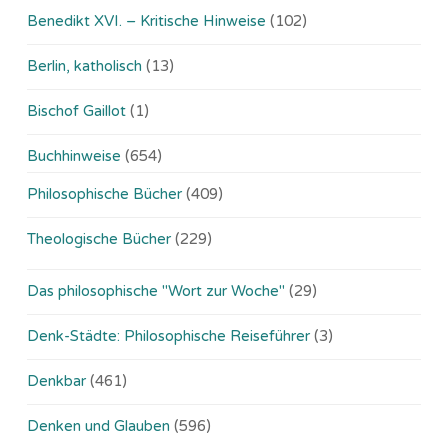
Benedikt XVI. – Kritische Hinweise
(102)
Berlin, katholisch
(13)
Bischof Gaillot
(1)
Buchhinweise
(654)
Philosophische Bücher
(409)
Theologische Bücher
(229)
Das philosophische "Wort zur Woche"
(29)
Denk-Städte: Philosophische Reiseführer
(3)
Denkbar
(461)
Denken und Glauben
(596)