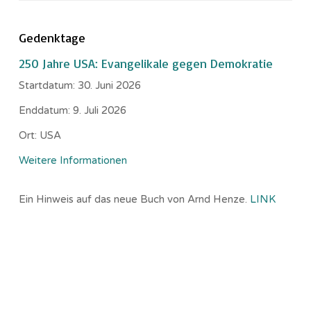
Gedenktage
250 Jahre USA: Evangelikale gegen Demokratie
Startdatum:
30. Juni 2026
Enddatum:
9. Juli 2026
Ort:
USA
Weitere Informationen
Ein Hinweis auf das neue Buch von Arnd Henze.
LINK