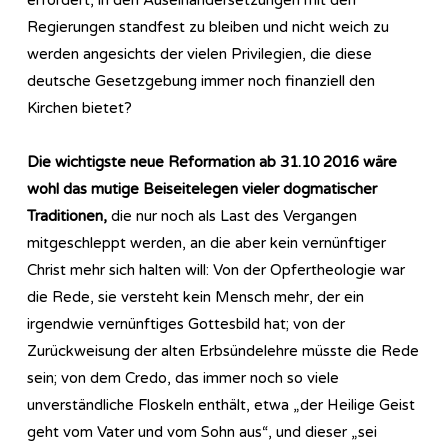
Regierungen standfest zu bleiben und nicht weich zu
werden angesichts der vielen Privilegien, die diese
deutsche Gesetzgebung immer noch finanziell den
Kirchen bietet?
Die wichtigste neue Reformation ab 31.10 2016 wäre
wohl das mutige Beiseitelegen vieler dogmatischer
Traditionen,
die nur noch als Last des Vergangen
mitgeschleppt werden, an die aber kein vernünftiger
Christ mehr sich halten will: Von der Opfertheologie war
die Rede, sie versteht kein Mensch mehr, der ein
irgendwie vernünftiges Gottesbild hat; von der
Zurückweisung der alten Erbsündelehre müsste die Rede
sein; von dem Credo, das immer noch so viele
unverständliche Floskeln enthält, etwa „der Heilige Geist
geht vom Vater und vom Sohn aus“, und dieser „sei