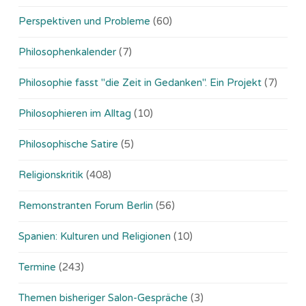
Perspektiven und Probleme
(60)
Philosophenkalender
(7)
Philosophie fasst "die Zeit in Gedanken". Ein Projekt
(7)
Philosophieren im Alltag
(10)
Philosophische Satire
(5)
Religionskritik
(408)
Remonstranten Forum Berlin
(56)
Spanien: Kulturen und Religionen
(10)
Termine
(243)
Themen bisheriger Salon-Gespräche
(3)