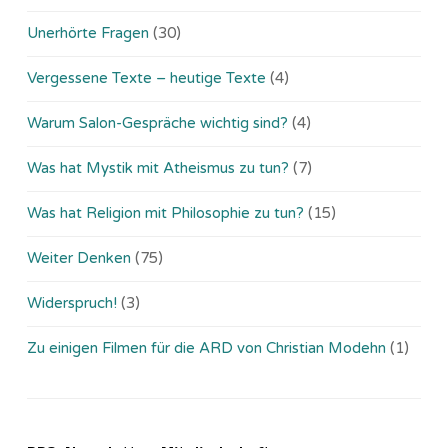
Unerhörte Fragen
(30)
Vergessene Texte – heutige Texte
(4)
Warum Salon-Gespräche wichtig sind?
(4)
Was hat Mystik mit Atheismus zu tun?
(7)
Was hat Religion mit Philosophie zu tun?
(15)
Weiter Denken
(75)
Widerspruch!
(3)
Zu einigen Filmen für die ARD von Christian Modehn
(1)