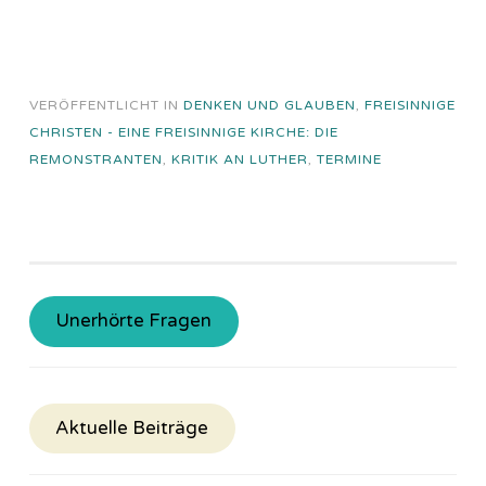
VERÖFFENTLICHT IN
DENKEN UND GLAUBEN
,
FREISINNIGE
CHRISTEN - EINE FREISINNIGE KIRCHE: DIE
REMONSTRANTEN
,
KRITIK AN LUTHER
,
TERMINE
Unerhörte Fragen
Aktuelle Beiträge