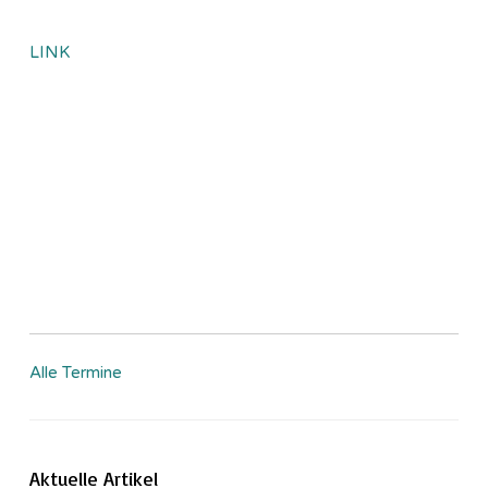
LINK
Alle Termine
Aktuelle Artikel