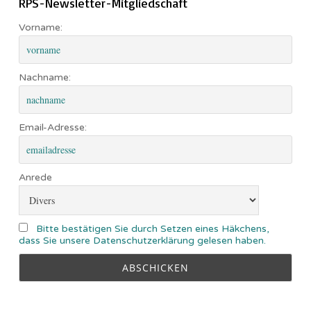
RPS-Newsletter-Mitgliedschaft
Vorname:
Nachname:
Email-Adresse:
Anrede
Bitte bestätigen Sie durch Setzen eines Häkchens,
dass Sie unsere Datenschutzerklärung gelesen haben.