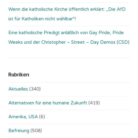
Wenn die katholische Kirche öffentlich erklärt: „Die AfD
ist für Katholiken nicht wählbar“!
Eine katholische Predigt anläßlich von Gay Pride, Pride
Weeks und der Christopher – Street – Day Demos (CSD)
Rubriken
Aktuelles
(340)
Alternativen für eine humane Zukunft
(419)
Amerika, USA
(6)
Befreiung
(508)