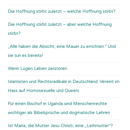
Die Hoffnung stirbt zuletzt – welche Hoffnung stirbt?
Die Hoffnung stirbt zuletzt – aber welche Hoffnung
stirbt?
„Alle haben die Absicht, eine Mauer zu errichten.“ Und
sie tun es bereits!
Wenn Lügen Leben zerstören
Islamisten und Rechtsradikale in Deutschland: Vereint im
Hass auf Homosexuelle und Queers
Für einen Bischof in Uganda sind Menschenrechte
wichtiger als Bibelsprüche und dogmatische Lehren
Ist Maria, die Mutter Jesu Christi, eine „Leihmutter“?