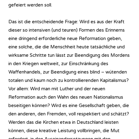
gefeiert werden soll.
Das ist die entscheidende Frage: Wird es aus der Kraft
dieser so intensiven (und teuren) Formen des Erinnerns
eine dringend erforderliche neue Reformation geben,
eine solche, die die Menschheit heute tatsächliche und
wirksame Schritte tun lässt zur Beendigung des Mordens
in den Kriegen weltweit, zur Einschränkung des
Waffenhandels, zur Beendigung eines blind – wütenden
totalen und kaum noch zu kontrollierenden Kapitalismus?
Vor allem: Wird man mit Luther und der neuen
Reformation auch den Wahn des neuen Nationalismus
beseitigen können? Wird es eine Gesellschaft geben, die
den anderen, den Fremden, voll respektiert und schätzt?
Werden das die Kirchen etwa in Deutschland leisten
können, diese kreative Leistung vollbringen, die Mut
erfordert, in den Auseinandersetzungen mit den