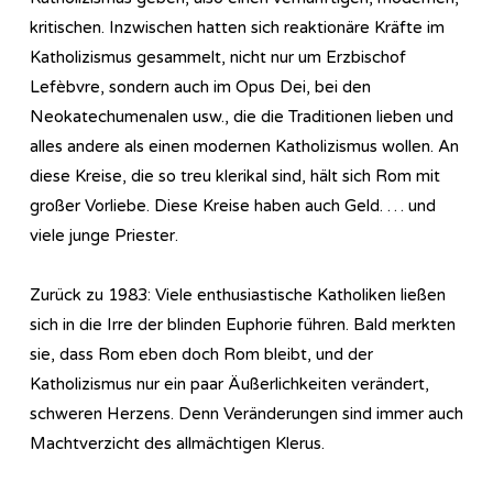
kritischen. Inzwischen hatten sich reaktionäre Kräfte im
Katholizismus gesammelt, nicht nur um Erzbischof
Lefèbvre, sondern auch im Opus Dei, bei den
Neokatechumenalen usw., die die Traditionen lieben und
alles andere als einen modernen Katholizismus wollen. An
diese Kreise, die so treu klerikal sind, hält sich Rom mit
großer Vorliebe. Diese Kreise haben auch Geld. … und
viele junge Priester.
Zurück zu 1983: Viele enthusiastische Katholiken ließen
sich in die Irre der blinden Euphorie führen. Bald merkten
sie, dass Rom eben doch Rom bleibt, und der
Katholizismus nur ein paar Äußerlichkeiten verändert,
schweren Herzens. Denn Veränderungen sind immer auch
Machtverzicht des allmächtigen Klerus.