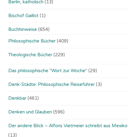
Berlin, katholisch
(13)
Bischof Gaillot
(1)
Buchhinweise
(654)
Philosophische Bücher
(409)
Theologische Bücher
(229)
Das philosophische "Wort zur Woche"
(29)
Denk-Städte: Philosophische Reiseführer
(3)
Denkbar
(461)
Denken und Glauben
(596)
Der andere Blick – Alfons Vietmeier schreibt aus Mexiko
(13)