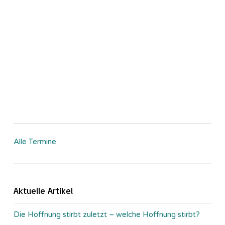
Alle Termine
Aktuelle Artikel
Die Hoffnung stirbt zuletzt – welche Hoffnung stirbt?