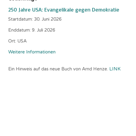
250 Jahre USA: Evangelikale gegen Demokratie
Startdatum:
30. Juni 2026
Enddatum:
9. Juli 2026
Ort:
USA
Weitere Informationen
Ein Hinweis auf das neue Buch von Arnd Henze.
LINK