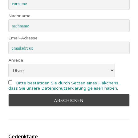
Nachname:
Email-Adresse:
Anrede
Bitte bestätigen Sie durch Setzen eines Häkchens,
dass Sie unsere Datenschutzerklärung gelesen haben.
Gedenktage