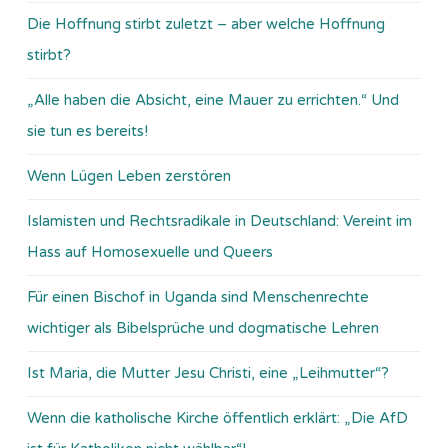
Die Hoffnung stirbt zuletzt – aber welche Hoffnung
stirbt?
„Alle haben die Absicht, eine Mauer zu errichten.“ Und
sie tun es bereits!
Wenn Lügen Leben zerstören
Islamisten und Rechtsradikale in Deutschland: Vereint im
Hass auf Homosexuelle und Queers
Für einen Bischof in Uganda sind Menschenrechte
wichtiger als Bibelsprüche und dogmatische Lehren
Ist Maria, die Mutter Jesu Christi, eine „Leihmutter“?
Wenn die katholische Kirche öffentlich erklärt: „Die AfD