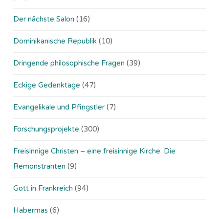
Der nächste Salon
(16)
Dominikanische Republik
(10)
Dringende philosophische Fragen
(39)
Eckige Gedenktage
(47)
Evangelikale und Pfingstler
(7)
Forschungsprojekte
(300)
Freisinnige Christen – eine freisinnige Kirche: Die
Remonstranten
(9)
Gott in Frankreich
(94)
Habermas
(6)