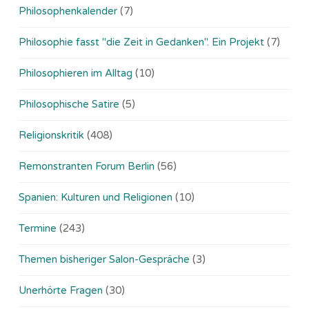
Philosophenkalender
(7)
Philosophie fasst "die Zeit in Gedanken". Ein Projekt
(7)
Philosophieren im Alltag
(10)
Philosophische Satire
(5)
Religionskritik
(408)
Remonstranten Forum Berlin
(56)
Spanien: Kulturen und Religionen
(10)
Termine
(243)
Themen bisheriger Salon-Gespräche
(3)
Unerhörte Fragen
(30)