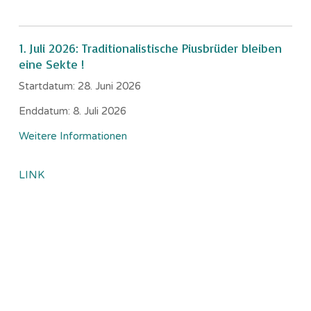
1. Juli 2026: Traditionalistische Piusbrüder bleiben
eine Sekte !
Startdatum:
28. Juni 2026
Enddatum:
8. Juli 2026
Weitere Informationen
LINK