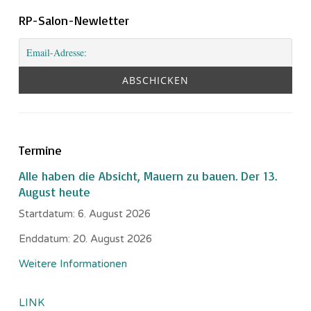
RP-Salon-Newletter
Termine
Alle haben die Absicht, Mauern zu bauen. Der 13.
August heute
Startdatum:
6. August 2026
Enddatum:
20. August 2026
Weitere Informationen
LINK