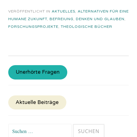
VERÖFFENTLICHT IN
AKTUELLES
,
ALTERNATIVEN FÜR EINE
HUMANE ZUKUNFT
,
BEFREIUNG
,
DENKEN UND GLAUBEN
,
FORSCHUNGSPROJEKTE
,
THEOLOGISCHE BÜCHER
Unerhörte Fragen
Aktuelle Beiträge
Suchen