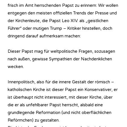
frisch im Amt herrschenden Papst zu erinnern: Wir wollen
entgegen den meisten offiziellen Trends der Presse und
der Kirchenleute, die Papst Leo XIV. als „geistlichen
Führer“ oder mutigen Trump – Kritiker hinstellen, doch
dringend darauf aufmerksam machen:
Dieser Papst mag für weltpolitische Fragen, sozusagen
nach außen, gewisse Sympathien der Nachdenklichen
wecken.
Innenpolitisch, also für die innere Gestalt der römisch –
katholischen Kirche ist dieser Papst ein Konservativer, er
ist überhaupt nicht interessiert, mit dieser Kirche, über
die er als unfehlbarer Papst herrscht, alsbald eine
grundlegende Reformation (und nicht oberflächlichen
Reförmchen) zu gestalten.