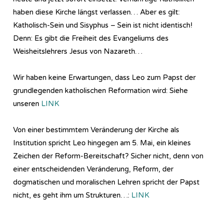
haben diese Kirche längst verlassen… Aber es gilt:
Katholisch-Sein und Sisyphus – Sein ist nicht identisch!
Denn: Es gibt die Freiheit des Evangeliums des
Weisheitslehrers Jesus von Nazareth…
Wir haben keine Erwartungen, dass Leo zum Papst der
grundlegenden katholischen Reformation wird: Siehe
unseren
LINK
Von einer bestimmtem Veränderung der Kirche als
Institution spricht Leo hingegen am 5. Mai, ein kleines
Zeichen der Reform-Bereitschaft? Sicher nicht, denn von
einer entscheidenden Veränderung, Reform, der
dogmatischen und moralischen Lehren spricht der Papst
nicht, es geht ihm um Strukturen…:
LINK