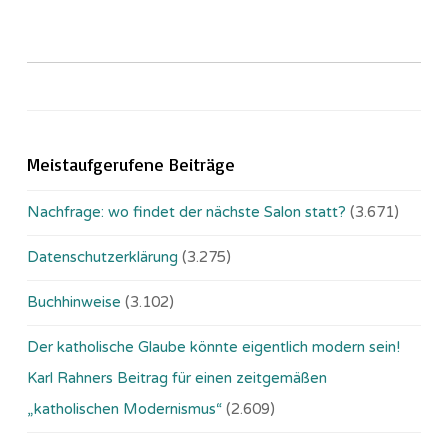
Meistaufgerufene Beiträge
Nachfrage: wo findet der nächste Salon statt?
(3.671)
Datenschutzerklärung
(3.275)
Buchhinweise
(3.102)
Der katholische Glaube könnte eigentlich modern sein!
Karl Rahners Beitrag für einen zeitgemäßen
„katholischen Modernismus“
(2.609)