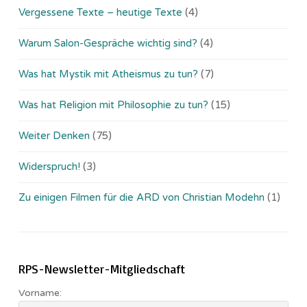
Vergessene Texte – heutige Texte
(4)
Warum Salon-Gespräche wichtig sind?
(4)
Was hat Mystik mit Atheismus zu tun?
(7)
Was hat Religion mit Philosophie zu tun?
(15)
Weiter Denken
(75)
Widerspruch!
(3)
Zu einigen Filmen für die ARD von Christian Modehn
(1)
RPS-Newsletter-Mitgliedschaft
Vorname: