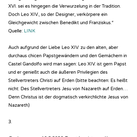
XVI. sei es hingegen die Verwurzelung in der Tradition.
Doch Leo XIV., so der Designer, verkörpere ein
Gleichgewicht zwischen Benedikt und Franziskus.“
Quelle:
LINK
Auch aufgrund der Liebe Leo XIV. zu den alten, aber
durchaus chicen Papstgewändern und den Gemächern in
Castel Gandolfo wird man sagen: Leo XIV. ist gern Papst
und er genießt auch die äußeren Privilegien des
Stellvertreters Christi auf Erden (bitte beachten: Es heißt
nicht: Des Stellvertreters Jesu von Nazareth auf Erden…
Denn Christus ist der dogmatisch verkirchlichte Jesus von
Nazareth)
3.