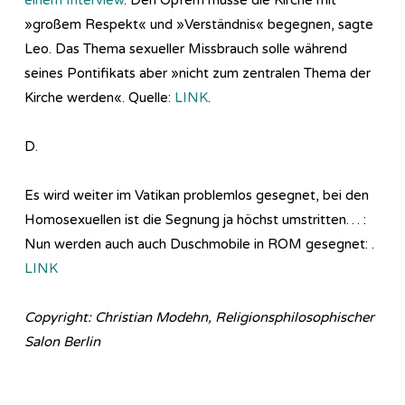
»großem Respekt« und »Verständnis« begegnen, sagte
Leo. Das Thema sexueller Missbrauch solle während
seines Pontifikats aber »nicht zum zentralen Thema der
Kirche werden«. Quelle:
LINK
.
D.
Es wird weiter im Vatikan problemlos gesegnet, bei den
Homosexuellen ist die Segnung ja höchst umstritten… :
Nun werden auch auch Duschmobile in ROM gesegnet: .
LINK
Copyright: Christian Modehn, Religionsphilosophischer
Salon Berlin